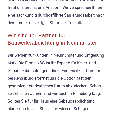
freut uns und ist uns Ansporn. Wir versprechen Ihnen
eine sachkundig durchgeführte Sanierungsarbeit nach
dem immer derzeitigen Stand der Technik.
Wir sind Ihr Partner für
Bauwerksabdichtung in Neumünster
Wir werden für Kunden in Neumünster und Umgebung
aktiv: Die Firma NBG ist Ihr Experte für Keller- und
Gebäudeabdichtungen. Unser Firmensitz in Hamdorf
bei Rendsburg eröffnet uns die Option fast den
gesamten norddeutschen Raum abzudecken. Schon
seit etlichen Jahren sind wir auch in Pinneberg tätig.
Sollten Sie für Ihr Haus eine Gebäudeabdichtung
planen, so lassen Sie es uns wissen. Sehr gern