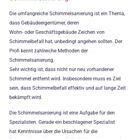
Die umfangreiche Schimmelsanierung ist ein Thema,
dass Gebäudeeigentümer, deren
Wohn- oder Geschäftsgebäude Zeichen von
Schimmelbefall hat, unbedingt angehen sollten. Der
Profi kennt zahlreiche Methoden der
Schimmelsanierung.
Sehr wichtig ist, dass nicht nur neu vorhandener
Schimmel entfernt wird. Insbesondere muss es Ziel
sein, dass Schimmelbefall effektiv und auf lange Zeit
bekämpft wird.
Die Schimmelsanierung ist eine Aufgabe für den
Spezialisten. Gerade ein beschlagener Spezialist
hat Kenntnisse über die Ursachen für die