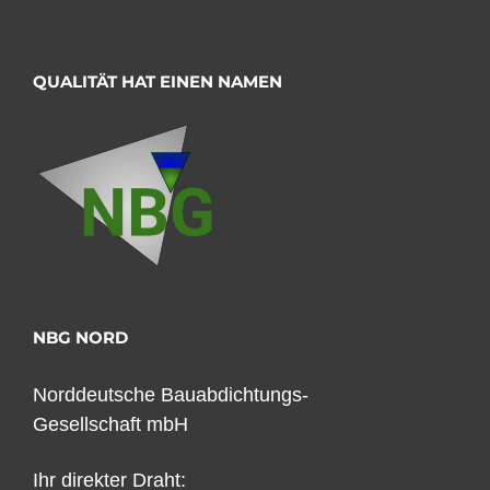
QUALITÄT HAT EINEN NAMEN
NBG NORD
Norddeutsche Bauabdichtungs-
Gesellschaft mbH
Ihr direkter Draht: