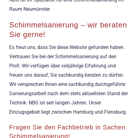
Raum Neumünster
Schimmelsanierung – wir beraten
Sie gerne!
Es freut uns, dass Sie diese Website gefunden haben.
Vertrauen Sie bei der Schimmelsanierung auf den
Profi. Wir verfügen über vieljährige Erfahrung und
freuen uns darauf, Sie sachkundig beraten zu dürfen.
Wir versprechen Ihnen eine sachkundig durchgeführte
Sanierungsarbeit nach dem stets aktuellsten Stand der
Technik. NBG ist seit langen Jahren. Unser
Einzugsgebiet liegt zwischen Hamburg und Flensburg.
Fragen Sie den Fachbetrieb in Sachen
Schimmelsanierung!