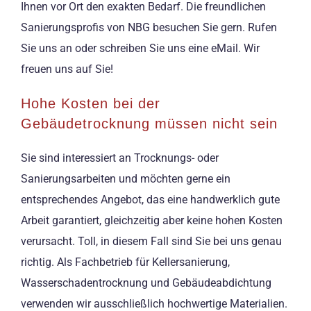
Ihnen vor Ort den exakten Bedarf. Die freundlichen
Sanierungsprofis von NBG besuchen Sie gern. Rufen
Sie uns an oder schreiben Sie uns eine eMail. Wir
freuen uns auf Sie!
Hohe Kosten bei der
Gebäudetrocknung müssen nicht sein
Sie sind interessiert an Trocknungs- oder
Sanierungsarbeiten und möchten gerne ein
entsprechendes Angebot, das eine handwerklich gute
Arbeit garantiert, gleichzeitig aber keine hohen Kosten
verursacht. Toll, in diesem Fall sind Sie bei uns genau
richtig. Als Fachbetrieb für Kellersanierung,
Wasserschadentrocknung und Gebäudeabdichtung
verwenden wir ausschließlich hochwertige Materialien.