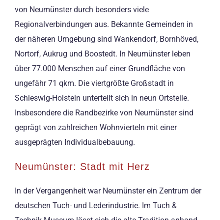
von Neumünster durch besonders viele
Regionalverbindungen aus. Bekannte Gemeinden in
der näheren Umgebung sind Wankendorf, Bornhöved,
Nortorf, Aukrug und Boostedt. In Neumünster leben
über 77.000 Menschen auf einer Grundfläche von
ungefähr 71 qkm. Die viertgrößte Großstadt in
Schleswig-Holstein unterteilt sich in neun Ortsteile.
Insbesondere die Randbezirke von Neumünster sind
geprägt von zahlreichen Wohnvierteln mit einer
ausgeprägten Individualbebauung.
Neumünster: Stadt mit Herz
In der Vergangenheit war Neumünster ein Zentrum der
deutschen Tuch- und Lederindustrie. Im Tuch &