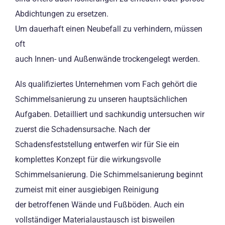
Abdichtungen zu ersetzen.
Um dauerhaft einen Neubefall zu verhindern, müssen
oft
auch Innen- und Außenwände trockengelegt werden.
Als qualifiziertes Unternehmen vom Fach gehört die
Schimmelsanierung zu unseren hauptsächlichen
Aufgaben. Detailliert und sachkundig untersuchen wir
zuerst die Schadensursache. Nach der
Schadensfeststellung entwerfen wir für Sie ein
komplettes Konzept für die wirkungsvolle
Schimmelsanierung. Die Schimmelsanierung beginnt
zumeist mit einer ausgiebigen Reinigung
der betroffenen Wände und Fußböden. Auch ein
vollständiger Materialaustausch ist bisweilen