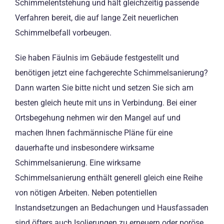
Schimmelentstehung und hält gleichzeitig passende
Verfahren bereit, die auf lange Zeit neuerlichen
Schimmelbefall vorbeugen.
Sie haben Fäulnis im Gebäude festgestellt und
benötigen jetzt eine fachgerechte Schimmelsanierung?
Dann warten Sie bitte nicht und setzen Sie sich am
besten gleich heute mit uns in Verbindung. Bei einer
Ortsbegehung nehmen wir den Mangel auf und
machen Ihnen fachmännische Pläne für eine
dauerhafte und insbesondere wirksame
Schimmelsanierung. Eine wirksame
Schimmelsanierung enthält generell gleich eine Reihe
von nötigen Arbeiten. Neben potentiellen
Instandsetzungen an Bedachungen und Hausfassaden
sind öfters auch Isolierungen zu erneuern oder poröse