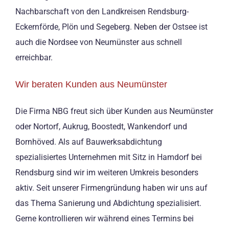
Nachbarschaft von den Landkreisen Rendsburg-
Eckernförde, Plön und Segeberg. Neben der Ostsee ist
auch die Nordsee von Neumünster aus schnell
erreichbar.
Wir beraten Kunden aus Neumünster
Die Firma NBG freut sich über Kunden aus Neumünster
oder Nortorf, Aukrug, Boostedt, Wankendorf und
Bornhöved. Als auf Bauwerksabdichtung
spezialisiertes Unternehmen mit Sitz in Hamdorf bei
Rendsburg sind wir im weiteren Umkreis besonders
aktiv. Seit unserer Firmengründung haben wir uns auf
das Thema Sanierung und Abdichtung spezialisiert.
Gerne kontrollieren wir während eines Termins bei