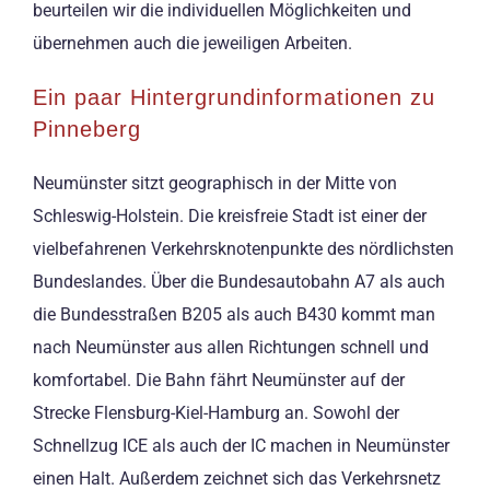
beurteilen wir die individuellen Möglichkeiten und
übernehmen auch die jeweiligen Arbeiten.
Ein paar Hintergrundinformationen zu
Pinneberg
Neumünster sitzt geographisch in der Mitte von
Schleswig-Holstein. Die kreisfreie Stadt ist einer der
vielbefahrenen Verkehrsknotenpunkte des nördlichsten
Bundeslandes. Über die Bundesautobahn A7 als auch
die Bundesstraßen B205 als auch B430 kommt man
nach Neumünster aus allen Richtungen schnell und
komfortabel. Die Bahn fährt Neumünster auf der
Strecke Flensburg-Kiel-Hamburg an. Sowohl der
Schnellzug ICE als auch der IC machen in Neumünster
einen Halt. Außerdem zeichnet sich das Verkehrsnetz