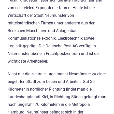
Technik Museum lässt sich die alte Tradition anhand
von sehr vielen Exponaten erfahren. Heute ist die
Wirtschaft der Stadt Neumünster von
mittelständischen Firmen unter anderem aus den
Bereichen Maschinen- und Anlagenbau,
Kommunikationselektronik, Elektrotechnik sowie
Logistik geprägt. Die Deutsche Post AG verfügt in
Neumünster über ein Frachtpostzentrum und ist der
wichtigste Arbeitgeber.
Nicht nur die zentrale Lage macht Neumünster zu einer
begehrten Stadt zum Leben und Arbeiten. Gut 30
Kilometer in nördlicher Richtung findet man die
Landeshauptstadt Kiel, in Richtung Süden gelangt man
nach ungefähr 70 Kilometern in die Metropole
Hamburg. Neumünster befindet sich in der