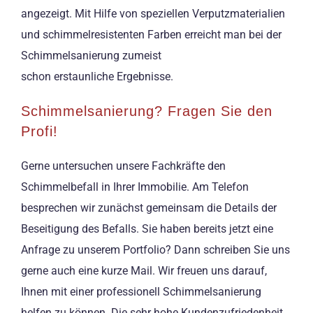
angezeigt. Mit Hilfe von speziellen Verputzmaterialien
und schimmelresistenten Farben erreicht man bei der
Schimmelsanierung zumeist
schon erstaunliche Ergebnisse.
Schimmelsanierung? Fragen Sie den
Profi!
Gerne untersuchen unsere Fachkräfte den
Schimmelbefall in Ihrer Immobilie. Am Telefon
besprechen wir zunächst gemeinsam die Details der
Beseitigung des Befalls. Sie haben bereits jetzt eine
Anfrage zu unserem Portfolio? Dann schreiben Sie uns
gerne auch eine kurze Mail. Wir freuen uns darauf,
Ihnen mit einer professionell Schimmelsanierung
helfen zu können. Die sehr hohe Kundenzufriedenheit