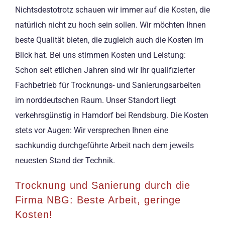
Nichtsdestotrotz schauen wir immer auf die Kosten, die
natürlich nicht zu hoch sein sollen. Wir möchten Ihnen
beste Qualität bieten, die zugleich auch die Kosten im
Blick hat. Bei uns stimmen Kosten und Leistung:
Schon seit etlichen Jahren sind wir Ihr qualifizierter
Fachbetrieb für Trocknungs- und Sanierungsarbeiten
im norddeutschen Raum. Unser Standort liegt
verkehrsgünstig in Hamdorf bei Rendsburg. Die Kosten
stets vor Augen: Wir versprechen Ihnen eine
sachkundig durchgeführte Arbeit nach dem jeweils
neuesten Stand der Technik.
Trocknung und Sanierung durch die
Firma NBG: Beste Arbeit, geringe
Kosten!