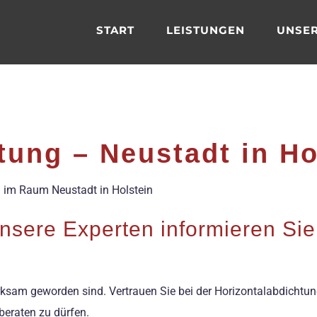
START
LEISTUNGEN
UNSER
tung – Neustadt in Ho
g im Raum Neustadt in Holstein
nsere Experten informieren Sie
ksam geworden sind. Vertrauen Sie bei der Horizontalabdichtung
beraten zu dürfen.