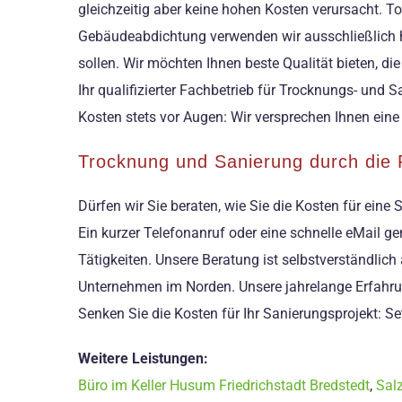
gleichzeitig aber keine hohen Kosten verursacht. To
Gebäudeabdichtung verwenden wir ausschließlich ho
sollen. Wir möchten Ihnen beste Qualität bieten, di
Ihr qualifizierter Fachbetrieb für Trocknungs- und
Kosten stets vor Augen: Wir versprechen Ihnen ein
Trocknung und Sanierung durch die 
Dürfen wir Sie beraten, wie Sie die Kosten für eine
Ein kurzer Telefonanruf oder eine schnelle eMail 
Tätigkeiten. Unsere Beratung ist selbstverständlic
Unternehmen im Norden. Unsere jahrelange Erfahrun
Senken Sie die Kosten für Ihr Sanierungsprojekt: Se
Weitere Leistungen:
Büro im Keller Husum Friedrichstadt Bredstedt
,
Sal