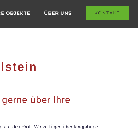
E OBJEKTE
ÜBER UNS
KONTAKT
lstein
 gerne über Ihre
 auf den Profi. Wir verfügen über langjährige