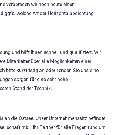
erne verabreden wir noch heute einen
und ggfs. welche Art der Horizontalabdichtung
ung und hilft Ihnen schnell und qualifiziert. Wir
e Mitarbeiter über alle Möglichkeiten einer
 bitte kurzfristig an oder senden Sie uns eine
ungen sorgen für eine sehr hohe
esten Stand der Technik.
is an die Ostsee. Unser Unternehmenssitz befindet
ellschaft mbH Ihr Partner für alle Fragen rund um