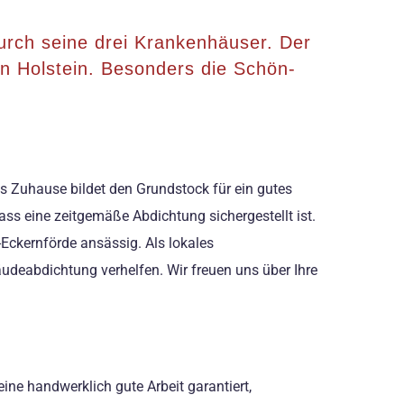
urch seine drei Krankenhäuser. Der
n Holstein. Besonders die Schön-
 Zuhause bildet den Grundstock für ein gutes
 eine zeitgemäße Abdichtung sichergestellt ist.
-Eckernförde ansässig. Als lokales
deabdichtung verhelfen. Wir freuen uns über Ihre
ne handwerklich gute Arbeit garantiert,