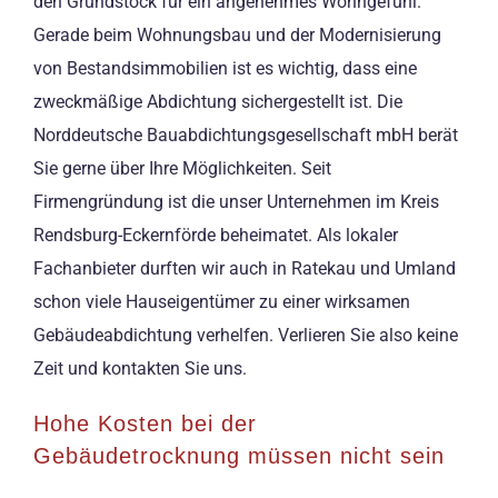
den Grundstock für ein angenehmes Wohngefühl.
Gerade beim Wohnungsbau und der Modernisierung
von Bestandsimmobilien ist es wichtig, dass eine
zweckmäßige Abdichtung sichergestellt ist. Die
Norddeutsche Bauabdichtungsgesellschaft mbH berät
Sie gerne über Ihre Möglichkeiten. Seit
Firmengründung ist die unser Unternehmen im Kreis
Rendsburg-Eckernförde beheimatet. Als lokaler
Fachanbieter durften wir auch in Ratekau und Umland
schon viele Hauseigentümer zu einer wirksamen
Gebäudeabdichtung verhelfen. Verlieren Sie also keine
Zeit und kontakten Sie uns.
Hohe Kosten bei der
Gebäudetrocknung müssen nicht sein