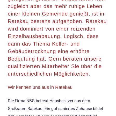
zugleich aber das mehr ruhige Leben
einer kleinen Gemeinde genießt, ist in
Ratekau bestens aufgehoben. Ratekau
wird dominiert von einer reizenden
Einzelhausbebauung. Logisch, dass
dann das Thema Keller- und
Gebäudetrocknung eine erhöhte
Bedeutung hat. Gern beraten unsere
qualifizierten Mitarbeiter Sie über die
unterschiedlichen Möglichkeiten.
Wir kennen uns aus in Ratekau
Die Firma NBG betreut Hausbesitzer aus dem
Großraum Ratekau. Ein gut saniertes Zuhause bildet