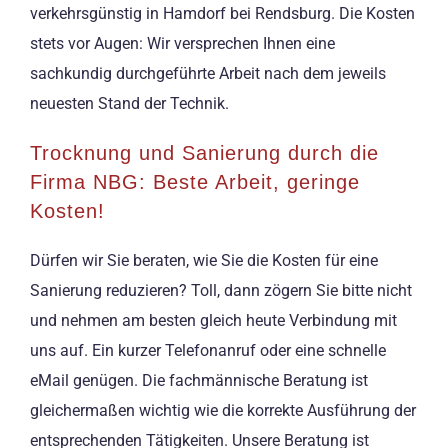
verkehrsgünstig in Hamdorf bei Rendsburg. Die Kosten
stets vor Augen: Wir versprechen Ihnen eine
sachkundig durchgeführte Arbeit nach dem jeweils
neuesten Stand der Technik.
Trocknung und Sanierung durch die
Firma NBG: Beste Arbeit, geringe
Kosten!
Dürfen wir Sie beraten, wie Sie die Kosten für eine
Sanierung reduzieren? Toll, dann zögern Sie bitte nicht
und nehmen am besten gleich heute Verbindung mit
uns auf. Ein kurzer Telefonanruf oder eine schnelle
eMail genügen. Die fachmännische Beratung ist
gleichermaßen wichtig wie die korrekte Ausführung der
entsprechenden Tätigkeiten. Unsere Beratung ist