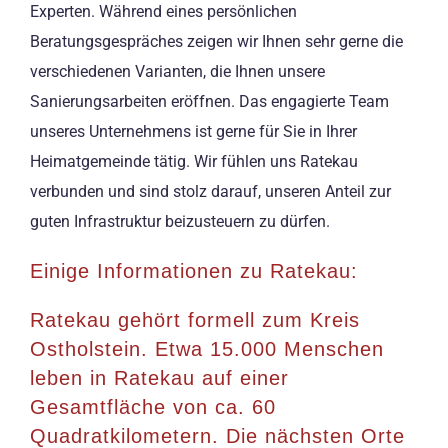
Experten. Während eines persönlichen
Beratungsgespräches zeigen wir Ihnen sehr gerne die
verschiedenen Varianten, die Ihnen unsere
Sanierungsarbeiten eröffnen. Das engagierte Team
unseres Unternehmens ist gerne für Sie in Ihrer
Heimatgemeinde tätig. Wir fühlen uns Ratekau
verbunden und sind stolz darauf, unseren Anteil zur
guten Infrastruktur beizusteuern zu dürfen.
Einige Informationen zu Ratekau:
Ratekau gehört formell zum Kreis
Ostholstein. Etwa 15.000 Menschen
leben in Ratekau auf einer
Gesamtfläche von ca. 60
Quadratkilometern. Die nächsten Orte