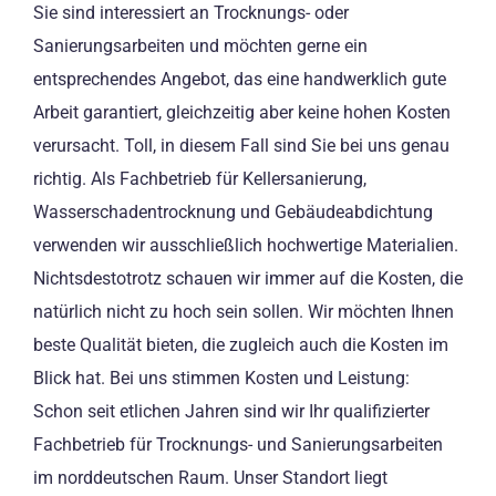
Sie sind interessiert an Trocknungs- oder
Sanierungsarbeiten und möchten gerne ein
entsprechendes Angebot, das eine handwerklich gute
Arbeit garantiert, gleichzeitig aber keine hohen Kosten
verursacht. Toll, in diesem Fall sind Sie bei uns genau
richtig. Als Fachbetrieb für Kellersanierung,
Wasserschadentrocknung und Gebäudeabdichtung
verwenden wir ausschließlich hochwertige Materialien.
Nichtsdestotrotz schauen wir immer auf die Kosten, die
natürlich nicht zu hoch sein sollen. Wir möchten Ihnen
beste Qualität bieten, die zugleich auch die Kosten im
Blick hat. Bei uns stimmen Kosten und Leistung:
Schon seit etlichen Jahren sind wir Ihr qualifizierter
Fachbetrieb für Trocknungs- und Sanierungsarbeiten
im norddeutschen Raum. Unser Standort liegt