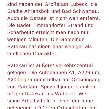
sind neben der Großstadt Lübeck, die
Städte Ahrensbök und Bad Schwartau.
Auch die Ostsee ist nicht weit entfernt.
Die Bäder Timmendorfer Strand und
Scharbeutz erreicht man nach nur
wenigen Minuten. Die Gemeinde
Ratekau hat einen eher weniger als
ländlichen Charakter.
Ratekau ist äußerst verkehrszentral
gelegen. Die Autobahnen A1, A226 und
A20 liegen unmittelbar am Ortseingang
von Ratekau. Speziell junge Familien
mögen Ratekau als Wohnort. Wer
seine Arbeitsstelle in einer der nahe
gelegenen größeren Ortsschaften hat,