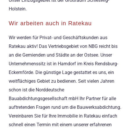
Unser Einzugsgebiet ist der Großraum Schleswig-
Holstein.
Wir arbeiten auch in Ratekau
Wir werden für Privat- und Geschäftskunden aus
Ratekau aktiv! Das Vertriebsgebiet von NBG reicht bis
an die Gemienden und Städte an der Ostsee. Unser
Unternehmenssitz ist in Hamdorf im Kreis Rendsburg-
Eckernförde. Die günstige Lage gestattet es uns, ein
weitflächiges Gebiet zu bedienen. Seit vielen Jahren
schon ist die Norddeutsche
Bauabdichtungsgesellschaft mbH Ihr Partner für alle
auftretenden Fragen rund um die Bauwerksabdichtung.
Vereinbaren Sie für Ihre Immobilie in Ratekau einfach
schnell einen Termin mit einem unserer erfahrenen