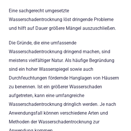
Eine sachgerecht umgesetzte
Wasserschadentrocknung löst dringende Probleme
und hilft auf Dauer größere Mängel auszuschließen.
Die Gründe, die eine umfassende
Wasserschadentrocknung dringend machen, sind
meistens vielfältiger Natur. Als häufige Begründung
sind ein hoher Wasserspiegel sowie auch
Durchfeuchtungen fördernde Hanglagen von Häusern
zu benennen. Ist ein größerer Wasserschaden
aufgetreten, kann eine umfangreiche
Wasserschadentrocknung dringlich werden. Je nach
Anwendungsfall können verschiedene Arten und
Methoden der Wasserschadentrocknung zur
Anwendung kommen.