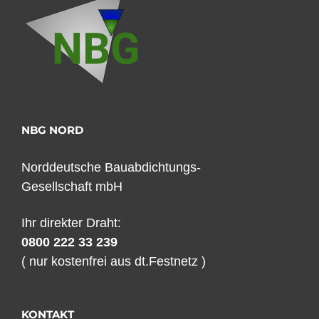
NBG NORD
Norddeutsche Bauabdichtungs-
Gesellschaft mbH
Ihr direkter Draht:
0800 222 33 239
( nur kostenfrei aus dt.Festnetz )
KONTAKT