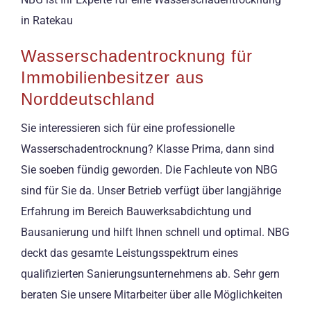
in Ratekau
Wasserschadentrocknung für
Immobilienbesitzer aus
Norddeutschland
Sie interessieren sich für eine professionelle
Wasserschadentrocknung? Klasse Prima, dann sind
Sie soeben fündig geworden. Die Fachleute von NBG
sind für Sie da. Unser Betrieb verfügt über langjährige
Erfahrung im Bereich Bauwerksabdichtung und
Bausanierung und hilft Ihnen schnell und optimal. NBG
deckt das gesamte Leistungsspektrum eines
qualifizierten Sanierungsunternehmens ab. Sehr gern
beraten Sie unsere Mitarbeiter über alle Möglichkeiten