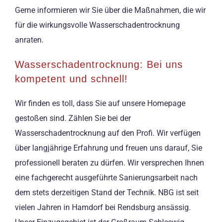
Gerne informieren wir Sie über die Maßnahmen, die wir
für die wirkungsvolle Wasserschadentrocknung
anraten.
Wasserschadentrocknung: Bei uns
kompetent und schnell!
Wir finden es toll, dass Sie auf unsere Homepage
gestoßen sind. Zählen Sie bei der
Wasserschadentrocknung auf den Profi. Wir verfügen
über langjährige Erfahrung und freuen uns darauf, Sie
professionell beraten zu dürfen. Wir versprechen Ihnen
eine fachgerecht ausgeführte Sanierungsarbeit nach
dem stets derzeitigen Stand der Technik. NBG ist seit
vielen Jahren in Hamdorf bei Rendsburg ansässig.