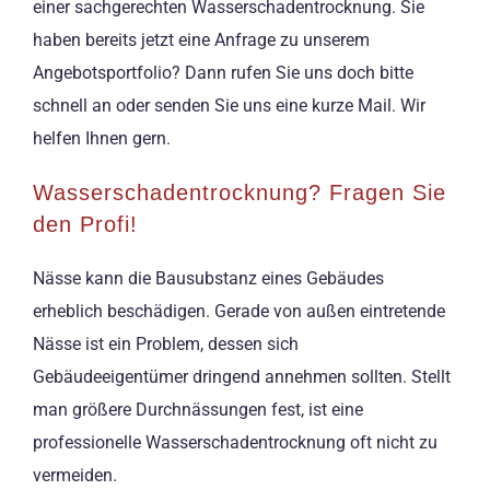
einer sachgerechten Wasserschadentrocknung. Sie
haben bereits jetzt eine Anfrage zu unserem
Angebotsportfolio? Dann rufen Sie uns doch bitte
schnell an oder senden Sie uns eine kurze Mail. Wir
helfen Ihnen gern.
Wasserschadentrocknung? Fragen Sie
den Profi!
Nässe kann die Bausubstanz eines Gebäudes
erheblich beschädigen. Gerade von außen eintretende
Nässe ist ein Problem, dessen sich
Gebäudeeigentümer dringend annehmen sollten. Stellt
man größere Durchnässungen fest, ist eine
professionelle Wasserschadentrocknung oft nicht zu
vermeiden.