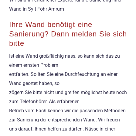
Wand in Sylt Föhr Amrum
Ihre Wand benötigt eine
Sanierung? Dann melden Sie sich
bitte
Ist eine Wand großflächig nass, so kann sich das zu
einem ernsten Problem
entfalten. Sollten Sie eine Durchfeuchtung an einer
Wand geortet haben, so
zögern Sie bitte nicht und greifen möglichst heute noch
zum Telefonhörer. Als erfahrener
Betrieb vom Fach kennen wir die passenden Methoden
zur Sanierung der entsprechenden Wand. Wir freuen
uns darauf, Ihnen helfen zu dürfen. Nässe in einer