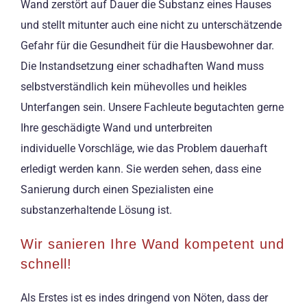
Wand zerstört auf Dauer die Substanz eines Hauses
und stellt mitunter auch eine nicht zu unterschätzende
Gefahr für die Gesundheit für die Hausbewohner dar.
Die Instandsetzung einer schadhaften Wand muss
selbstverständlich kein mühevolles und heikles
Unterfangen sein. Unsere Fachleute begutachten gerne
Ihre geschädigte Wand und unterbreiten
individuelle Vorschläge, wie das Problem dauerhaft
erledigt werden kann. Sie werden sehen, dass eine
Sanierung durch einen Spezialisten eine
substanzerhaltende Lösung ist.
Wir sanieren Ihre Wand kompetent und
schnell!
Als Erstes ist es indes dringend von Nöten, dass der