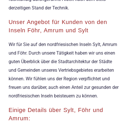
derzeitigen Stand der Technik.
Unser Angebot für Kunden von den
Inseln Föhr, Amrum und Sylt
Wir für Sie auf den nordfriesischen Inseln Sylt, Amrum
und Föhr. Durch unsere Tätigkeit haben wir uns einen
guten Überblick über die Stadtarchitektur der Städte
und Gemeinden unseres Vertriebsgebietes erarbeiten
können. Wir fühlen uns der Region verpflichtet und
freuen uns darüber, auch einen Anteil zur gesunden der
nordfriesischen Inseln beisteuern zu können.
Einige Details über Sylt, Föhr und
Amrum: