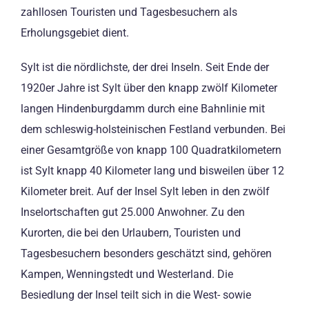
zahllosen Touristen und Tagesbesuchern als
Erholungsgebiet dient.
Sylt ist die nördlichste, der drei Inseln. Seit Ende der
1920er Jahre ist Sylt über den knapp zwölf Kilometer
langen Hindenburgdamm durch eine Bahnlinie mit
dem schleswig-holsteinischen Festland verbunden. Bei
einer Gesamtgröße von knapp 100 Quadratkilometern
ist Sylt knapp 40 Kilometer lang und bisweilen über 12
Kilometer breit. Auf der Insel Sylt leben in den zwölf
Inselortschaften gut 25.000 Anwohner. Zu den
Kurorten, die bei den Urlaubern, Touristen und
Tagesbesuchern besonders geschätzt sind, gehören
Kampen, Wenningstedt und Westerland. Die
Besiedlung der Insel teilt sich in die West- sowie