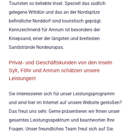
Touristen so beliebte Insel. Speziell das südlich
gelegene Wittdün und das an der Nordspitze
befindliche Norddorf sind touristisch geprägt.
Kennzeichnend für Amrum ist besonders der
Kniepsand, einer der längsten und breitesten
Sandstrände Nordeuropas.
Privat- und Geschäftskunden von den Inseln
Sylt, Föhr und Amrum schätzen unsere
Leistungen!
Sie interessieren sich für unser Leistungsprogramm
und sind hier im Internet auf unsere Website gestoßen?
Das freut uns sehr. Gerne präsentieren wir Ihnen unser
gesamtes Leistungsspektrum und beantworten Ihre
Fragen. Unser freundliches Team freut sich auf Sie.