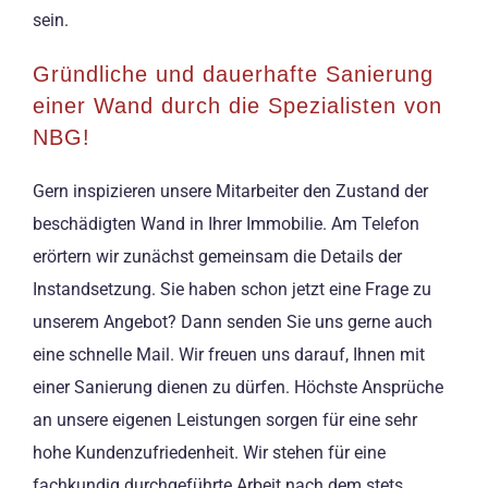
sein.
Gründliche und dauerhafte Sanierung
einer Wand durch die Spezialisten von
NBG!
Gern inspizieren unsere Mitarbeiter den Zustand der
beschädigten Wand in Ihrer Immobilie. Am Telefon
erörtern wir zunächst gemeinsam die Details der
Instandsetzung. Sie haben schon jetzt eine Frage zu
unserem Angebot? Dann senden Sie uns gerne auch
eine schnelle Mail. Wir freuen uns darauf, Ihnen mit
einer Sanierung dienen zu dürfen. Höchste Ansprüche
an unsere eigenen Leistungen sorgen für eine sehr
hohe Kundenzufriedenheit. Wir stehen für eine
fachkundig durchgeführte Arbeit nach dem stets