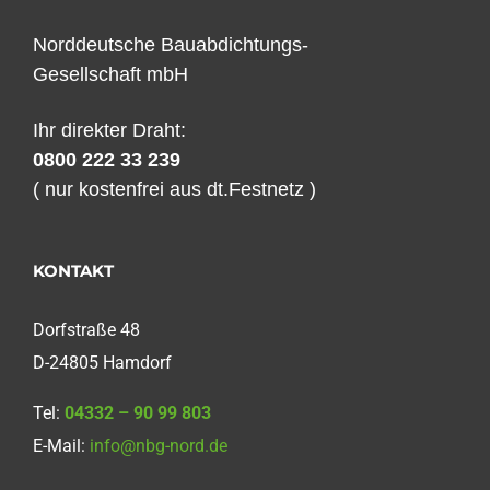
Norddeutsche Bauabdichtungs-
Gesellschaft mbH
Ihr direkter Draht:
0800 222 33 239
( nur kostenfrei aus dt.Festnetz )
KONTAKT
Dorfstraße 48
D-24805 Hamdorf
Tel:
04332 – 90 99 803
E-Mail:
info@nbg-nord.de