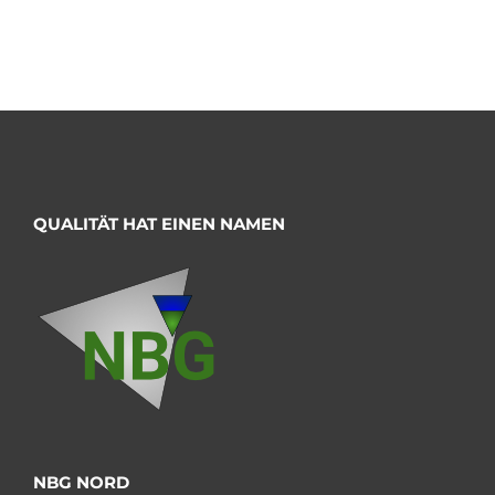
QUALITÄT HAT EINEN NAMEN
NBG NORD