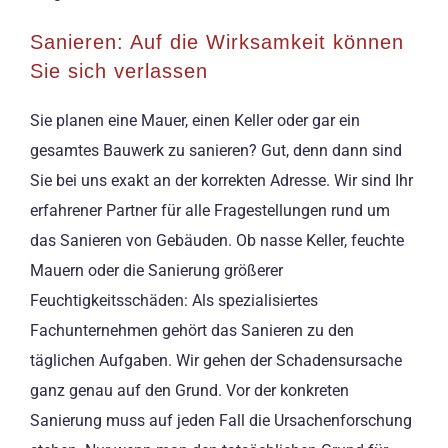
Sanieren: Auf die Wirksamkeit können
Sie sich verlassen
Sie planen eine Mauer, einen Keller oder gar ein
gesamtes Bauwerk zu sanieren? Gut, denn dann sind
Sie bei uns exakt an der korrekten Adresse. Wir sind Ihr
erfahrener Partner für alle Fragestellungen rund um
das Sanieren von Gebäuden. Ob nasse Keller, feuchte
Mauern oder die Sanierung größerer
Feuchtigkeitsschäden: Als spezialisiertes
Fachunternehmen gehört das Sanieren zu den
täglichen Aufgaben. Wir gehen der Schadensursache
ganz genau auf den Grund. Vor der konkreten
Sanierung muss auf jeden Fall die Ursachenforschung