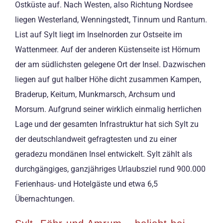
Ostküste auf. Nach Westen, also Richtung Nordsee
liegen Westerland, Wenningstedt, Tinnum und Rantum.
List auf Sylt liegt im Inselnorden zur Ostseite im
Wattenmeer. Auf der anderen Küstenseite ist Hörnum
der am südlichsten gelegene Ort der Insel. Dazwischen
liegen auf gut halber Höhe dicht zusammen Kampen,
Braderup, Keitum, Munkmarsch, Archsum und
Morsum. Aufgrund seiner wirklich einmalig herrlichen
Lage und der gesamten Infrastruktur hat sich Sylt zu
der deutschlandweit gefragtesten und zu einer
geradezu mondänen Insel entwickelt. Sylt zählt als
durchgängiges, ganzjähriges Urlaubsziel rund 900.000
Ferienhaus- und Hotelgäste und etwa 6,5
Übernachtungen.