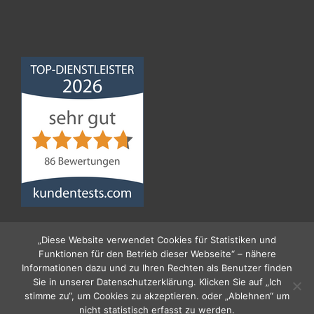
Norddeutsche
Bauabdichtungsgesellschaft
mbH
4,68
von
5
aus
86
Bewertungen
„Diese Website verwendet Cookies für Statistiken und
Funktionen für den Betrieb dieser Webseite“ – nähere
Informationen dazu und zu Ihren Rechten als Benutzer finden
Sie in unserer Datenschutzerklärung. Klicken Sie auf „Ich
stimme zu“, um Cookies zu akzeptieren. oder „Ablehnen“ um
nicht statistisch erfasst zu werden.