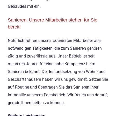
Gebäudes mit ein.
Sanieren: Unsere Mitarbeiter stehen für Sie
bereit!
Natürlich führen unsere routinierten Mitarbeiter alle
notwendigen Tätigkeiten, die zum Sanieren gehören
zügig und zuverlässig aus. Unser Betrieb ist seit
mehreren Jahren für eine hohe Kompetenz beim
Sanieren bekannt. Der Instandsetzung von Wohn- und
Geschäftshäusern haben wir uns gewidmet. Setzen Sie
auf Routine und übertragen Sie das Sanieren Ihrer
Immobilie unserem Fachbetrieb. Wir freuen uns darauf,
gerade Ihnen helfen zu können.
Weitere Leistungen: