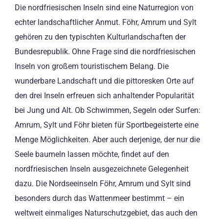
Die nordfriesischen Inseln sind eine Naturregion von
echter landschaftlicher Anmut. Föhr, Amrum und Sylt
gehören zu den typischten Kulturlandschaften der
Bundesrepublik. Ohne Frage sind die nordfriesischen
Inseln von großem touristischem Belang. Die
wunderbare Landschaft und die pittoresken Orte auf
den drei Inseln erfreuen sich anhaltender Popularität
bei Jung und Alt. Ob Schwimmen, Segeln oder Surfen:
Amrum, Sylt und Föhr bieten für Sportbegeisterte eine
Menge Möglichkeiten. Aber auch derjenige, der nur die
Seele baumeln lassen möchte, findet auf den
nordfriesischen Inseln ausgezeichnete Gelegenheit
dazu. Die Nordseeinseln Föhr, Amrum und Sylt sind
besonders durch das Wattenmeer bestimmt – ein
weltweit einmaliges Naturschutzgebiet, das auch den