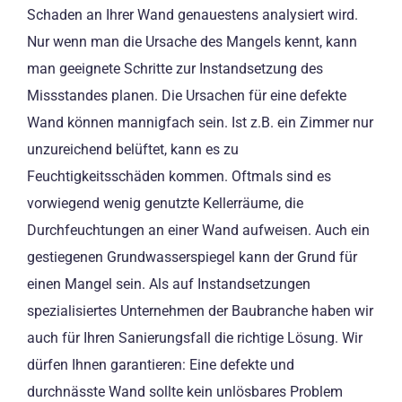
Schaden an Ihrer Wand genauestens analysiert wird.
Nur wenn man die Ursache des Mangels kennt, kann
man geeignete Schritte zur Instandsetzung des
Missstandes planen. Die Ursachen für eine defekte
Wand können mannigfach sein. Ist z.B. ein Zimmer nur
unzureichend belüftet, kann es zu
Feuchtigkeitsschäden kommen. Oftmals sind es
vorwiegend wenig genutzte Kellerräume, die
Durchfeuchtungen an einer Wand aufweisen. Auch ein
gestiegenen Grundwasserspiegel kann der Grund für
einen Mangel sein. Als auf Instandsetzungen
spezialisiertes Unternehmen der Baubranche haben wir
auch für Ihren Sanierungsfall die richtige Lösung. Wir
dürfen Ihnen garantieren: Eine defekte und
durchnässte Wand sollte kein unlösbares Problem