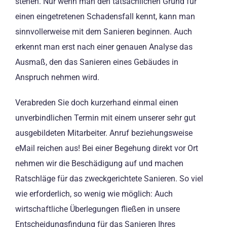
stehen. Nur wenn man den tatsächlichen Grund für
einen eingetretenen Schadensfall kennt, kann man
sinnvollerweise mit dem Sanieren beginnen. Auch
erkennt man erst nach einer genauen Analyse das
Ausmaß, den das Sanieren eines Gebäudes in
Anspruch nehmen wird.
Verabreden Sie doch kurzerhand einmal einen
unverbindlichen Termin mit einem unserer sehr gut
ausgebildeten Mitarbeiter. Anruf beziehungsweise
eMail reichen aus! Bei einer Begehung direkt vor Ort
nehmen wir die Beschädigung auf und machen
Ratschläge für das zweckgerichtete Sanieren. So viel
wie erforderlich, so wenig wie möglich: Auch
wirtschaftliche Überlegungen fließen in unsere
Entscheidungsfindung für das Sanieren Ihres