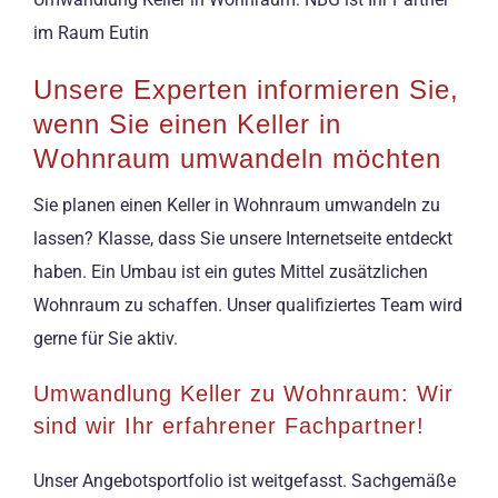
im Raum Eutin
Unsere Experten informieren Sie,
wenn Sie einen Keller in
Wohnraum umwandeln möchten
Sie planen einen Keller in Wohnraum umwandeln zu
lassen? Klasse, dass Sie unsere Internetseite entdeckt
haben. Ein Umbau ist ein gutes Mittel zusätzlichen
Wohnraum zu schaffen. Unser qualifiziertes Team wird
gerne für Sie aktiv.
Umwandlung Keller zu Wohnraum: Wir
sind wir Ihr erfahrener Fachpartner!
Unser Angebotsportfolio ist weitgefasst. Sachgemäße