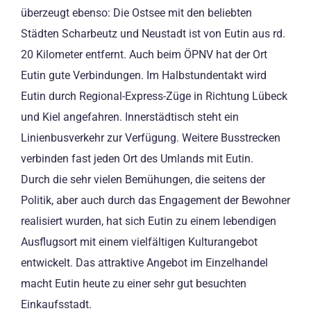
überzeugt ebenso: Die Ostsee mit den beliebten
Städten Scharbeutz und Neustadt ist von Eutin aus rd.
20 Kilometer entfernt. Auch beim ÖPNV hat der Ort
Eutin gute Verbindungen. Im Halbstundentakt wird
Eutin durch Regional-Express-Züge in Richtung Lübeck
und Kiel angefahren. Innerstädtisch steht ein
Linienbusverkehr zur Verfügung. Weitere Busstrecken
verbinden fast jeden Ort des Umlands mit Eutin.
Durch die sehr vielen Bemühungen, die seitens der
Politik, aber auch durch das Engagement der Bewohner
realisiert wurden, hat sich Eutin zu einem lebendigen
Ausflugsort mit einem vielfältigen Kulturangebot
entwickelt. Das attraktive Angebot im Einzelhandel
macht Eutin heute zu einer sehr gut besuchten
Einkaufsstadt.