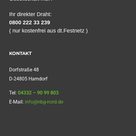
Ihr direkter Draht:
0800 222 33 239
( nur kostenfrei aus dt.Festnetz )
KONTAKT
Dorfstraße 48
D-24805 Hamdorf
Tel:
04332 – 90 99 803
E-Mail:
info@nbg-nord.de