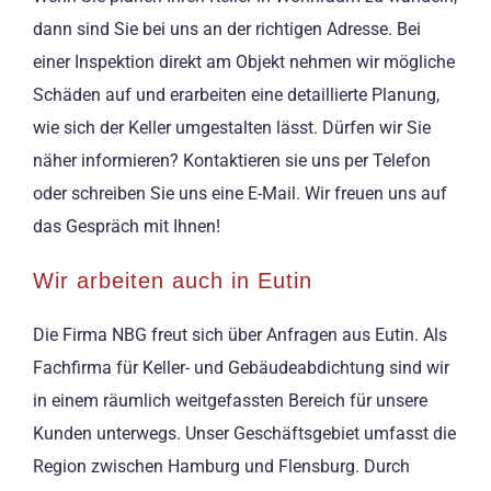
dann sind Sie bei uns an der richtigen Adresse. Bei
einer Inspektion direkt am Objekt nehmen wir mögliche
Schäden auf und erarbeiten eine detaillierte Planung,
wie sich der Keller umgestalten lässt. Dürfen wir Sie
näher informieren? Kontaktieren sie uns per Telefon
oder schreiben Sie uns eine E-Mail. Wir freuen uns auf
das Gespräch mit Ihnen!
Wir arbeiten auch in Eutin
Die Firma NBG freut sich über Anfragen aus Eutin. Als
Fachfirma für Keller- und Gebäudeabdichtung sind wir
in einem räumlich weitgefassten Bereich für unsere
Kunden unterwegs. Unser Geschäftsgebiet umfasst die
Region zwischen Hamburg und Flensburg. Durch