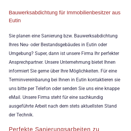
Bauwerksabdichtung für Immobilienbesitzer aus
Eutin
Sie planen eine Sanierung bzw. Bauwerksabdichtung
Ihres Neu- oder Bestandsgebäudes in Eutin oder
Umgebung? Super, dann ist unsere Firma Ihr perfekter
Ansprechpartner. Unsere Unternehmung bietet Ihnen
informiert Sie gerne über Ihre Möglichkeiten. Für eine
Terminvereinbarung bei Ihnen in Eutin kontaktieren sie
uns bitte per Telefon oder senden Sie uns eine knappe
eMail. Unsere Firma steht für eine sachkundig
ausgeführte Arbeit nach dem stets aktuellsten Stand
der Technik.
Perfekte Sanierungsarbeiten zu