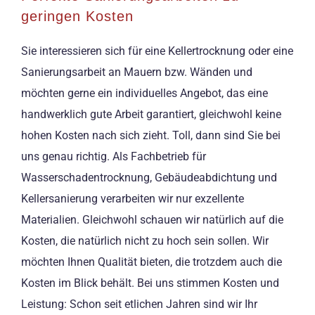
geringen Kosten
Sie interessieren sich für eine Kellertrocknung oder eine
Sanierungsarbeit an Mauern bzw. Wänden und
möchten gerne ein individuelles Angebot, das eine
handwerklich gute Arbeit garantiert, gleichwohl keine
hohen Kosten nach sich zieht. Toll, dann sind Sie bei
uns genau richtig. Als Fachbetrieb für
Wasserschadentrocknung, Gebäudeabdichtung und
Kellersanierung verarbeiten wir nur exzellente
Materialien. Gleichwohl schauen wir natürlich auf die
Kosten, die natürlich nicht zu hoch sein sollen. Wir
möchten Ihnen Qualität bieten, die trotzdem auch die
Kosten im Blick behält. Bei uns stimmen Kosten und
Leistung: Schon seit etlichen Jahren sind wir Ihr