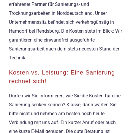
erfahrener Partner für Sanierungs- und
Trocknungsarbeiten in Norddeutschland. Unser
Unternehmenssitz befindet sich verkehrsgünstig in
Hamdorf bei Rendsburg. Die Kosten stets im Blick: Wir
garantieren eine einwandfrei ausgeführte
Sanierungsarbeit nach dem stets neuesten Stand der
Technik.
Kosten vs. Leistung: Eine Sanierung
rechnet sich!
Dürfen wir Sie informieren, wie Sie die Kosten für eine
Sanierung senken können? Klasse, dann warten Sie
bitte nicht und nehmen am besten noch heute
Verbindung mit uns auf. Ein kurzer Anruf oder auch
eine kurze E-Mail genügen. Die gute Beratung ist