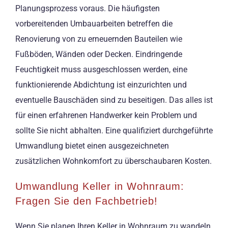
Planungsprozess voraus. Die häufigsten
vorbereitenden Umbauarbeiten betreffen die
Renovierung von zu erneuernden Bauteilen wie
Fußböden, Wänden oder Decken. Eindringende
Feuchtigkeit muss ausgeschlossen werden, eine
funktionierende Abdichtung ist einzurichten und
eventuelle Bauschäden sind zu beseitigen. Das alles ist
für einen erfahrenen Handwerker kein Problem und
sollte Sie nicht abhalten. Eine qualifiziert durchgeführte
Umwandlung bietet einen ausgezeichneten
zusätzlichen Wohnkomfort zu überschaubaren Kosten.
Umwandlung Keller in Wohnraum:
Fragen Sie den Fachbetrieb!
Wenn Sie planen Ihren Keller in Wohnraum zu wandeln,