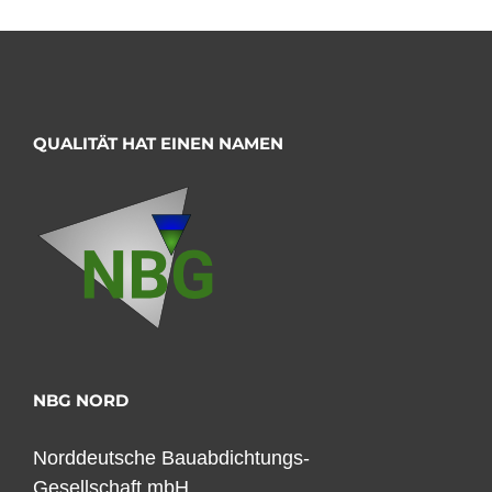
QUALITÄT HAT EINEN NAMEN
NBG NORD
Norddeutsche Bauabdichtungs-
Gesellschaft mbH