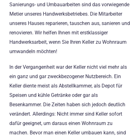
Sanierungs- und Umbauarbeiten sind das vorwiegende
Metier unseres Handwerksbetriebes. Die Mitarbeiter
unseres Hauses reparieren, tauschen aus, sanieren und
renovieren. Wir helfen Ihnen mit erstklassiger
Handwerksarbeit, wenn Sie Ihren Keller zu Wohnraum
umwandeln möchten!
In der Vergangenheit war der Keller nicht viel mehr als
ein ganz und gar zweckbezogener Nutzbereich. Ein
Keller diente meist als Abstellkammer, als Depot für
Speisen und kühle Getränke oder gar als
Besenkammer. Die Zeiten haben sich jedoch deutlich
verändert. Allerdings: Nicht immer sind Keller sofort
dafür geeignet, um daraus einen Wohnraum zu
machen. Bevor man einen Keller umbauen kann, sind