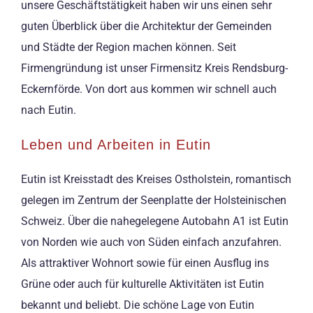
unsere Geschäftstätigkeit haben wir uns einen sehr
guten Überblick über die Architektur der Gemeinden
und Städte der Region machen können. Seit
Firmengründung ist unser Firmensitz Kreis Rendsburg-
Eckernförde. Von dort aus kommen wir schnell auch
nach Eutin.
Leben und Arbeiten in Eutin
Eutin ist Kreisstadt des Kreises Ostholstein, romantisch
gelegen im Zentrum der Seenplatte der Holsteinischen
Schweiz. Über die nahegelegene Autobahn A1 ist Eutin
von Norden wie auch von Süden einfach anzufahren.
Als attraktiver Wohnort sowie für einen Ausflug ins
Grüne oder auch für kulturelle Aktivitäten ist Eutin
bekannt und beliebt. Die schöne Lage von Eutin