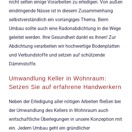
nicht selten einige Vorarbeiten zu erledigen. Von außen
eindringende Nässe ist in diesem Zusammenhang
selbstverständlich ein vorrangiges Thema. Beim
Umbau sollte auch eine Radonabdichtung in die Wege
geleitet werden. Ihre Gesundheit dankt es Ihnen! Zur
Abdichtung verarbeiten wir hochwertige Bodenplatten
und Verbundstoffe und setzen auf schützende
Dämmstoffe.
Umwandlung Keller in Wohnraum:
Setzen Sie auf erfahrene Handwerkern
Neben der Erledigung aller nötigen Arbeiten fließen bei
der Umwandlung des Kellers in Wohnraum auch
wirtschaftliche Überlegungen in unsere Konzeption mit
ein. Jedem Umbau geht ein gründlicher