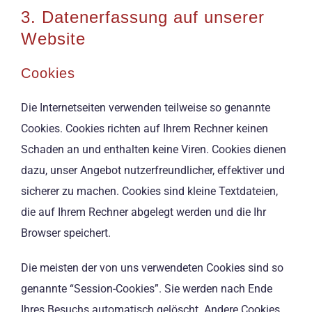
3. Datenerfassung auf unserer
Website
Cookies
Die Internetseiten verwenden teilweise so genannte
Cookies. Cookies richten auf Ihrem Rechner keinen
Schaden an und enthalten keine Viren. Cookies dienen
dazu, unser Angebot nutzerfreundlicher, effektiver und
sicherer zu machen. Cookies sind kleine Textdateien,
die auf Ihrem Rechner abgelegt werden und die Ihr
Browser speichert.
Die meisten der von uns verwendeten Cookies sind so
genannte “Session-Cookies”. Sie werden nach Ende
Ihres Besuchs automatisch gelöscht. Andere Cookies