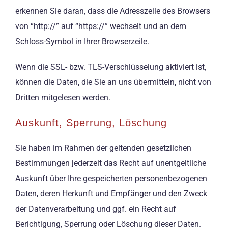
erkennen Sie daran, dass die Adresszeile des Browsers
von “http://” auf “https://” wechselt und an dem
Schloss-Symbol in Ihrer Browserzeile.
Wenn die SSL- bzw. TLS-Verschlüsselung aktiviert ist,
können die Daten, die Sie an uns übermitteln, nicht von
Dritten mitgelesen werden.
Auskunft, Sperrung, Löschung
Sie haben im Rahmen der geltenden gesetzlichen
Bestimmungen jederzeit das Recht auf unentgeltliche
Auskunft über Ihre gespeicherten personenbezogenen
Daten, deren Herkunft und Empfänger und den Zweck
der Datenverarbeitung und ggf. ein Recht auf
Berichtigung, Sperrung oder Löschung dieser Daten.