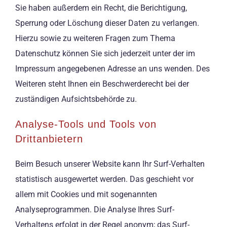
Sie haben außerdem ein Recht, die Berichtigung,
Sperrung oder Löschung dieser Daten zu verlangen.
Hierzu sowie zu weiteren Fragen zum Thema
Datenschutz können Sie sich jederzeit unter der im
Impressum angegebenen Adresse an uns wenden. Des
Weiteren steht Ihnen ein Beschwerderecht bei der
zuständigen Aufsichtsbehörde zu.
Analyse-Tools und Tools von
Drittanbietern
Beim Besuch unserer Website kann Ihr Surf-Verhalten
statistisch ausgewertet werden. Das geschieht vor
allem mit Cookies und mit sogenannten
Analyseprogrammen. Die Analyse Ihres Surf-
Verhaltens erfolgt in der Regel anonym; das Surf-