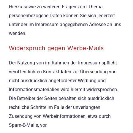
Hierzu sowie zu weiteren Fragen zum Thema
personenbezogene Daten können Sie sich jederzeit
unter der im Impressum angegebenen Adresse an uns
wenden.
Widerspruch gegen Werbe-Mails
Der Nutzung von im Rahmen der Impressumspflicht
veröffentlichten Kontaktdaten zur Übersendung von
nicht ausdrücklich angeforderter Werbung und
Informationsmaterialien wird hiermit widersprochen.
Die Betreiber der Seiten behalten sich ausdrücklich
rechtliche Schritte im Falle der unverlangten
Zusendung von Werbeinformationen, etwa durch
Spam-E-Mails, vor.