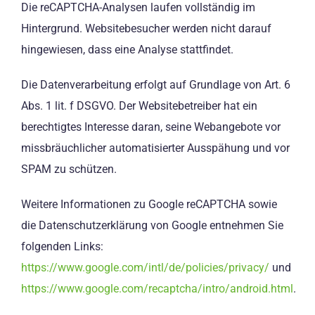
Die reCAPTCHA-Analysen laufen vollständig im
Hintergrund. Websitebesucher werden nicht darauf
hingewiesen, dass eine Analyse stattfindet.
Die Datenverarbeitung erfolgt auf Grundlage von Art. 6
Abs. 1 lit. f DSGVO. Der Websitebetreiber hat ein
berechtigtes Interesse daran, seine Webangebote vor
missbräuchlicher automatisierter Ausspähung und vor
SPAM zu schützen.
Weitere Informationen zu Google reCAPTCHA sowie
die Datenschutzerklärung von Google entnehmen Sie
folgenden Links:
https://www.google.com/intl/de/policies/privacy/
und
https://www.google.com/recaptcha/intro/android.html
.