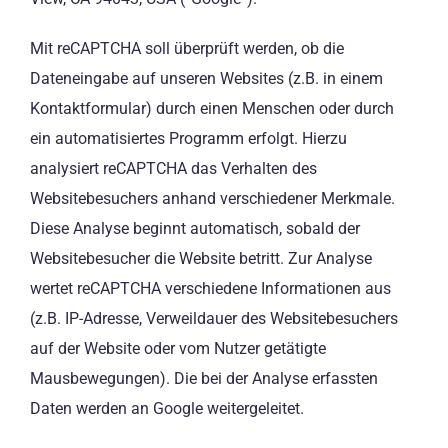
Mit reCAPTCHA soll überprüft werden, ob die
Dateneingabe auf unseren Websites (z.B. in einem
Kontaktformular) durch einen Menschen oder durch
ein automatisiertes Programm erfolgt. Hierzu
analysiert reCAPTCHA das Verhalten des
Websitebesuchers anhand verschiedener Merkmale.
Diese Analyse beginnt automatisch, sobald der
Websitebesucher die Website betritt. Zur Analyse
wertet reCAPTCHA verschiedene Informationen aus
(z.B. IP-Adresse, Verweildauer des Websitebesuchers
auf der Website oder vom Nutzer getätigte
Mausbewegungen). Die bei der Analyse erfassten
Daten werden an Google weitergeleitet.