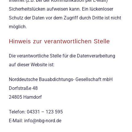
Internet (z.B. bei der Kommunikation per E-Mail)
Sicherheitslücken aufweisen kann. Ein lückenloser
Schutz der Daten vor dem Zugriff durch Dritte ist nicht
möglich.
Hinweis zur verantwortlichen Stelle
Die verantwortliche Stelle für die Datenverarbeitung
auf dieser Website ist:
Norddeutsche Bauabdichtungs- Gesellschaft mbH
Dorfstraße 48
24805 Hamdorf
Telefon: 04331 – 123 595
E-Mail: info@nbg-nord.de