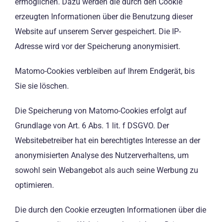
ermöglichen. Dazu werden die durch den Cookie
erzeugten Informationen über die Benutzung dieser
Website auf unserem Server gespeichert. Die IP-
Adresse wird vor der Speicherung anonymisiert.
Matomo-Cookies verbleiben auf Ihrem Endgerät, bis
Sie sie löschen.
Die Speicherung von Matomo-Cookies erfolgt auf
Grundlage von Art. 6 Abs. 1 lit. f DSGVO. Der
Websitebetreiber hat ein berechtigtes Interesse an der
anonymisierten Analyse des Nutzerverhaltens, um
sowohl sein Webangebot als auch seine Werbung zu
optimieren.
Die durch den Cookie erzeugten Informationen über die