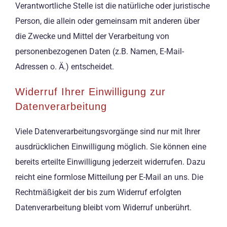
Verantwortliche Stelle ist die natürliche oder juristische
Person, die allein oder gemeinsam mit anderen über
die Zwecke und Mittel der Verarbeitung von
personenbezogenen Daten (z.B. Namen, E-Mail-
Adressen o. Ä.) entscheidet.
Widerruf Ihrer Einwilligung zur
Datenverarbeitung
Viele Datenverarbeitungsvorgänge sind nur mit Ihrer
ausdrücklichen Einwilligung möglich. Sie können eine
bereits erteilte Einwilligung jederzeit widerrufen. Dazu
reicht eine formlose Mitteilung per E-Mail an uns. Die
Rechtmäßigkeit der bis zum Widerruf erfolgten
Datenverarbeitung bleibt vom Widerruf unberührt.