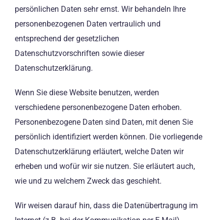
persönlichen Daten sehr ernst. Wir behandeln Ihre
personenbezogenen Daten vertraulich und
entsprechend der gesetzlichen
Datenschutzvorschriften sowie dieser
Datenschutzerklärung.
Wenn Sie diese Website benutzen, werden
verschiedene personenbezogene Daten erhoben.
Personenbezogene Daten sind Daten, mit denen Sie
persönlich identifiziert werden können. Die vorliegende
Datenschutzerklärung erläutert, welche Daten wir
erheben und wofür wir sie nutzen. Sie erläutert auch,
wie und zu welchem Zweck das geschieht.
Wir weisen darauf hin, dass die Datenübertragung im