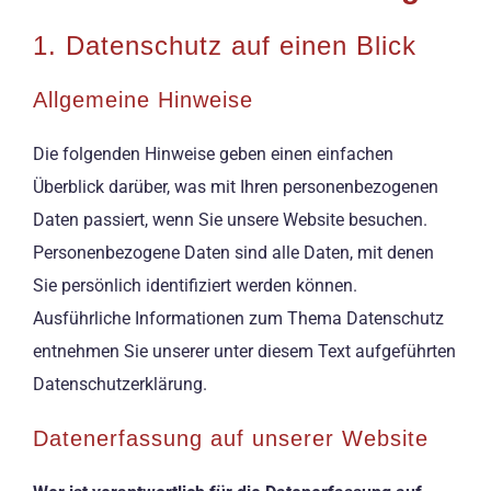
1. Datenschutz auf einen Blick
Allgemeine Hinweise
Die folgenden Hinweise geben einen einfachen
Überblick darüber, was mit Ihren personenbezogenen
Daten passiert, wenn Sie unsere Website besuchen.
Personenbezogene Daten sind alle Daten, mit denen
Sie persönlich identifiziert werden können.
Ausführliche Informationen zum Thema Datenschutz
entnehmen Sie unserer unter diesem Text aufgeführten
Datenschutzerklärung.
Datenerfassung auf unserer Website