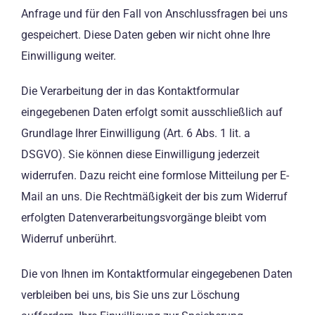
Anfrage und für den Fall von Anschlussfragen bei uns
gespeichert. Diese Daten geben wir nicht ohne Ihre
Einwilligung weiter.
Die Verarbeitung der in das Kontaktformular
eingegebenen Daten erfolgt somit ausschließlich auf
Grundlage Ihrer Einwilligung (Art. 6 Abs. 1 lit. a
DSGVO). Sie können diese Einwilligung jederzeit
widerrufen. Dazu reicht eine formlose Mitteilung per E-
Mail an uns. Die Rechtmäßigkeit der bis zum Widerruf
erfolgten Datenverarbeitungsvorgänge bleibt vom
Widerruf unberührt.
Die von Ihnen im Kontaktformular eingegebenen Daten
verbleiben bei uns, bis Sie uns zur Löschung