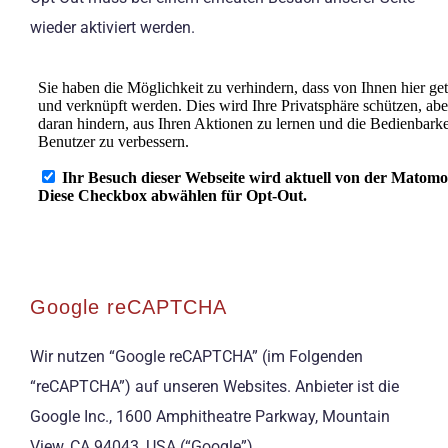
wieder aktiviert werden.
Google reCAPTCHA
Wir nutzen “Google reCAPTCHA” (im Folgenden
“reCAPTCHA”) auf unseren Websites. Anbieter ist die
Google Inc., 1600 Amphitheatre Parkway, Mountain
View, CA 94043, USA (“Google”).