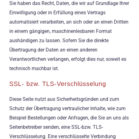
Sie haben das Recht, Daten, die wir auf Grundlage Ihrer
Einwilligung oder in Erfüllung eines Vertrags
automatisiert verarbeiten, an sich oder an einen Dritten
in einem gängigen, maschinenlesbaren Format
aushändigen zu lassen. Sofern Sie die direkte
Übertragung der Daten an einen anderen
Verantwortlichen verlangen, erfolgt dies nur, soweit es
technisch machbar ist.
SSL- bzw. TLS-Verschlüsselung
Diese Seite nutzt aus Sicherheitsgründen und zum
Schutz der Übertragung vertraulicher Inhalte, wie zum
Beispiel Bestellungen oder Anfragen, die Sie an uns als
Seitenbetreiber senden, eine SSL-bzw. TLS-
Verschlüsselung. Eine verschlüsselte Verbindung