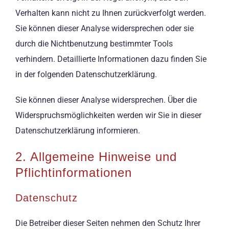
Verhalten kann nicht zu Ihnen zurückverfolgt werden.
Sie können dieser Analyse widersprechen oder sie
durch die Nichtbenutzung bestimmter Tools
verhindern. Detaillierte Informationen dazu finden Sie
in der folgenden Datenschutzerklärung.
Sie können dieser Analyse widersprechen. Über die
Widerspruchsmöglichkeiten werden wir Sie in dieser
Datenschutzerklärung informieren.
2. Allgemeine Hinweise und
Pflichtinformationen
Datenschutz
Die Betreiber dieser Seiten nehmen den Schutz Ihrer