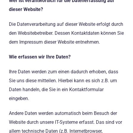
Wer ist verantwortlich für die Datenerfassung auf
dieser Website?
Die Datenverarbeitung auf dieser Website erfolgt durch
den Websitebetreiber. Dessen Kontaktdaten können Sie
dem Impressum dieser Website entnehmen.
Wie erfassen wir Ihre Daten?
Ihre Daten werden zum einen dadurch erhoben, dass
Sie uns diese mitteilen. Hierbei kann es sich z.B. um
Daten handeln, die Sie in ein Kontaktformular
eingeben.
Andere Daten werden automatisch beim Besuch der
Website durch unsere IT-Systeme erfasst. Das sind vor
allem technische Daten (z.B. Internetbrowser,