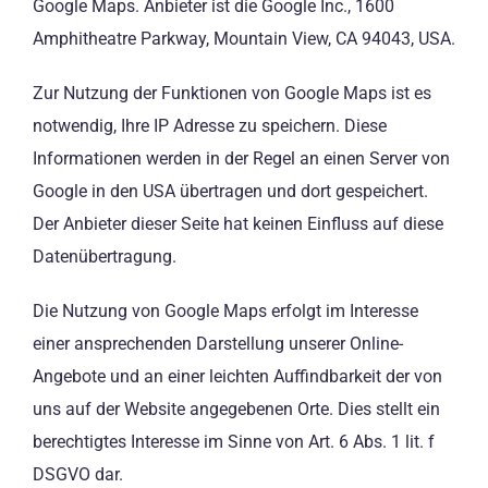
Google Maps. Anbieter ist die Google Inc., 1600
Amphitheatre Parkway, Mountain View, CA 94043, USA.
Zur Nutzung der Funktionen von Google Maps ist es
notwendig, Ihre IP Adresse zu speichern. Diese
Informationen werden in der Regel an einen Server von
Google in den USA übertragen und dort gespeichert.
Der Anbieter dieser Seite hat keinen Einfluss auf diese
Datenübertragung.
Die Nutzung von Google Maps erfolgt im Interesse
einer ansprechenden Darstellung unserer Online-
Angebote und an einer leichten Auffindbarkeit der von
uns auf der Website angegebenen Orte. Dies stellt ein
berechtigtes Interesse im Sinne von Art. 6 Abs. 1 lit. f
DSGVO dar.