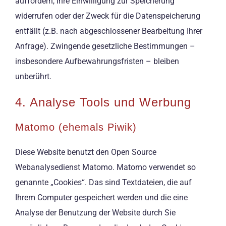
auffordern, Ihre Einwilligung zur Speicherung
widerrufen oder der Zweck für die Datenspeicherung
entfällt (z.B. nach abgeschlossener Bearbeitung Ihrer
Anfrage). Zwingende gesetzliche Bestimmungen –
insbesondere Aufbewahrungsfristen – bleiben
unberührt.
4. Analyse Tools und Werbung
Matomo (ehemals Piwik)
Diese Website benutzt den Open Source
Webanalysedienst Matomo. Matomo verwendet so
genannte „Cookies“. Das sind Textdateien, die auf
Ihrem Computer gespeichert werden und die eine
Analyse der Benutzung der Website durch Sie