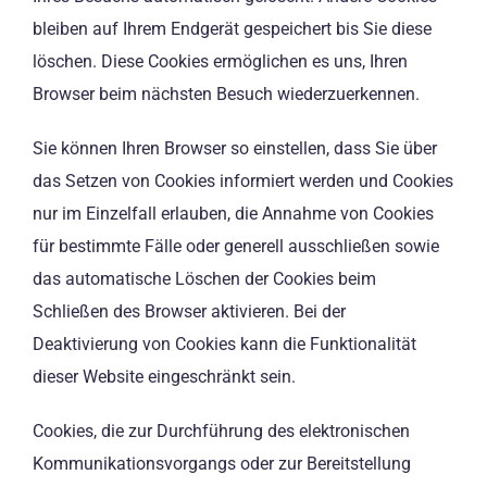
bleiben auf Ihrem Endgerät gespeichert bis Sie diese
löschen. Diese Cookies ermöglichen es uns, Ihren
Browser beim nächsten Besuch wiederzuerkennen.
Sie können Ihren Browser so einstellen, dass Sie über
das Setzen von Cookies informiert werden und Cookies
nur im Einzelfall erlauben, die Annahme von Cookies
für bestimmte Fälle oder generell ausschließen sowie
das automatische Löschen der Cookies beim
Schließen des Browser aktivieren. Bei der
Deaktivierung von Cookies kann die Funktionalität
dieser Website eingeschränkt sein.
Cookies, die zur Durchführung des elektronischen
Kommunikationsvorgangs oder zur Bereitstellung