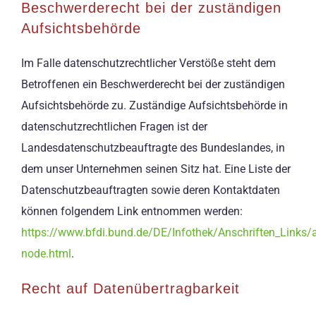
Beschwerderecht bei der zuständigen
Aufsichtsbehörde
Im Falle datenschutzrechtlicher Verstöße steht dem
Betroffenen ein Beschwerderecht bei der zuständigen
Aufsichtsbehörde zu. Zuständige Aufsichtsbehörde in
datenschutzrechtlichen Fragen ist der
Landesdatenschutzbeauftragte des Bundeslandes, in
dem unser Unternehmen seinen Sitz hat. Eine Liste der
Datenschutzbeauftragten sowie deren Kontaktdaten
können folgendem Link entnommen werden:
https://www.bfdi.bund.de/DE/Infothek/Anschriften_Links/a
node.html
.
Recht auf Datenübertragbarkeit