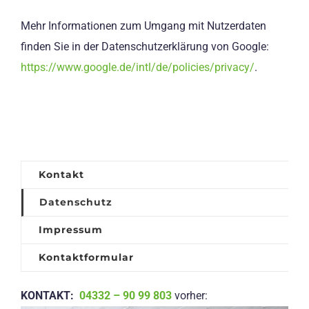
Mehr Informationen zum Umgang mit Nutzerdaten
finden Sie in der Datenschutzerklärung von Google:
https://www.google.de/intl/de/policies/privacy/
.
Kontakt
Datenschutz
Impressum
Kontaktformular
KONTAKT:
04332 – 90 99 803
vorher: