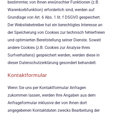
bestimmter, von Ihnen erwünschter Funktionen (z.B.
Warenkorbfunktion) erforderlich sind, werden auf
Grundlage von Art. 6 Abs. 1 lit. f DSGVO gespeichert.
Der Websitebetreiber hat ein berechtigtes Interesse an
der Speicherung von Cookies zur technisch fehlerfreien
und optimierten Bereitstellung seiner Dienste. Soweit
andere Cookies (z.B. Cookies zur Analyse Ihres
Surfverhaltens) gespeichert werden, werden diese in
dieser Datenschutzerklärung gesondert behandelt.
Kontaktformular
Wenn Sie uns per Kontaktformular Anfragen
zukommen lassen, werden Ihre Angaben aus dem
Anfrageformular inklusive der von Ihnen dort
angegebenen Kontaktdaten zwecks Bearbeitung der