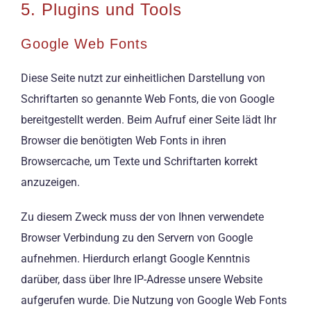
5. Plugins und Tools
Google Web Fonts
Diese Seite nutzt zur einheitlichen Darstellung von
Schriftarten so genannte Web Fonts, die von Google
bereitgestellt werden. Beim Aufruf einer Seite lädt Ihr
Browser die benötigten Web Fonts in ihren
Browsercache, um Texte und Schriftarten korrekt
anzuzeigen.
Zu diesem Zweck muss der von Ihnen verwendete
Browser Verbindung zu den Servern von Google
aufnehmen. Hierdurch erlangt Google Kenntnis
darüber, dass über Ihre IP-Adresse unsere Website
aufgerufen wurde. Die Nutzung von Google Web Fonts