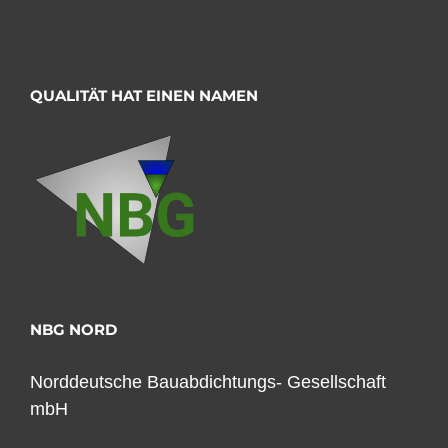
QUALITÄT HAT EINEN NAMEN
NBG NORD
Norddeutsche Bauabdichtungs- Gesellschaft
mbH