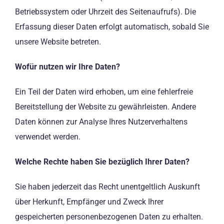
Betriebssystem oder Uhrzeit des Seitenaufrufs). Die
Erfassung dieser Daten erfolgt automatisch, sobald Sie
unsere Website betreten.
Wofür nutzen wir Ihre Daten?
Ein Teil der Daten wird erhoben, um eine fehlerfreie
Bereitstellung der Website zu gewährleisten. Andere
Daten können zur Analyse Ihres Nutzerverhaltens
verwendet werden.
Welche Rechte haben Sie bezüglich Ihrer Daten?
Sie haben jederzeit das Recht unentgeltlich Auskunft
über Herkunft, Empfänger und Zweck Ihrer
gespeicherten personenbezogenen Daten zu erhalten.