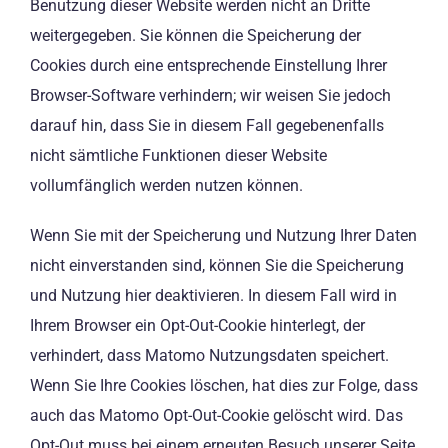
Benutzung dieser Website werden nicht an Dritte
weitergegeben. Sie können die Speicherung der
Cookies durch eine entsprechende Einstellung Ihrer
Browser-Software verhindern; wir weisen Sie jedoch
darauf hin, dass Sie in diesem Fall gegebenenfalls
nicht sämtliche Funktionen dieser Website
vollumfänglich werden nutzen können.
Wenn Sie mit der Speicherung und Nutzung Ihrer Daten
nicht einverstanden sind, können Sie die Speicherung
und Nutzung hier deaktivieren. In diesem Fall wird in
Ihrem Browser ein Opt-Out-Cookie hinterlegt, der
verhindert, dass Matomo Nutzungsdaten speichert.
Wenn Sie Ihre Cookies löschen, hat dies zur Folge, dass
auch das Matomo Opt-Out-Cookie gelöscht wird. Das
Opt-Out muss bei einem erneuten Besuch unserer Seite