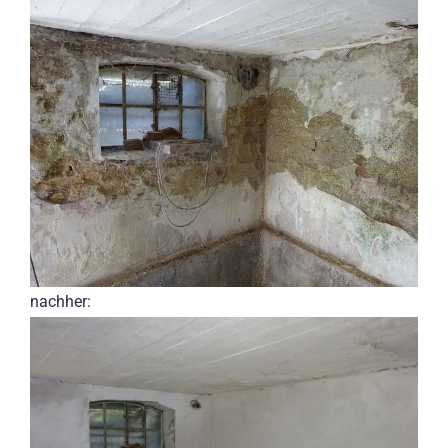
nachher: