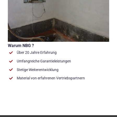
Warum NBG ?
Über 20 Jahre Erfahrung
Umfangreiche Garantieleistungen
Stetige Weiterentwicklung
Material von erfahrenen Vertriebspartnern