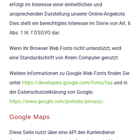
erfolgt im Interesse einer einheitlichen und
ansprechenden Darstellung unserer Online-Angebote.
Dies stellt ein berechtigtes Interesse im Sinne von Art. 6
Abs. 1 lit. f DSGVO dar.
Wenn Ihr Browser Web Fonts nicht unterstützt, wird
eine Standardschrift von Ihrem Computer genutzt.
Weitere Informationen zu Google Web Fonts finden Sie
unter
https://developers.google.com/fonts/faq
und in
der Datenschutzerklärung von Google:
https://www.google.com/policies/privacy/
.
Google Maps
Diese Seite nutzt über eine API den Kartendienst