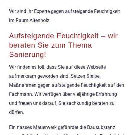
Wir sind Ihr Experte gegen aufsteigende Feuchtigkeit
im Raum Altenholz
Aufsteigende Feuchtigkeit – wir
beraten Sie zum Thema
Sanierung!
Wir finden es toll, dass Sie auf diese Webseite
aufmerksam geworden sind. Setzen Sie bei
Maßnahmen gegen aufsteigende Feuchtigkeit auf den
Fachmann. Wir verfügen über vieljährige Erfahrung
und freuen uns darauf, Sie sachkundig beraten zu
dürfen.
Ein nasses Mauerwerk gefährdet die Bausubstanz