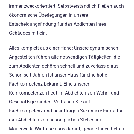
immer zweckorientiert: Selbstverständlich fließen auch
ökonomische Überlegungen in unsere
Entscheidungsfindung für das Abdichten Ihres
Gebäudes mit ein.
Alles komplett aus einer Hand: Unsere dynamischen
Angestellten führen alle notwendigen Tätigkeiten, die
zum Abdichten gehören schnell und zuverlässig aus.
Schon seit Jahren ist unser Haus für eine hohe
Fachkompetenz bekannt. Eine unserer
Kernkompetenzen liegt im Abdichten von Wohn- und
Geschäftsgebäuden. Vertrauen Sie auf
Fachkompetenz und beauftragen Sie unsere Firma für
das Abdichten von neuralgischen Stellen im
Mauerwerk. Wir freuen uns darauf, gerade Ihnen helfen