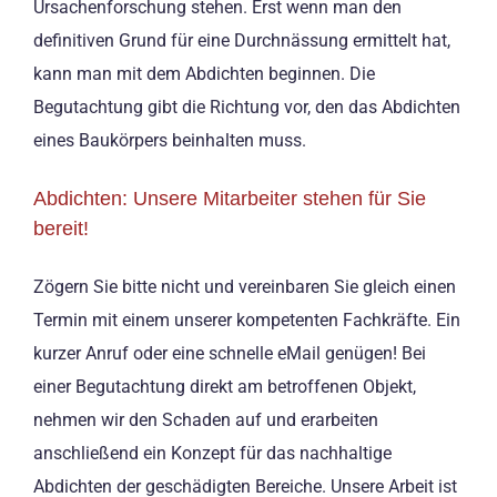
Ursachenforschung stehen. Erst wenn man den
definitiven Grund für eine Durchnässung ermittelt hat,
kann man mit dem Abdichten beginnen. Die
Begutachtung gibt die Richtung vor, den das Abdichten
eines Baukörpers beinhalten muss.
Abdichten: Unsere Mitarbeiter stehen für Sie
bereit!
Zögern Sie bitte nicht und vereinbaren Sie gleich einen
Termin mit einem unserer kompetenten Fachkräfte. Ein
kurzer Anruf oder eine schnelle eMail genügen! Bei
einer Begutachtung direkt am betroffenen Objekt,
nehmen wir den Schaden auf und erarbeiten
anschließend ein Konzept für das nachhaltige
Abdichten der geschädigten Bereiche. Unsere Arbeit ist