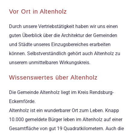
Vor Ort in Altenholz
Durch unsere Vertriebstätigkeit haben wir uns einen
guten Überblick über die Architektur der Gemeinden
und Städte unseres Einzugsbereiches erarbeiten
können. Selbstverständlich gehört auch Altenholz zu
unserem unmittelbaren Wirkungskreis.
Wissenswertes über Altenholz
Die Gemeinde Altenholz liegt im Kreis Rendsburg-
Eckernförde.
Altenholz ist ein wunderbarer Ort zum Leben. Knapp
10.000 gemeldete Bürger leben im Altenholz auf einer
Gesamtfläche von gut 19 Quadratkilometern. Auch die