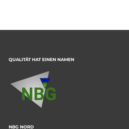
QUALITÄT HAT EINEN NAMEN
NBG NORD