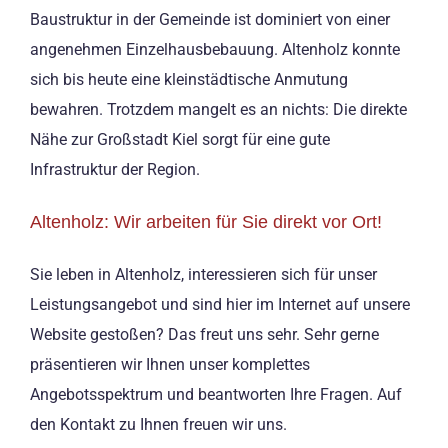
Baustruktur in der Gemeinde ist dominiert von einer
angenehmen Einzelhausbebauung. Altenholz konnte
sich bis heute eine kleinstädtische Anmutung
bewahren. Trotzdem mangelt es an nichts: Die direkte
Nähe zur Großstadt Kiel sorgt für eine gute
Infrastruktur der Region.
Altenholz: Wir arbeiten für Sie direkt vor Ort!
Sie leben in Altenholz, interessieren sich für unser
Leistungsangebot und sind hier im Internet auf unsere
Website gestoßen? Das freut uns sehr. Sehr gerne
präsentieren wir Ihnen unser komplettes
Angebotsspektrum und beantworten Ihre Fragen. Auf
den Kontakt zu Ihnen freuen wir uns.