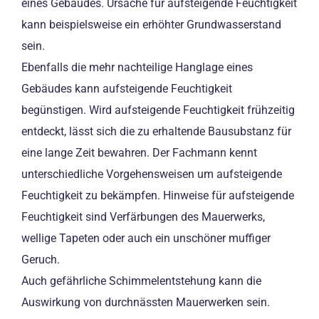
eines Gebäudes. Ursache für aufsteigende Feuchtigkeit
kann beispielsweise ein erhöhter Grundwasserstand
sein.
Ebenfalls die mehr nachteilige Hanglage eines
Gebäudes kann aufsteigende Feuchtigkeit
begünstigen. Wird aufsteigende Feuchtigkeit frühzeitig
entdeckt, lässt sich die zu erhaltende Bausubstanz für
eine lange Zeit bewahren. Der Fachmann kennt
unterschiedliche Vorgehensweisen um aufsteigende
Feuchtigkeit zu bekämpfen. Hinweise für aufsteigende
Feuchtigkeit sind Verfärbungen des Mauerwerks,
wellige Tapeten oder auch ein unschöner muffiger
Geruch.
Auch gefährliche Schimmelentstehung kann die
Auswirkung von durchnässten Mauerwerken sein.