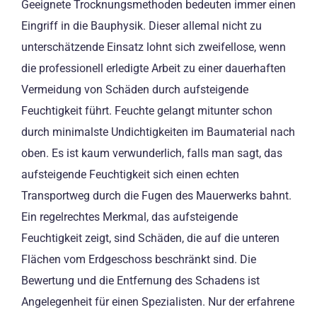
Geeignete Trocknungsmethoden bedeuten immer einen
Eingriff in die Bauphysik. Dieser allemal nicht zu
unterschätzende Einsatz lohnt sich zweifellose, wenn
die professionell erledigte Arbeit zu einer dauerhaften
Vermeidung von Schäden durch aufsteigende
Feuchtigkeit führt. Feuchte gelangt mitunter schon
durch minimalste Undichtigkeiten im Baumaterial nach
oben. Es ist kaum verwunderlich, falls man sagt, das
aufsteigende Feuchtigkeit sich einen echten
Transportweg durch die Fugen des Mauerwerks bahnt.
Ein regelrechtes Merkmal, das aufsteigende
Feuchtigkeit zeigt, sind Schäden, die auf die unteren
Flächen vom Erdgeschoss beschränkt sind. Die
Bewertung und die Entfernung des Schadens ist
Angelegenheit für einen Spezialisten. Nur der erfahrene