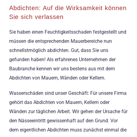
Abdichten: Auf die Wirksamkeit können
Sie sich verlassen
Sie haben einen Feuchtigkeitsschaden festgestellt und
müssen die entsprechenden Mauerbereiche nun
schnellstmöglich abdichten. Gut, dass Sie uns
gefunden haben! Als erfahrenes Unternehmen der
Baubranche kennen wir uns bestens aus mit dem
Abdichten von Mauern, Wänden oder Kellern.
Wasserschäden sind unser Geschäft: Für unsere Firma
gehört das Abdichten von Mauern, Kellern oder
Wänden zur täglichen Arbeit. Wir gehen der Ursache für
den Nässeeintritt gewissenhaft auf den Grund. Vor
dem eigentlichen Abdichten muss zunächst einmal die