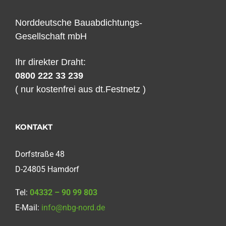
Norddeutsche Bauabdichtungs-
Gesellschaft mbH
Ihr direkter Draht:
0800 222 33 239
( nur kostenfrei aus dt.Festnetz )
KONTAKT
Dorfstraße 48
D-24805 Hamdorf
Tel:
04332 – 90 99 803
E-Mail:
info@nbg-nord.de