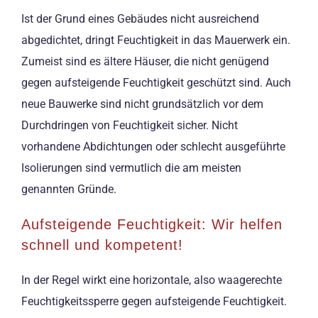
Ist der Grund eines Gebäudes nicht ausreichend
abgedichtet, dringt Feuchtigkeit in das Mauerwerk ein.
Zumeist sind es ältere Häuser, die nicht genügend
gegen aufsteigende Feuchtigkeit geschützt sind. Auch
neue Bauwerke sind nicht grundsätzlich vor dem
Durchdringen von Feuchtigkeit sicher. Nicht
vorhandene Abdichtungen oder schlecht ausgeführte
Isolierungen sind vermutlich die am meisten
genannten Gründe.
Aufsteigende Feuchtigkeit: Wir helfen
schnell und kompetent!
In der Regel wirkt eine horizontale, also waagerechte
Feuchtigkeitssperre gegen aufsteigende Feuchtigkeit.