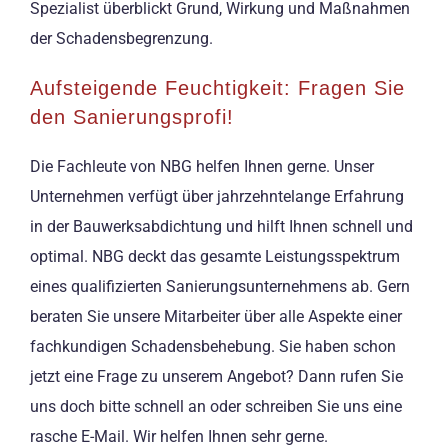
Spezialist überblickt Grund, Wirkung und Maßnahmen
der Schadensbegrenzung.
Aufsteigende Feuchtigkeit: Fragen Sie
den Sanierungsprofi!
Die Fachleute von NBG helfen Ihnen gerne. Unser
Unternehmen verfügt über jahrzehntelange Erfahrung
in der Bauwerksabdichtung und hilft Ihnen schnell und
optimal. NBG deckt das gesamte Leistungsspektrum
eines qualifizierten Sanierungsunternehmens ab. Gern
beraten Sie unsere Mitarbeiter über alle Aspekte einer
fachkundigen Schadensbehebung. Sie haben schon
jetzt eine Frage zu unserem Angebot? Dann rufen Sie
uns doch bitte schnell an oder schreiben Sie uns eine
rasche E-Mail. Wir helfen Ihnen sehr gerne.