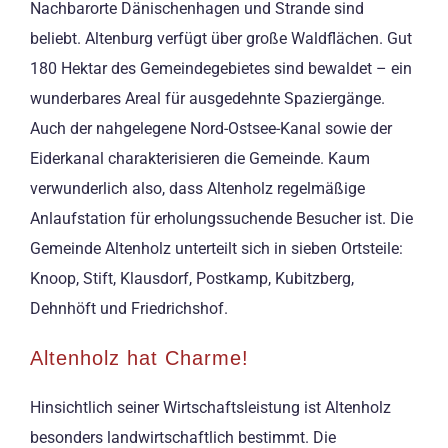
Nachbarorte Dänischenhagen und Strande sind
beliebt. Altenburg verfügt über große Waldflächen. Gut
180 Hektar des Gemeindegebietes sind bewaldet – ein
wunderbares Areal für ausgedehnte Spaziergänge.
Auch der nahgelegene Nord-Ostsee-Kanal sowie der
Eiderkanal charakterisieren die Gemeinde. Kaum
verwunderlich also, dass Altenholz regelmäßige
Anlaufstation für erholungssuchende Besucher ist. Die
Gemeinde Altenholz unterteilt sich in sieben Ortsteile:
Knoop, Stift, Klausdorf, Postkamp, Kubitzberg,
Dehnhöft und Friedrichshof.
Altenholz hat Charme!
Hinsichtlich seiner Wirtschaftsleistung ist Altenholz
besonders landwirtschaftlich bestimmt. Die