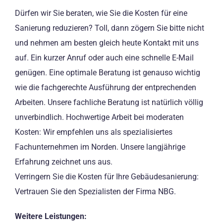
Dürfen wir Sie beraten, wie Sie die Kosten für eine
Sanierung reduzieren? Toll, dann zögern Sie bitte nicht
und nehmen am besten gleich heute Kontakt mit uns
auf. Ein kurzer Anruf oder auch eine schnelle E-Mail
genügen. Eine optimale Beratung ist genauso wichtig
wie die fachgerechte Ausführung der entprechenden
Arbeiten. Unsere fachliche Beratung ist natürlich völlig
unverbindlich. Hochwertige Arbeit bei moderaten
Kosten: Wir empfehlen uns als spezialisiertes
Fachunternehmen im Norden. Unsere langjährige
Erfahrung zeichnet uns aus.
Verringern Sie die Kosten für Ihre Gebäudesanierung:
Vertrauen Sie den Spezialisten der Firma NBG.
Weitere Leistungen: