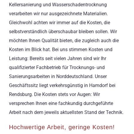
Kellersanierung und Wasserschadentrocknung
verarbeiten wir nur ausgezeichnete Materialien.
Gleichwohl achten wir immer auf die Kosten, die
selbstverständlich überschaubar bleiben sollen. Wir
möchten Ihnen Qualität bieten, die zugleich auch die
Kosten im Blick hat. Bei uns stimmen Kosten und
Leistung: Bereits seit vielen Jahren sind wir Ihr
qualifizierter Fachbetrieb für Trocknungs- und
Sanierungsarbeiten in Norddeutschland. Unser
Geschäftssitz liegt verkehrsgünstig in Hamdorf bei
Rendsburg. Die Kosten stets vor Augen: Wir
versprechen Ihnen eine fachkundig durchgeführte
Arbeit nach dem jeweils aktuellsten Stand der Technik.
Hochwertige Arbeit, geringe Kosten!