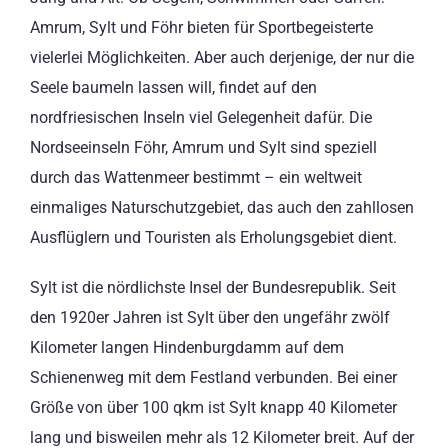
Amrum, Sylt und Föhr bieten für Sportbegeisterte
vielerlei Möglichkeiten. Aber auch derjenige, der nur die
Seele baumeln lassen will, findet auf den
nordfriesischen Inseln viel Gelegenheit dafür. Die
Nordseeinseln Föhr, Amrum und Sylt sind speziell
durch das Wattenmeer bestimmt – ein weltweit
einmaliges Naturschutzgebiet, das auch den zahllosen
Ausflüglern und Touristen als Erholungsgebiet dient.
Sylt ist die nördlichste Insel der Bundesrepublik. Seit
den 1920er Jahren ist Sylt über den ungefähr zwölf
Kilometer langen Hindenburgdamm auf dem
Schienenweg mit dem Festland verbunden. Bei einer
Größe von über 100 qkm ist Sylt knapp 40 Kilometer
lang und bisweilen mehr als 12 Kilometer breit. Auf der