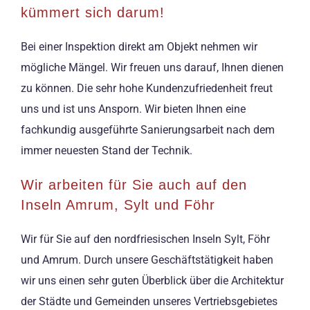
kümmert sich darum!
Bei einer Inspektion direkt am Objekt nehmen wir
mögliche Mängel. Wir freuen uns darauf, Ihnen dienen
zu können. Die sehr hohe Kundenzufriedenheit freut
uns und ist uns Ansporn. Wir bieten Ihnen eine
fachkundig ausgeführte Sanierungsarbeit nach dem
immer neuesten Stand der Technik.
Wir arbeiten für Sie auch auf den
Inseln Amrum, Sylt und Föhr
Wir für Sie auf den nordfriesischen Inseln Sylt, Föhr
und Amrum. Durch unsere Geschäftstätigkeit haben
wir uns einen sehr guten Überblick über die Architektur
der Städte und Gemeinden unseres Vertriebsgebietes