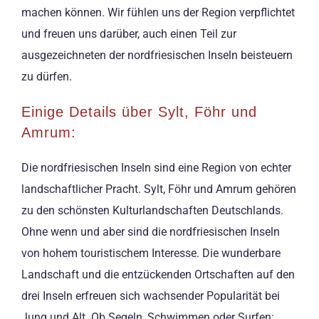
machen können. Wir fühlen uns der Region verpflichtet
und freuen uns darüber, auch einen Teil zur
ausgezeichneten der nordfriesischen Inseln beisteuern
zu dürfen.
Einige Details über Sylt, Föhr und
Amrum:
Die nordfriesischen Inseln sind eine Region von echter
landschaftlicher Pracht. Sylt, Föhr und Amrum gehören
zu den schönsten Kulturlandschaften Deutschlands.
Ohne wenn und aber sind die nordfriesischen Inseln
von hohem touristischem Interesse. Die wunderbare
Landschaft und die entzückenden Ortschaften auf den
drei Inseln erfreuen sich wachsender Popularität bei
Jung und Alt. Ob Segeln, Schwimmen oder Surfen: