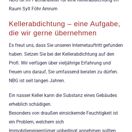
Raum Sylt Föhr Amrum
Kellerabdichtung – eine Aufgabe,
die wir gerne übernehmen
Es freut uns, dass Sie unseren Internetauftritt gefunden
haben. Setzen Sie bei der Kellerabdichtung auf den
Profi. Wir verfügen über vieljährige Erfahrung und
freuen uns darauf, Sie umfassend beraten zu dürfen.
NBG ist seit langen Jahren.
Ein nasser Keller kann die Substanz eines Gebäudes
erheblich schädigen.
Besonders von draußen einsickernde Feuchtigkeit ist
ein Problem, welchem sich
Immobilieneigentümer unbedingt annehmen sollten.