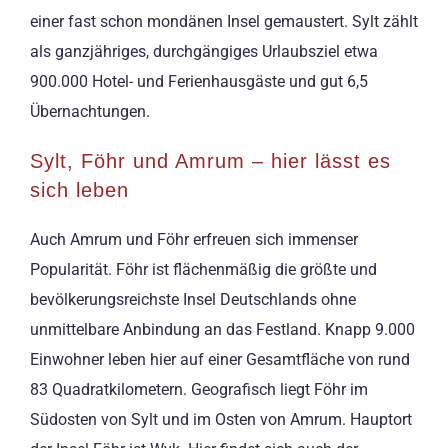
einer fast schon mondänen Insel gemaustert. Sylt zählt
als ganzjähriges, durchgängiges Urlaubsziel etwa
900.000 Hotel- und Ferienhausgäste und gut 6,5
Übernachtungen.
Sylt, Föhr und Amrum – hier lässt es
sich leben
Auch Amrum und Föhr erfreuen sich immenser
Popularität. Föhr ist flächenmäßig die größte und
bevölkerungsreichste Insel Deutschlands ohne
unmittelbare Anbindung an das Festland. Knapp 9.000
Einwohner leben hier auf einer Gesamtfläche von rund
83 Quadratkilometern. Geografisch liegt Föhr im
Südosten von Sylt und im Osten von Amrum. Hauptort