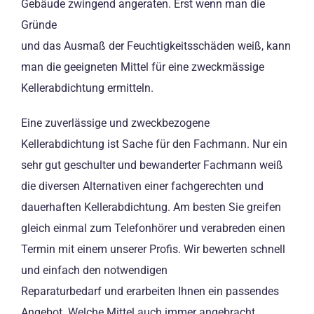
Gebäude zwingend angeraten. Erst wenn man die
Gründe
und das Ausmaß der Feuchtigkeitsschäden weiß, kann
man die geeigneten Mittel für eine zweckmässige
Kellerabdichtung ermitteln.
Eine zuverlässige und zweckbezogene
Kellerabdichtung ist Sache für den Fachmann. Nur ein
sehr gut geschulter und bewanderter Fachmann weiß
die diversen Alternativen einer fachgerechten und
dauerhaften Kellerabdichtung. Am besten Sie greifen
gleich einmal zum Telefonhörer und verabreden einen
Termin mit einem unserer Profis. Wir bewerten schnell
und einfach den notwendigen
Reparaturbedarf und erarbeiten Ihnen ein passendes
Angebot. Welche Mittel auch immer angebracht