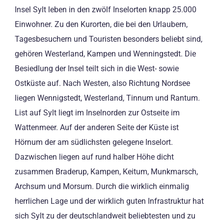
Insel Sylt leben in den zwölf Inselorten knapp 25.000
Einwohner. Zu den Kurorten, die bei den Urlaubern,
Tagesbesuchern und Touristen besonders beliebt sind,
gehören Westerland, Kampen und Wenningstedt. Die
Besiedlung der Insel teilt sich in die West- sowie
Ostküste auf. Nach Westen, also Richtung Nordsee
liegen Wennigstedt, Westerland, Tinnum und Rantum.
List auf Sylt liegt im Inselnorden zur Ostseite im
Wattenmeer. Auf der anderen Seite der Küste ist
Hörnum der am südlichsten gelegene Inselort.
Dazwischen liegen auf rund halber Höhe dicht
zusammen Braderup, Kampen, Keitum, Munkmarsch,
Archsum und Morsum. Durch die wirklich einmalig
herrlichen Lage und der wirklich guten Infrastruktur hat
sich Sylt zu der deutschlandweit beliebtesten und zu