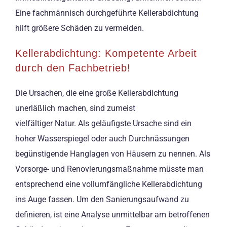
Eine fachmännisch durchgeführte Kellerabdichtung
hilft größere Schäden zu vermeiden.
Kellerabdichtung: Kompetente Arbeit
durch den Fachbetrieb!
Die Ursachen, die eine große Kellerabdichtung
unerläßlich machen, sind zumeist
vielfältiger Natur. Als geläufigste Ursache sind ein
hoher Wasserspiegel oder auch Durchnässungen
begünstigende Hanglagen von Häusern zu nennen. Als
Vorsorge- und Renovierungsmaßnahme müsste man
entsprechend eine vollumfängliche Kellerabdichtung
ins Auge fassen. Um den Sanierungsaufwand zu
definieren, ist eine Analyse unmittelbar am betroffenen