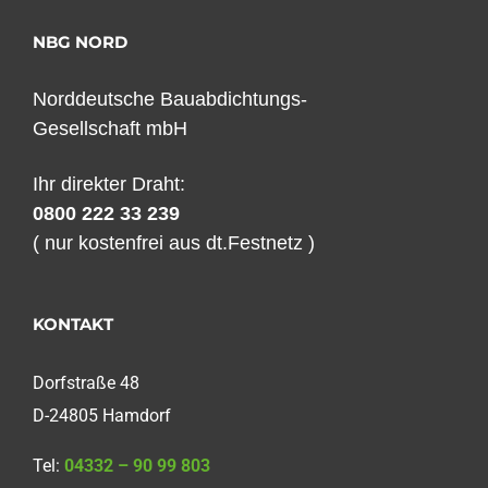
NBG NORD
Norddeutsche Bauabdichtungs-
Gesellschaft mbH
Ihr direkter Draht:
0800 222 33 239
( nur kostenfrei aus dt.Festnetz )
KONTAKT
Dorfstraße 48
D-24805 Hamdorf
Tel:
04332 – 90 99 803