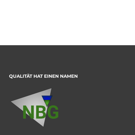
QUALITÄT HAT EINEN NAMEN