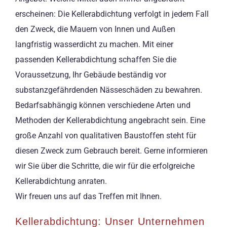
erscheinen: Die Kellerabdichtung verfolgt in jedem Fall
den Zweck, die Mauern von Innen und Außen
langfristig wasserdicht zu machen. Mit einer
passenden Kellerabdichtung schaffen Sie die
Voraussetzung, Ihr Gebäude beständig vor
substanzgefährdenden Nässeschäden zu bewahren.
Bedarfsabhängig können verschiedene Arten und
Methoden der Kellerabdichtung angebracht sein. Eine
große Anzahl von qualitativen Baustoffen steht für
diesen Zweck zum Gebrauch bereit. Gerne informieren
wir Sie über die Schritte, die wir für die erfolgreiche
Kellerabdichtung anraten.
Wir freuen uns auf das Treffen mit Ihnen.
Kellerabdichtung: Unser Unternehmen