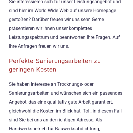
Sie interessieren sich für unser Leistungsangebot und
sind hier im World Wide Web auf unsere Homepage
gestoßen? Darüber freuen wir uns sehr. Gerne
präsentieren wir Ihnen unser komplettes
Leistungsspektrum und beantworten Ihre Fragen. Auf
Ihre Anfragen freuen wir uns.
Perfekte Sanierungsarbeiten zu
geringen Kosten
Sie haben Interesse an Trocknungs- oder
Sanierungsarbeiten und wünschen sich ein passendes
Angebot, das eine qualitativ gute Arbeit garantiert,
gleichwohl die Kosten im Blick hat. Toll, in diesem Fall
sind Sie bei uns an der richtigen Adresse. Als
Handwerksbetrieb für Bauwerksabdichtung,