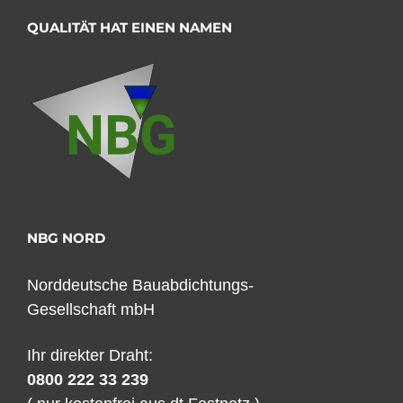
QUALITÄT HAT EINEN NAMEN
NBG NORD
Norddeutsche Bauabdichtungs-
Gesellschaft mbH
Ihr direkter Draht:
0800 222 33 239