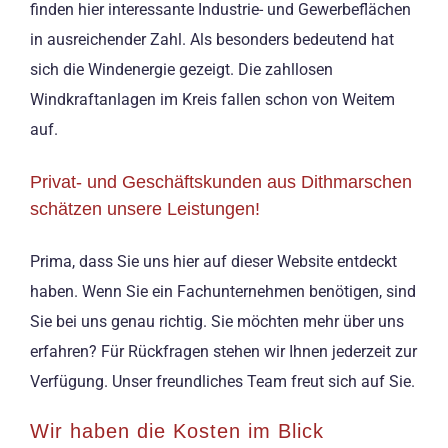
finden hier interessante Industrie- und Gewerbeflächen
in ausreichender Zahl. Als besonders bedeutend hat
sich die Windenergie gezeigt. Die zahllosen
Windkraftanlagen im Kreis fallen schon von Weitem
auf.
Privat- und Geschäftskunden aus Dithmarschen
schätzen unsere Leistungen!
Prima, dass Sie uns hier auf dieser Website entdeckt
haben. Wenn Sie ein Fachunternehmen benötigen, sind
Sie bei uns genau richtig. Sie möchten mehr über uns
erfahren? Für Rückfragen stehen wir Ihnen jederzeit zur
Verfügung. Unser freundliches Team freut sich auf Sie.
Wir haben die Kosten im Blick