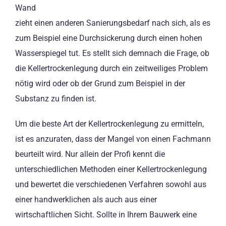
Wand
zieht einen anderen Sanierungsbedarf nach sich, als es
zum Beispiel eine Durchsickerung durch einen hohen
Wasserspiegel tut. Es stellt sich demnach die Frage, ob
die Kellertrockenlegung durch ein zeitweiliges Problem
nötig wird oder ob der Grund zum Beispiel in der
Substanz zu finden ist.
Um die beste Art der Kellertrockenlegung zu ermitteln,
ist es anzuraten, dass der Mangel von einen Fachmann
beurteilt wird. Nur allein der Profi kennt die
unterschiedlichen Methoden einer Kellertrockenlegung
und bewertet die verschiedenen Verfahren sowohl aus
einer handwerklichen als auch aus einer
wirtschaftlichen Sicht. Sollte in Ihrem Bauwerk eine