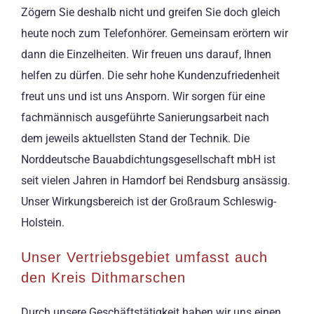
Zögern Sie deshalb nicht und greifen Sie doch gleich
heute noch zum Telefonhörer. Gemeinsam erörtern wir
dann die Einzelheiten. Wir freuen uns darauf, Ihnen
helfen zu dürfen. Die sehr hohe Kundenzufriedenheit
freut uns und ist uns Ansporn. Wir sorgen für eine
fachmännisch ausgeführte Sanierungsarbeit nach
dem jeweils aktuellsten Stand der Technik. Die
Norddeutsche Bauabdichtungsgesellschaft mbH ist
seit vielen Jahren in Hamdorf bei Rendsburg ansässig.
Unser Wirkungsbereich ist der Großraum Schleswig-
Holstein.
Unser Vertriebsgebiet umfasst auch
den Kreis Dithmarschen
Durch unsere Geschäftstätigkeit haben wir uns einen