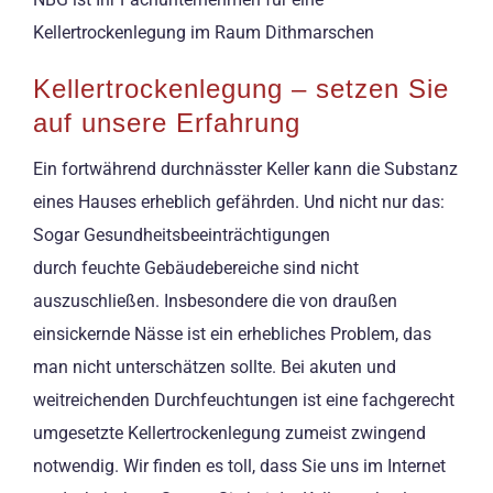
Kellertrockenlegung im Raum Dithmarschen
Kellertrockenlegung – setzen Sie
auf unsere Erfahrung
Ein fortwährend durchnässter Keller kann die Substanz
eines Hauses erheblich gefährden. Und nicht nur das:
Sogar Gesundheitsbeeinträchtigungen
durch feuchte Gebäudebereiche sind nicht
auszuschließen. Insbesondere die von draußen
einsickernde Nässe ist ein erhebliches Problem, das
man nicht unterschätzen sollte. Bei akuten und
weitreichenden Durchfeuchtungen ist eine fachgerecht
umgesetzte Kellertrockenlegung zumeist zwingend
notwendig. Wir finden es toll, dass Sie uns im Internet