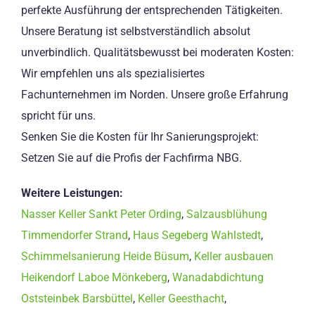
perfekte Ausführung der entsprechenden Tätigkeiten.
Unsere Beratung ist selbstverständlich absolut
unverbindlich. Qualitätsbewusst bei moderaten Kosten:
Wir empfehlen uns als spezialisiertes
Fachunternehmen im Norden. Unsere große Erfahrung
spricht für uns.
Senken Sie die Kosten für Ihr Sanierungsprojekt:
Setzen Sie auf die Profis der Fachfirma NBG.
Weitere Leistungen:
Nasser Keller Sankt Peter Ording
,
Salzausblühung
Timmendorfer Strand
,
Haus Segeberg Wahlstedt
,
Schimmelsanierung Heide Büsum
,
Keller ausbauen
Heikendorf Laboe Mönkeberg
,
Wanadabdichtung
Oststeinbek Barsbüttel
,
Keller Geesthacht
,