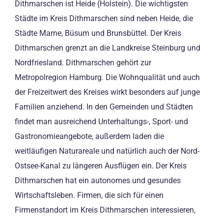
Dithmarschen ist Heide (Holstein). Die wichtigsten
Städte im Kreis Dithmarschen sind neben Heide, die
Städte Marne, Büsum und Brunsbüttel. Der Kreis
Dithmarschen grenzt an die Landkreise Steinburg und
Nordfriesland. Dithmarschen gehört zur
Metropolregion Hamburg. Die Wohnqualität und auch
der Freizeitwert des Kreises wirkt besonders auf junge
Familien anziehend. In den Gemeinden und Städten
findet man ausreichend Unterhaltungs-, Sport- und
Gastronomieangebote, außerdem laden die
weitläufigen Naturareale und natürlich auch der Nord-
Ostsee-Kanal zu längeren Ausflügen ein. Der Kreis
Dithmarschen hat ein autonomes und gesundes
Wirtschaftsleben. Firmen, die sich für einen
Firmenstandort im Kreis Dithmarschen interessieren,