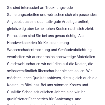
Sie sind interessiert an Trocknungs- oder
Sanierungsarbeiten und wünschen sich ein passendes
Angebot, das eine qualitativ gute Arbeit garantiert,
gleichzeitig aber keine hohen Kosten nach sich zieht.
Prima, dann sind Sie bei uns genau richtig. Als
Handwerksbetrieb für Kellersanierung,
Wasserschadentrocknung und Gebäudeabdichtung
verarbeiten wir ausnahmslos hochwertige Materialien.
Gleichwohl schauen wir natürlich auf die Kosten, die
selbstverständlich überschaubar bleiben sollen. Wir
möchten Ihnen Qualität anbieten, die zugleich auch die
Kosten im Blick hat. Bei uns stimmen Kosten und
Qualität: Schon seit etlichen Jahren sind wir Ihr
qualifizierter Fachbetrieb für Sanierungs- und