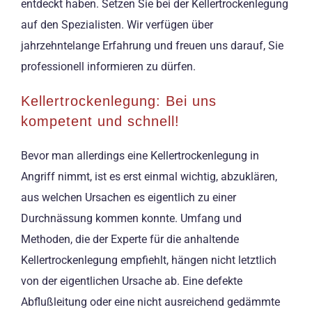
entdeckt haben. Setzen Sie bei der Kellertrockenlegung
auf den Spezialisten. Wir verfügen über
jahrzehntelange Erfahrung und freuen uns darauf, Sie
professionell informieren zu dürfen.
Kellertrockenlegung: Bei uns
kompetent und schnell!
Bevor man allerdings eine Kellertrockenlegung in
Angriff nimmt, ist es erst einmal wichtig, abzuklären,
aus welchen Ursachen es eigentlich zu einer
Durchnässung kommen konnte. Umfang und
Methoden, die der Experte für die anhaltende
Kellertrockenlegung empfiehlt, hängen nicht letztlich
von der eigentlichen Ursache ab. Eine defekte
Abflußleitung oder eine nicht ausreichend gedämmte