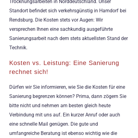
Trocknungsarbeiten in Norddeutschland. Unser
Standort befindet sich verkehrsgünstig in Hamdorf bei
Rendsburg. Die Kosten stets vor Augen: Wir
versprechen Ihnen eine sachkundig ausgeführte
Sanierungsarbeit nach dem stets aktuellsten Stand der
Technik.
Kosten vs. Leistung: Eine Sanierung
rechnet sich!
Dürfen wir Sie informieren, wie Sie die Kosten für eine
Sanierung begrenzen können? Prima, dann zögern Sie
bitte nicht und nehmen am besten gleich heute
Verbindung mit uns auf. Ein kurzer Anruf oder auch
eine schnelle Mail genügen. Die gute und
umfangreiche Beratung ist ebenso wichtig wie die