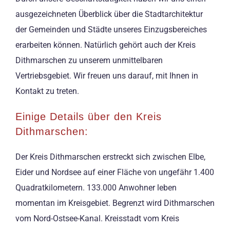
ausgezeichneten Überblick über die Stadtarchitektur
der Gemeinden und Städte unseres Einzugsbereiches
erarbeiten können. Natürlich gehört auch der Kreis
Dithmarschen zu unserem unmittelbaren
Vertriebsgebiet. Wir freuen uns darauf, mit Ihnen in
Kontakt zu treten.
Einige Details über den Kreis
Dithmarschen:
Der Kreis Dithmarschen erstreckt sich zwischen Elbe,
Eider und Nordsee auf einer Fläche von ungefähr 1.400
Quadratkilometern. 133.000 Anwohner leben
momentan im Kreisgebiet. Begrenzt wird Dithmarschen
vom Nord-Ostsee-Kanal. Kreisstadt vom Kreis