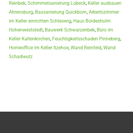
Reinbek
,
Schimmelsanierung Lübeck
,
Keller ausbauen
Ahrensburg
,
Bausanierung Quickborn
,
Arbeitszimmer
im Keller einrichten Schleswig
,
Haus Bordesholm
Hohenweststedt
,
Bauwerk Schwarzenbek
,
Büro im
Keller Kaltenkirchen
,
Feuchtigkeitsschaden Pinneberg
,
Homeoffice im Keller Itzehoe
,
Wand Reinfeld
,
Wand
Scharbeutz