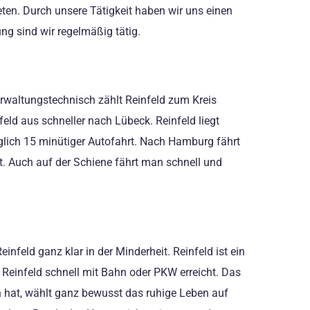
ten. Durch unsere Tätigkeit haben wir uns einen
g sind wir regelmäßig tätig.
erwaltungstechnisch zählt Reinfeld zum Kreis
ld aus schneller nach Lübeck. Reinfeld liegt
glich 15 minütiger Autofahrt. Nach Hamburg fährt
rt. Auch auf der Schiene fährt man schnell und
feld ganz klar in der Minderheit. Reinfeld ist ein
 Reinfeld schnell mit Bahn oder PKW erreicht. Das
en hat, wählt ganz bewusst das ruhige Leben auf