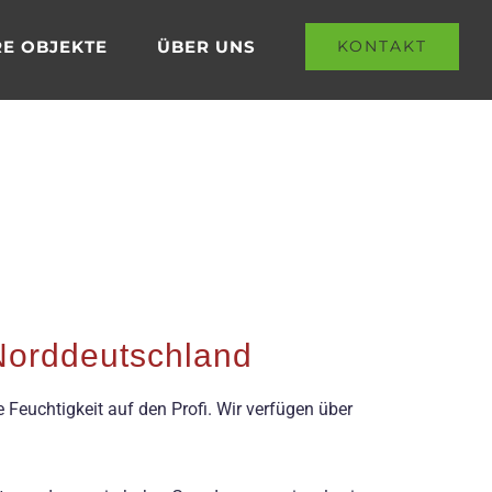
E OBJEKTE
ÜBER UNS
KONTAKT
 Norddeutschland
Feuchtigkeit auf den Profi. Wir verfügen über