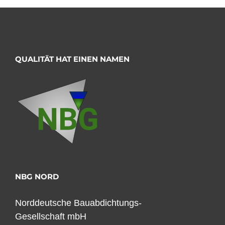
QUALITÄT HAT EINEN NAMEN
NBG NORD
Norddeutsche Bauabdichtungs-
Gesellschaft mbH