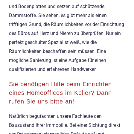
und Bodenplatten und setzen auf schützende
Dämmstoffe. Sie sehen, es gibt mehr als einen
trifftigen Grund, die Räumlichkeiten vor der Einrichtung
des Büros auf Herz und Nieren zu überprüfen. Nur ein
perfekt geschulter Spezialist weiß, wie die
Räumlichkeiten beschaffen sein müssen. Eine
mögliche Sanierung ist eine Aufgabe für einen
qualifizierten und erfahrenen Handwerker.
Sie benötigen Hilfe beim Einrichten
eines Homeoffices im Keller? Dann
rufen Sie uns bitte an!
Natürlich begutachten unsere Fachleute den
Bauzustand Ihrer Immobilie. Bei einer Sichtung direkt