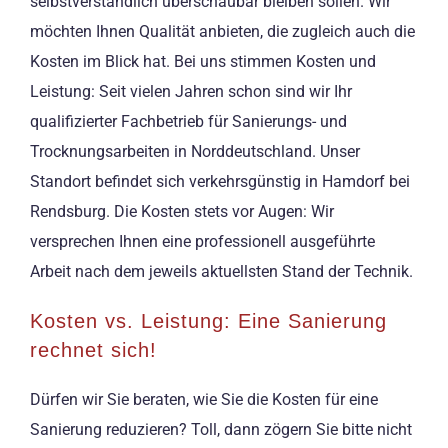
selbstverständlich überschaubar bleiben sollen. Wir
möchten Ihnen Qualität anbieten, die zugleich auch die
Kosten im Blick hat. Bei uns stimmen Kosten und
Leistung: Seit vielen Jahren schon sind wir Ihr
qualifizierter Fachbetrieb für Sanierungs- und
Trocknungsarbeiten in Norddeutschland. Unser
Standort befindet sich verkehrsgünstig in Hamdorf bei
Rendsburg. Die Kosten stets vor Augen: Wir
versprechen Ihnen eine professionell ausgeführte
Arbeit nach dem jeweils aktuellsten Stand der Technik.
Kosten vs. Leistung: Eine Sanierung
rechnet sich!
Dürfen wir Sie beraten, wie Sie die Kosten für eine
Sanierung reduzieren? Toll, dann zögern Sie bitte nicht