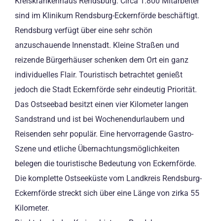
Kreiskrankenhaus Rendsburg: Circa 1.800 Mitarbeiter
sind im Klinikum Rendsburg-Eckernförde beschäftigt.
Rendsburg verfügt über eine sehr schön
anzuschauende Innenstadt. Kleine Straßen und
reizende Bürgerhäuser schenken dem Ort ein ganz
individuelles Flair. Touristisch betrachtet genießt
jedoch die Stadt Eckernförde sehr eindeutig Priorität.
Das Ostseebad besitzt einen vier Kilometer langen
Sandstrand und ist bei Wochenendurlaubern und
Reisenden sehr populär. Eine hervorragende Gastro-
Szene und etliche Übernachtungsmöglichkeiten
belegen die touristische Bedeutung von Eckernförde.
Die komplette Ostseeküste vom Landkreis Rendsburg-
Eckernförde streckt sich über eine Länge von zirka 55
Kilometer.