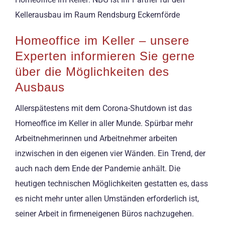
Kellerausbau im Raum Rendsburg Eckernförde
Homeoffice im Keller – unsere
Experten informieren Sie gerne
über die Möglichkeiten des
Ausbaus
Allerspätestens mit dem Corona-Shutdown ist das
Homeoffice im Keller in aller Munde. Spürbar mehr
Arbeitnehmerinnen und Arbeitnehmer arbeiten
inzwischen in den eigenen vier Wänden. Ein Trend, der
auch nach dem Ende der Pandemie anhält. Die
heutigen technischen Möglichkeiten gestatten es, dass
es nicht mehr unter allen Umständen erforderlich ist,
seiner Arbeit in firmeneigenen Büros nachzugehen.