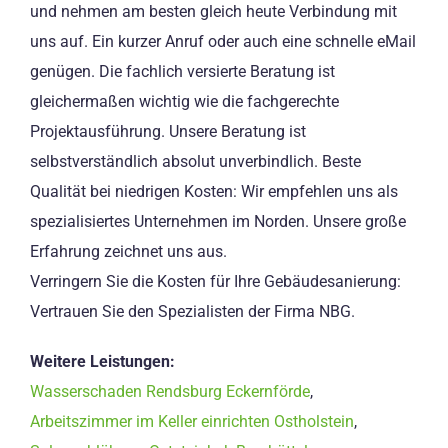
und nehmen am besten gleich heute Verbindung mit
uns auf. Ein kurzer Anruf oder auch eine schnelle eMail
genügen. Die fachlich versierte Beratung ist
gleichermaßen wichtig wie die fachgerechte
Projektausführung. Unsere Beratung ist
selbstverständlich absolut unverbindlich. Beste
Qualität bei niedrigen Kosten: Wir empfehlen uns als
spezialisiertes Unternehmen im Norden. Unsere große
Erfahrung zeichnet uns aus.
Verringern Sie die Kosten für Ihre Gebäudesanierung:
Vertrauen Sie den Spezialisten der Firma NBG.
Weitere Leistungen:
Wasserschaden Rendsburg Eckernförde
,
Arbeitszimmer im Keller einrichten Ostholstein
,