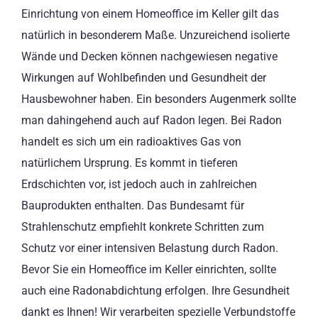
Einrichtung von einem Homeoffice im Keller gilt das
natürlich in besonderem Maße. Unzureichend isolierte
Wände und Decken können nachgewiesen negative
Wirkungen auf Wohlbefinden und Gesundheit der
Hausbewohner haben. Ein besonders Augenmerk sollte
man dahingehend auch auf Radon legen. Bei Radon
handelt es sich um ein radioaktives Gas von
natürlichem Ursprung. Es kommt in tieferen
Erdschichten vor, ist jedoch auch in zahlreichen
Bauprodukten enthalten. Das Bundesamt für
Strahlenschutz empfiehlt konkrete Schritten zum
Schutz vor einer intensiven Belastung durch Radon.
Bevor Sie ein Homeoffice im Keller einrichten, sollte
auch eine Radonabdichtung erfolgen. Ihre Gesundheit
dankt es Ihnen! Wir verarbeiten spezielle Verbundstoffe