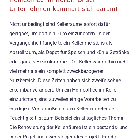
Unternehmen kümmert sich darum!
Nicht unbedingt sind Kellerräume sofort dafür
geeignet, um dort ein Büro einzurichten. In der
Vergangenheit fungierte ein Keller meistens als
Abstellraum, als Depot für Speisen und kühle Getränke
oder gar als Besenkammer. Der Keller war mithin nicht
viel mehr als ein komplett zweckbezogener
Nutzbereich. Diese Zeiten haben sich zweifelsohne
erkennbar verändert. Um ein Homeoffice im Keller
einzurichten, sind zuweilen einige Vorarbeiten zu
erledigen. Von draußen in den Keller eintretende
Feuchtigkeit ist zum Beispiel ein alltägliches Thema.
Die Renovierung der Kellerräume ist ein bestands- und
in der Regel auch wertsteigerndes Projekt. Für die