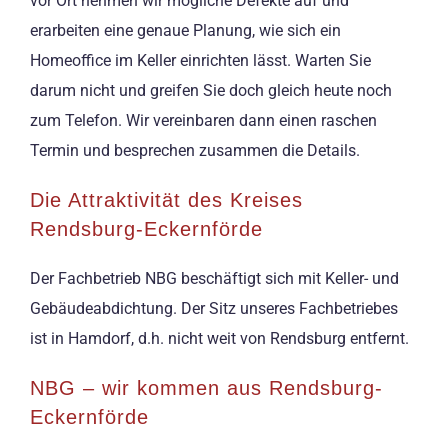
vor Ort nehmen wir mögliche Defekte auf und
erarbeiten eine genaue Planung, wie sich ein
Homeoffice im Keller einrichten lässt. Warten Sie
darum nicht und greifen Sie doch gleich heute noch
zum Telefon. Wir vereinbaren dann einen raschen
Termin und besprechen zusammen die Details.
Die Attraktivität des Kreises
Rendsburg-Eckernförde
Der Fachbetrieb NBG beschäftigt sich mit Keller- und
Gebäudeabdichtung. Der Sitz unseres Fachbetriebes
ist in Hamdorf, d.h. nicht weit von Rendsburg entfernt.
NBG – wir kommen aus Rendsburg-
Eckernförde