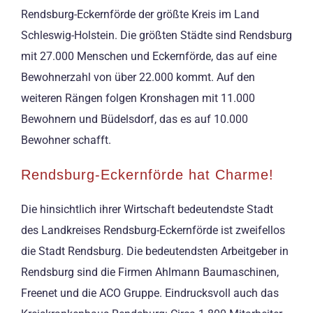
Rendsburg-Eckernförde der größte Kreis im Land
Schleswig-Holstein. Die größten Städte sind Rendsburg
mit 27.000 Menschen und Eckernförde, das auf eine
Bewohnerzahl von über 22.000 kommt. Auf den
weiteren Rängen folgen Kronshagen mit 11.000
Bewohnern und Büdelsdorf, das es auf 10.000
Bewohner schafft.
Rendsburg-Eckernförde hat Charme!
Die hinsichtlich ihrer Wirtschaft bedeutendste Stadt
des Landkreises Rendsburg-Eckernförde ist zweifellos
die Stadt Rendsburg. Die bedeutendsten Arbeitgeber in
Rendsburg sind die Firmen Ahlmann Baumaschinen,
Freenet und die ACO Gruppe. Eindrucksvoll auch das