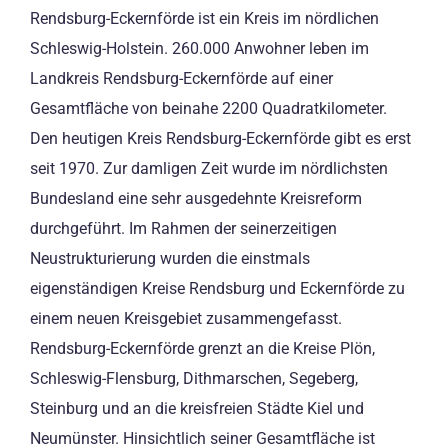
Rendsburg-Eckernförde ist ein Kreis im nördlichen
Schleswig-Holstein. 260.000 Anwohner leben im
Landkreis Rendsburg-Eckernförde auf einer
Gesamtfläche von beinahe 2200 Quadratkilometer.
Den heutigen Kreis Rendsburg-Eckernförde gibt es erst
seit 1970. Zur damligen Zeit wurde im nördlichsten
Bundesland eine sehr ausgedehnte Kreisreform
durchgeführt. Im Rahmen der seinerzeitigen
Neustrukturierung wurden die einstmals
eigenständigen Kreise Rendsburg und Eckernförde zu
einem neuen Kreisgebiet zusammengefasst.
Rendsburg-Eckernförde grenzt an die Kreise Plön,
Schleswig-Flensburg, Dithmarschen, Segeberg,
Steinburg und an die kreisfreien Städte Kiel und
Neumünster. Hinsichtlich seiner Gesamtfläche ist