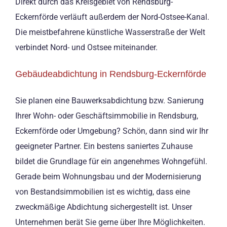
Direkt durch das Kreisgebiet von Rendsburg-
Eckernförde verläuft außerdem der Nord-Ostsee-Kanal.
Die meistbefahrene künstliche Wasserstraße der Welt
verbindet Nord- und Ostsee miteinander.
Gebäudeabdichtung in Rendsburg-Eckernförde
Sie planen eine Bauwerksabdichtung bzw. Sanierung
Ihrer Wohn- oder Geschäftsimmobilie in Rendsburg,
Eckernförde oder Umgebung? Schön, dann sind wir Ihr
geeigneter Partner. Ein bestens saniertes Zuhause
bildet die Grundlage für ein angenehmes Wohngefühl.
Gerade beim Wohnungsbau und der Modernisierung
von Bestandsimmobilien ist es wichtig, dass eine
zweckmäßige Abdichtung sichergestellt ist. Unser
Unternehmen berät Sie gerne über Ihre Möglichkeiten.