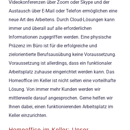
Videokonferenzen über Zoom oder Skype und der
Austausch über E-Mail oder Telefon ermöglichen eine
neue Art des Arbeitens. Durch Cloud-Lösungen kann
immer und überall auf alle erforderlichen
Informationen zugegriffen werden. Eine physische
Präzenz im Büro ist für die erfolgreiche und
zielorientierte Berufsausübung keine Voraussetzung.
Voraussetzung ist allerdings, dass ein funktionaler
Arbeitsplatz zuhause eingerichtet werden kann. Das
Homeoffice im Keller ist nicht selten eine vorteilhafte
Lösung. Von immer mehr Kunden werden wir
mittlerweile darauf angesprochen. Gerne helfen wir
Ihnen dabei, einen funktionierenden Arbeitsplatz im
Keller einzurichten.
Homeoffice im Keller: Unser