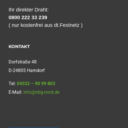
Ihr direkter Draht:
0800 222 33 239
( nur kostenfrei aus dt.Festnetz )
KONTAKT
Dorfstraße 48
D-24805 Hamdorf
Tel:
04332 – 90 99 803
E-Mail:
info@nbg-nord.de