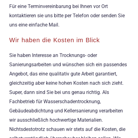
Für eine Terminvereinbarung bei Ihnen vor Ort
kontaktieren sie uns bitte per Telefon oder senden Sie
uns eine einfache Mail.
Wir haben die Kosten im Blick
Sie haben Interesse an Trocknungs- oder
Sanierungsarbeiten und wünschen sich ein passendes
Angebot, das eine qualitativ gute Arbeit garantiert,
gleichzeitig aber keine hohen Kosten nach sich zieht.
Super, dann sind Sie bei uns genau richtig. Als
Fachbetrieb für Wasserschadentrocknung,
Gebäudeabdichtung und Kellersanierung verarbeiten
wir ausschließlich hochwertige Materialien.
Nichtsdestotrotz schauen wir stets auf die Kosten, die