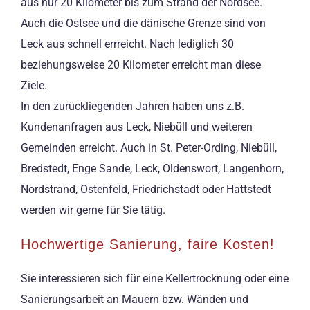
aus nur 20 Kilometer bis zum Strand der Nordsee.
Auch die Ostsee und die dänische Grenze sind von
Leck aus schnell errreicht. Nach lediglich 30
beziehungsweise 20 Kilometer erreicht man diese
Ziele.
In den zurückliegenden Jahren haben uns z.B.
Kundenanfragen aus Leck, Niebüll und weiteren
Gemeinden erreicht. Auch in St. Peter-Ording, Niebüll,
Bredstedt, Enge Sande, Leck, Oldenswort, Langenhorn,
Nordstrand, Ostenfeld, Friedrichstadt oder Hattstedt
werden wir gerne für Sie tätig.
Hochwertige Sanierung, faire Kosten!
Sie interessieren sich für eine Kellertrocknung oder eine
Sanierungsarbeit an Mauern bzw. Wänden und