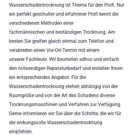
Wasserschadentrocknung ist Thema für den Profi. Nur
ein perfekt geschulter und erfahrener Profi kennt die
verschiedenen Methoden einer
fachmännischen und beständigen Trocknung. Am
besten Sie greifen gleich einmal zum Telefon und
verabreden einen Vor-Ort-Termin mit einem
unserer Fachleute. Wir beurteilen adhoc und einfach
den notwendigen Reparaturbedarf und erstellen Ihnen
ein entsprechendes Angebot. Für die
Wasserschadentrocknung stehen abhängig von der
Raumgröße und von der Art des Schadens diverse
Trocknungsmaschinen und Verfahren zur Verfügung.
Gerne informieren wir Sie über die Schritte, die wir für
die wirkungsvolle Wasserschadentrocknung
empfehlen.