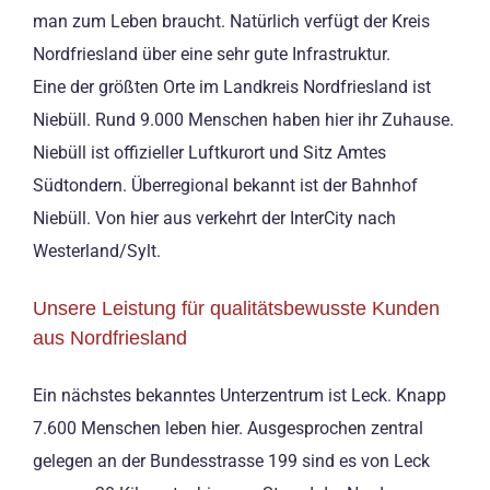
man zum Leben braucht. Natürlich verfügt der Kreis
Nordfriesland über eine sehr gute Infrastruktur.
Eine der größten Orte im Landkreis Nordfriesland ist
Niebüll. Rund 9.000 Menschen haben hier ihr Zuhause.
Niebüll ist offizieller Luftkurort und Sitz Amtes
Südtondern. Überregional bekannt ist der Bahnhof
Niebüll. Von hier aus verkehrt der InterCity nach
Westerland/Sylt.
Unsere Leistung für qualitätsbewusste Kunden
aus Nordfriesland
Ein nächstes bekanntes Unterzentrum ist Leck. Knapp
7.600 Menschen leben hier. Ausgesprochen zentral
gelegen an der Bundesstrasse 199 sind es von Leck