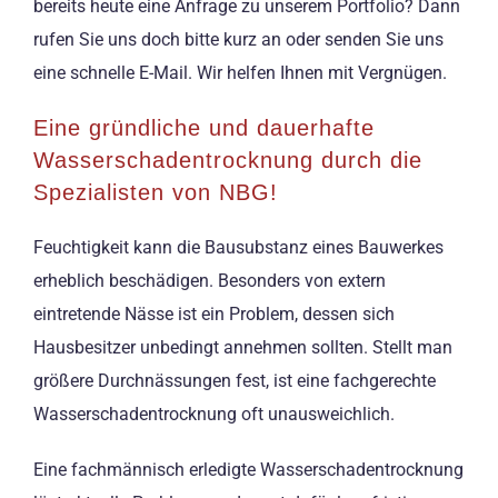
bereits heute eine Anfrage zu unserem Portfolio? Dann
rufen Sie uns doch bitte kurz an oder senden Sie uns
eine schnelle E-Mail. Wir helfen Ihnen mit Vergnügen.
Eine gründliche und dauerhafte
Wasserschadentrocknung durch die
Spezialisten von NBG!
Feuchtigkeit kann die Bausubstanz eines Bauwerkes
erheblich beschädigen. Besonders von extern
eintretende Nässe ist ein Problem, dessen sich
Hausbesitzer unbedingt annehmen sollten. Stellt man
größere Durchnässungen fest, ist eine fachgerechte
Wasserschadentrocknung oft unausweichlich.
Eine fachmännisch erledigte Wasserschadentrocknung