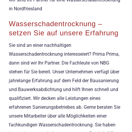
in Nordfriesland
Wasserschadentrocknung –
setzen Sie auf unsere Erfahrung
Sie sind an einer nachhaltigen
Wasserschadentrocknung interesseiert? Prima Prima,
dann sind wir Ihr Partner. Die Fachleute von NBG
stehen für Sie bereit. Unser Unternehmen verfügt über
jahrelange Erfahrung auf dem Feld der Bausanierung
und Bauwerksabdichtung und hilft Ihnen schnell und
qualifiziert. Wir decken alle Leistungen eines
erfahrenen Sanierungsbetriebes ab. Gerne beraten Sie
unsere Mitarbeiter über alle Möglichkeiten einer
fachkundigen Wasserschadentrocknung. Sie haben