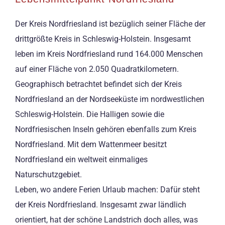
Der Kreis Nordfriesland ist bezüglich seiner Fläche der
drittgrößte Kreis in Schleswig-Holstein. Insgesamt
leben im Kreis Nordfriesland rund 164.000 Menschen
auf einer Fläche von 2.050 Quadratkilometern.
Geographisch betrachtet befindet sich der Kreis
Nordfriesland an der Nordseeküste im nordwestlichen
Schleswig-Holstein. Die Halligen sowie die
Nordfriesischen Inseln gehören ebenfalls zum Kreis
Nordfriesland. Mit dem Wattenmeer besitzt
Nordfriesland ein weltweit einmaliges
Naturschutzgebiet.
Leben, wo andere Ferien Urlaub machen: Dafür steht
der Kreis Nordfriesland. Insgesamt zwar ländlich
orientiert, hat der schöne Landstrich doch alles, was