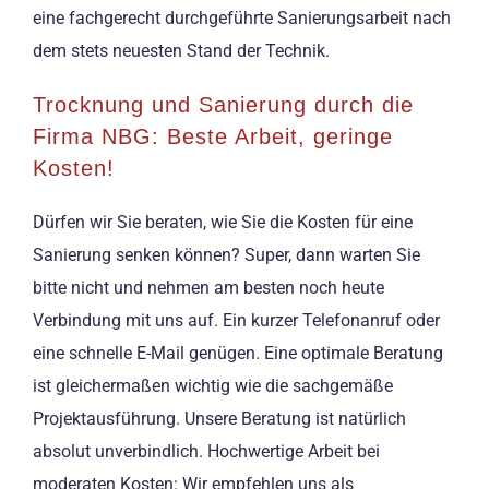
eine fachgerecht durchgeführte Sanierungsarbeit nach
dem stets neuesten Stand der Technik.
Trocknung und Sanierung durch die
Firma NBG: Beste Arbeit, geringe
Kosten!
Dürfen wir Sie beraten, wie Sie die Kosten für eine
Sanierung senken können? Super, dann warten Sie
bitte nicht und nehmen am besten noch heute
Verbindung mit uns auf. Ein kurzer Telefonanruf oder
eine schnelle E-Mail genügen. Eine optimale Beratung
ist gleichermaßen wichtig wie die sachgemäße
Projektausführung. Unsere Beratung ist natürlich
absolut unverbindlich. Hochwertige Arbeit bei
moderaten Kosten: Wir empfehlen uns als