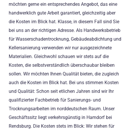
möchten gerne ein entsprechendes Angebot, das eine
handwerklich gute Arbeit garantiert, gleichzeitig aber
die Kosten im Blick hat. Klasse, in diesem Fall sind Sie
bei uns an der richtigen Adresse. Als Handwerksbetrieb
für Wasserschadentrocknung, Gebäudeabdichtung und
Kellersanierung verwenden wir nur ausgezeichnete
Materialien. Gleichwohl schauen wir stets auf die
Kosten, die selbstverständlich überschaubar bleiben
sollen. Wir möchten Ihnen Qualität bieten, die zugleich
auch die Kosten im Blick hat. Bei uns stimmen Kosten
und Qualität: Schon seit etlichen Jahren sind wir Ihr
qualifizierter Fachbetrieb für Sanierungs- und
Trocknungsarbeiten im norddeutschen Raum. Unser
Geschäftssitz liegt verkehrsgünstig in Hamdorf bei
Rendsburg. Die Kosten stets im Blick: Wir stehen für