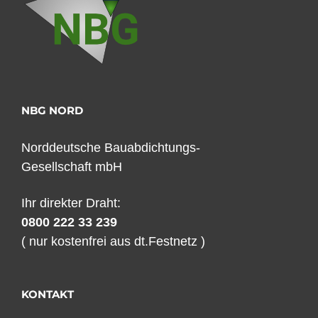
NBG NORD
Norddeutsche Bauabdichtungs-
Gesellschaft mbH
Ihr direkter Draht:
0800 222 33 239
( nur kostenfrei aus dt.Festnetz )
KONTAKT