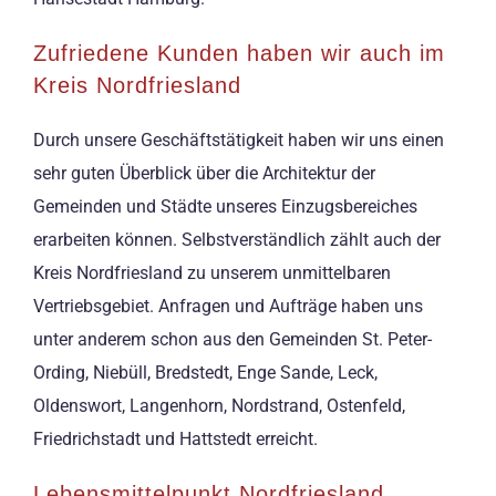
Zufriedene Kunden haben wir auch im
Kreis Nordfriesland
Durch unsere Geschäftstätigkeit haben wir uns einen
sehr guten Überblick über die Architektur der
Gemeinden und Städte unseres Einzugsbereiches
erarbeiten können. Selbstverständlich zählt auch der
Kreis Nordfriesland zu unserem unmittelbaren
Vertriebsgebiet. Anfragen und Aufträge haben uns
unter anderem schon aus den Gemeinden St. Peter-
Ording, Niebüll, Bredstedt, Enge Sande, Leck,
Oldenswort, Langenhorn, Nordstrand, Ostenfeld,
Friedrichstadt und Hattstedt erreicht.
Lebensmittelpunkt Nordfriesland