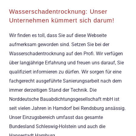
Wasserschadentrocknung: Unser
Unternehmen kümmert sich darum!
Wir finden es toll, dass Sie auf diese Webseite
aufmerksam geworden sind. Setzen Sie bei der
Wasserschadentrocknung auf den Profi. Wir verfügen
über langjährige Erfahrung und freuen uns darauf, Sie
qualifiziert informieren zu dürfen. Wir sorgen für eine
fachgerecht ausgeführte Sanierungsarbeit nach dem
immer derzeitigen Stand der Technik. Die
Norddeutsche Bauabdichtungsgesellschaft mbH ist
seit vielen Jahren in Hamdorf bei Rendsburg ansässig.
Unser Einzugsbereich umfasst das gesamte
Bundesland Schleswig-Holstein und auch die
Hansestadt Hamburg.