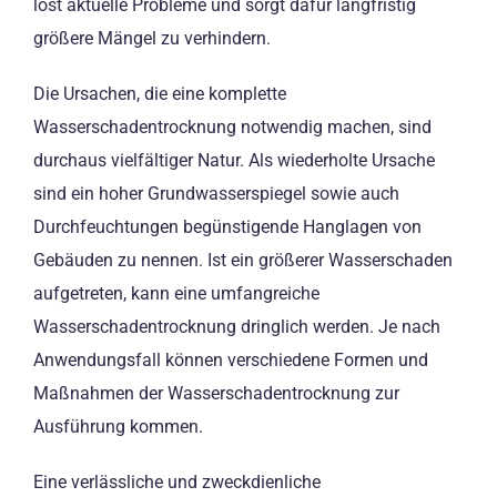
löst aktuelle Probleme und sorgt dafür langfristig
größere Mängel zu verhindern.
Die Ursachen, die eine komplette
Wasserschadentrocknung notwendig machen, sind
durchaus vielfältiger Natur. Als wiederholte Ursache
sind ein hoher Grundwasserspiegel sowie auch
Durchfeuchtungen begünstigende Hanglagen von
Gebäuden zu nennen. Ist ein größerer Wasserschaden
aufgetreten, kann eine umfangreiche
Wasserschadentrocknung dringlich werden. Je nach
Anwendungsfall können verschiedene Formen und
Maßnahmen der Wasserschadentrocknung zur
Ausführung kommen.
Eine verlässliche und zweckdienliche