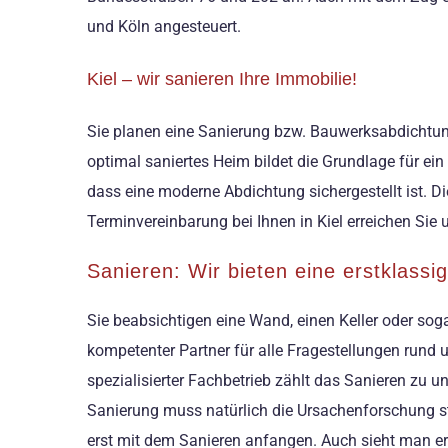
und Köln angesteuert.
Kiel – wir sanieren Ihre Immobilie!
Sie planen eine Sanierung bzw. Bauwerksabdichtung 
optimal saniertes Heim bildet die Grundlage für e
dass eine moderne Abdichtung sichergestellt ist. D
Terminvereinbarung bei Ihnen in Kiel erreichen Sie 
Sanieren: Wir bieten eine erstklass
Sie beabsichtigen eine Wand, einen Keller oder sog
kompetenter Partner für alle Fragestellungen rund
spezialisierter Fachbetrieb zählt das Sanieren zu 
Sanierung muss natürlich die Ursachenforschung s
erst mit dem Sanieren anfangen. Auch sieht man er