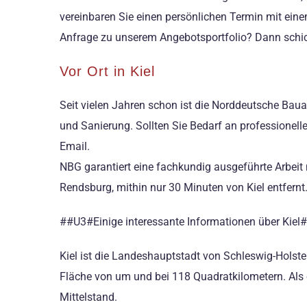
vereinbaren Sie einen persönlichen Termin mit eine
Anfrage zu unserem Angebotsportfolio? Dann schick
Vor Ort in Kiel
Seit vielen Jahren schon ist die Norddeutsche Bau
und Sanierung. Sollten Sie Bedarf an professionell
Email.
NBG garantiert eine fachkundig ausgeführte Arbeit
Rendsburg, mithin nur 30 Minuten von Kiel entfernt
##U3#Einige interessante Informationen über Kie
Kiel ist die Landeshauptstadt von Schleswig-Holste
Fläche von um und bei 118 Quadratkilometern. Als 
Mittelstand.