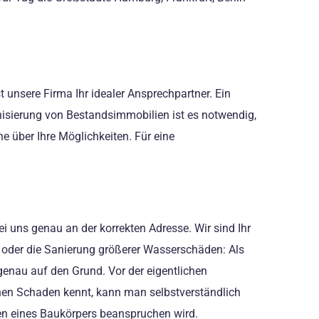
unsere Firma Ihr idealer Ansprechpartner. Ein
isierung von Bestandsimmobilien ist es notwendig,
 über Ihre Möglichkeiten. Für eine
i uns genau an der korrekten Adresse. Wir sind Ihr
 oder die Sanierung größerer Wasserschäden: Als
genau auf den Grund. Vor der eigentlichen
nen Schaden kennt, kann man selbstverständlich
ren eines Baukörpers beanspruchen wird.