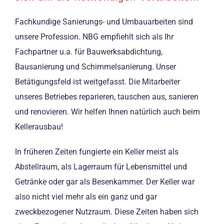
Fachkundige Sanierungs- und Umbauarbeiten sind
unsere Profession. NBG empfiehlt sich als Ihr
Fachpartner u.a. für Bauwerksabdichtung,
Bausanierung und Schimmelsanierung. Unser
Betätigungsfeld ist weitgefasst. Die Mitarbeiter
unseres Betriebes reparieren, tauschen aus, sanieren
und renovieren. Wir helfen Ihnen natürlich auch beim
Kellerausbau!
In früheren Zeiten fungierte ein Keller meist als
Abstellraum, als Lagerraum für Lebensmittel und
Getränke oder gar als Besenkammer. Der Keller war
also nicht viel mehr als ein ganz und gar
zweckbezogener Nutzraum. Diese Zeiten haben sich