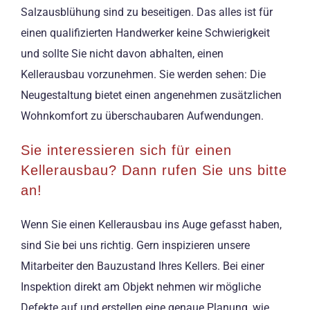
Salzausblühung sind zu beseitigen. Das alles ist für
einen qualifizierten Handwerker keine Schwierigkeit
und sollte Sie nicht davon abhalten, einen
Kellerausbau vorzunehmen. Sie werden sehen: Die
Neugestaltung bietet einen angenehmen zusätzlichen
Wohnkomfort zu überschaubaren Aufwendungen.
Sie interessieren sich für einen
Kellerausbau? Dann rufen Sie uns bitte
an!
Wenn Sie einen Kellerausbau ins Auge gefasst haben,
sind Sie bei uns richtig. Gern inspizieren unsere
Mitarbeiter den Bauzustand Ihres Kellers. Bei einer
Inspektion direkt am Objekt nehmen wir mögliche
Defekte auf und erstellen eine genaue Planung, wie