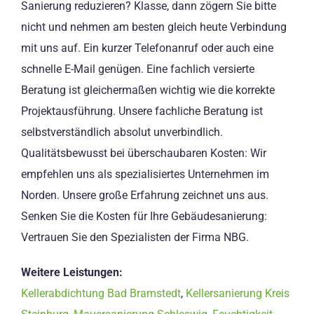
Sanierung reduzieren? Klasse, dann zögern Sie bitte
nicht und nehmen am besten gleich heute Verbindung
mit uns auf. Ein kurzer Telefonanruf oder auch eine
schnelle E-Mail genügen. Eine fachlich versierte
Beratung ist gleichermaßen wichtig wie die korrekte
Projektausführung. Unsere fachliche Beratung ist
selbstverständlich absolut unverbindlich.
Qualitätsbewusst bei überschaubaren Kosten: Wir
empfehlen uns als spezialisiertes Unternehmen im
Norden. Unsere große Erfahrung zeichnet uns aus.
Senken Sie die Kosten für Ihre Gebäudesanierung:
Vertrauen Sie den Spezialisten der Firma NBG.
Weitere Leistungen:
Kellerabdichtung Bad Bramstedt
,
Kellersanierung Kreis