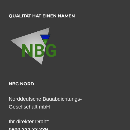
QUALITÄT HAT EINEN NAMEN
NBG NORD
Norddeutsche Bauabdichtungs-
Gesellschaft mbH
Ihr direkter Draht:
0800 222 33 239