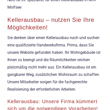
Molfsee
Kellerausbau – nutzen Sie Ihre
Möglichkeiten!
Sie denken über einen Kellerausbau nach und suchen
eine qualifizierte Handwerksfirma. Prima, dass Sie
unsere Website gefunden haben. Ihr Wohngebäude ist
Ihnen zu beengt und die Räumlichkeiten reichen
platzmäßig nicht mehr aus. Ein Kellerausbau ist ein
gangbarer Weg, zusätzlichen Wohnraum zu schaffen.
Unsere Mitarbeiter sorgen für die fachgerechte
Realisierung der erforderlichen Arbeiten.
Kellerausbau: Unsere Firma kümmert
sich um die notwendigen Vorarbeiten!