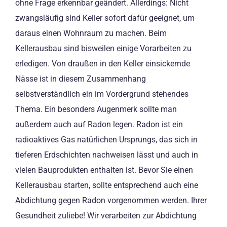
ohne Frage erkennbar geändert. Allerdings: Nicht
zwangsläufig sind Keller sofort dafür geeignet, um
daraus einen Wohnraum zu machen. Beim
Kellerausbau sind bisweilen einige Vorarbeiten zu
erledigen. Von draußen in den Keller einsickernde
Nässe ist in diesem Zusammenhang
selbstverständlich ein im Vordergrund stehendes
Thema. Ein besonders Augenmerk sollte man
außerdem auch auf Radon legen. Radon ist ein
radioaktives Gas natürlichen Ursprungs, das sich in
tieferen Erdschichten nachweisen lässt und auch in
vielen Bauprodukten enthalten ist. Bevor Sie einen
Kellerausbau starten, sollte entsprechend auch eine
Abdichtung gegen Radon vorgenommen werden. Ihrer
Gesundheit zuliebe! Wir verarbeiten zur Abdichtung