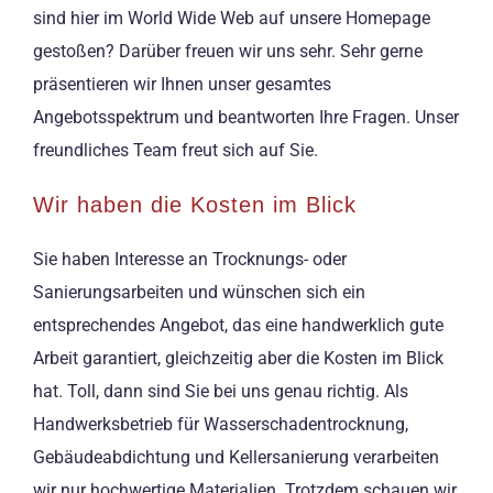
sind hier im World Wide Web auf unsere Homepage
gestoßen? Darüber freuen wir uns sehr. Sehr gerne
präsentieren wir Ihnen unser gesamtes
Angebotsspektrum und beantworten Ihre Fragen. Unser
freundliches Team freut sich auf Sie.
Wir haben die Kosten im Blick
Sie haben Interesse an Trocknungs- oder
Sanierungsarbeiten und wünschen sich ein
entsprechendes Angebot, das eine handwerklich gute
Arbeit garantiert, gleichzeitig aber die Kosten im Blick
hat. Toll, dann sind Sie bei uns genau richtig. Als
Handwerksbetrieb für Wasserschadentrocknung,
Gebäudeabdichtung und Kellersanierung verarbeiten
wir nur hochwertige Materialien. Trotzdem schauen wir