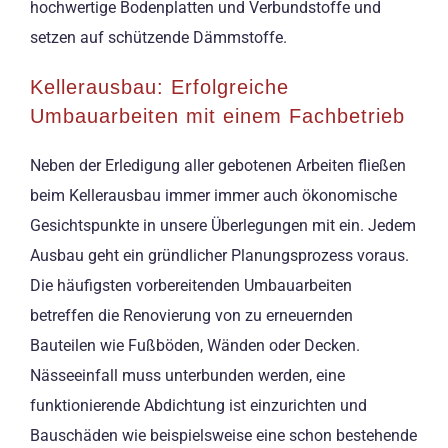
hochwertige Bodenplatten und Verbundstoffe und
setzen auf schützende Dämmstoffe.
Kellerausbau: Erfolgreiche
Umbauarbeiten mit einem Fachbetrieb
Neben der Erledigung aller gebotenen Arbeiten fließen
beim Kellerausbau immer immer auch ökonomische
Gesichtspunkte in unsere Überlegungen mit ein. Jedem
Ausbau geht ein gründlicher Planungsprozess voraus.
Die häufigsten vorbereitenden Umbauarbeiten
betreffen die Renovierung von zu erneuernden
Bauteilen wie Fußböden, Wänden oder Decken.
Nässeeinfall muss unterbunden werden, eine
funktionierende Abdichtung ist einzurichten und
Bauschäden wie beispielsweise eine schon bestehende