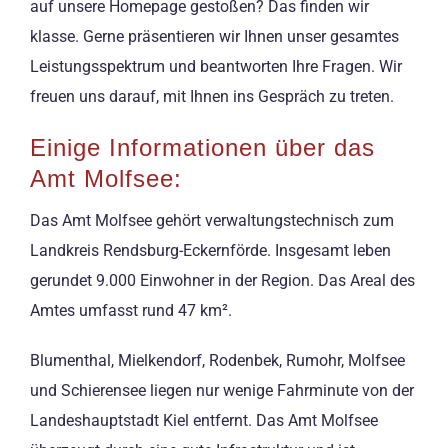
auf unsere Homepage gestoßen? Das finden wir
klasse. Gerne präsentieren wir Ihnen unser gesamtes
Leistungsspektrum und beantworten Ihre Fragen. Wir
freuen uns darauf, mit Ihnen ins Gespräch zu treten.
Einige Informationen über das
Amt Molfsee:
Das Amt Molfsee gehört verwaltungstechnisch zum
Landkreis Rendsburg-Eckernförde. Insgesamt leben
gerundet 9.000 Einwohner in der Region. Das Areal des
Amtes umfasst rund 47 km².
Blumenthal, Mielkendorf, Rodenbek, Rumohr, Molfsee
und Schierensee liegen nur wenige Fahrminute von der
Landeshauptstadt Kiel entfernt. Das Amt Molfsee