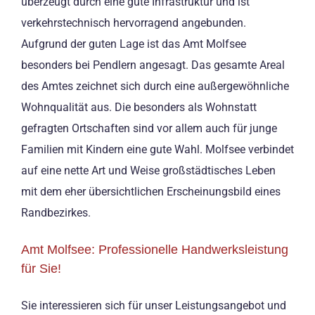
überzeugt durch eine gute Infrastruktur und ist
verkehrstechnisch hervorragend angebunden.
Aufgrund der guten Lage ist das Amt Molfsee
besonders bei Pendlern angesagt. Das gesamte Areal
des Amtes zeichnet sich durch eine außergewöhnliche
Wohnqualität aus. Die besonders als Wohnstatt
gefragten Ortschaften sind vor allem auch für junge
Familien mit Kindern eine gute Wahl. Molfsee verbindet
auf eine nette Art und Weise großstädtisches Leben
mit dem eher übersichtlichen Erscheinungsbild eines
Randbezirkes.
Amt Molfsee: Professionelle Handwerksleistung
für Sie!
Sie interessieren sich für unser Leistungsangebot und