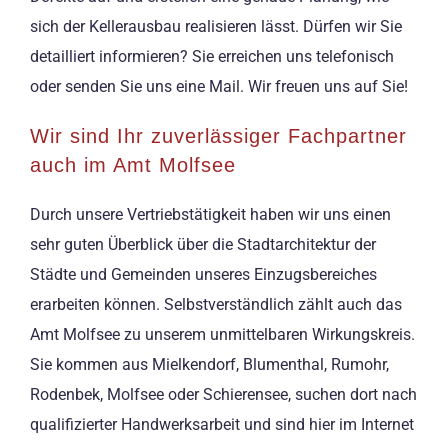
sich der Kellerausbau realisieren lässt. Dürfen wir Sie
detailliert informieren? Sie erreichen uns telefonisch
oder senden Sie uns eine Mail. Wir freuen uns auf Sie!
Wir sind Ihr zuverlässiger Fachpartner
auch im Amt Molfsee
Durch unsere Vertriebstätigkeit haben wir uns einen
sehr guten Überblick über die Stadtarchitektur der
Städte und Gemeinden unseres Einzugsbereiches
erarbeiten können. Selbstverständlich zählt auch das
Amt Molfsee zu unserem unmittelbaren Wirkungskreis.
Sie kommen aus Mielkendorf, Blumenthal, Rumohr,
Rodenbek, Molfsee oder Schierensee, suchen dort nach
qualifizierter Handwerksarbeit und sind hier im Internet