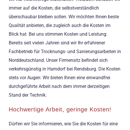
immer auf die Kosten, die selbstverständlich
überschaubar bleiben sollen. Wir möchten Ihnen beste
Qualität anbieten, die zugleich auch die Kosten im
Blick hat. Bei uns stimmen Kosten und Leistung:
Bereits seit vielen Jahren sind wir Ihr erfahrener
Fachbetrieb für Trocknungs- und Sanierungsarbeiten in
Norddeutschland. Unser Firmensitz befindet sich
verkehrsgünstig in Hamdorf bei Rendsburg. Die Kosten
stets vor Augen: Wir bieten Ihnen eine einwandfrei
durchgeführte Arbeit nach dem immer derzeitigen
Stand der Technik.
Hochwertige Arbeit, geringe Kosten!
Dürfen wir Sie informieren, wie Sie die Kosten für eine