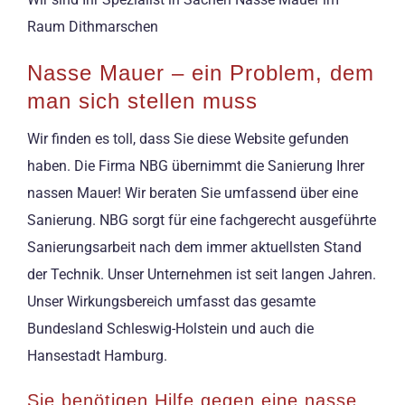
Raum Dithmarschen
Nasse Mauer – ein Problem, dem
man sich stellen muss
Wir finden es toll, dass Sie diese Website gefunden
haben. Die Firma NBG übernimmt die Sanierung Ihrer
nassen Mauer! Wir beraten Sie umfassend über eine
Sanierung. NBG sorgt für eine fachgerecht ausgeführte
Sanierungsarbeit nach dem immer aktuellsten Stand
der Technik. Unser Unternehmen ist seit langen Jahren.
Unser Wirkungsbereich umfasst das gesamte
Bundesland Schleswig-Holstein und auch die
Hansestadt Hamburg.
Sie benötigen Hilfe gegen eine nasse