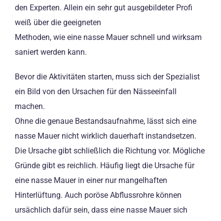
den Experten. Allein ein sehr gut ausgebildeter Profi
weiß über die geeigneten
Methoden, wie eine nasse Mauer schnell und wirksam
saniert werden kann.
Bevor die Aktivitäten starten, muss sich der Spezialist
ein Bild von den Ursachen für den Nässeeinfall
machen.
Ohne die genaue Bestandsaufnahme, lässt sich eine
nasse Mauer nicht wirklich dauerhaft instandsetzen.
Die Ursache gibt schließlich die Richtung vor. Mögliche
Gründe gibt es reichlich. Häufig liegt die Ursache für
eine nasse Mauer in einer nur mangelhaften
Hinterlüftung. Auch poröse Abflussrohre können
ursächlich dafür sein, dass eine nasse Mauer sich