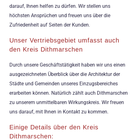
darauf, Ihnen helfen zu dürfen. Wir stellen uns
höchsten Ansprüchen und freuen uns über die
Zufriedenheit auf Seiten der Kunden.
Unser Vertriebsgebiet umfasst auch
den Kreis Dithmarschen
Durch unsere Geschäftstätigkeit haben wir uns einen
ausgezeichneten Überblick über die Architektur der
Städte und Gemeinden unseres Einzugsbereiches
erarbeiten können. Natürlich zählt auch Dithmarschen
zu unserem unmittelbaren Wirkungskreis. Wir freuen
uns darauf, mit Ihnen in Kontakt zu kommen.
Einige Details über den Kreis
Dithmarschen: