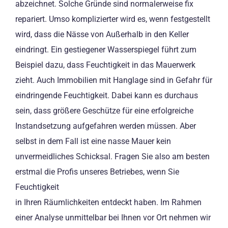
abzeichnet. Solche Gründe sind normalerweise fix
repariert. Umso komplizierter wird es, wenn festgestellt
wird, dass die Nässe von Außerhalb in den Keller
eindringt. Ein gestiegener Wasserspiegel führt zum
Beispiel dazu, dass Feuchtigkeit in das Mauerwerk
zieht. Auch Immobilien mit Hanglage sind in Gefahr für
eindringende Feuchtigkeit. Dabei kann es durchaus
sein, dass größere Geschütze für eine erfolgreiche
Instandsetzung aufgefahren werden müssen. Aber
selbst in dem Fall ist eine nasse Mauer kein
unvermeidliches Schicksal. Fragen Sie also am besten
erstmal die Profis unseres Betriebes, wenn Sie
Feuchtigkeit
in Ihren Räumlichkeiten entdeckt haben. Im Rahmen
einer Analyse unmittelbar bei Ihnen vor Ort nehmen wir