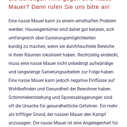
Mauer? Dann rufen Sie uns bitte an!
Eine nasse Mauer kann zu einem ernsthaften Problem
werden. Hauseigentümer sind daher gut beraten, sich
umfangreich über Sanierungsmöglichkeiten
kundig zu machen, wenn sie durchfeuchtete Bereiche
in ihren Räumen lokalisiert haben. Rechtzeitig entdeckt,
muss eine nasse Mauer nicht unbedingt aufwändige
und langwierige Sanierungsarbeiten zur Folge haben.
Eine nasse Mauer kann jedoch negative Einflüsse auf
Wohlbefinden und Gesundheit der Bewohner haben.
Schimmelentstehung und Sporenablagerungen sind
oft die Ursache für gesundheitliche Gefahren. Ein mehr
als trifftiger Grund, der nassen Mauer den Kampf
anzusagen. Die nasse Mauer ist eine Angelegenheit für