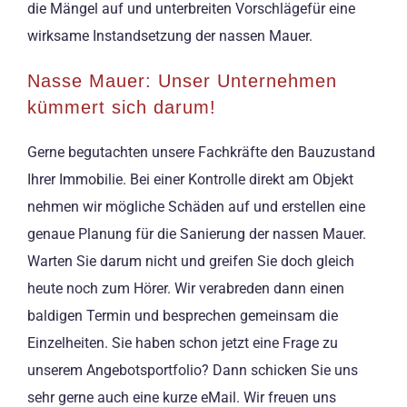
die Mängel auf und unterbreiten Vorschlägefür eine
wirksame Instandsetzung der nassen Mauer.
Nasse Mauer: Unser Unternehmen
kümmert sich darum!
Gerne begutachten unsere Fachkräfte den Bauzustand
Ihrer Immobilie. Bei einer Kontrolle direkt am Objekt
nehmen wir mögliche Schäden auf und erstellen eine
genaue Planung für die Sanierung der nassen Mauer.
Warten Sie darum nicht und greifen Sie doch gleich
heute noch zum Hörer. Wir verabreden dann einen
baldigen Termin und besprechen gemeinsam die
Einzelheiten. Sie haben schon jetzt eine Frage zu
unserem Angebotsportfolio? Dann schicken Sie uns
sehr gerne auch eine kurze eMail. Wir freuen uns