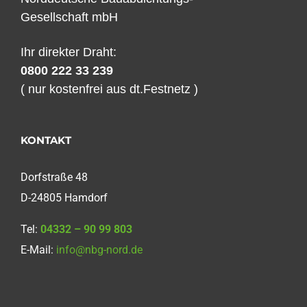
Gesellschaft mbH
Ihr direkter Draht:
0800 222 33 239
( nur kostenfrei aus dt.Festnetz )
KONTAKT
Dorfstraße 48
D-24805 Hamdorf
Tel:
04332 – 90 99 803
E-Mail:
info@nbg-nord.de