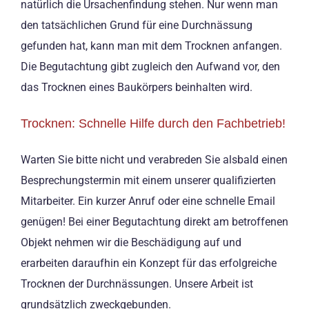
natürlich die Ursachenfindung stehen. Nur wenn man
den tatsächlichen Grund für eine Durchnässung
gefunden hat, kann man mit dem Trocknen anfangen.
Die Begutachtung gibt zugleich den Aufwand vor, den
das Trocknen eines Baukörpers beinhalten wird.
Trocknen: Schnelle Hilfe durch den Fachbetrieb!
Warten Sie bitte nicht und verabreden Sie alsbald einen
Besprechungstermin mit einem unserer qualifizierten
Mitarbeiter. Ein kurzer Anruf oder eine schnelle Email
genügen! Bei einer Begutachtung direkt am betroffenen
Objekt nehmen wir die Beschädigung auf und
erarbeiten daraufhin ein Konzept für das erfolgreiche
Trocknen der Durchnässungen. Unsere Arbeit ist
grundsätzlich zweckgebunden.