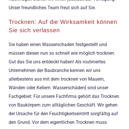
Unser freundliches Team freut sich auf Sie.
Trocknen: Auf die Wirksamkeit können
Sie sich verlassen
Sie haben einen Wasserschaden festgestellt und
müssen diesen nun so schnell wie möglich trocknen.
Gut das Sie uns entdeckt haben! Als routiniertes
Unternehmen der Baubranche kennen wir uns
allerbestens aus mit dem trocknen von Mauern,
Wänden oder Kellern. Wasserschäden] sind unser
Fachgebiet: Für unsere Fachfirma gehört das Trocknen
von Baukörpern zum alltäglichen Geschäft. Wir gehen
der Ursache für den Feuchtigkeitseintritt sorgfältig auf
den Grund. Vor dem eigentlichen Trocknen muss