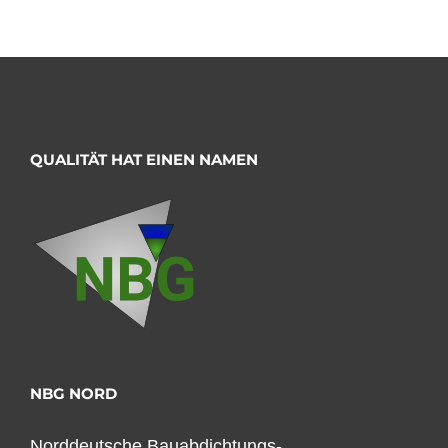
QUALITÄT HAT EINEN NAMEN
NBG NORD
Norddeutsche Bauabdichtungs-