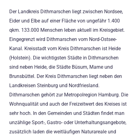
Der Landkreis Dithmarschen liegt zwischen Nordsee,
Eider und Elbe auf einer Fläche von ungefähr 1.400
qkm. 133.000 Menschen leben aktuell im Kreisgebiet.
Eingegrenzt wird Dithmarschen vom Nord-Ostsee-
Kanal. Kreisstadt vom Kreis Dithmarschen ist Heide
(Holstein). Die wichtigsten Städte in Dithmarschen
sind neben Heide, die Städte Büsum, Marne und
Brunsbüttel. Der Kreis Dithmarschen liegt neben den
Landkreisen Steinburg und Nordfriesland.
Dithmarschen gehört zur Metropolregion Hamburg. Die
Wohnqualität und auch der Freizeitwert des Kreises ist
sehr hoch. In den Gemeinden und Städten findet man
unzählige Sport-, Gastro- oder Unterhaltungsangebote,
zusätzlich laden die weitläufigen Naturareale und