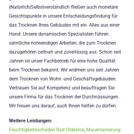
{Natürlich|Selbstverständlich fließen auch monetäre
Gesichtspunkte in unsere Entscheidungsfindung für
das Trocknen Ihres Gebäudes mit ein. Alles aus einer
Hand: Unsere dynamischen Spezialisten führen
sämtliche notwendigen Arbeiten, die zum Trocknen
dazugehören zeitnah und zuverlässig aus. Schon seit
Jahren ist unser Fachbetrieb für eine hohe Qualität
beim Trocknen bekannt. Wir widmen uns seit Jahren
dem Trocknen von Wohn -und Geschäftsgebäuden.
Vertrauen Sie auf Kompetenz und beauftragen Sie
unsere Firma für das Trocknen der Durchnässungen.
Wir freuen uns darauf, auch Ihnen helfen zu dürfen.
Weitere Leistungen:
Feuchtigkeitsschaden Bad Oldesloe
,
Mauersanierung