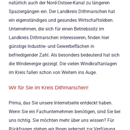
natürlich auch der Nord-Ostsee-Kanal zu längeren
Spaziergängen ein. Der Landkreis Dithmarschen hat
ein eigenständiges und gesundes Wirtschaftsleben.
Unternehmen, die sich für einen Betriebssitz im
Landkreis Dithmarschen interessieren, finden hier
günstige Industrie- und Gewerbeflächen in
befriedigender Zahl. Als besonders bedeutend hat sich
die Windenergie gezeigt. Die vielen Windkraftanlagen
im Kreis fallen schon von Weitem ins Auge.
Wir für Sie im Kreis Dithmarschen!
Prima, das Sie unsere Internetseite entdeckt haben.
Wenn Sie ein Fachunternehmen benötigen, sind Sie bei
uns richtig. Sie möchten mehr über uns wissen? Für
Rückfragen stehen wir Ihnen jederzeit zur Verfügung.