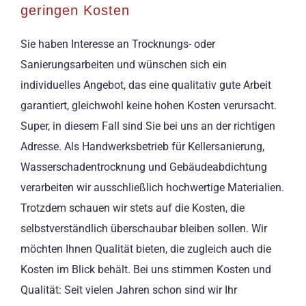
geringen Kosten
Sie haben Interesse an Trocknungs- oder
Sanierungsarbeiten und wünschen sich ein
individuelles Angebot, das eine qualitativ gute Arbeit
garantiert, gleichwohl keine hohen Kosten verursacht.
Super, in diesem Fall sind Sie bei uns an der richtigen
Adresse. Als Handwerksbetrieb für Kellersanierung,
Wasserschadentrocknung und Gebäudeabdichtung
verarbeiten wir ausschließlich hochwertige Materialien.
Trotzdem schauen wir stets auf die Kosten, die
selbstverständlich überschaubar bleiben sollen. Wir
möchten Ihnen Qualität bieten, die zugleich auch die
Kosten im Blick behält. Bei uns stimmen Kosten und
Qualität: Seit vielen Jahren schon sind wir Ihr