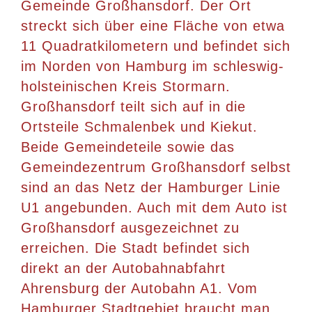
Gemeinde Großhansdorf. Der Ort
streckt sich über eine Fläche von etwa
11 Quadratkilometern und befindet sich
im Norden von Hamburg im schleswig-
holsteinischen Kreis Stormarn.
Großhansdorf teilt sich auf in die
Ortsteile Schmalenbek und Kiekut.
Beide Gemeindeteile sowie das
Gemeindezentrum Großhansdorf selbst
sind an das Netz der Hamburger Linie
U1 angebunden. Auch mit dem Auto ist
Großhansdorf ausgezeichnet zu
erreichen. Die Stadt befindet sich
direkt an der Autobahnabfahrt
Ahrensburg der Autobahn A1. Vom
Hamburger Stadtgebiet braucht man