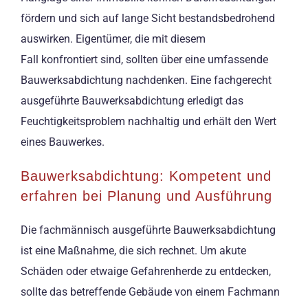
fördern und sich auf lange Sicht bestandsbedrohend
auswirken. Eigentümer, die mit diesem
Fall konfrontiert sind, sollten über eine umfassende
Bauwerksabdichtung nachdenken. Eine fachgerecht
ausgeführte Bauwerksabdichtung erledigt das
Feuchtigkeitsproblem nachhaltig und erhält den Wert
eines Bauwerkes.
Bauwerksabdichtung: Kompetent und
erfahren bei Planung und Ausführung
Die fachmännisch ausgeführte Bauwerksabdichtung
ist eine Maßnahme, die sich rechnet. Um akute
Schäden oder etwaige Gefahrenherde zu entdecken,
sollte das betreffende Gebäude von einem Fachmann