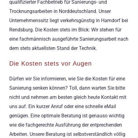
qualifizierter Fachbetrieb für Sanierungs- und
Trocknungsarbeiten in Norddeutschland. Unser
Unternehmenssitz liegt verkehrsgünstig in Hamdorf bei
Rendsburg. Die Kosten stets im Blick: Wir stehen für
eine fachmännisch ausgeführte Sanierungsarbeit nach
dem stets aktuellsten Stand der Technik.
Die Kosten stets vor Augen
Dürfen wir Sie informieren, wie Sie die Kosten für eine
Sanierung senken können? Toll, dann warten Sie bitte
nicht und nehmen am besten gleich heute Kontakt mit
uns auf. Ein kurzer Anruf oder eine schnelle eMail
genügen. Eine optimale Beratung ist genauso wichtig
wie die fachgerechte Ausführung der entprechenden
Arbeiten. Unsere Beratung ist selbstverständlich völlig