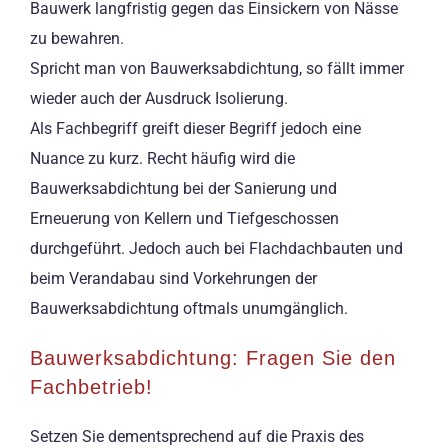
Bauwerk langfristig gegen das Einsickern von Nässe
zu bewahren.
Spricht man von Bauwerksabdichtung, so fällt immer
wieder auch der Ausdruck Isolierung.
Als Fachbegriff greift dieser Begriff jedoch eine
Nuance zu kurz. Recht häufig wird die
Bauwerksabdichtung bei der Sanierung und
Erneuerung von Kellern und Tiefgeschossen
durchgeführt. Jedoch auch bei Flachdachbauten und
beim Verandabau sind Vorkehrungen der
Bauwerksabdichtung oftmals unumgänglich.
Bauwerksabdichtung: Fragen Sie den
Fachbetrieb!
Setzen Sie dementsprechend auf die Praxis des