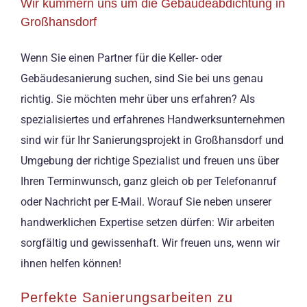
Wir kümmern uns um die Gebäudeabdichtung in
Großhansdorf
Wenn Sie einen Partner für die Keller- oder
Gebäudesanierung suchen, sind Sie bei uns genau
richtig. Sie möchten mehr über uns erfahren? Als
spezialisiertes und erfahrenes Handwerksunternehmen
sind wir für Ihr Sanierungsprojekt in Großhansdorf und
Umgebung der richtige Spezialist und freuen uns über
Ihren Terminwunsch, ganz gleich ob per Telefonanruf
oder Nachricht per E-Mail. Worauf Sie neben unserer
handwerklichen Expertise setzen dürfen: Wir arbeiten
sorgfältig und gewissenhaft. Wir freuen uns, wenn wir
ihnen helfen können!
Perfekte Sanierungsarbeiten zu