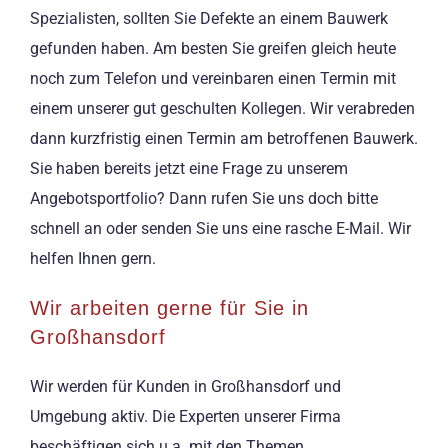
Spezialisten, sollten Sie Defekte an einem Bauwerk
gefunden haben. Am besten Sie greifen gleich heute
noch zum Telefon und vereinbaren einen Termin mit
einem unserer gut geschulten Kollegen. Wir verabreden
dann kurzfristig einen Termin am betroffenen Bauwerk.
Sie haben bereits jetzt eine Frage zu unserem
Angebotsportfolio? Dann rufen Sie uns doch bitte
schnell an oder senden Sie uns eine rasche E-Mail. Wir
helfen Ihnen gern.
Wir arbeiten gerne für Sie in
Großhansdorf
Wir werden für Kunden in Großhansdorf und
Umgebung aktiv. Die Experten unserer Firma
beschäftigen sich u.a. mit den Themen