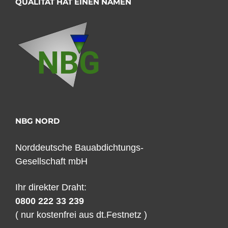
QUALITÄT HAT EINEN NAMEN
NBG NORD
Norddeutsche Bauabdichtungs-
Gesellschaft mbH
Ihr direkter Draht:
0800 222 33 239
( nur kostenfrei aus dt.Festnetz )