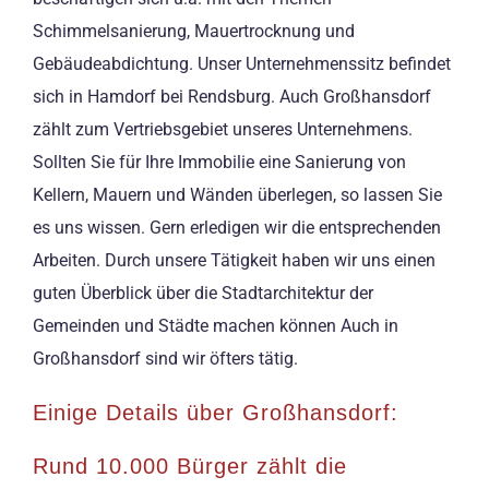
Schimmelsanierung, Mauertrocknung und
Gebäudeabdichtung. Unser Unternehmenssitz befindet
sich in Hamdorf bei Rendsburg. Auch Großhansdorf
zählt zum Vertriebsgebiet unseres Unternehmens.
Sollten Sie für Ihre Immobilie eine Sanierung von
Kellern, Mauern und Wänden überlegen, so lassen Sie
es uns wissen. Gern erledigen wir die entsprechenden
Arbeiten. Durch unsere Tätigkeit haben wir uns einen
guten Überblick über die Stadtarchitektur der
Gemeinden und Städte machen können Auch in
Großhansdorf sind wir öfters tätig.
Einige Details über Großhansdorf:
Rund 10.000 Bürger zählt die