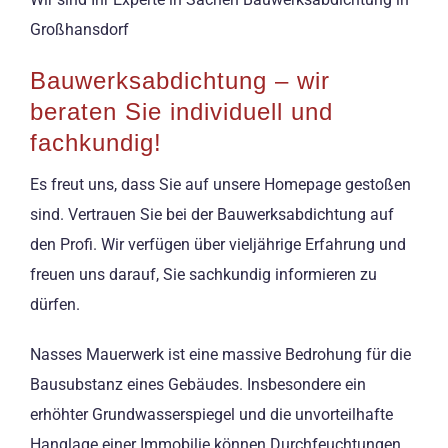
Großhansdorf
Bauwerksabdichtung – wir
beraten Sie individuell und
fachkundig!
Es freut uns, dass Sie auf unsere Homepage gestoßen
sind. Vertrauen Sie bei der Bauwerksabdichtung auf
den Profi. Wir verfügen über vieljährige Erfahrung und
freuen uns darauf, Sie sachkundig informieren zu
dürfen.
Nasses Mauerwerk ist eine massive Bedrohung für die
Bausubstanz eines Gebäudes. Insbesondere ein
erhöhter Grundwasserspiegel und die unvorteilhafte
Hanglage einer Immobilie können Durchfeuchtungen