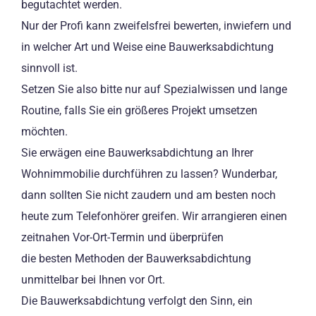
begutachtet werden.
Nur der Profi kann zweifelsfrei bewerten, inwiefern und
in welcher Art und Weise eine Bauwerksabdichtung
sinnvoll ist.
Setzen Sie also bitte nur auf Spezialwissen und lange
Routine, falls Sie ein größeres Projekt umsetzen
möchten.
Sie erwägen eine Bauwerksabdichtung an Ihrer
Wohnimmobilie durchführen zu lassen? Wunderbar,
dann sollten Sie nicht zaudern und am besten noch
heute zum Telefonhörer greifen. Wir arrangieren einen
zeitnahen Vor-Ort-Termin und überprüfen
die besten Methoden der Bauwerksabdichtung
unmittelbar bei Ihnen vor Ort.
Die Bauwerksabdichtung verfolgt den Sinn, ein