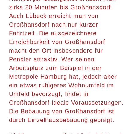
zirka 20 Minuten bis Großhansdorf.
Auch Lübeck erreicht man von
Großhansdorf nach nur kurzer
Fahrtzeit. Die ausgezeichnete
Erreichbarkeit von Großhansdorf
macht den Ort insbesondere für
Pendler attraktiv. Wer seinen
Arbeitsplatz zum Beispiel in der
Metropole Hamburg hat, jedoch aber
ein etwas ruhigeres Wohnumfeld im
Umfeld bevorzugt, findet in
Großhansdorf ideale Voraussetzungen.
Die Bebauung von Großhansdorf ist
durch Einzelhausbebauung geprägt.