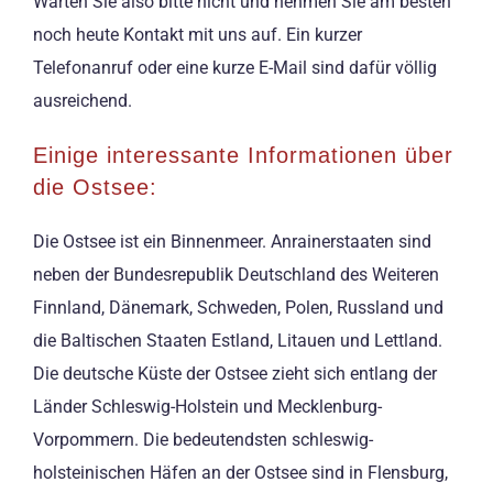
Warten Sie also bitte nicht und nehmen Sie am besten
noch heute Kontakt mit uns auf. Ein kurzer
Telefonanruf oder eine kurze E-Mail sind dafür völlig
ausreichend.
Einige interessante Informationen über
die Ostsee:
Die Ostsee ist ein Binnenmeer. Anrainerstaaten sind
neben der Bundesrepublik Deutschland des Weiteren
Finnland, Dänemark, Schweden, Polen, Russland und
die Baltischen Staaten Estland, Litauen und Lettland.
Die deutsche Küste der Ostsee zieht sich entlang der
Länder Schleswig-Holstein und Mecklenburg-
Vorpommern. Die bedeutendsten schleswig-
holsteinischen Häfen an der Ostsee sind in Flensburg,