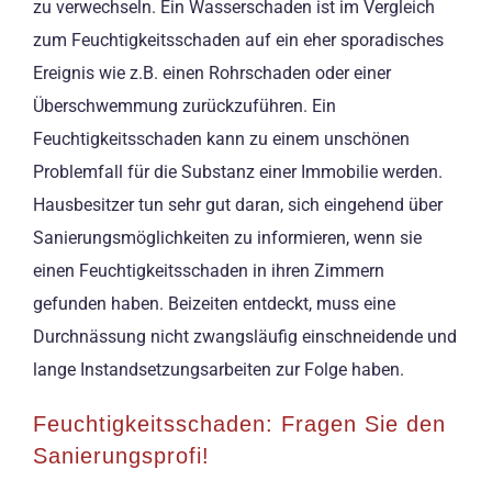
zu verwechseln. Ein Wasserschaden ist im Vergleich
zum Feuchtigkeitsschaden auf ein eher sporadisches
Ereignis wie z.B. einen Rohrschaden oder einer
Überschwemmung zurückzuführen. Ein
Feuchtigkeitsschaden kann zu einem unschönen
Problemfall für die Substanz einer Immobilie werden.
Hausbesitzer tun sehr gut daran, sich eingehend über
Sanierungsmöglichkeiten zu informieren, wenn sie
einen Feuchtigkeitsschaden in ihren Zimmern
gefunden haben. Beizeiten entdeckt, muss eine
Durchnässung nicht zwangsläufig einschneidende und
lange Instandsetzungsarbeiten zur Folge haben.
Feuchtigkeitsschaden: Fragen Sie den
Sanierungsprofi!