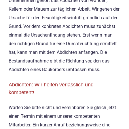
Unternehmen gehört das Abdichten von Wänden,
Kellern oder Mauern zur täglichen Arbeit. Wir gehen der
Ursache für den Feuchtigkeitseintritt gründlich auf den
Grund. Vor dem konkreten Abdichten muss zunächst
einmal die Ursachenfindung stehen. Erst wenn man
den richtigen Grund für eine Durchfeuchtung ermittelt
hat, kann man mit dem Abdichten anfangen. Die
Bestandsaufnahme gibt die Richtung vor, den das
Abdichten eines Baukörpers umfassen muss.
Abdichten: Wir helfen verlässlich und
kompetent!
Warten Sie bitte nicht und vereinbaren Sie gleich jetzt
einen Termin mit einem unserer kompetenten
Mitarbeiter. Ein kurzer Anruf beziehungsweise eine