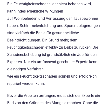
Ein Feuchtigkeitsschaden, der nicht behoben wird,
kann indes erhebliche Wirkungen
auf Wohlbefinden und Verfassung der Hausbewohner
haben. Schimmelentstehung und Sporenablagerungen
sind vielfach die Basis für gesundheitliche
Beeinträchtigungen. Ein Grund mehr, dem
Feuchtigkeitsschaden effektiv zu Leibe zu rücken. Die
Schadensbehebung ist grundsätzlich ein Job für den
Experten. Nur ein umfassend geschulter Experte kennt
die nötigen Verfahren,
wie ein Feuchtigkeitsschaden schnell und erfolgreich
repariert werden kann.
Bevor die Arbeiten anfangen, muss sich der Experte ein
Bild von den Gründen des Mangels machen. Ohne die