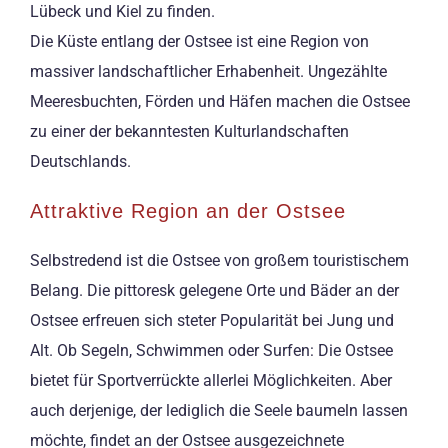
Lübeck und Kiel zu finden.
Die Küste entlang der Ostsee ist eine Region von
massiver landschaftlicher Erhabenheit. Ungezählte
Meeresbuchten, Förden und Häfen machen die Ostsee
zu einer der bekanntesten Kulturlandschaften
Deutschlands.
Attraktive Region an der Ostsee
Selbstredend ist die Ostsee von großem touristischem
Belang. Die pittoresk gelegene Orte und Bäder an der
Ostsee erfreuen sich steter Popularität bei Jung und
Alt. Ob Segeln, Schwimmen oder Surfen: Die Ostsee
bietet für Sportverrückte allerlei Möglichkeiten. Aber
auch derjenige, der lediglich die Seele baumeln lassen
möchte, findet an der Ostsee ausgezeichnete