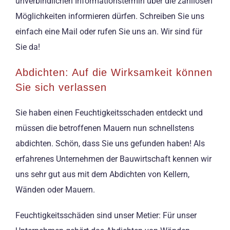
unverbindlichen Informationstermin über die zahllosen
Möglichkeiten informieren dürfen. Schreiben Sie uns
einfach eine Mail oder rufen Sie uns an. Wir sind für
Sie da!
Abdichten: Auf die Wirksamkeit können
Sie sich verlassen
Sie haben einen Feuchtigkeitsschaden entdeckt und
müssen die betroffenen Mauern nun schnellstens
abdichten. Schön, dass Sie uns gefunden haben! Als
erfahrenes Unternehmen der Bauwirtschaft kennen wir
uns sehr gut aus mit dem Abdichten von Kellern,
Wänden oder Mauern.
Feuchtigkeitsschäden sind unser Metier: Für unser