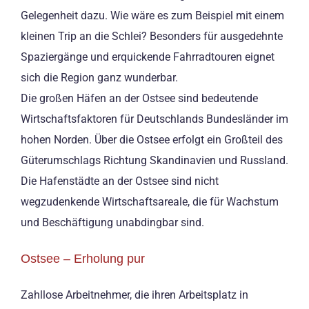
Gelegenheit dazu. Wie wäre es zum Beispiel mit einem
kleinen Trip an die Schlei? Besonders für ausgedehnte
Spaziergänge und erquickende Fahrradtouren eignet
sich die Region ganz wunderbar.
Die großen Häfen an der Ostsee sind bedeutende
Wirtschaftsfaktoren für Deutschlands Bundesländer im
hohen Norden. Über die Ostsee erfolgt ein Großteil des
Güterumschlags Richtung Skandinavien und Russland.
Die Hafenstädte an der Ostsee sind nicht
wegzudenkende Wirtschaftsareale, die für Wachstum
und Beschäftigung unabdingbar sind.
Ostsee – Erholung pur
Zahllose Arbeitnehmer, die ihren Arbeitsplatz in