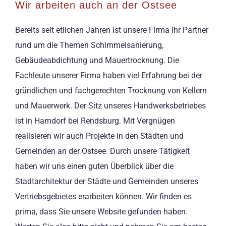
Wir arbeiten auch an der Ostsee
Bereits seit etlichen Jahren ist unsere Firma Ihr Partner
rund um die Themen Schimmelsanierung,
Gebäudeabdichtung und Mauertrocknung. Die
Fachleute unserer Firma haben viel Erfahrung bei der
gründlichen und fachgerechten Trocknung von Kellern
und Mauerwerk. Der Sitz unseres Handwerksbetriebes
ist in Hamdorf bei Rendsburg. Mit Vergnügen
realisieren wir auch Projekte in den Städten und
Gemeinden an der Ostsee. Durch unsere Tätigkeit
haben wir uns einen guten Überblick über die
Stadtarchitektur der Städte und Gemeinden unseres
Vertriebsgebietes erarbeiten können. Wir finden es
prima, dass Sie unsere Website gefunden haben.