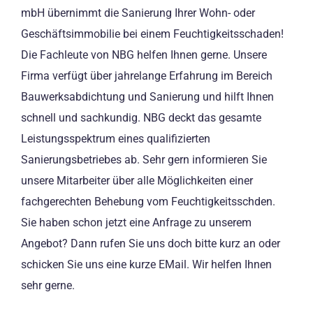
mbH übernimmt die Sanierung Ihrer Wohn- oder
Geschäftsimmobilie bei einem Feuchtigkeitsschaden!
Die Fachleute von NBG helfen Ihnen gerne. Unsere
Firma verfügt über jahrelange Erfahrung im Bereich
Bauwerksabdichtung und Sanierung und hilft Ihnen
schnell und sachkundig. NBG deckt das gesamte
Leistungsspektrum eines qualifizierten
Sanierungsbetriebes ab. Sehr gern informieren Sie
unsere Mitarbeiter über alle Möglichkeiten einer
fachgerechten Behebung vom Feuchtigkeitsschden.
Sie haben schon jetzt eine Anfrage zu unserem
Angebot? Dann rufen Sie uns doch bitte kurz an oder
schicken Sie uns eine kurze EMail. Wir helfen Ihnen
sehr gerne.