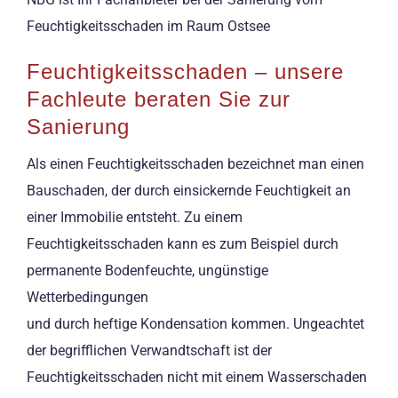
Feuchtigkeitsschaden im Raum Ostsee
Feuchtigkeitsschaden – unsere
Fachleute beraten Sie zur
Sanierung
Als einen Feuchtigkeitsschaden bezeichnet man einen
Bauschaden, der durch einsickernde Feuchtigkeit an
einer Immobilie entsteht. Zu einem
Feuchtigkeitsschaden kann es zum Beispiel durch
permanente Bodenfeuchte, ungünstige
Wetterbedingungen
und durch heftige Kondensation kommen. Ungeachtet
der begrifflichen Verwandtschaft ist der
Feuchtigkeitsschaden nicht mit einem Wasserschaden