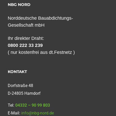
NBG NORD
Norddeutsche Bauabdichtungs-
Gesellschaft mbH
Ihr direkter Draht:
0800 222 33 239
( nur kostenfrei aus dt.Festnetz )
KONTAKT
Dorfstraße 48
D-24805 Hamdorf
Tel:
04332 – 90 99 803
E-Mail:
info@nbg-nord.de