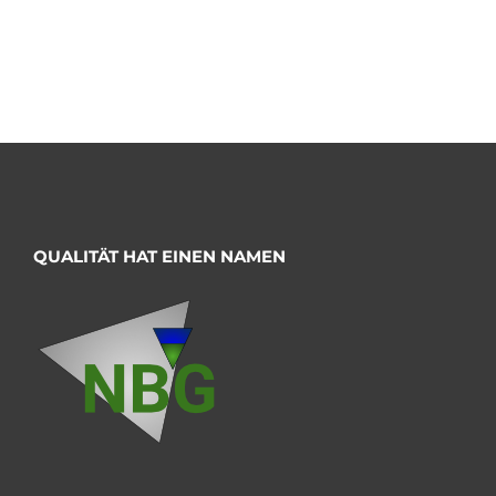
QUALITÄT HAT EINEN NAMEN