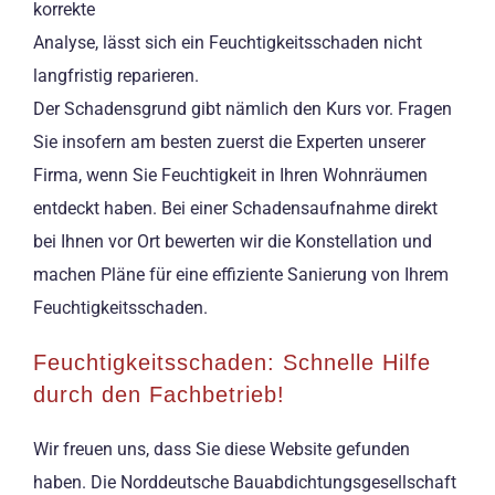
korrekte
Analyse, lässt sich ein Feuchtigkeitsschaden nicht
langfristig reparieren.
Der Schadensgrund gibt nämlich den Kurs vor. Fragen
Sie insofern am besten zuerst die Experten unserer
Firma, wenn Sie Feuchtigkeit in Ihren Wohnräumen
entdeckt haben. Bei einer Schadensaufnahme direkt
bei Ihnen vor Ort bewerten wir die Konstellation und
machen Pläne für eine effiziente Sanierung von Ihrem
Feuchtigkeitsschaden.
Feuchtigkeitsschaden: Schnelle Hilfe
durch den Fachbetrieb!
Wir freuen uns, dass Sie diese Website gefunden
haben. Die Norddeutsche Bauabdichtungsgesellschaft