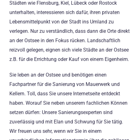
Städten wie Flensburg, Kiel, Lübeck oder Rostock
unterhalten, interessieren sich dafür, ihren privaten
Lebensmittelpunkt von der Stadt ins Umland zu
verlegen. Nur zu verständlich, dass dann die Orte direkt
an der Ostsee in den Fokus rücken. Landschaftlich
reizvoll gelegen, eignen sich viele Städte an der Ostsee
z.B. für die Errichtung oder Kauf von einem Eigenheim.
Sie leben an der Ostsee und benötigen einen
Fachpartner für die Sanierung von Mauerwerk und
Kellern. Toll, dass Sie unsere Internetseite entdeckt
haben. Worauf Sie neben unserem fachlichen Können
setzen dürfen: Unsere Sanierungsexperten sind
zuverlässig und mit Elan und Schwung für Sie tätig.
Wir freuen uns sehr, wenn wir Sie in einem