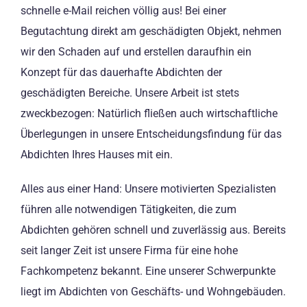
schnelle e-Mail reichen völlig aus! Bei einer
Begutachtung direkt am geschädigten Objekt, nehmen
wir den Schaden auf und erstellen daraufhin ein
Konzept für das dauerhafte Abdichten der
geschädigten Bereiche. Unsere Arbeit ist stets
zweckbezogen: Natürlich fließen auch wirtschaftliche
Überlegungen in unsere Entscheidungsfindung für das
Abdichten Ihres Hauses mit ein.
Alles aus einer Hand: Unsere motivierten Spezialisten
führen alle notwendigen Tätigkeiten, die zum
Abdichten gehören schnell und zuverlässig aus. Bereits
seit langer Zeit ist unsere Firma für eine hohe
Fachkompetenz bekannt. Eine unserer Schwerpunkte
liegt im Abdichten von Geschäfts- und Wohngebäuden.