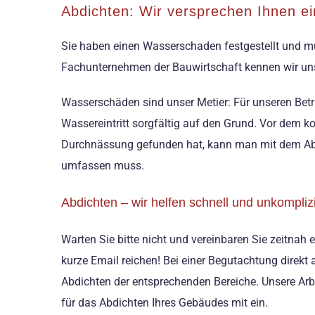
Abdichten: Wir versprechen Ihnen ein
Sie haben einen Wasserschaden festgestellt und mü
Fachunternehmen der Bauwirtschaft kennen wir uns
Wasserschäden sind unser Metier: Für unseren Betr
Wassereintritt sorgfältig auf den Grund. Vor dem k
Durchnässung gefunden hat, kann man mit dem Abd
umfassen muss.
Abdichten – wir helfen schnell und unkomplizi
Warten Sie bitte nicht und vereinbaren Sie zeitnah 
kurze Email reichen! Bei einer Begutachtung direkt
Abdichten der entsprechenden Bereiche. Unsere Arbe
für das Abdichten Ihres Gebäudes mit ein.