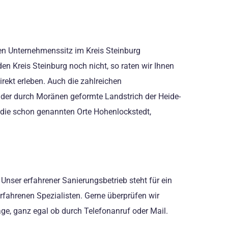
nen Unternehmenssitz im Kreis Steinburg
en Kreis Steinburg noch nicht, so raten wir Ihnen
rekt erleben. Auch die zahlreichen
t der durch Moränen geformte Landstrich der Heide-
 die schon genannten Orte Hohenlockstedt,
 Unser erfahrener Sanierungsbetrieb steht für ein
rfahrenen Spezialisten. Gerne überprüfen wir
age, ganz egal ob durch Telefonanruf oder Mail.