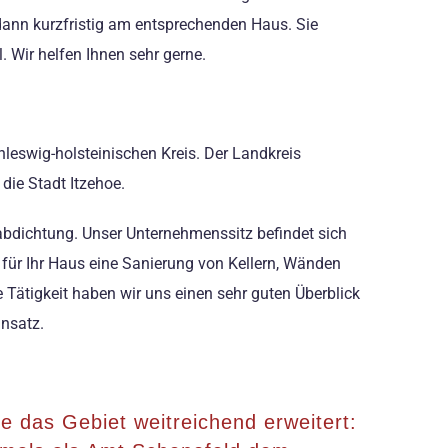
 dann kurzfristig am entsprechenden Haus. Sie
 Wir helfen Ihnen sehr gerne.
hleswig-holsteinischen Kreis. Der Landkreis
die Stadt Itzehoe.
dichtung. Unser Unternehmenssitz befindet sich
für Ihr Haus eine Sanierung von Kellern, Wänden
 Tätigkeit haben wir uns einen sehr guten Überblick
insatz.
e das Gebiet weitreichend erweitert: