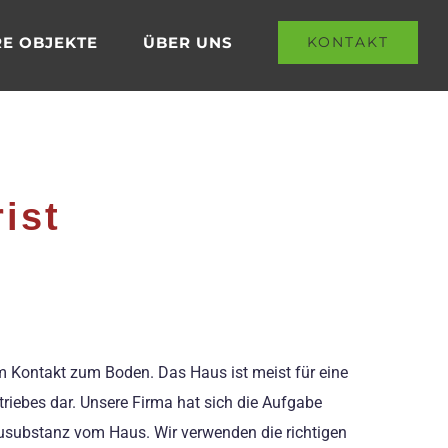
E OBJEKTE
ÜBER UNS
KONTAKT
ist
hem Kontakt zum Boden. Das Haus ist meist für eine
etriebes dar. Unsere Firma hat sich die Aufgabe
ausubstanz vom Haus. Wir verwenden die richtigen