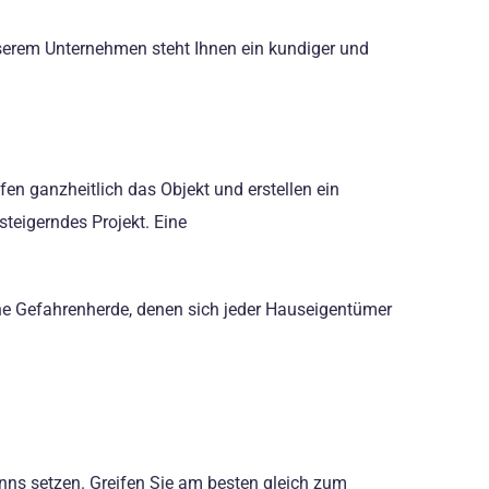
nserem Unternehmen steht Ihnen ein kundiger und
n ganzheitlich das Objekt und erstellen ein
steigerndes Projekt. Eine
e Gefahrenherde, denen sich jeder Hauseigentümer
anns setzen. Greifen Sie am besten gleich zum