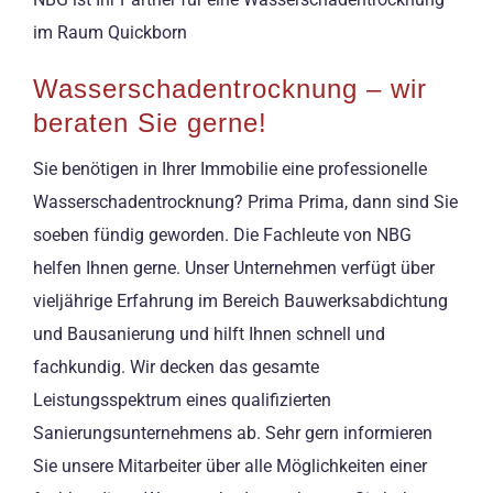
im Raum Quickborn
Wasserschadentrocknung – wir
beraten Sie gerne!
Sie benötigen in Ihrer Immobilie eine professionelle
Wasserschadentrocknung? Prima Prima, dann sind Sie
soeben fündig geworden. Die Fachleute von NBG
helfen Ihnen gerne. Unser Unternehmen verfügt über
vieljährige Erfahrung im Bereich Bauwerksabdichtung
und Bausanierung und hilft Ihnen schnell und
fachkundig. Wir decken das gesamte
Leistungsspektrum eines qualifizierten
Sanierungsunternehmens ab. Sehr gern informieren
Sie unsere Mitarbeiter über alle Möglichkeiten einer