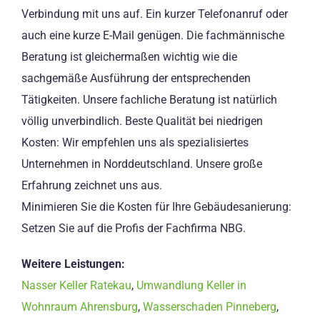
Verbindung mit uns auf. Ein kurzer Telefonanruf oder
auch eine kurze E-Mail genügen. Die fachmännische
Beratung ist gleichermaßen wichtig wie die
sachgemäße Ausführung der entsprechenden
Tätigkeiten. Unsere fachliche Beratung ist natürlich
völlig unverbindlich. Beste Qualität bei niedrigen
Kosten: Wir empfehlen uns als spezialisiertes
Unternehmen in Norddeutschland. Unsere große
Erfahrung zeichnet uns aus.
Minimieren Sie die Kosten für Ihre Gebäudesanierung:
Setzen Sie auf die Profis der Fachfirma NBG.
Weitere Leistungen:
Nasser Keller Ratekau
,
Umwandlung Keller in
Wohnraum Ahrensburg
,
Wasserschaden Pinneberg
,