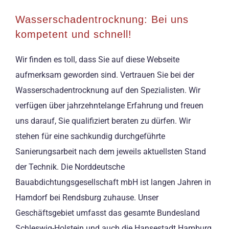
Wasserschadentrocknung: Bei uns
kompetent und schnell!
Wir finden es toll, dass Sie auf diese Webseite
aufmerksam geworden sind. Vertrauen Sie bei der
Wasserschadentrocknung auf den Spezialisten. Wir
verfügen über jahrzehntelange Erfahrung und freuen
uns darauf, Sie qualifiziert beraten zu dürfen. Wir
stehen für eine sachkundig durchgeführte
Sanierungsarbeit nach dem jeweils aktuellsten Stand
der Technik. Die Norddeutsche
Bauabdichtungsgesellschaft mbH ist langen Jahren in
Hamdorf bei Rendsburg zuhause. Unser
Geschäftsgebiet umfasst das gesamte Bundesland
Schleswig-Holstein und auch die Hansestadt Hamburg.