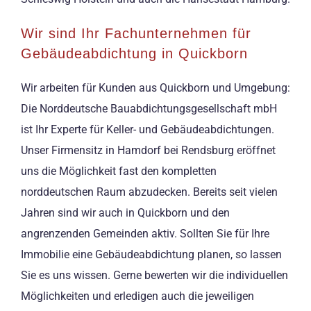
Wir sind Ihr Fachunternehmen für
Gebäudeabdichtung in Quickborn
Wir arbeiten für Kunden aus Quickborn und Umgebung:
Die Norddeutsche Bauabdichtungsgesellschaft mbH
ist Ihr Experte für Keller- und Gebäudeabdichtungen.
Unser Firmensitz in Hamdorf bei Rendsburg eröffnet
uns die Möglichkeit fast den kompletten
norddeutschen Raum abzudecken. Bereits seit vielen
Jahren sind wir auch in Quickborn und den
angrenzenden Gemeinden aktiv. Sollten Sie für Ihre
Immobilie eine Gebäudeabdichtung planen, so lassen
Sie es uns wissen. Gerne bewerten wir die individuellen
Möglichkeiten und erledigen auch die jeweiligen