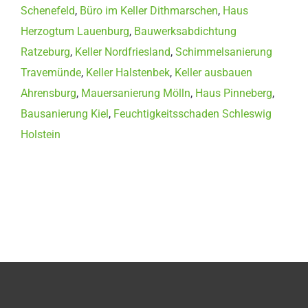
Schenefeld
,
Büro im Keller Dithmarschen
,
Haus
Herzogtum Lauenburg
,
Bauwerksabdichtung
Ratzeburg
,
Keller Nordfriesland
,
Schimmelsanierung
Travemünde
,
Keller Halstenbek
,
Keller ausbauen
Ahrensburg
,
Mauersanierung Mölln
,
Haus Pinneberg
,
Bausanierung Kiel
,
Feuchtigkeitsschaden Schleswig
Holstein