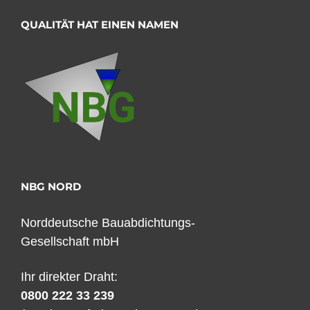
QUALITÄT HAT EINEN NAMEN
NBG NORD
Norddeutsche Bauabdichtungs-
Gesellschaft mbH
Ihr direkter Draht:
0800 222 33 239