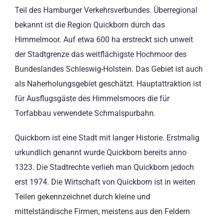
Teil des Hamburger Verkehrsverbundes. Überregional
bekannt ist die Region Quickborn durch das
Himmelmoor. Auf etwa 600 ha erstreckt sich unweit
der Stadtgrenze das weitflächigste Hochmoor des
Bundeslandes Schleswig-Holstein. Das Gebiet ist auch
als Naherholungsgebiet geschätzt. Hauptattraktion ist
für Ausflugsgäste des Himmelsmoors die für
Torfabbau verwendete Schmalspurbahn.
Quickborn ist eine Stadt mit langer Historie. Erstmalig
urkundlich genannt wurde Quickborn bereits anno
1323. Die Stadtrechte verlieh man Quickborn jedoch
erst 1974. Die Wirtschaft von Quickborn ist in weiten
Teilen gekennzeichnet durch kleine und
mittelständische Firmen, meistens aus den Feldern