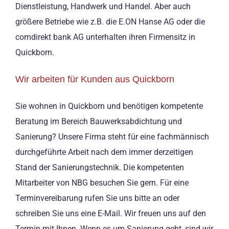
Dienstleistung, Handwerk und Handel. Aber auch
größere Betriebe wie z.B. die E.ON Hanse AG oder die
comdirekt bank AG unterhalten ihren Firmensitz in
Quickborn.
Wir arbeiten für Kunden aus Quickborn
Sie wohnen in Quickborn und benötigen kompetente
Beratung im Bereich Bauwerksabdichtung und
Sanierung? Unsere Firma steht für eine fachmännisch
durchgeführte Arbeit nach dem immer derzeitigen
Stand der Sanierungstechnik. Die kompetenten
Mitarbeiter von NBG besuchen Sie gern. Für eine
Terminvereibarung rufen Sie uns bitte an oder
schreiben Sie uns eine E-Mail. Wir freuen uns auf den
Termin mit Ihnen. Wenn es um Sanierung geht, sind wir