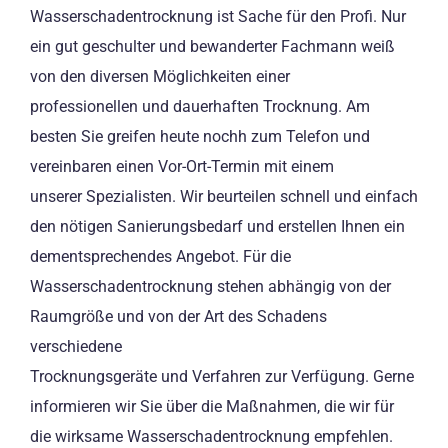
Wasserschadentrocknung ist Sache für den Profi. Nur
ein gut geschulter und bewanderter Fachmann weiß
von den diversen Möglichkeiten einer
professionellen und dauerhaften Trocknung. Am
besten Sie greifen heute nochh zum Telefon und
vereinbaren einen Vor-Ort-Termin mit einem
unserer Spezialisten. Wir beurteilen schnell und einfach
den nötigen Sanierungsbedarf und erstellen Ihnen ein
dementsprechendes Angebot. Für die
Wasserschadentrocknung stehen abhängig von der
Raumgröße und von der Art des Schadens
verschiedene
Trocknungsgeräte und Verfahren zur Verfügung. Gerne
informieren wir Sie über die Maßnahmen, die wir für
die wirksame Wasserschadentrocknung empfehlen.