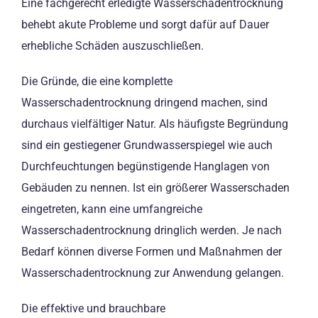
Eine fachgerecht erledigte Wasserschadentrocknung
behebt akute Probleme und sorgt dafür auf Dauer
erhebliche Schäden auszuschließen.
Die Gründe, die eine komplette
Wasserschadentrocknung dringend machen, sind
durchaus vielfältiger Natur. Als häufigste Begründung
sind ein gestiegener Grundwasserspiegel wie auch
Durchfeuchtungen begünstigende Hanglagen von
Gebäuden zu nennen. Ist ein größerer Wasserschaden
eingetreten, kann eine umfangreiche
Wasserschadentrocknung dringlich werden. Je nach
Bedarf können diverse Formen und Maßnahmen der
Wasserschadentrocknung zur Anwendung gelangen.
Die effektive und brauchbare