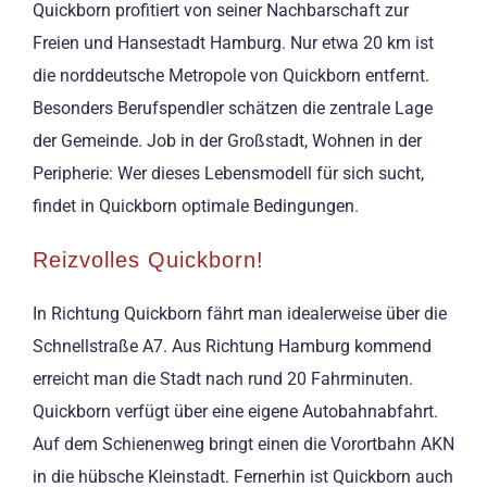
Quickborn profitiert von seiner Nachbarschaft zur
Freien und Hansestadt Hamburg. Nur etwa 20 km ist
die norddeutsche Metropole von Quickborn entfernt.
Besonders Berufspendler schätzen die zentrale Lage
der Gemeinde. Job in der Großstadt, Wohnen in der
Peripherie: Wer dieses Lebensmodell für sich sucht,
findet in Quickborn optimale Bedingungen.
Reizvolles Quickborn!
In Richtung Quickborn fährt man idealerweise über die
Schnellstraße A7. Aus Richtung Hamburg kommend
erreicht man die Stadt nach rund 20 Fahrminuten.
Quickborn verfügt über eine eigene Autobahnabfahrt.
Auf dem Schienenweg bringt einen die Vorortbahn AKN
in die hübsche Kleinstadt. Fernerhin ist Quickborn auch