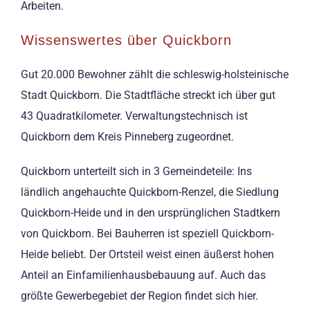
Arbeiten.
Wissenswertes über Quickborn
Gut 20.000 Bewohner zählt die schleswig-holsteinische
Stadt Quickborn. Die Stadtfläche streckt ich über gut
43 Quadratkilometer. Verwaltungstechnisch ist
Quickborn dem Kreis Pinneberg zugeordnet.
Quickborn unterteilt sich in 3 Gemeindeteile: Ins
ländlich angehauchte Quickborn-Renzel, die Siedlung
Quickborn-Heide und in den ursprünglichen Stadtkern
von Quickborn. Bei Bauherren ist speziell Quickborn-
Heide beliebt. Der Ortsteil weist einen äußerst hohen
Anteil an Einfamilienhausbebauung auf. Auch das
größte Gewerbegebiet der Region findet sich hier.