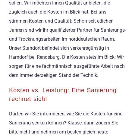
sollen. Wir möchten Ihnen Qualität anbieten, die
zugleich auch die Kosten im Blick hat. Bei uns
stimmen Kosten und Qualität: Schon seit etlichen
Jahren sind wir Ihr qualifizierter Partner für Sanierungs-
und Trocknungsarbeiten im norddeutschen Raum.
Unser Standort befindet sich verkehrsgünstig in
Hamdorf bei Rendsburg. Die Kosten stets im Blick: Wir
sorgen für eine fachmännisch ausgeführte Arbeit nach
dem immer derzeitigen Stand der Technik.
Kosten vs. Leistung: Eine Sanierung
rechnet sich!
Dürfen wir Sie informieren, wie Sie die Kosten für eine
Sanierung senken können? Klasse, dann zögern Sie
bitte nicht und nehmen am besten gleich heute