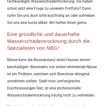
fachkundigen Wasserschadentrocknung. Sie haben
schon jetzt eine Frage zu unserem Portfolio? Dann
rufen Sie uns doch bitte kurzfristig an oder schreiben
Sie uns eine kurze eMail. Wir helfen Ihnen gerne.
Eine gründliche und dauerhafte
Wasserschadentrocknung durch die
Spezialisten von NBG!
Nässe kann die Bausubstanz eines Hauses enorm
beschädigen. Besonders von extern eintretende Nässe
ist ein Problem, welchem sich Bewohner dringend
annehmen sollten. Stellt man umfangreiche
Durchnässungen fest, ist eine professionelle
Wasserschadentrocknung häufig nicht zu vermeiden.