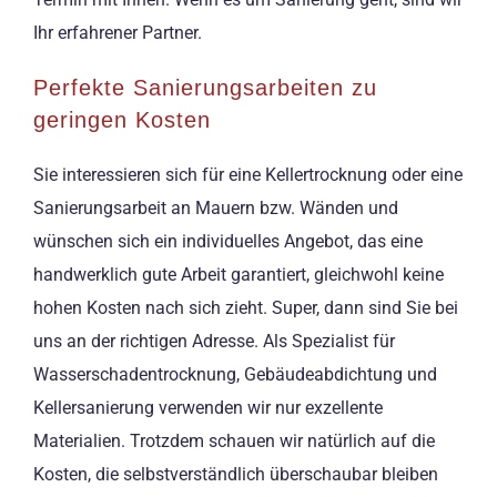
Ihr erfahrener Partner.
Perfekte Sanierungsarbeiten zu
geringen Kosten
Sie interessieren sich für eine Kellertrocknung oder eine
Sanierungsarbeit an Mauern bzw. Wänden und
wünschen sich ein individuelles Angebot, das eine
handwerklich gute Arbeit garantiert, gleichwohl keine
hohen Kosten nach sich zieht. Super, dann sind Sie bei
uns an der richtigen Adresse. Als Spezialist für
Wasserschadentrocknung, Gebäudeabdichtung und
Kellersanierung verwenden wir nur exzellente
Materialien. Trotzdem schauen wir natürlich auf die
Kosten, die selbstverständlich überschaubar bleiben