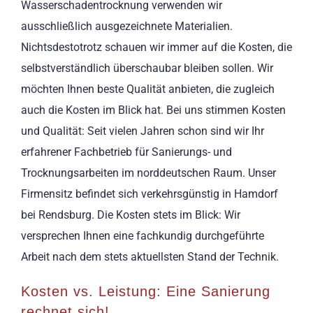
Wasserschadentrocknung verwenden wir
ausschließlich ausgezeichnete Materialien.
Nichtsdestotrotz schauen wir immer auf die Kosten, die
selbstverständlich überschaubar bleiben sollen. Wir
möchten Ihnen beste Qualität anbieten, die zugleich
auch die Kosten im Blick hat. Bei uns stimmen Kosten
und Qualität: Seit vielen Jahren schon sind wir Ihr
erfahrener Fachbetrieb für Sanierungs- und
Trocknungsarbeiten im norddeutschen Raum. Unser
Firmensitz befindet sich verkehrsgünstig in Hamdorf
bei Rendsburg. Die Kosten stets im Blick: Wir
versprechen Ihnen eine fachkundig durchgeführte
Arbeit nach dem stets aktuellsten Stand der Technik.
Kosten vs. Leistung: Eine Sanierung
rechnet sich!