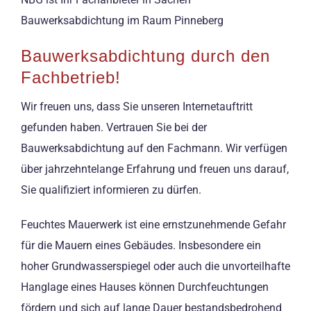
Bauwerksabdichtung im Raum Pinneberg
Bauwerksabdichtung durch den
Fachbetrieb!
Wir freuen uns, dass Sie unseren Internetauftritt
gefunden haben. Vertrauen Sie bei der
Bauwerksabdichtung auf den Fachmann. Wir verfügen
über jahrzehntelange Erfahrung und freuen uns darauf,
Sie qualifiziert informieren zu dürfen.
Feuchtes Mauerwerk ist eine ernstzunehmende Gefahr
für die Mauern eines Gebäudes. Insbesondere ein
hoher Grundwasserspiegel oder auch die unvorteilhafte
Hanglage eines Hauses können Durchfeuchtungen
fördern und sich auf lange Dauer bestandsbedrohend