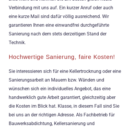
Verbindung mit uns auf. Ein kurzer Anruf oder auch
eine kurze Mail sind dafür völlig ausreichend. Wir
garantieren Ihnen eine einwandfrei durchgeführte
Sanierung nach dem stets derzeitigen Stand der
Technik.
Hochwertige Sanierung, faire Kosten!
Sie interessieren sich für eine Kellertrocknung oder eine
Sanierungsarbeit an Mauern bzw. Wänden und
wünschen sich ein individuelles Angebot, das eine
handwerklich gute Arbeit garantiert, gleichzeitig aber
die Kosten im Blick hat. Klasse, in diesem Fall sind Sie
bei uns an der richtigen Adresse. Als Fachbetrieb für
Bauwerksabdichtung, Kellersanierung und