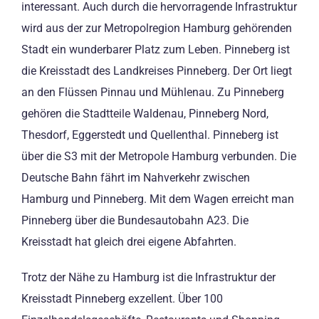
interessant. Auch durch die hervorragende Infrastruktur
wird aus der zur Metropolregion Hamburg gehörenden
Stadt ein wunderbarer Platz zum Leben. Pinneberg ist
die Kreisstadt des Landkreises Pinneberg. Der Ort liegt
an den Flüssen Pinnau und Mühlenau. Zu Pinneberg
gehören die Stadtteile Waldenau, Pinneberg Nord,
Thesdorf, Eggerstedt und Quellenthal. Pinneberg ist
über die S3 mit der Metropole Hamburg verbunden. Die
Deutsche Bahn fährt im Nahverkehr zwischen
Hamburg und Pinneberg. Mit dem Wagen erreicht man
Pinneberg über die Bundesautobahn A23. Die
Kreisstadt hat gleich drei eigene Abfahrten.
Trotz der Nähe zu Hamburg ist die Infrastruktur der
Kreisstadt Pinneberg exzellent. Über 100