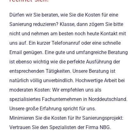
Dürfen wir Sie beraten, wie Sie die Kosten für eine
Sanierung reduzieren? Klasse, dann zögern Sie bitte
nicht und nehmen am besten noch heute Kontakt mit
uns auf. Ein kurzer Telefonanruf oder eine schnelle
Email genügen. Eine gute und umfangreiche Beratung
ist ebenso wichtig wie die perfekte Ausführung der
entsprechenden Tätigkeiten. Unsere Beratung ist
natürlich völlig unverbindlich. Hochwertige Arbeit bei
moderaten Kosten: Wir empfehlen uns als
spezialisiertes Fachunternehmen in Norddeutschland.
Unsere große Erfahrung spricht für uns.
Minimieren Sie die Kosten für Ihr Sanierungsprojekt:
Vertrauen Sie den Spezialisten der Firma NBG.