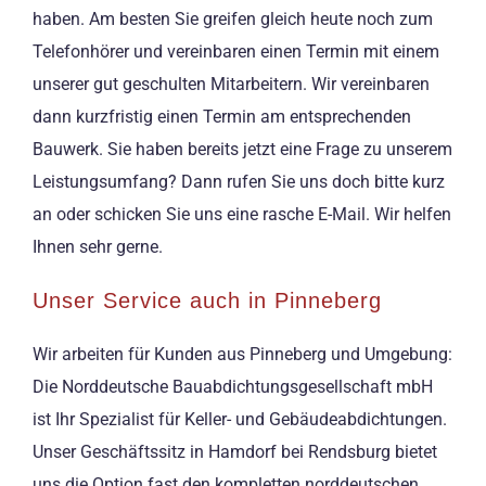
haben. Am besten Sie greifen gleich heute noch zum
Telefonhörer und vereinbaren einen Termin mit einem
unserer gut geschulten Mitarbeitern. Wir vereinbaren
dann kurzfristig einen Termin am entsprechenden
Bauwerk. Sie haben bereits jetzt eine Frage zu unserem
Leistungsumfang? Dann rufen Sie uns doch bitte kurz
an oder schicken Sie uns eine rasche E-Mail. Wir helfen
Ihnen sehr gerne.
Unser Service auch in Pinneberg
Wir arbeiten für Kunden aus Pinneberg und Umgebung:
Die Norddeutsche Bauabdichtungsgesellschaft mbH
ist Ihr Spezialist für Keller- und Gebäudeabdichtungen.
Unser Geschäftssitz in Hamdorf bei Rendsburg bietet
uns die Option fast den kompletten norddeutschen