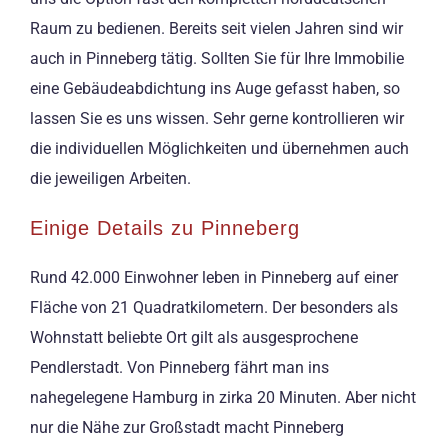
Raum zu bedienen. Bereits seit vielen Jahren sind wir
auch in Pinneberg tätig. Sollten Sie für Ihre Immobilie
eine Gebäudeabdichtung ins Auge gefasst haben, so
lassen Sie es uns wissen. Sehr gerne kontrollieren wir
die individuellen Möglichkeiten und übernehmen auch
die jeweiligen Arbeiten.
Einige Details zu Pinneberg
Rund 42.000 Einwohner leben in Pinneberg auf einer
Fläche von 21 Quadratkilometern. Der besonders als
Wohnstatt beliebte Ort gilt als ausgesprochene
Pendlerstadt. Von Pinneberg fährt man ins
nahegelegene Hamburg in zirka 20 Minuten. Aber nicht
nur die Nähe zur Großstadt macht Pinneberg