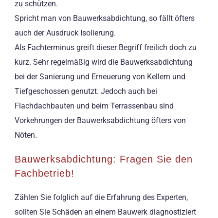
zu schützen.
Spricht man von Bauwerksabdichtung, so fällt öfters
auch der Ausdruck Isolierung.
Als Fachterminus greift dieser Begriff freilich doch zu
kurz. Sehr regelmäßig wird die Bauwerksabdichtung
bei der Sanierung und Erneuerung von Kellern und
Tiefgeschossen genutzt. Jedoch auch bei
Flachdachbauten und beim Terrassenbau sind
Vorkehrungen der Bauwerksabdichtung öfters von
Nöten.
Bauwerksabdichtung: Fragen Sie den
Fachbetrieb!
Zählen Sie folglich auf die Erfahrung des Experten,
sollten Sie Schäden an einem Bauwerk diagnostiziert