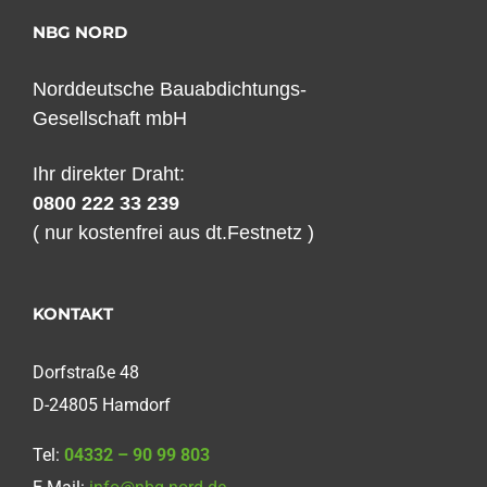
NBG NORD
Norddeutsche Bauabdichtungs-
Gesellschaft mbH
Ihr direkter Draht:
0800 222 33 239
( nur kostenfrei aus dt.Festnetz )
KONTAKT
Dorfstraße 48
D-24805 Hamdorf
Tel:
04332 – 90 99 803