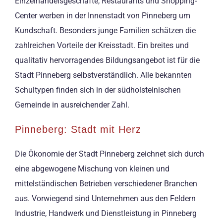
Einzelhandelsgeschäfte, Restaurants und Shopping-
Center werben in der Innenstadt von Pinneberg um
Kundschaft. Besonders junge Familien schätzen die
zahlreichen Vorteile der Kreisstadt. Ein breites und
qualitativ hervorragendes Bildungsangebot ist für die
Stadt Pinneberg selbstverständlich. Alle bekannten
Schultypen finden sich in der südholsteinischen
Gemeinde in ausreichender Zahl.
Pinneberg: Stadt mit Herz
Die Ökonomie der Stadt Pinneberg zeichnet sich durch
eine abgewogene Mischung von kleinen und
mittelständischen Betrieben verschiedener Branchen
aus. Vorwiegend sind Unternehmen aus den Feldern
Industrie, Handwerk und Dienstleistung in Pinneberg