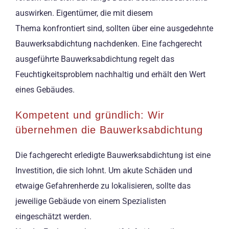
auswirken. Eigentümer, die mit diesem
Thema konfrontiert sind, sollten über eine ausgedehnte
Bauwerksabdichtung nachdenken. Eine fachgerecht
ausgeführte Bauwerksabdichtung regelt das
Feuchtigkeitsproblem nachhaltig und erhält den Wert
eines Gebäudes.
Kompetent und gründlich: Wir
übernehmen die Bauwerksabdichtung
Die fachgerecht erledigte Bauwerksabdichtung ist eine
Investition, die sich lohnt. Um akute Schäden und
etwaige Gefahrenherde zu lokalisieren, sollte das
jeweilige Gebäude von einem Spezialisten
eingeschätzt werden.