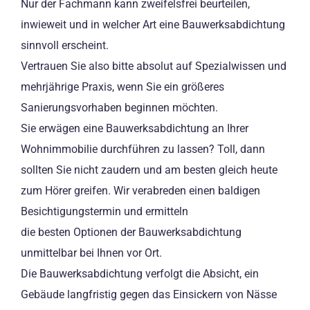
Nur der Fachmann kann zweifelsfrei beurteilen,
inwieweit und in welcher Art eine Bauwerksabdichtung
sinnvoll erscheint.
Vertrauen Sie also bitte absolut auf Spezialwissen und
mehrjährige Praxis, wenn Sie ein größeres
Sanierungsvorhaben beginnen möchten.
Sie erwägen eine Bauwerksabdichtung an Ihrer
Wohnimmobilie durchführen zu lassen? Toll, dann
sollten Sie nicht zaudern und am besten gleich heute
zum Hörer greifen. Wir verabreden einen baldigen
Besichtigungstermin und ermitteln
die besten Optionen der Bauwerksabdichtung
unmittelbar bei Ihnen vor Ort.
Die Bauwerksabdichtung verfolgt die Absicht, ein
Gebäude langfristig gegen das Einsickern von Nässe