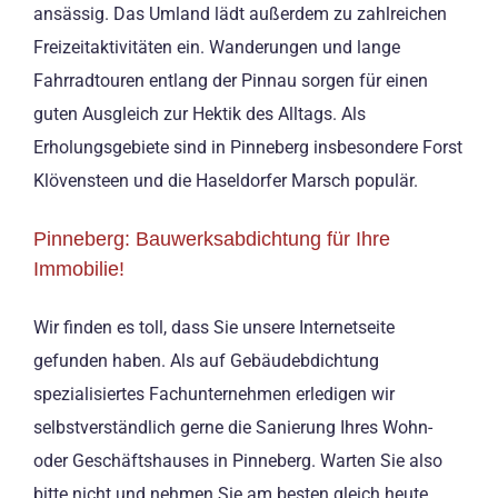
ansässig. Das Umland lädt außerdem zu zahlreichen
Freizeitaktivitäten ein. Wanderungen und lange
Fahrradtouren entlang der Pinnau sorgen für einen
guten Ausgleich zur Hektik des Alltags. Als
Erholungsgebiete sind in Pinneberg insbesondere Forst
Klövensteen und die Haseldorfer Marsch populär.
Pinneberg: Bauwerksabdichtung für Ihre
Immobilie!
Wir finden es toll, dass Sie unsere Internetseite
gefunden haben. Als auf Gebäudebdichtung
spezialisiertes Fachunternehmen erledigen wir
selbstverständlich gerne die Sanierung Ihres Wohn-
oder Geschäftshauses in Pinneberg. Warten Sie also
bitte nicht und nehmen Sie am besten gleich heute