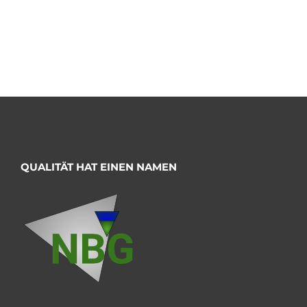
QUALITÄT HAT EINEN NAMEN