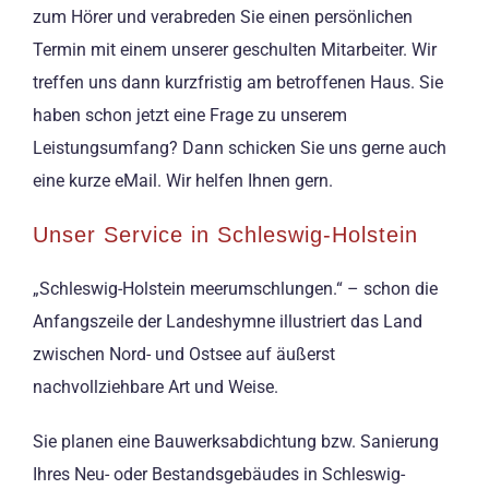
zum Hörer und verabreden Sie einen persönlichen
Termin mit einem unserer geschulten Mitarbeiter. Wir
treffen uns dann kurzfristig am betroffenen Haus. Sie
haben schon jetzt eine Frage zu unserem
Leistungsumfang? Dann schicken Sie uns gerne auch
eine kurze eMail. Wir helfen Ihnen gern.
Unser Service in Schleswig-Holstein
„Schleswig-Holstein meerumschlungen.“ – schon die
Anfangszeile der Landeshymne illustriert das Land
zwischen Nord- und Ostsee auf äußerst
nachvollziehbare Art und Weise.
Sie planen eine Bauwerksabdichtung bzw. Sanierung
Ihres Neu- oder Bestandsgebäudes in Schleswig-