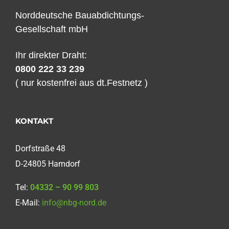
Norddeutsche Bauabdichtungs-
Gesellschaft mbH
Ihr direkter Draht:
0800 222 33 239
( nur kostenfrei aus dt.Festnetz )
KONTAKT
Dorfstraße 48
D-24805 Hamdorf
Tel:
04332 – 90 99 803
E-Mail:
info@nbg-nord.de