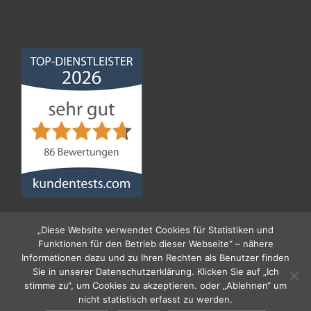
Norddeutsche
Bauabdichtungsgesellschaft
mbH
4,68
von
5
aus
86
Bewertungen
„Diese Website verwendet Cookies für Statistiken und
Funktionen für den Betrieb dieser Webseite“ – nähere
Informationen dazu und zu Ihren Rechten als Benutzer finden
Sie in unserer Datenschutzerklärung. Klicken Sie auf „Ich
stimme zu“, um Cookies zu akzeptieren. oder „Ablehnen“ um
nicht statistisch erfasst zu werden.
© 2026 Norddeutsche Bauabdichtungs- Gesellschaft