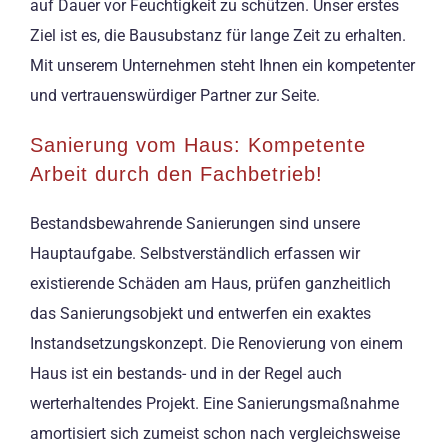
auf Dauer vor Feuchtigkeit zu schützen. Unser erstes
Ziel ist es, die Bausubstanz für lange Zeit zu erhalten.
Mit unserem Unternehmen steht Ihnen ein kompetenter
und vertrauenswürdiger Partner zur Seite.
Sanierung vom Haus: Kompetente
Arbeit durch den Fachbetrieb!
Bestandsbewahrende Sanierungen sind unsere
Hauptaufgabe. Selbstverständlich erfassen wir
existierende Schäden am Haus, prüfen ganzheitlich
das Sanierungsobjekt und entwerfen ein exaktes
Instandsetzungskonzept. Die Renovierung von einem
Haus ist ein bestands- und in der Regel auch
werterhaltendes Projekt. Eine Sanierungsmaßnahme
amortisiert sich zumeist schon nach vergleichsweise