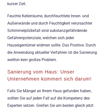
kurzer Zeit.
Feuchte Kellerräume, durchfeuchtete Innen- und
Außenwände und durch Feuchtigkeit verursachter
Schimmelpilzbefall sind substanzgefährdende
Gefahrenpotenziale, welchen sich jeder
Hauseigentümer widmen sollte. Das Positive: Durch
die Anwendung aktueller Verfahren ist die Sanierung
weithin kein großes Problem.
Sanierung vom Haus: Unser
Unternehmen kümmert sich darum!
Falls Sie Mängel an Ihrem Haus gefunden haben,
sollten Sie auf jeden Fall auf die Kompetenz des
Experten setzen. Greifen Sie am besten gleich jetzt