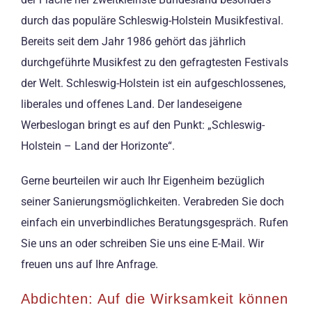
durch das populäre Schleswig-Holstein Musikfestival.
Bereits seit dem Jahr 1986 gehört das jährlich
durchgeführte Musikfest zu den gefragtesten Festivals
der Welt. Schleswig-Holstein ist ein aufgeschlossenes,
liberales und offenes Land. Der landeseigene
Werbeslogan bringt es auf den Punkt: „Schleswig-
Holstein – Land der Horizonte“.
Gerne beurteilen wir auch Ihr Eigenheim bezüglich
seiner Sanierungsmöglichkeiten. Verabreden Sie doch
einfach ein unverbindliches Beratungsgespräch. Rufen
Sie uns an oder schreiben Sie uns eine E-Mail. Wir
freuen uns auf Ihre Anfrage.
Abdichten: Auf die Wirksamkeit können