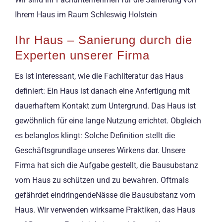
Ihrem Haus im Raum Schleswig Holstein
Ihr Haus – Sanierung durch die
Experten unserer Firma
Es ist interessant, wie die Fachliteratur das Haus
definiert: Ein Haus ist danach eine Anfertigung mit
dauerhaftem Kontakt zum Untergrund. Das Haus ist
gewöhnlich für eine lange Nutzung errichtet. Obgleich
es belanglos klingt: Solche Definition stellt die
Geschäftsgrundlage unseres Wirkens dar. Unsere
Firma hat sich die Aufgabe gestellt, die Bausubstanz
vom Haus zu schützen und zu bewahren. Oftmals
gefährdet eindringendeNässe die Bausubstanz vom
Haus. Wir verwenden wirksame Praktiken, das Haus