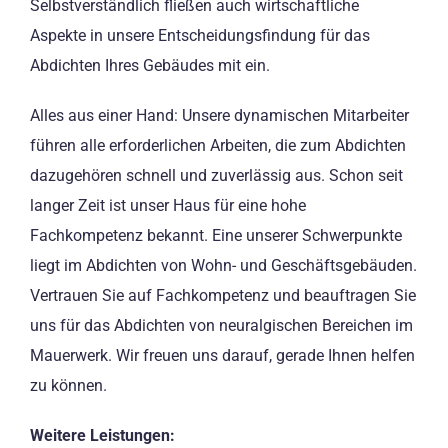
Selbstverständlich fließen auch wirtschaftliche
Aspekte in unsere Entscheidungsfindung für das
Abdichten Ihres Gebäudes mit ein.
Alles aus einer Hand: Unsere dynamischen Mitarbeiter
führen alle erforderlichen Arbeiten, die zum Abdichten
dazugehören schnell und zuverlässig aus. Schon seit
langer Zeit ist unser Haus für eine hohe
Fachkompetenz bekannt. Eine unserer Schwerpunkte
liegt im Abdichten von Wohn- und Geschäftsgebäuden.
Vertrauen Sie auf Fachkompetenz und beauftragen Sie
uns für das Abdichten von neuralgischen Bereichen im
Mauerwerk. Wir freuen uns darauf, gerade Ihnen helfen
zu können.
Weitere Leistungen: