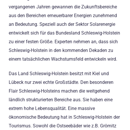
vergangenen Jahren gewannen die Zukunftsbereiche
aus den Bereichen erneuerbarer Energien zunehmend
an Bedeutung. Speziell auch der Sektor Solarenergie
entwickelt sich für das Bundesland Schleswig-Holstein
zu einer festen Größe. Experten nehmen an, dass sich
Schleswig-Holstein in den kommenden Dekaden zu
einem tatsächlichen Wachstumsfeld entwickeln wird.
Das Land Schleswig-Holstein besitzt mit Kiel und
Lübeck nur zwei echte Großstädte. Den besonderen
Flair Schleswig-Holsteins machen die weitgehend
ländlich strukturierten Bereiche aus. Sie haben eine
extrem hohe Lebensqualität. Eine massive
ökonomische Bedeutung hat in Schleswig-Holstein der
Tourismus. Sowohl die Ostseebäder wie z.B. Grömitz