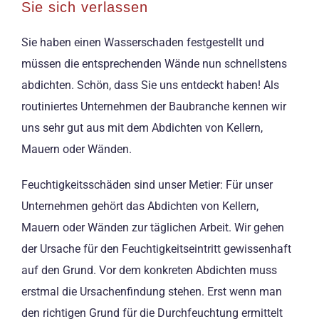
Sie sich verlassen
Sie haben einen Wasserschaden festgestellt und
müssen die entsprechenden Wände nun schnellstens
abdichten. Schön, dass Sie uns entdeckt haben! Als
routiniertes Unternehmen der Baubranche kennen wir
uns sehr gut aus mit dem Abdichten von Kellern,
Mauern oder Wänden.
Feuchtigkeitsschäden sind unser Metier: Für unser
Unternehmen gehört das Abdichten von Kellern,
Mauern oder Wänden zur täglichen Arbeit. Wir gehen
der Ursache für den Feuchtigkeitseintritt gewissenhaft
auf den Grund. Vor dem konkreten Abdichten muss
erstmal die Ursachenfindung stehen. Erst wenn man
den richtigen Grund für die Durchfeuchtung ermittelt