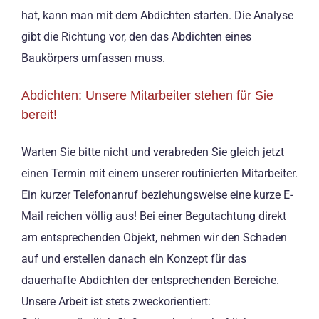
hat, kann man mit dem Abdichten starten. Die Analyse
gibt die Richtung vor, den das Abdichten eines
Baukörpers umfassen muss.
Abdichten: Unsere Mitarbeiter stehen für Sie
bereit!
Warten Sie bitte nicht und verabreden Sie gleich jetzt
einen Termin mit einem unserer routinierten Mitarbeiter.
Ein kurzer Telefonanruf beziehungsweise eine kurze E-
Mail reichen völlig aus! Bei einer Begutachtung direkt
am entsprechenden Objekt, nehmen wir den Schaden
auf und erstellen danach ein Konzept für das
dauerhafte Abdichten der entsprechenden Bereiche.
Unsere Arbeit ist stets zweckorientiert: