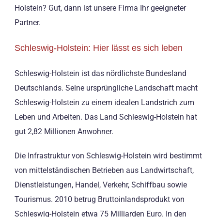
Holstein? Gut, dann ist unsere Firma Ihr geeigneter
Partner.
Schleswig-Holstein: Hier lässt es sich leben
Schleswig-Holstein ist das nördlichste Bundesland
Deutschlands. Seine ursprüngliche Landschaft macht
Schleswig-Holstein zu einem idealen Landstrich zum
Leben und Arbeiten. Das Land Schleswig-Holstein hat
gut 2,82 Millionen Anwohner.
Die Infrastruktur von Schleswig-Holstein wird bestimmt
von mittelständischen Betrieben aus Landwirtschaft,
Dienstleistungen, Handel, Verkehr, Schiffbau sowie
Tourismus. 2010 betrug Bruttoinlandsprodukt von
Schleswig-Holstein etwa 75 Milliarden Euro. In den