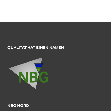
QUALITÄT HAT EINEN NAMEN
NBG NORD