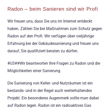
Radon – beim Sanieren sind wir Profi
Wir freuen uns, dass Sie uns im Internet entdeckt
haben. Zählen Sie bei Maßnahmen zum Schutz gegen
Radon auf den Profi. Wir verfügen über vieljährige
Erfahrung bei der Gebäudesanierung und freuen uns
darauf, Sie qualifiziert beraten zu dürfen.
#U3##Wir beantworten Ihre Fragen zu Radon und die
Möglichkeiten einer Sanierung
Die Sanierung von Keller- und Nutzräumen ist ein
bestands- und in der Regel auch werterhaltendes
Projekt. Ein besonderes Augenmerk sollte man dabei
auf Radon legen. Radon ist ein radioaktives Gas