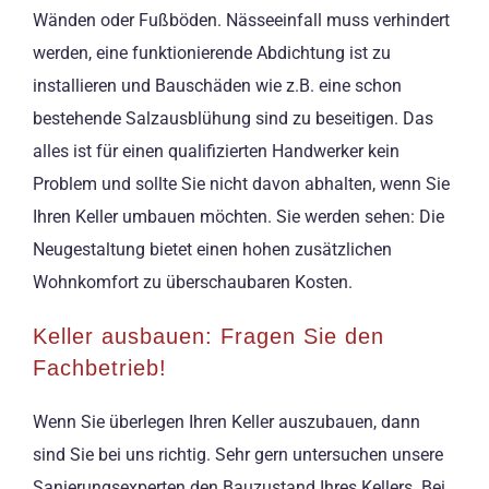
Wänden oder Fußböden. Nässeeinfall muss verhindert
werden, eine funktionierende Abdichtung ist zu
installieren und Bauschäden wie z.B. eine schon
bestehende Salzausblühung sind zu beseitigen. Das
alles ist für einen qualifizierten Handwerker kein
Problem und sollte Sie nicht davon abhalten, wenn Sie
Ihren Keller umbauen möchten. Sie werden sehen: Die
Neugestaltung bietet einen hohen zusätzlichen
Wohnkomfort zu überschaubaren Kosten.
Keller ausbauen: Fragen Sie den
Fachbetrieb!
Wenn Sie überlegen Ihren Keller auszubauen, dann
sind Sie bei uns richtig. Sehr gern untersuchen unsere
Sanierungsexperten den Bauzustand Ihres Kellers. Bei