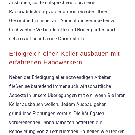
ausbauen, sollte entsprechend auch eine
Radonabdichtung vorgenommen werden. Ihrer
Gesundheit zuliebe! Zur Abdichtung verarbeiten wir
hochwertige Verbundstoffe und Bodenplatten und
setzen auf schützende Dämmstoffe.
Erfolgreich einen Keller ausbauen mit
erfahrenen Handwerkern
Neben der Erledigung aller notwendigen Arbeiten
fließen selbstredend immer auch wirtschaftliche
Aspekte in unsere Überlegungen mit ein, wenn Sie Ihren
Keller ausbauen wollen. Jedem Ausbau gehen
gründliche Planungen voraus. Die häufigsten
vorbereitenden Umbauarbeiten betreffen die
Renovierung von zu erneuernden Bauteilen wie Decken,