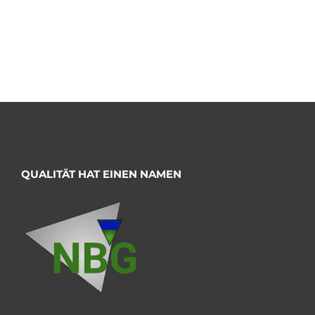
QUALITÄT HAT EINEN NAMEN