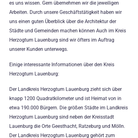
es uns wissen. Gern übernehmen wir die jeweiligen
Arbeiten. Durch unsere Geschäftstätigkeit haben wir
uns einen guten Überblick über die Architektur der
Städte und Gemeinden machen können Auch im Kreis
Herzogtum Lauenburg sind wir öfters im Auftrag
unserer Kunden unterwegs.
Einige interessante Informationen über den Kreis
Herzogtum Lauenburg:
Der Landkreis Herzogtum Lauenburg zieht sich über
knapp 1200 Quadratkilometer und ist Heimat von in
etwa 190.000 Bürgern. Die größen Städte im Landkreis
Herzogtum Lauenburg sind neben der Kreisstadt
Lauenburg die Orte Geesthacht, Ratzeburg und Mölln.
Der Landkreis Herzogtum Lauenburg gehört zum