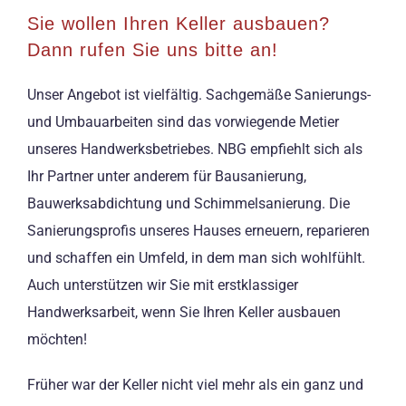
Sie wollen Ihren Keller ausbauen?
Dann rufen Sie uns bitte an!
Unser Angebot ist vielfältig. Sachgemäße Sanierungs-
und Umbauarbeiten sind das vorwiegende Metier
unseres Handwerksbetriebes. NBG empfiehlt sich als
Ihr Partner unter anderem für Bausanierung,
Bauwerksabdichtung und Schimmelsanierung. Die
Sanierungsprofis unseres Hauses erneuern, reparieren
und schaffen ein Umfeld, in dem man sich wohlfühlt.
Auch unterstützen wir Sie mit erstklassiger
Handwerksarbeit, wenn Sie Ihren Keller ausbauen
möchten!
Früher war der Keller nicht viel mehr als ein ganz und