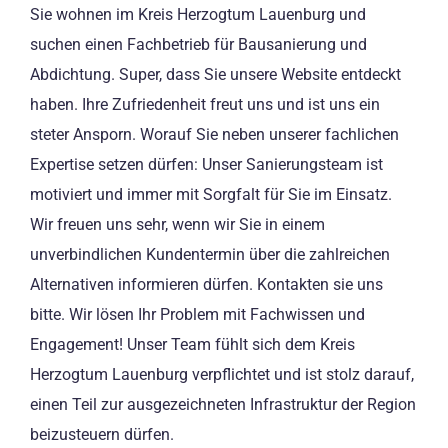
Sie wohnen im Kreis Herzogtum Lauenburg und
suchen einen Fachbetrieb für Bausanierung und
Abdichtung. Super, dass Sie unsere Website entdeckt
haben. Ihre Zufriedenheit freut uns und ist uns ein
steter Ansporn. Worauf Sie neben unserer fachlichen
Expertise setzen dürfen: Unser Sanierungsteam ist
motiviert und immer mit Sorgfalt für Sie im Einsatz.
Wir freuen uns sehr, wenn wir Sie in einem
unverbindlichen Kundentermin über die zahlreichen
Alternativen informieren dürfen. Kontakten sie uns
bitte. Wir lösen Ihr Problem mit Fachwissen und
Engagement! Unser Team fühlt sich dem Kreis
Herzogtum Lauenburg verpflichtet und ist stolz darauf,
einen Teil zur ausgezeichneten Infrastruktur der Region
beizusteuern dürfen.