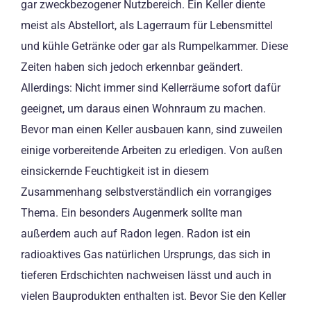
gar zweckbezogener Nutzbereich. Ein Keller diente
meist als Abstellort, als Lagerraum für Lebensmittel
und kühle Getränke oder gar als Rumpelkammer. Diese
Zeiten haben sich jedoch erkennbar geändert.
Allerdings: Nicht immer sind Kellerräume sofort dafür
geeignet, um daraus einen Wohnraum zu machen.
Bevor man einen Keller ausbauen kann, sind zuweilen
einige vorbereitende Arbeiten zu erledigen. Von außen
einsickernde Feuchtigkeit ist in diesem
Zusammenhang selbstverständlich ein vorrangiges
Thema. Ein besonders Augenmerk sollte man
außerdem auch auf Radon legen. Radon ist ein
radioaktives Gas natürlichen Ursprungs, das sich in
tieferen Erdschichten nachweisen lässt und auch in
vielen Bauprodukten enthalten ist. Bevor Sie den Keller