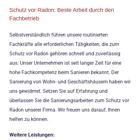
Schutz vor Radon: Beste Arbeit durch den
Fachbetrieb
Selbstverständlich führen unsere routinierten
Fachkräfte alle erforderlichen Tätigkeiten, die zum
Schutz vor Radon gehören schnell und zuverlässig
aus. Unser Unternehmen ist seit langer Zeit für eine
hohe Fachkompetenz beim Sanieren bekannt. Der
Sanierung von Wohn- und Geschäftshäusern haben wir
uns gewidmet. Setzen Sie auf Erfahrung und
überlassen Sie die Sanierungsarbeiten zum Schutz vor
Radon unserer Firma. Wir freuen uns darauf, Ihnen
helfen zu können.
Weitere Leistungen: