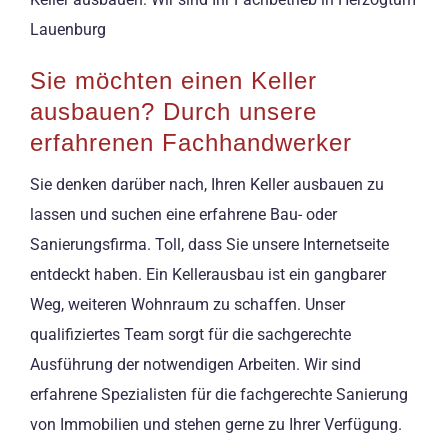
Lauenburg
Sie möchten einen Keller
ausbauen? Durch unsere
erfahrenen Fachhandwerker
Sie denken darüber nach, Ihren Keller ausbauen zu
lassen und suchen eine erfahrene Bau- oder
Sanierungsfirma. Toll, dass Sie unsere Internetseite
entdeckt haben. Ein Kellerausbau ist ein gangbarer
Weg, weiteren Wohnraum zu schaffen. Unser
qualifiziertes Team sorgt für die sachgerechte
Ausführung der notwendigen Arbeiten. Wir sind
erfahrene Spezialisten für die fachgerechte Sanierung
von Immobilien und stehen gerne zu Ihrer Verfügung.