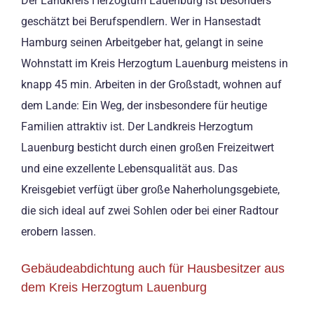
Der Landkreis Herzogtum Lauenburg ist besonders
geschätzt bei Berufspendlern. Wer in Hansestadt
Hamburg seinen Arbeitgeber hat, gelangt in seine
Wohnstatt im Kreis Herzogtum Lauenburg meistens in
knapp 45 min. Arbeiten in der Großstadt, wohnen auf
dem Lande: Ein Weg, der insbesondere für heutige
Familien attraktiv ist. Der Landkreis Herzogtum
Lauenburg besticht durch einen großen Freizeitwert
und eine exzellente Lebensqualität aus. Das
Kreisgebiet verfügt über große Naherholungsgebiete,
die sich ideal auf zwei Sohlen oder bei einer Radtour
erobern lassen.
Gebäudeabdichtung auch für Hausbesitzer aus
dem Kreis Herzogtum Lauenburg