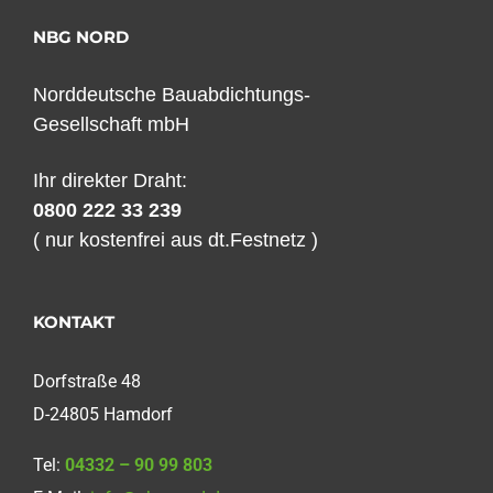
NBG NORD
Norddeutsche Bauabdichtungs-
Gesellschaft mbH
Ihr direkter Draht:
0800 222 33 239
( nur kostenfrei aus dt.Festnetz )
KONTAKT
Dorfstraße 48
D-24805 Hamdorf
Tel:
04332 – 90 99 803