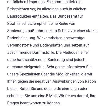
natürlichen Ursprungs. Es kommt in tieferen
Erdschichten vor, ist allerdings auch in etlichen
Bauprodukten enthalten. Das Bundesamt für
Strahlenschutz empfiehlt eine Reihe von
Sanierungsmaßnahmen zum Schutz vor einer starken
Radonbelastung. Wir verarbeiten hochwertige
Verbundstoffe und Bodenplatten und setzen auf
abschirmende Dämmstoffe. Die Methoden einer
dauerhaft schützenden Sanierung sind jedoch
durchaus vielgestaltig. Sehr gerne informieren Sie
unsere Spezialisten über die Möglichkeiten, die wir
Ihnen gegen die negativen Auswirkungen von Radon
bieten. Rufen Sie uns doch bitte einmal an oder
schreiben Sie uns eine E-Mail. Wir freuen darauf, Ihre
Fragen beantworten zu können.