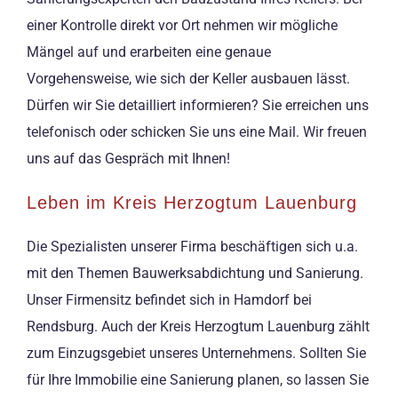
einer Kontrolle direkt vor Ort nehmen wir mögliche
Mängel auf und erarbeiten eine genaue
Vorgehensweise, wie sich der Keller ausbauen lässt.
Dürfen wir Sie detailliert informieren? Sie erreichen uns
telefonisch oder schicken Sie uns eine Mail. Wir freuen
uns auf das Gespräch mit Ihnen!
Leben im Kreis Herzogtum Lauenburg
Die Spezialisten unserer Firma beschäftigen sich u.a.
mit den Themen Bauwerksabdichtung und Sanierung.
Unser Firmensitz befindet sich in Hamdorf bei
Rendsburg. Auch der Kreis Herzogtum Lauenburg zählt
zum Einzugsgebiet unseres Unternehmens. Sollten Sie
für Ihre Immobilie eine Sanierung planen, so lassen Sie