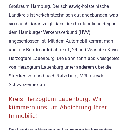
Großraum Hamburg. Der schleswig-holsteinische
Landkreis ist verkehrstechnisch gut angebunden, was
sich auch daran zeigt, dass die eher ländliche Region
dem Hamburger Verkehrsverbund (HVV)
angeschlossen ist. Mit dem Automobil kommt man
über die Bundesautobahnen 1, 24 und 25 in den Kreis
Herzogtum Lauenburg. Die Bahn fährt das Kreisgebiet
von Herzogtum Lauenburg unter anderem über die
Strecken von und nach Ratzeburg, Mölln sowie
Schwarzenbek an.
Kreis Herzogtum Lauenburg: Wir
kümmern uns um Abdichtung Ihrer
Immobilie!