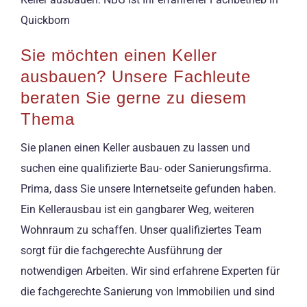
Quickborn
Sie möchten einen Keller
ausbauen? Unsere Fachleute
beraten Sie gerne zu diesem
Thema
Sie planen einen Keller ausbauen zu lassen und
suchen eine qualifizierte Bau- oder Sanierungsfirma.
Prima, dass Sie unsere Internetseite gefunden haben.
Ein Kellerausbau ist ein gangbarer Weg, weiteren
Wohnraum zu schaffen. Unser qualifiziertes Team
sorgt für die fachgerechte Ausführung der
notwendigen Arbeiten. Wir sind erfahrene Experten für
die fachgerechte Sanierung von Immobilien und sind