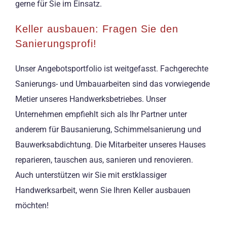
gerne für Sie im Einsatz.
Keller ausbauen: Fragen Sie den
Sanierungsprofi!
Unser Angebotsportfolio ist weitgefasst. Fachgerechte
Sanierungs- und Umbauarbeiten sind das vorwiegende
Metier unseres Handwerksbetriebes. Unser
Unternehmen empfiehlt sich als Ihr Partner unter
anderem für Bausanierung, Schimmelsanierung und
Bauwerksabdichtung. Die Mitarbeiter unseres Hauses
reparieren, tauschen aus, sanieren und renovieren.
Auch unterstützen wir Sie mit erstklassiger
Handwerksarbeit, wenn Sie Ihren Keller ausbauen
möchten!