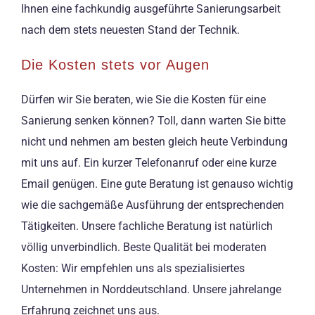
Ihnen eine fachkundig ausgeführte Sanierungsarbeit
nach dem stets neuesten Stand der Technik.
Die Kosten stets vor Augen
Dürfen wir Sie beraten, wie Sie die Kosten für eine
Sanierung senken können? Toll, dann warten Sie bitte
nicht und nehmen am besten gleich heute Verbindung
mit uns auf. Ein kurzer Telefonanruf oder eine kurze
Email genügen. Eine gute Beratung ist genauso wichtig
wie die sachgemäße Ausführung der entsprechenden
Tätigkeiten. Unsere fachliche Beratung ist natürlich
völlig unverbindlich. Beste Qualität bei moderaten
Kosten: Wir empfehlen uns als spezialisiertes
Unternehmen in Norddeutschland. Unsere jahrelange
Erfahrung zeichnet uns aus.