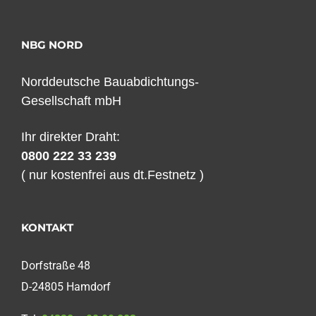
NBG NORD
Norddeutsche Bauabdichtungs-
Gesellschaft mbH
Ihr direkter Draht:
0800 222 33 239
( nur kostenfrei aus dt.Festnetz )
KONTAKT
Dorfstraße 48
D-24805 Hamdorf