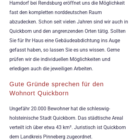
Hamdorf bei Rendsburg eröffnet uns die Möglichkeit
fast den kompletten norddeutschen Raum
abzudecken. Schon seit vielen Jahren sind wir auch in
Quickborn und den angrenzenden Orten tätig. Sollten
Sie für Ihr Haus eine Gebäudeabdichtung ins Auge
gefasst haben, so lassen Sie es uns wissen. Gerne
prüfen wir die individuellen Möglichkeiten und
erledigen auch die jeweiligen Arbeiten.
Gute Gründe sprechen für den
Wohnort Quickborn
Ungefähr 20.000 Bewohner hat die schleswig-
holsteinische Stadt Quickborn. Das städtische Areal
verteilt ich über etwa 43 km². Juristisch ist Quickborn
dem Landkreis Pinneberg zugeordnet.