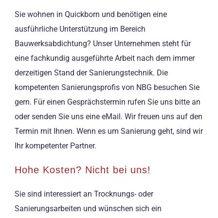
Sie wohnen in Quickborn und benötigen eine
ausführliche Unterstützung im Bereich
Bauwerksabdichtung? Unser Unternehmen steht für
eine fachkundig ausgeführte Arbeit nach dem immer
derzeitigen Stand der Sanierungstechnik. Die
kompetenten Sanierungsprofis von NBG besuchen Sie
gern. Für einen Gesprächstermin rufen Sie uns bitte an
oder senden Sie uns eine eMail. Wir freuen uns auf den
Termin mit Ihnen. Wenn es um Sanierung geht, sind wir
Ihr kompetenter Partner.
Hohe Kosten? Nicht bei uns!
Sie sind interessiert an Trocknungs- oder
Sanierungsarbeiten und wünschen sich ein