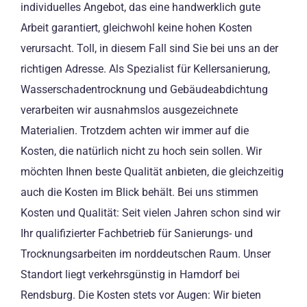
individuelles Angebot, das eine handwerklich gute
Arbeit garantiert, gleichwohl keine hohen Kosten
verursacht. Toll, in diesem Fall sind Sie bei uns an der
richtigen Adresse. Als Spezialist für Kellersanierung,
Wasserschadentrocknung und Gebäudeabdichtung
verarbeiten wir ausnahmslos ausgezeichnete
Materialien. Trotzdem achten wir immer auf die
Kosten, die natürlich nicht zu hoch sein sollen. Wir
möchten Ihnen beste Qualität anbieten, die gleichzeitig
auch die Kosten im Blick behält. Bei uns stimmen
Kosten und Qualität: Seit vielen Jahren schon sind wir
Ihr qualifizierter Fachbetrieb für Sanierungs- und
Trocknungsarbeiten im norddeutschen Raum. Unser
Standort liegt verkehrsgünstig in Hamdorf bei
Rendsburg. Die Kosten stets vor Augen: Wir bieten