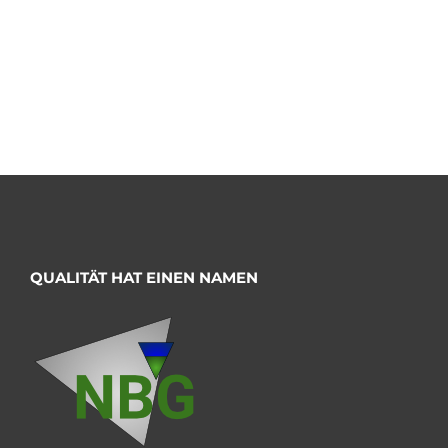
QUALITÄT HAT EINEN NAMEN