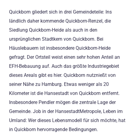
Quickborn gliedert sich in drei Gemeindeteile: Ins
ländlich daher kommende Quickborn-Renzel, die
Siedlung Quickborn-Heide als auch in den
ursprünglichen Stadtkern von Quickborn. Bei
Häuslebauern ist insbesondere Quickborn-Heide
gefragt. Der Ortsteil weist einen sehr hohen Anteil an
EFH-Bebauung auf. Auch das größte Industriegebiet
dieses Areals gibt es hier. Quickborn nutznießt von
seiner Nähe zu Hamburg. Etwas weniger als 20
Kilometer ist die Hansestadt von Quickborn entfernt.
Insbesondere Pendler mögen die zentrale Lage der
Gemeinde. Job in der HansestadtMetropole, Leben im
Umland: Wer dieses Lebensmodell für sich möchte, hat
in Quickborn hervorragende Bedingungen.