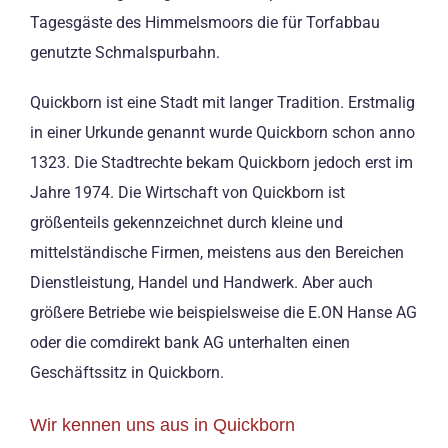
Tagesgäste des Himmelsmoors die für Torfabbau
genutzte Schmalspurbahn.
Quickborn ist eine Stadt mit langer Tradition. Erstmalig
in einer Urkunde genannt wurde Quickborn schon anno
1323. Die Stadtrechte bekam Quickborn jedoch erst im
Jahre 1974. Die Wirtschaft von Quickborn ist
größenteils gekennzeichnet durch kleine und
mittelständische Firmen, meistens aus den Bereichen
Dienstleistung, Handel und Handwerk. Aber auch
größere Betriebe wie beispielsweise die E.ON Hanse AG
oder die comdirekt bank AG unterhalten einen
Geschäftssitz in Quickborn.
Wir kennen uns aus in Quickborn