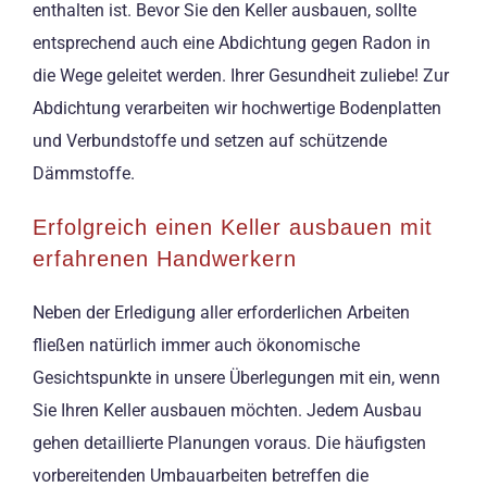
enthalten ist. Bevor Sie den Keller ausbauen, sollte
entsprechend auch eine Abdichtung gegen Radon in
die Wege geleitet werden. Ihrer Gesundheit zuliebe! Zur
Abdichtung verarbeiten wir hochwertige Bodenplatten
und Verbundstoffe und setzen auf schützende
Dämmstoffe.
Erfolgreich einen Keller ausbauen mit
erfahrenen Handwerkern
Neben der Erledigung aller erforderlichen Arbeiten
fließen natürlich immer auch ökonomische
Gesichtspunkte in unsere Überlegungen mit ein, wenn
Sie Ihren Keller ausbauen möchten. Jedem Ausbau
gehen detaillierte Planungen voraus. Die häufigsten
vorbereitenden Umbauarbeiten betreffen die