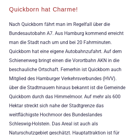
Quickborn hat Charme!
Nach Quickborn fährt man im Regelfall über die
Bundesautobahn A7. Aus Hamburg kommend erreicht
man die Stadt nach um und bei 20 Fahrminuten.
Quickborn hat eine eigene Autobahnzufahrt. Auf dem
Schienenweg bringt einen die Vorortbahn AKN in die
beschauliche Ortschaft. Fernerhin ist Quickborn auch
Mitglied des Hamburger Verkehrsverbundes (HVV).
über die Stadtmauern hinaus bekannt ist die Gemeinde
Quickborn durch das Himmelmoor. Auf mehr als 600
Hektar streckt sich nahe der Stadtgrenze das
weitflächigste Hochmoor des Bundeslandes
Schleswig-Holstein. Das Areal ist auch als
Naturschutzgebiet geschätzt. Hauptattraktion ist für