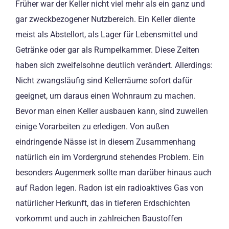
Früher war der Keller nicht viel mehr als ein ganz und
gar zweckbezogener Nutzbereich. Ein Keller diente
meist als Abstellort, als Lager für Lebensmittel und
Getränke oder gar als Rumpelkammer. Diese Zeiten
haben sich zweifelsohne deutlich verändert. Allerdings:
Nicht zwangsläufig sind Kellerräume sofort dafür
geeignet, um daraus einen Wohnraum zu machen.
Bevor man einen Keller ausbauen kann, sind zuweilen
einige Vorarbeiten zu erledigen. Von außen
eindringende Nässe ist in diesem Zusammenhang
natürlich ein im Vordergrund stehendes Problem. Ein
besonders Augenmerk sollte man darüber hinaus auch
auf Radon legen. Radon ist ein radioaktives Gas von
natürlicher Herkunft, das in tieferen Erdschichten
vorkommt und auch in zahlreichen Baustoffen