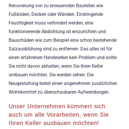
Renovierung von zu erneuernden Bauteilen wie
Fußböden, Decken oder Wänden. Eindringende
Feuchtigkeit muss verhindert werden, eine
funktionierende Abdichtung ist einzurichten und
Bauschäden wie zum Beispiel eine schon bestehende
Salzausblühung sind zu entfernen. Das alles ist für
einen erfahrenen Handwerker kein Problem und sollte
Sie nicht davon abhalten, wenn Sie Ihren Keller
umbauen möchten. Sie werden sehen: Die
Neugestaltung bietet einen angenehmen zusätzlichen
Wohnkomfort zu überschaubaren Aufwendungen.
Unser Unternehmen kümmert sich
auch um alle Vorarbeiten, wenn Sie
Ihren Keller ausbauen möchten!