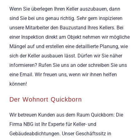
Wenn Sie überlegen Ihren Keller auszubauen, dann
sind Sie bei uns genau richtig. Sehr gern inspizieren
unsere Mitarbeiter den Bauzustand Ihres Kellers. Bei
einer Inspektion direkt am Objekt nehmen wir mögliche
Mängel auf und erstellen eine detaillierte Planung, wie
sich der Keller ausbauen lässt. Dürfen wir Sie näher
informieren? Rufen Sie uns an oder schreiben Sie uns
eine Email. Wir freuen uns, wenn wir ihnen helfen
können!
Der Wohnort Quickborn
Wir betreuen Kunden aus dem Raum Quickborn: Die
Firma NBG ist Ihr Experte für Keller- und
Gebäudeabdichtungen. Unser Geschäftssitz in