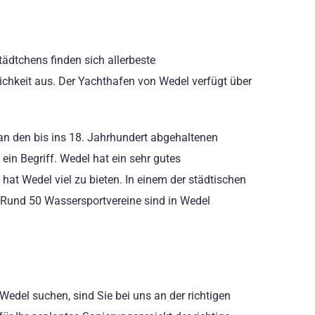
tädtchens finden sich allerbeste
nlichkeit aus. Der Yachthafen von Wedel verfügt über
an den bis ins 18. Jahrhundert abgehaltenen
ein Begriff. Wedel hat ein sehr gutes
at Wedel viel zu bieten. In einem der städtischen
: Rund 50 Wassersportvereine sind in Wedel
edel suchen, sind Sie bei uns an der richtigen