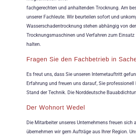
fachgerechten und anhaltenden Trocknung. Am best
unserer Fachleute. Wir beurteilen sofort und unkom
Wasserschadentrocknung stehen abhängig von der
Trocknungsmaschinen und Verfahren zum Einsatz bere
halten.
Fragen Sie den Fachbetrieb in Sac
Es freut uns, dass Sie unseren Internetauftritt ge
Erfahrung und freuen uns darauf, Sie professionell
Stand der Technik. Die Norddeutsche Bauabdichtun
Der Wohnort Wedel
Die Mitarbeiter unseres Unternehmens freuen sich
übernehmen wir gern Aufträge aus Ihrer Region. Un