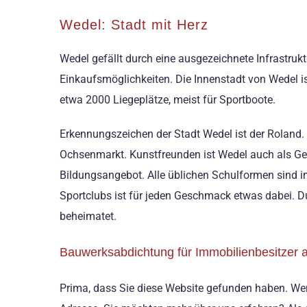
Wedel: Stadt mit Herz
Wedel gefällt durch eine ausgezeichnete Infrastruk
Einkaufsmöglichkeiten. Die Innenstadt von Wedel ist
etwa 2000 Liegeplätze, meist für Sportboote.
Erkennungszeichen der Stadt Wedel ist der Roland.
Ochsenmarkt. Kunstfreunden ist Wedel auch als Gebur
Bildungsangebot. Alle üblichen Schulformen sind in
Sportclubs ist für jeden Geschmack etwas dabei. Du
beheimatet.
Bauwerksabdichtung für Immobilienbesitzer 
Prima, dass Sie diese Website gefunden haben. Wenn