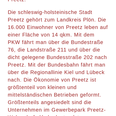
Die schleswig-holsteinische Stadt
Preetz gehört zum Landkreis Plön. Die
16.000 Einwohner von Preetz leben auf
einer Fläche von 14 qkm. Mit dem
PKW fährt man über die Bundestraße
76, die Landstraße 211 und über die
dicht gelegene Bundesstraße 202 nach
Preetz. Mit der Bundesbahn fährt man
über die Regionallinie Kiel und Lübeck
nach. Die Ökonomie von Preetz ist
größtenteil von kleinen und
mittelständischen Betrieben geformt.
Größtenteils angesiedelt sind die
Unternehmen im Gewerbepark Preetz-