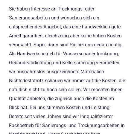
Sie haben Interesse an Trocknungs- oder
Sanierungsarbeiten und wünschen sich ein
entsprechendes Angebot, das eine handwerklich gute
Arbeit garantiert, gleichzeitig aber keine hohen Kosten
verursacht. Super, dann sind Sie bei uns genau richtig.
Als Handwerksbetrieb für Wasserschadentrocknung,
Gebäudeabdichtung und Kellersanierung verarbeiten
wir ausnahmslos ausgezeichnete Materialien.
Nichtsdestotrotz schauen wir immer auf die Kosten, die
natürlich nicht zu hoch sein sollen. Wir möchten Ihnen
Qualität anbieten, die zugleich auch die Kosten im
Blick hat. Bei uns stimmen Kosten und Leistung:
Bereits seit vielen Jahren sind wir Ihr qualifizierter
Fachbetrieb für Sanierungs- und Trocknungsarbeiten in