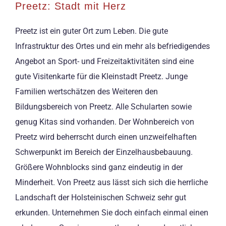
Preetz: Stadt mit Herz
Preetz ist ein guter Ort zum Leben. Die gute
Infrastruktur des Ortes und ein mehr als befriedigendes
Angebot an Sport- und Freizeitaktivitäten sind eine
gute Visitenkarte für die Kleinstadt Preetz. Junge
Familien wertschätzen des Weiteren den
Bildungsbereich von Preetz. Alle Schularten sowie
genug Kitas sind vorhanden. Der Wohnbereich von
Preetz wird beherrscht durch einen unzweifelhaften
Schwerpunkt im Bereich der Einzelhausbebauung.
Größere Wohnblocks sind ganz eindeutig in der
Minderheit. Von Preetz aus lässt sich sich die herrliche
Landschaft der Holsteinischen Schweiz sehr gut
erkunden. Unternehmen Sie doch einfach einmal einen