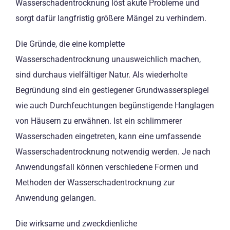
Wasserschadentrocknung löst akute Probleme und
sorgt dafür langfristig größere Mängel zu verhindern.
Die Gründe, die eine komplette
Wasserschadentrocknung unausweichlich machen,
sind durchaus vielfältiger Natur. Als wiederholte
Begründung sind ein gestiegener Grundwasserspiegel
wie auch Durchfeuchtungen begünstigende Hanglagen
von Häusern zu erwähnen. Ist ein schlimmerer
Wasserschaden eingetreten, kann eine umfassende
Wasserschadentrocknung notwendig werden. Je nach
Anwendungsfall können verschiedene Formen und
Methoden der Wasserschadentrocknung zur
Anwendung gelangen.
Die wirksame und zweckdienliche