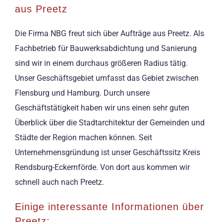
aus Preetz
Die Firma NBG freut sich über Aufträge aus Preetz. Als
Fachbetrieb für Bauwerksabdichtung und Sanierung
sind wir in einem durchaus größeren Radius tätig.
Unser Geschäftsgebiet umfasst das Gebiet zwischen
Flensburg und Hamburg. Durch unsere
Geschäftstätigkeit haben wir uns einen sehr guten
Überblick über die Stadtarchitektur der Gemeinden und
Städte der Region machen können. Seit
Unternehmensgründung ist unser Geschäftssitz Kreis
Rendsburg-Eckernförde. Von dort aus kommen wir
schnell auch nach Preetz.
Einige interessante Informationen über
Preetz: