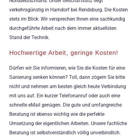
Norddeutschland. Unser Geschäftssitz liegt
verkehrsgünstig in Hamdorf bei Rendsburg. Die Kosten
stets im Blick: Wir versprechen Ihnen eine sachkundig
durchgeführte Arbeit nach dem immer aktuellsten
Stand der Technik.
Hochwertige Arbeit, geringe Kosten!
Dürfen wir Sie informieren, wie Sie die Kosten für eine
Sanierung senken können? Toll, dann zögern Sie bitte
nicht und nehmen am besten gleich heute Verbindung
mit uns auf. Ein kurzer Telefonanruf oder auch eine
schnelle eMail genügen. Die gute und umfangreiche
Beratung ist ebenso wichtig wie die perfekte
Umsetzung der eigentlichen Arbeiten. Unsere fachliche
Beratung ist selbstverständlich völlig unverbindlich.