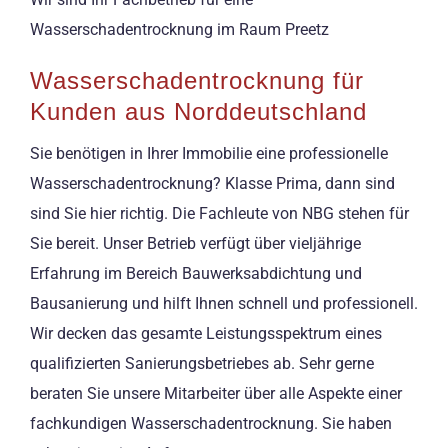
Wasserschadentrocknung im Raum Preetz
Wasserschadentrocknung für
Kunden aus Norddeutschland
Sie benötigen in Ihrer Immobilie eine professionelle
Wasserschadentrocknung? Klasse Prima, dann sind
sind Sie hier richtig. Die Fachleute von NBG stehen für
Sie bereit. Unser Betrieb verfügt über vieljährige
Erfahrung im Bereich Bauwerksabdichtung und
Bausanierung und hilft Ihnen schnell und professionell.
Wir decken das gesamte Leistungsspektrum eines
qualifizierten Sanierungsbetriebes ab. Sehr gerne
beraten Sie unsere Mitarbeiter über alle Aspekte einer
fachkundigen Wasserschadentrocknung. Sie haben