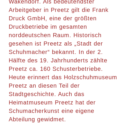
Wakendorf. Als bedeutendster
Arbeitgeber in Preetz gilt die Frank
Druck GmbH, eine der größten
Druckbetriebe im gesamten
norddeutschen Raum. Historisch
gesehen ist Preetz als „Stadt der
Schuhmacher“ bekannt. In der 2.
Hälfte des 19. Jahrhunderts zählte
Preetz ca. 160 Schusterbetriebe.
Heute erinnert das Holzschuhmuseum
Preetz an diesen Teil der
Stadtgeschichte. Auch das
Heimatmuseum Preetz hat der
Schumacherkunst eine eigene
Abteilung gewidmet.