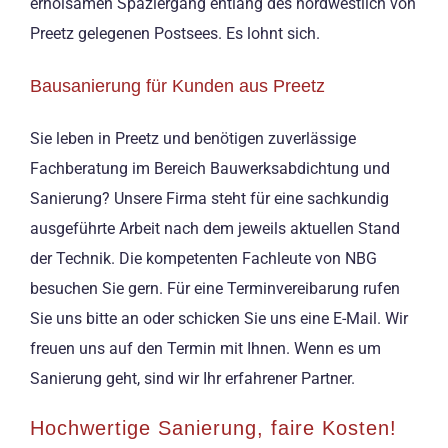
erholsamen Spaziergang entlang des nordwestlich von
Preetz gelegenen Postsees. Es lohnt sich.
Bausanierung für Kunden aus Preetz
Sie leben in Preetz und benötigen zuverlässige
Fachberatung im Bereich Bauwerksabdichtung und
Sanierung? Unsere Firma steht für eine sachkundig
ausgeführte Arbeit nach dem jeweils aktuellen Stand
der Technik. Die kompetenten Fachleute von NBG
besuchen Sie gern. Für eine Terminvereibarung rufen
Sie uns bitte an oder schicken Sie uns eine E-Mail. Wir
freuen uns auf den Termin mit Ihnen. Wenn es um
Sanierung geht, sind wir Ihr erfahrener Partner.
Hochwertige Sanierung, faire Kosten!