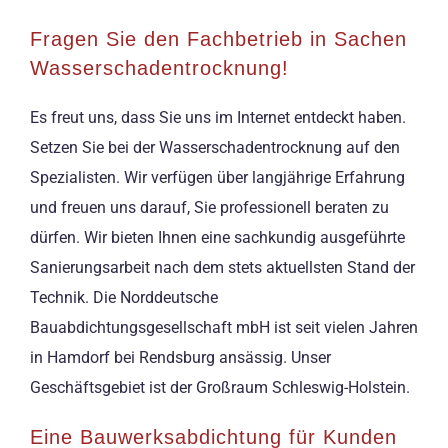
Fragen Sie den Fachbetrieb in Sachen
Wasserschadentrocknung!
Es freut uns, dass Sie uns im Internet entdeckt haben.
Setzen Sie bei der Wasserschadentrocknung auf den
Spezialisten. Wir verfügen über langjährige Erfahrung
und freuen uns darauf, Sie professionell beraten zu
dürfen. Wir bieten Ihnen eine sachkundig ausgeführte
Sanierungsarbeit nach dem stets aktuellsten Stand der
Technik. Die Norddeutsche
Bauabdichtungsgesellschaft mbH ist seit vielen Jahren
in Hamdorf bei Rendsburg ansässig. Unser
Geschäftsgebiet ist der Großraum Schleswig-Holstein.
Eine Bauwerksabdichtung für Kunden