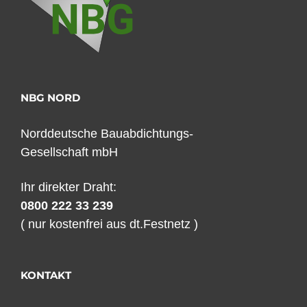
NBG NORD
Norddeutsche Bauabdichtungs-
Gesellschaft mbH
Ihr direkter Draht:
0800 222 33 239
( nur kostenfrei aus dt.Festnetz )
KONTAKT