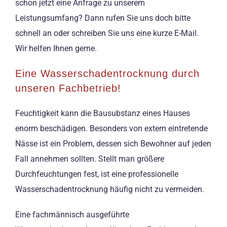
schon jetzt eine Anfrage zu unserem
Leistungsumfang? Dann rufen Sie uns doch bitte
schnell an oder schreiben Sie uns eine kurze E-Mail.
Wir helfen Ihnen gerne.
Eine Wasserschadentrocknung durch
unseren Fachbetrieb!
Feuchtigkeit kann die Bausubstanz eines Hauses
enorm beschädigen. Besonders von extern eintretende
Nässe ist ein Problem, dessen sich Bewohner auf jeden
Fall annehmen sollten. Stellt man größere
Durchfeuchtungen fest, ist eine professionelle
Wasserschadentrocknung häufig nicht zu vermeiden.
Eine fachmännisch ausgeführte