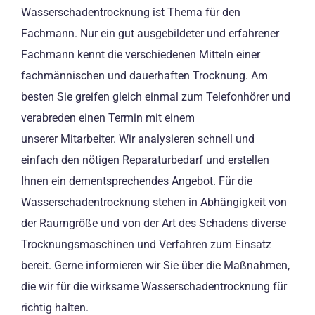
Wasserschadentrocknung ist Thema für den
Fachmann. Nur ein gut ausgebildeter und erfahrener
Fachmann kennt die verschiedenen Mitteln einer
fachmännischen und dauerhaften Trocknung. Am
besten Sie greifen gleich einmal zum Telefonhörer und
verabreden einen Termin mit einem
unserer Mitarbeiter. Wir analysieren schnell und
einfach den nötigen Reparaturbedarf und erstellen
Ihnen ein dementsprechendes Angebot. Für die
Wasserschadentrocknung stehen in Abhängigkeit von
der Raumgröße und von der Art des Schadens diverse
Trocknungsmaschinen und Verfahren zum Einsatz
bereit. Gerne informieren wir Sie über die Maßnahmen,
die wir für die wirksame Wasserschadentrocknung für
richtig halten.