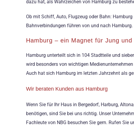
dazu hat, als Wahrzeichen von Hamburg zu besteh
Ob mit Schiff, Auto, Flugzeug oder Bahn: Hamburg
Bahnverbindungen führen von und nach Hamburg. Z
Hamburg – ein Magnet für Jung und 
Hamburg unterteilt sich in 104 Stadtteile und sie
wird besonders von wichtigen Medienunternehmen ge
Auch hat sich Hamburg im letzten Jahrzehnt als gesc
Wir beraten Kunden aus Hamburg
Wenn Sie für Ihr Haus in Bergedorf, Harburg, Alton
benötigen, sind Sie bei uns richtig. Unser Unterneh
Fachleute von NBG besuchen Sie gern. Rufen Sie uns