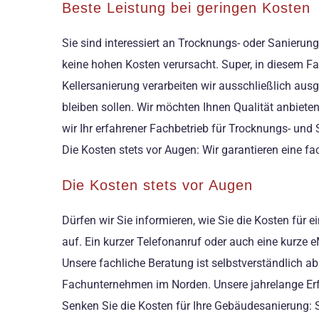
Beste Leistung bei geringen Kosten
Sie sind interessiert an Trocknungs- oder Sanierun
keine hohen Kosten verursacht. Super, in diesem Fa
Kellersanierung verarbeiten wir ausschließlich aus
bleiben sollen. Wir möchten Ihnen Qualität anbieten
wir Ihr erfahrener Fachbetrieb für Trocknungs- und
Die Kosten stets vor Augen: Wir garantieren eine 
Die Kosten stets vor Augen
Dürfen wir Sie informieren, wie Sie die Kosten für
auf. Ein kurzer Telefonanruf oder auch eine kurze 
Unsere fachliche Beratung ist selbstverständlich ab
Fachunternehmen im Norden. Unsere jahrelange Erf
Senken Sie die Kosten für Ihre Gebäudesanierung: S