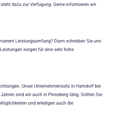
teht dazu zur Verfügung. Gerne informieren wir
 unserem Leistungsumfang? Dann schreiben Sie uns
Leistungen sorgen für eine sehr hohe
dichtungen. Unser Unternehmenssitz in Hamdorf bei
ahren sind wir auch in Pinneberg tätig. Sollten Sie
 Möglichkeiten und erledigen auch die