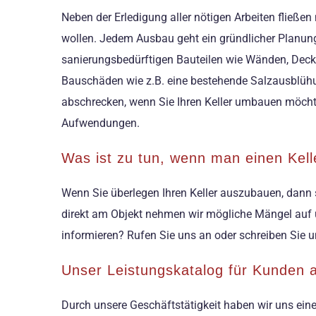
Neben der Erledigung aller nötigen Arbeiten fließe
wollen. Jedem Ausbau geht ein gründlicher Planun
sanierungsbedürftigen Bauteilen wie Wänden, Deck
Bauschäden wie z.B. eine bestehende Salzausblühung
abschrecken, wenn Sie Ihren Keller umbauen möcht
Aufwendungen.
Was ist zu tun, wenn man einen Kel
Wenn Sie überlegen Ihren Keller auszubauen, dann s
direkt am Objekt nehmen wir mögliche Mängel auf und
informieren? Rufen Sie uns an oder schreiben Sie u
Unser Leistungskatalog für Kunden
Durch unsere Geschäftstätigkeit haben wir uns ein