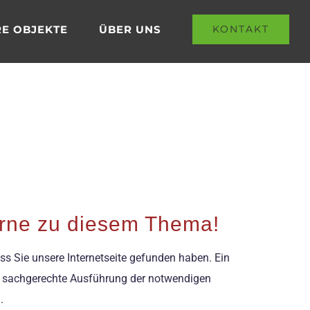
E OBJEKTE
ÜBER UNS
KONTAKT
erne zu diesem Thema!
ss Sie unsere Internetseite gefunden haben. Ein
die sachgerechte Ausführung der notwendigen
.