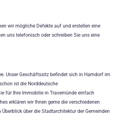
men wir mögliche Defekte auf und erstellen eine
chen uns telefonisch oder schreiben Sie uns eine
. Unser Geschäftssitz befindet sich in Hamdorf im
 schon ist die Norddeutsche
e für Ihre Immobilie in Travemünde einfach
hes erklären wir Ihnen gerne die verschiedenen
n Überblick über die Stadtarchitektur der Gemeinden