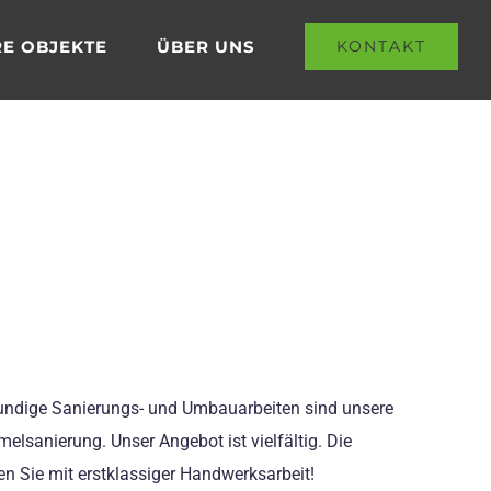
E OBJEKTE
ÜBER UNS
KONTAKT
hkundige Sanierungs- und Umbauarbeiten sind unsere
lsanierung. Unser Angebot ist vielfältig. Die
en Sie mit erstklassiger Handwerksarbeit!