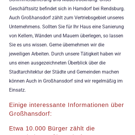
Geschäftssitz befindet sich in Hamdorf bei Rendsburg.
Auch Großhansdorf zählt zum Vertriebsgebiet unseres
Unternehmens. Sollten Sie für Ihr Haus eine Sanierung
von Kellern, Wänden und Mauern überlegen, so lassen
Sie es uns wissen. Gerne übernehmen wir die
jeweiligen Arbeiten. Durch unsere Tätigkeit haben wir
uns einen ausgezeichneten Überblick über die
Stadtarchitektur der Städte und Gemeinden machen
können Auch in Großhansdorf sind wir regelmäßig im
Einsatz.
Einige interessante Informationen über
Großhansdorf:
Etwa 10.000 Bürger zählt die