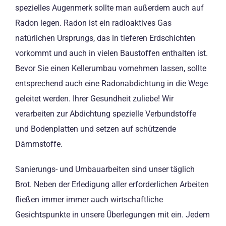
spezielles Augenmerk sollte man außerdem auch auf
Radon legen. Radon ist ein radioaktives Gas
natürlichen Ursprungs, das in tieferen Erdschichten
vorkommt und auch in vielen Baustoffen enthalten ist.
Bevor Sie einen Kellerumbau vornehmen lassen, sollte
entsprechend auch eine Radonabdichtung in die Wege
geleitet werden. Ihrer Gesundheit zuliebe! Wir
verarbeiten zur Abdichtung spezielle Verbundstoffe
und Bodenplatten und setzen auf schützende
Dämmstoffe.
Sanierungs- und Umbauarbeiten sind unser täglich
Brot. Neben der Erledigung aller erforderlichen Arbeiten
fließen immer immer auch wirtschaftliche
Gesichtspunkte in unsere Überlegungen mit ein. Jedem