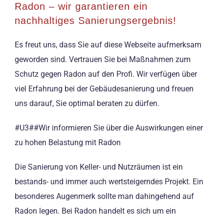
Radon – wir garantieren ein
nachhaltiges Sanierungsergebnis!
Es freut uns, dass Sie auf diese Webseite aufmerksam
geworden sind. Vertrauen Sie bei Maßnahmen zum
Schutz gegen Radon auf den Profi. Wir verfügen über
viel Erfahrung bei der Gebäudesanierung und freuen
uns darauf, Sie optimal beraten zu dürfen.
#U3##Wir informieren Sie über die Auswirkungen einer
zu hohen Belastung mit Radon
Die Sanierung von Keller- und Nutzräumen ist ein
bestands- und immer auch wertsteigerndes Projekt. Ein
besonderes Augenmerk sollte man dahingehend auf
Radon legen. Bei Radon handelt es sich um ein