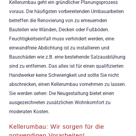
Kellerumbau geht ein gründlicher Planungsprozess
voraus. Die häufigsten vorbereitenden Umbauarbeiten
betreffen die Renovierung von zu erneuernden
Bauteilen wie Wänden, Decken oder Fußböden.
Feuchtigkeitseinfall muss verhindert werden, eine
einwandfreie Abdichtung ist zu installieren und
Bauschäden wie z.B. eine bestehende Salzausblühung
sind zu entfernen. Das alles ist für einen qualifizierten
Handwerker keine Schwierigkeit und sollte Sie nicht
abschrecken, einen Kellerumbau vornehmen zu lassen.
Sie werden sehen: Die Neugestaltung bietet einen
ausgezeichneten zusätzlichen Wohnkomfort zu
moderaten Kosten.
Kellerumbau: Wir sorgen für die
notwendigen Vorarbeiten!