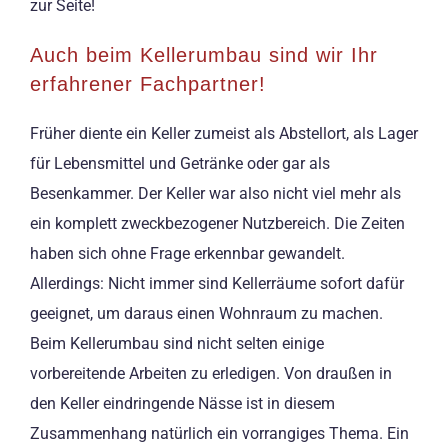
zur Seite!
Auch beim Kellerumbau sind wir Ihr
erfahrener Fachpartner!
Früher diente ein Keller zumeist als Abstellort, als Lager
für Lebensmittel und Getränke oder gar als
Besenkammer. Der Keller war also nicht viel mehr als
ein komplett zweckbezogener Nutzbereich. Die Zeiten
haben sich ohne Frage erkennbar gewandelt.
Allerdings: Nicht immer sind Kellerräume sofort dafür
geeignet, um daraus einen Wohnraum zu machen.
Beim Kellerumbau sind nicht selten einige
vorbereitende Arbeiten zu erledigen. Von draußen in
den Keller eindringende Nässe ist in diesem
Zusammenhang natürlich ein vorrangiges Thema. Ein