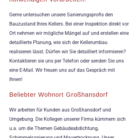
Gerne untersuchen unsere Sanierungsprofis den
Bauzustand Ihres Kellers. Bei einer Inspektion direkt vor
Ort nehmen wir mögliche Mängel auf und erstellen eine
detaillierte Planung, wie sich der Kellerumbau
realisieren lässt. Dürfen wir Sie detailliert informieren?
Kontaktieren sie uns per Telefon oder senden Sie uns
eine E-Mail. Wir freuen uns auf das Gespräch mit
Ihnen!
Beliebter Wohnort Großhansdorf
Wir arbeiten für Kunden aus Großhansdorf und
Umgebung. Die Kollegen unserer Firma kümmern sich
u.a. um die Themen Gebäudeabdichtung,
Schimmelsanierung und Mauertrocknung. Unser