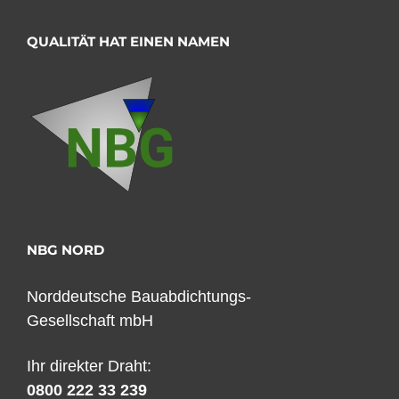
QUALITÄT HAT EINEN NAMEN
NBG NORD
Norddeutsche Bauabdichtungs-
Gesellschaft mbH
Ihr direkter Draht:
0800 222 33 239