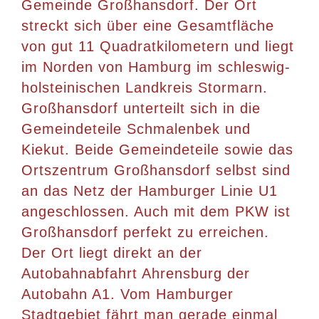
Gemeinde Großhansdorf. Der Ort
streckt sich über eine Gesamtfläche
von gut 11 Quadratkilometern und liegt
im Norden von Hamburg im schleswig-
holsteinischen Landkreis Stormarn.
Großhansdorf unterteilt sich in die
Gemeindeteile Schmalenbek und
Kiekut. Beide Gemeindeteile sowie das
Ortszentrum Großhansdorf selbst sind
an das Netz der Hamburger Linie U1
angeschlossen. Auch mit dem PKW ist
Großhansdorf perfekt zu erreichen.
Der Ort liegt direkt an der
Autobahnabfahrt Ahrensburg der
Autobahn A1. Vom Hamburger
Stadtgebiet fährt man gerade einmal