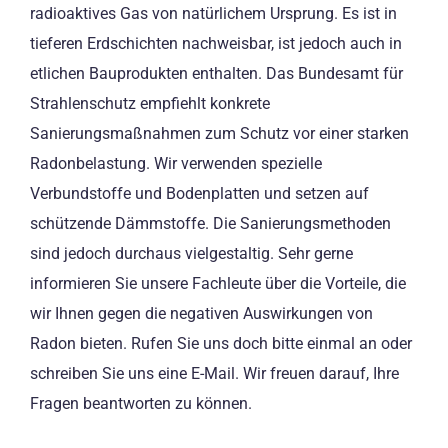
radioaktives Gas von natürlichem Ursprung. Es ist in
tieferen Erdschichten nachweisbar, ist jedoch auch in
etlichen Bauprodukten enthalten. Das Bundesamt für
Strahlenschutz empfiehlt konkrete
Sanierungsmaßnahmen zum Schutz vor einer starken
Radonbelastung. Wir verwenden spezielle
Verbundstoffe und Bodenplatten und setzen auf
schützende Dämmstoffe. Die Sanierungsmethoden
sind jedoch durchaus vielgestaltig. Sehr gerne
informieren Sie unsere Fachleute über die Vorteile, die
wir Ihnen gegen die negativen Auswirkungen von
Radon bieten. Rufen Sie uns doch bitte einmal an oder
schreiben Sie uns eine E-Mail. Wir freuen darauf, Ihre
Fragen beantworten zu können.