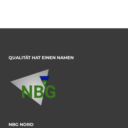
QUALITÄT HAT EINEN NAMEN
NBG NORD