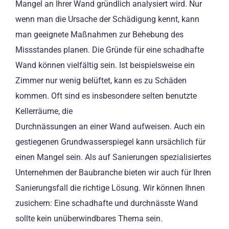
Mangel an Ihrer Wand gründlich analysiert wird. Nur
wenn man die Ursache der Schädigung kennt, kann
man geeignete Maßnahmen zur Behebung des
Missstandes planen. Die Gründe für eine schadhafte
Wand können vielfältig sein. Ist beispielsweise ein
Zimmer nur wenig belüftet, kann es zu Schäden
kommen. Oft sind es insbesondere selten benutzte
Kellerräume, die
Durchnässungen an einer Wand aufweisen. Auch ein
gestiegenen Grundwasserspiegel kann ursächlich für
einen Mangel sein. Als auf Sanierungen spezialisiertes
Unternehmen der Baubranche bieten wir auch für Ihren
Sanierungsfall die richtige Lösung. Wir können Ihnen
zusichern: Eine schadhafte und durchnässte Wand
sollte kein unüberwindbares Thema sein.