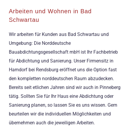
Arbeiten und Wohnen in Bad
Schwartau
Wir arbeiten für Kunden aus Bad Schwartau und
Umgebung: Die Norddeutsche
Bauabdichtungsgesellschaft mbH ist Ihr Fachbetrieb
für Abdichtung und Sanierung. Unser Firmensitz in
Hamdorf bei Rendsburg eröffnet uns die Option fast
den kompletten norddeutschen Raum abzudecken.
Bereits seit etlichen Jahren sind wir auch in Pinneberg
tätig. Sollten Sie für Ihr Haus eine Abdichtung oder
Sanierung planen, so lassen Sie es uns wissen. Gern
beurteilen wir die individuellen Möglichkeiten und
übernehmen auch die jeweiligen Arbeiten.