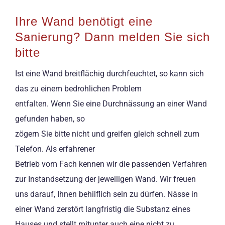
Ihre Wand benötigt eine
Sanierung? Dann melden Sie sich
bitte
Ist eine Wand breitflächig durchfeuchtet, so kann sich
das zu einem bedrohlichen Problem
entfalten. Wenn Sie eine Durchnässung an einer Wand
gefunden haben, so
zögern Sie bitte nicht und greifen gleich schnell zum
Telefon. Als erfahrener
Betrieb vom Fach kennen wir die passenden Verfahren
zur Instandsetzung der jeweiligen Wand. Wir freuen
uns darauf, Ihnen behilflich sein zu dürfen. Nässe in
einer Wand zerstört langfristig die Substanz eines
Hauses und stellt mitunter auch eine nicht zu