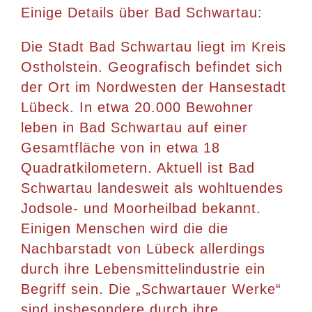
Einige Details über Bad Schwartau:
Die Stadt Bad Schwartau liegt im Kreis
Ostholstein. Geografisch befindet sich
der Ort im Nordwesten der Hansestadt
Lübeck. In etwa 20.000 Bewohner
leben in Bad Schwartau auf einer
Gesamtfläche von in etwa 18
Quadratkilometern. Aktuell ist Bad
Schwartau landesweit als wohltuendes
Jodsole- und Moorheilbad bekannt.
Einigen Menschen wird die die
Nachbarstadt von Lübeck allerdings
durch ihre Lebensmittelindustrie ein
Begriff sein. Die „Schwartauer Werke“
sind insbesondere durch ihre