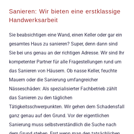
Sanieren: Wir bieten eine erstklassige
Handwerksarbeit
Sie beabsichtigen eine Wand, einen Keller oder gar ein
gesamtes Haus zu sanieren? Super, denn dann sind
Sie bei uns genau an der richtigen Adresse. Wir sind Ihr
kompetenter Partner für alle Fragestellungen rund um
das Sanieren von Häusern. Ob nasse Keller, feuchte
Mauern oder die Sanierung umfangreicher
Nässeschäden: Als spezialisierter Fachbetrieb zählt
das Sanieren zu den täglichen
Tätigkeitsschwerpunkten. Wir gehen dem Schadensfall
ganz genau auf den Grund. Vor der eigentlichen
Sanierung muss selbstverständlich die Suche nach
dem Grund stehen. Erst wenn man den tatsächlichen