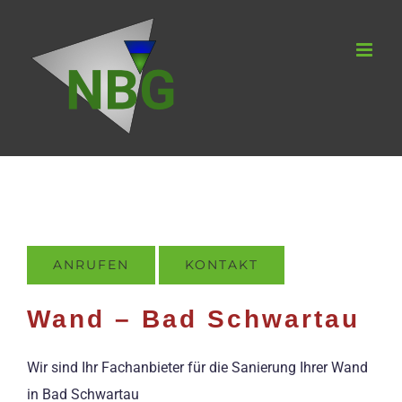
Zum
Inhalt
springen
ANRUFEN
KONTAKT
Wand – Bad Schwartau
Wir sind Ihr Fachanbieter für die Sanierung Ihrer Wand
in Bad Schwartau