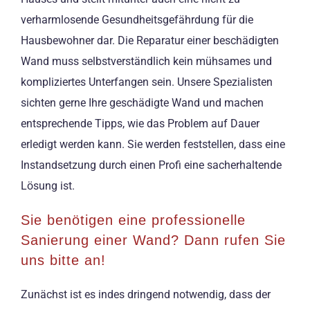
verharmlosende Gesundheitsgefährdung für die
Hausbewohner dar. Die Reparatur einer beschädigten
Wand muss selbstverständlich kein mühsames und
kompliziertes Unterfangen sein. Unsere Spezialisten
sichten gerne Ihre geschädigte Wand und machen
entsprechende Tipps, wie das Problem auf Dauer
erledigt werden kann. Sie werden feststellen, dass eine
Instandsetzung durch einen Profi eine sacherhaltende
Lösung ist.
Sie benötigen eine professionelle
Sanierung einer Wand? Dann rufen Sie
uns bitte an!
Zunächst ist es indes dringend notwendig, dass der