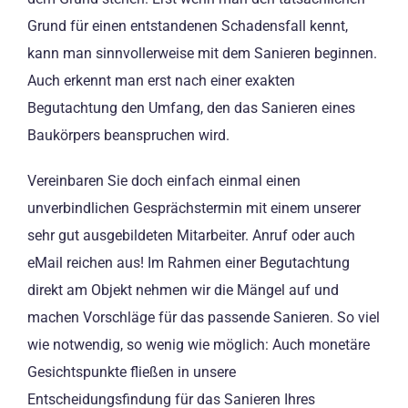
Grund für einen entstandenen Schadensfall kennt,
kann man sinnvollerweise mit dem Sanieren beginnen.
Auch erkennt man erst nach einer exakten
Begutachtung den Umfang, den das Sanieren eines
Baukörpers beanspruchen wird.
Vereinbaren Sie doch einfach einmal einen
unverbindlichen Gesprächstermin mit einem unserer
sehr gut ausgebildeten Mitarbeiter. Anruf oder auch
eMail reichen aus! Im Rahmen einer Begutachtung
direkt am Objekt nehmen wir die Mängel auf und
machen Vorschläge für das passende Sanieren. So viel
wie notwendig, so wenig wie möglich: Auch monetäre
Gesichtspunkte fließen in unsere
Entscheidungsfindung für das Sanieren Ihres