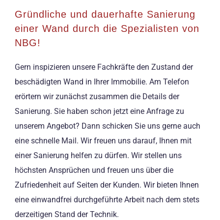
Gründliche und dauerhafte Sanierung
einer Wand durch die Spezialisten von
NBG!
Gern inspizieren unsere Fachkräfte den Zustand der
beschädigten Wand in Ihrer Immobilie. Am Telefon
erörtern wir zunächst zusammen die Details der
Sanierung. Sie haben schon jetzt eine Anfrage zu
unserem Angebot? Dann schicken Sie uns gerne auch
eine schnelle Mail. Wir freuen uns darauf, Ihnen mit
einer Sanierung helfen zu dürfen. Wir stellen uns
höchsten Ansprüchen und freuen uns über die
Zufriedenheit auf Seiten der Kunden. Wir bieten Ihnen
eine einwandfrei durchgeführte Arbeit nach dem stets
derzeitigen Stand der Technik.