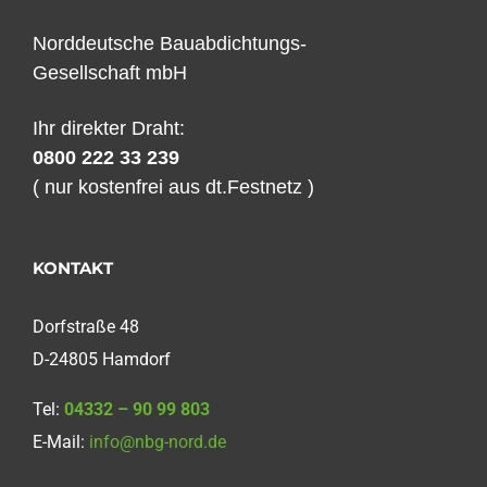
Norddeutsche Bauabdichtungs-
Gesellschaft mbH
Ihr direkter Draht:
0800 222 33 239
( nur kostenfrei aus dt.Festnetz )
KONTAKT
Dorfstraße 48
D-24805 Hamdorf
Tel:
04332 – 90 99 803
E-Mail:
info@nbg-nord.de