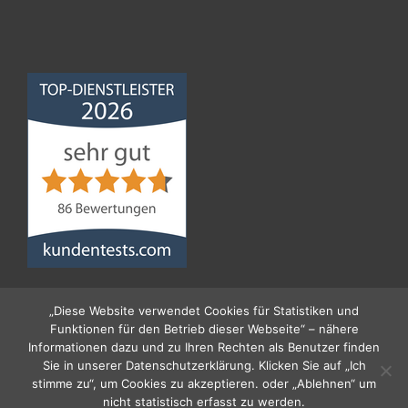
Norddeutsche
Bauabdichtungsgesellschaft
mbH
4,68
von
5
aus
86
Bewertungen
„Diese Website verwendet Cookies für Statistiken und
Funktionen für den Betrieb dieser Webseite“ – nähere
Informationen dazu und zu Ihren Rechten als Benutzer finden
Sie in unserer Datenschutzerklärung. Klicken Sie auf „Ich
stimme zu“, um Cookies zu akzeptieren. oder „Ablehnen“ um
nicht statistisch erfasst zu werden.