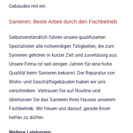
Gebäudes mit ein.
Sanieren: Beste Arbeit durch den Fachbetrieb
Selbstverständlich führen unsere qualifizierten
Spezialisten alle notwendigen Tätigkeiten, die zum
Sanieren gehören in kurzer Zeit und zuverlässig aus.
Unsere Firma ist seit einigen Jahren für eine hohe
Qualität beim Sanieren bekannt. Der Reparatur von
Wohn- und Geschäftsgebäuden haben wir uns
verschrieben. Vertrauen Sie auf Routine und
überlassen Sie das Sanieren Ihres Hauses unserem
Fachbetrieb. Wir freuen uns darauf, gerade Ihnen
helfen zu dürfen.
Weitere Leistungen: