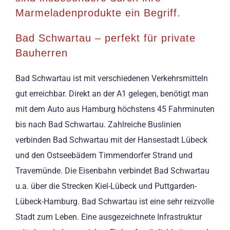
Marmeladenprodukte ein Begriff.
Bad Schwartau – perfekt für private
Bauherren
Bad Schwartau ist mit verschiedenen Verkehrsmitteln
gut erreichbar. Direkt an der A1 gelegen, benötigt man
mit dem Auto aus Hamburg höchstens 45 Fahrminuten
bis nach Bad Schwartau. Zahlreiche Buslinien
verbinden Bad Schwartau mit der Hansestadt Lübeck
und den Ostseebädern Timmendorfer Strand und
Travemünde. Die Eisenbahn verbindet Bad Schwartau
u.a. über die Strecken Kiel-Lübeck und Puttgarden-
Lübeck-Hamburg. Bad Schwartau ist eine sehr reizvolle
Stadt zum Leben. Eine ausgezeichnete Infrastruktur