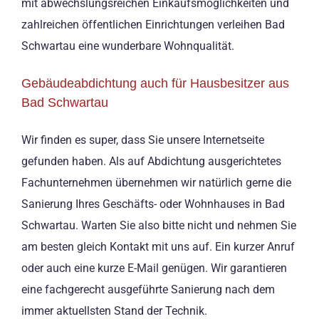
mit abwechslungsreichen Einkaufsmöglichkeiten und
zahlreichen öffentlichen Einrichtungen verleihen Bad
Schwartau eine wunderbare Wohnqualität.
Gebäudeabdichtung auch für Hausbesitzer aus
Bad Schwartau
Wir finden es super, dass Sie unsere Internetseite
gefunden haben. Als auf Abdichtung ausgerichtetes
Fachunternehmen übernehmen wir natürlich gerne die
Sanierung Ihres Geschäfts- oder Wohnhauses in Bad
Schwartau. Warten Sie also bitte nicht und nehmen Sie
am besten gleich Kontakt mit uns auf. Ein kurzer Anruf
oder auch eine kurze E-Mail genügen. Wir garantieren
eine fachgerecht ausgeführte Sanierung nach dem
immer aktuellsten Stand der Technik.