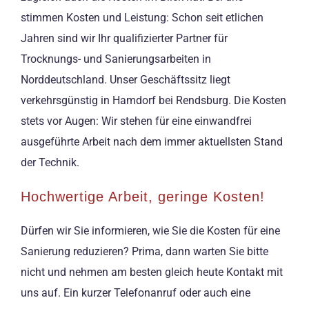
stimmen Kosten und Leistung: Schon seit etlichen
Jahren sind wir Ihr qualifizierter Partner für
Trocknungs- und Sanierungsarbeiten in
Norddeutschland. Unser Geschäftssitz liegt
verkehrsgünstig in Hamdorf bei Rendsburg. Die Kosten
stets vor Augen: Wir stehen für eine einwandfrei
ausgeführte Arbeit nach dem immer aktuellsten Stand
der Technik.
Hochwertige Arbeit, geringe Kosten!
Dürfen wir Sie informieren, wie Sie die Kosten für eine
Sanierung reduzieren? Prima, dann warten Sie bitte
nicht und nehmen am besten gleich heute Kontakt mit
uns auf. Ein kurzer Telefonanruf oder auch eine