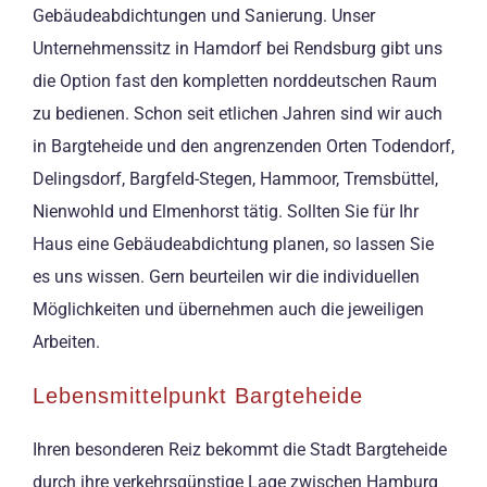
Gebäudeabdichtungen und Sanierung. Unser
Unternehmenssitz in Hamdorf bei Rendsburg gibt uns
die Option fast den kompletten norddeutschen Raum
zu bedienen. Schon seit etlichen Jahren sind wir auch
in Bargteheide und den angrenzenden Orten Todendorf,
Delingsdorf, Bargfeld-Stegen, Hammoor, Tremsbüttel,
Nienwohld und Elmenhorst tätig. Sollten Sie für Ihr
Haus eine Gebäudeabdichtung planen, so lassen Sie
es uns wissen. Gern beurteilen wir die individuellen
Möglichkeiten und übernehmen auch die jeweiligen
Arbeiten.
Lebensmittelpunkt Bargteheide
Ihren besonderen Reiz bekommt die Stadt Bargteheide
durch ihre verkehrsgünstige Lage zwischen Hamburg