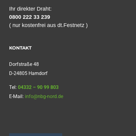
Ihr direkter Draht:
0800 222 33 239
( nur kostenfrei aus dt.Festnetz )
KONTAKT
Dorfstraße 48
D-24805 Hamdorf
Tel:
04332 – 90 99 803
E-Mail:
info@nbg-nord.de