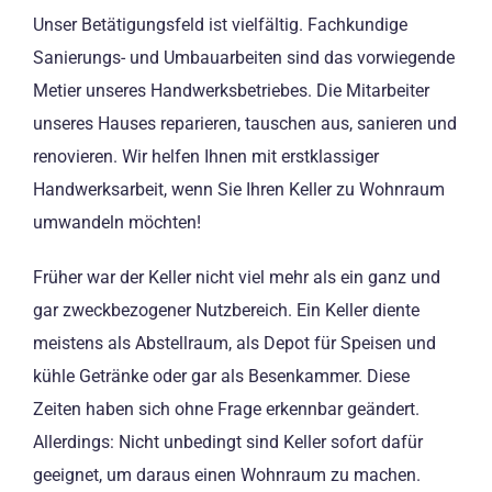
Unser Betätigungsfeld ist vielfältig. Fachkundige
Sanierungs- und Umbauarbeiten sind das vorwiegende
Metier unseres Handwerksbetriebes. Die Mitarbeiter
unseres Hauses reparieren, tauschen aus, sanieren und
renovieren. Wir helfen Ihnen mit erstklassiger
Handwerksarbeit, wenn Sie Ihren Keller zu Wohnraum
umwandeln möchten!
Früher war der Keller nicht viel mehr als ein ganz und
gar zweckbezogener Nutzbereich. Ein Keller diente
meistens als Abstellraum, als Depot für Speisen und
kühle Getränke oder gar als Besenkammer. Diese
Zeiten haben sich ohne Frage erkennbar geändert.
Allerdings: Nicht unbedingt sind Keller sofort dafür
geeignet, um daraus einen Wohnraum zu machen.