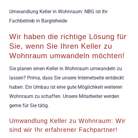
Umwandlung Keller in Wohnraum: NBG ist Ihr
Fachbetrieb in Bargteheide
Wir haben die richtige Lösung für
Sie, wenn Sie Ihren Keller zu
Wohnraum umwandeln möchten!
Sie planen einen Keller in Wohnraum umwandeln zu
lassen? Prima, dass Sie unsere Internetseite entdeckt
haben. Ein Umbau ist eine gute Möglichkeit weiteren
Wohnraum zu schaffen. Unsere Mitarbeiter werden
gerne für Sie tätig.
Umwandlung Keller zu Wohnraum: Wir
sind wir Ihr erfahrener Fachpartner!