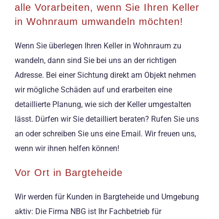
alle Vorarbeiten, wenn Sie Ihren Keller
in Wohnraum umwandeln möchten!
Wenn Sie überlegen Ihren Keller in Wohnraum zu
wandeln, dann sind Sie bei uns an der richtigen
Adresse. Bei einer Sichtung direkt am Objekt nehmen
wir mögliche Schäden auf und erarbeiten eine
detaillierte Planung, wie sich der Keller umgestalten
lässt. Dürfen wir Sie detailliert beraten? Rufen Sie uns
an oder schreiben Sie uns eine Email. Wir freuen uns,
wenn wir ihnen helfen können!
Vor Ort in Bargteheide
Wir werden für Kunden in Bargteheide und Umgebung
aktiv: Die Firma NBG ist Ihr Fachbetrieb für