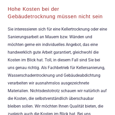
Hohe Kosten bei der
Gebäudetrocknung müssen nicht sein
Sie interessieren sich für eine Kellertrocknung oder eine
Sanierungsarbeit an Mauern bzw. Wänden und
möchten gerne ein individuelles Angebot, das eine
handwerklich gute Arbeit garantiert, gleichwohl die
Kosten im Blick hat. Toll, in diesem Fall sind Sie bei
uns genau richtig. Als Fachbetrieb für Kellersanierung,
Wasserschadentrocknung und Gebäudeabdichtung
verarbeiten wir ausnahmslos ausgezeichnete
Materialien. Nichtsdestotrotz schauen wir natürlich auf
die Kosten, die selbstverständlich überschaubar
bleiben sollen. Wir möchten Ihnen Qualität bieten, die
zugleich auch die Kosten im Blick hat. Bei uns