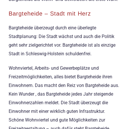
Bargteheide – Stadt mit Herz
Bargteheide überzeugt durch eine überlegte
Stadtplanung: Die Stadt wächst und auch die Politik
geht sehr zielgerichtet vor. Bargteheide ist als einzige
Stadt in Schleswig-Holstein schuldenfrei.
Wohnviertel, Arbeits- und Gewerbeplätze und
Freizeitmöglichkeiten, alles bietet Bargteheide ihren
Einwohnern. Das macht den Reiz von Bargteheide aus.
Kein Wunder , das Bargteheide jedes Jahr steigende
Einwohnerzahlen meldet. Die Stadt überzeugt die
Einwohner mit einer wirklich guten Infrastruktur.
Schöne Wohnviertel und gute Möglichkeiten zur
Freizeitgestaltung – auch dafür steht Bargteheide.