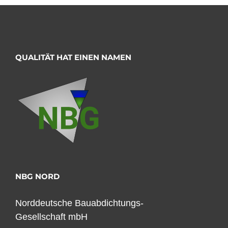
QUALITÄT HAT EINEN NAMEN
NBG NORD
Norddeutsche Bauabdichtungs-
Gesellschaft mbH