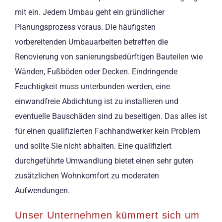
mit ein. Jedem Umbau geht ein gründlicher
Planungsprozess voraus. Die häufigsten
vorbereitenden Umbauarbeiten betreffen die
Renovierung von sanierungsbedürftigen Bauteilen wie
Wänden, Fußböden oder Decken. Eindringende
Feuchtigkeit muss unterbunden werden, eine
einwandfreie Abdichtung ist zu installieren und
eventuelle Bauschäden sind zu beseitigen. Das alles ist
für einen qualifizierten Fachhandwerker kein Problem
und sollte Sie nicht abhalten. Eine qualifiziert
durchgeführte Umwandlung bietet einen sehr guten
zusätzlichen Wohnkomfort zu moderaten
Aufwendungen.
Unser Unternehmen kümmert sich um