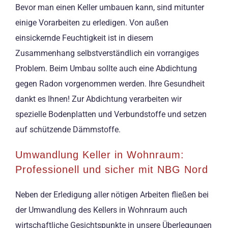
Bevor man einen Keller umbauen kann, sind mitunter
einige Vorarbeiten zu erledigen. Von außen
einsickernde Feuchtigkeit ist in diesem
Zusammenhang selbstverständlich ein vorrangiges
Problem. Beim Umbau sollte auch eine Abdichtung
gegen Radon vorgenommen werden. Ihre Gesundheit
dankt es Ihnen! Zur Abdichtung verarbeiten wir
spezielle Bodenplatten und Verbundstoffe und setzen
auf schützende Dämmstoffe.
Umwandlung Keller in Wohnraum:
Professionell und sicher mit NBG Nord
Neben der Erledigung aller nötigen Arbeiten fließen bei
der Umwandlung des Kellers in Wohnraum auch
wirtschaftliche Gesichtspunkte in unsere Überlegungen