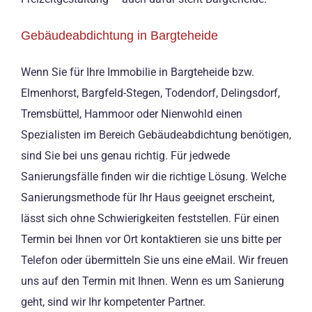
Gebäudeabdichtung in Bargteheide
Wenn Sie für Ihre Immobilie in Bargteheide bzw.
Elmenhorst, Bargfeld-Stegen, Todendorf, Delingsdorf,
Tremsbüttel, Hammoor oder Nienwohld einen
Spezialisten im Bereich Gebäudeabdichtung benötigen,
sind Sie bei uns genau richtig. Für jedwede
Sanierungsfälle finden wir die richtige Lösung. Welche
Sanierungsmethode für Ihr Haus geeignet erscheint,
lässt sich ohne Schwierigkeiten feststellen. Für einen
Termin bei Ihnen vor Ort kontaktieren sie uns bitte per
Telefon oder übermitteln Sie uns eine eMail. Wir freuen
uns auf den Termin mit Ihnen. Wenn es um Sanierung
geht, sind wir Ihr kompetenter Partner.