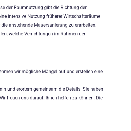
ise der Raumnutzung gibt die Richtung der
eine intensive Nutzung früherer Wirtschaftsräume
r die anstehende Mauersanierung zu erarbeiten,
len, welche Verrichtungen im Rahmen der
nehmen wir mögliche Mängel auf und erstellen eine
min und erörtern gemeinsam die Details. Sie haben
Wir freuen uns darauf, Ihnen helfen zu können. Die