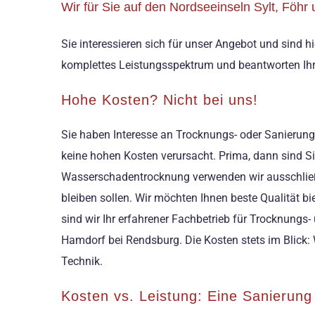
Wir für Sie auf den Nordseeinseln Sylt, Föh
Sie interessieren sich für unser Angebot und sind
komplettes Leistungsspektrum und beantworten Ihre
Hohe Kosten? Nicht bei uns!
Sie haben Interesse an Trocknungs- oder Sanierungs
keine hohen Kosten verursacht. Prima, dann sind Si
Wasserschadentrocknung verwenden wir ausschließlic
bleiben sollen. Wir möchten Ihnen beste Qualität bi
sind wir Ihr erfahrener Fachbetrieb für Trocknung
Hamdorf bei Rendsburg. Die Kosten stets im Blick:
Technik.
Kosten vs. Leistung: Eine Sanierung 