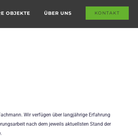
E OBJEKTE
ÜBER UNS
KONTAKT
n Fachmann. Wir verfügen über langjährige Erfahrung
erungsarbeit nach dem jeweils aktuellsten Stand der
.