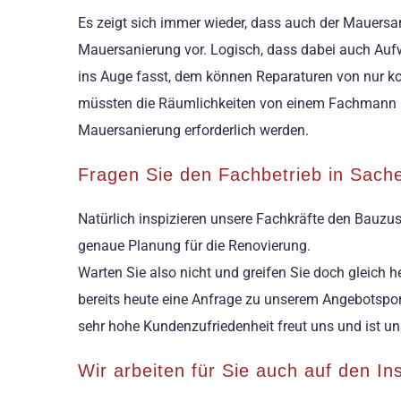
Es zeigt sich immer wieder, dass auch der Mauersa
Mauersanierung vor. Logisch, dass dabei auch Aufw
ins Auge fasst, dem können Reparaturen von nur ko
müssten die Räumlichkeiten von einem Fachmann b
Mauersanierung erforderlich werden.
Fragen Sie den Fachbetrieb in Sach
Natürlich inspizieren unsere Fachkräfte den Bauzus
genaue Planung für die Renovierung.
Warten Sie also nicht und greifen Sie doch gleich 
bereits heute eine Anfrage zu unserem Angebotsport
sehr hohe Kundenzufriedenheit freut uns und ist u
Wir arbeiten für Sie auch auf den I