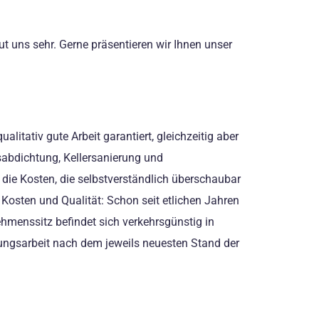
t uns sehr. Gerne präsentieren wir Ihnen unser
itativ gute Arbeit garantiert, gleichzeitig aber
sabdichtung, Kellersanierung und
die Kosten, die selbstverständlich überschaubar
 Kosten und Qualität: Schon seit etlichen Jahren
hmenssitz befindet sich verkehrsgünstig in
ungsarbeit nach dem jeweils neuesten Stand der