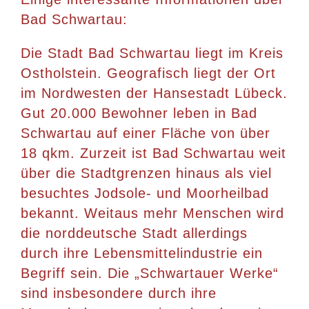
Bad Schwartau:
Die Stadt Bad Schwartau liegt im Kreis
Ostholstein. Geografisch liegt der Ort
im Nordwesten der Hansestadt Lübeck.
Gut 20.000 Bewohner leben in Bad
Schwartau auf einer Fläche von über
18 qkm. Zurzeit ist Bad Schwartau weit
über die Stadtgrenzen hinaus als viel
besuchtes Jodsole- und Moorheilbad
bekannt. Weitaus mehr Menschen wird
die norddeutsche Stadt allerdings
durch ihre Lebensmittelindustrie ein
Begriff sein. Die „Schwartauer Werke“
sind insbesondere durch ihre