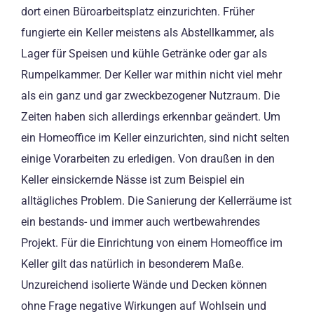
dort einen Büroarbeitsplatz einzurichten. Früher
fungierte ein Keller meistens als Abstellkammer, als
Lager für Speisen und kühle Getränke oder gar als
Rumpelkammer. Der Keller war mithin nicht viel mehr
als ein ganz und gar zweckbezogener Nutzraum. Die
Zeiten haben sich allerdings erkennbar geändert. Um
ein Homeoffice im Keller einzurichten, sind nicht selten
einige Vorarbeiten zu erledigen. Von draußen in den
Keller einsickernde Nässe ist zum Beispiel ein
alltägliches Problem. Die Sanierung der Kellerräume ist
ein bestands- und immer auch wertbewahrendes
Projekt. Für die Einrichtung von einem Homeoffice im
Keller gilt das natürlich in besonderem Maße.
Unzureichend isolierte Wände und Decken können
ohne Frage negative Wirkungen auf Wohlsein und