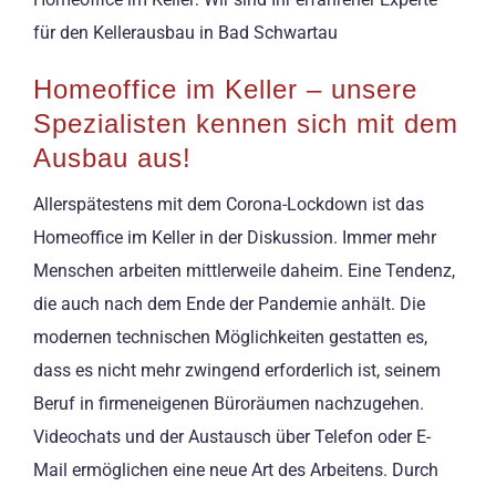
für den Kellerausbau in Bad Schwartau
Homeoffice im Keller – unsere
Spezialisten kennen sich mit dem
Ausbau aus!
Allerspätestens mit dem Corona-Lockdown ist das
Homeoffice im Keller in der Diskussion. Immer mehr
Menschen arbeiten mittlerweile daheim. Eine Tendenz,
die auch nach dem Ende der Pandemie anhält. Die
modernen technischen Möglichkeiten gestatten es,
dass es nicht mehr zwingend erforderlich ist, seinem
Beruf in firmeneigenen Büroräumen nachzugehen.
Videochats und der Austausch über Telefon oder E-
Mail ermöglichen eine neue Art des Arbeitens. Durch