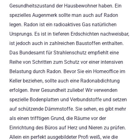
Gesundheitszustand der Hausbewohner haben. Ein
spezielles Augenmerk sollte man auch auf Radon
legen. Radon ist ein radioaktives Gas natürlichen
Ursprungs. Es ist in tieferen Erdschichten nachweisbar,
ist jedoch auch in zahlreichen Baustoffen enthalten.
Das Bundesamt für Strahlenschutz empfiehlt eine
Reihe von Schritten zum Schutz vor einer intensiven
Belastung durch Radon. Bevor Sie ein Homeoffice im
Keller beziehen, sollte auch eine Radonabdichtung
erfolgen. Ihrer Gesundheit zuliebe! Wir verwenden
spezielle Bodenplatten und Verbundstoffe und setzen
auf schützende Dämmstoffe. Sie sehen, es gibt mehr
als einen trifftigen Grund, die Räume vor der
Einrichtung des Büros auf Herz und Nieren zu prüfen.
Allein ein perfekt ausgebildeter Profi weiß, wie die