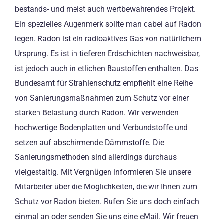
bestands- und meist auch wertbewahrendes Projekt.
Ein spezielles Augenmerk sollte man dabei auf Radon
legen. Radon ist ein radioaktives Gas von natürlichem
Ursprung. Es ist in tieferen Erdschichten nachweisbar,
ist jedoch auch in etlichen Baustoffen enthalten. Das
Bundesamt für Strahlenschutz empfiehlt eine Reihe
von Sanierungsmaßnahmen zum Schutz vor einer
starken Belastung durch Radon. Wir verwenden
hochwertige Bodenplatten und Verbundstoffe und
setzen auf abschirmende Dämmstoffe. Die
Sanierungsmethoden sind allerdings durchaus
vielgestaltig. Mit Vergnügen informieren Sie unsere
Mitarbeiter über die Möglichkeiten, die wir Ihnen zum
Schutz vor Radon bieten. Rufen Sie uns doch einfach
einmal an oder senden Sie uns eine eMail. Wir freuen