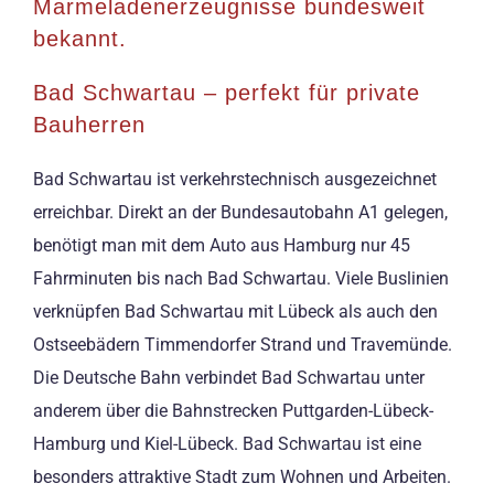
Marmeladenerzeugnisse bundesweit
bekannt.
Bad Schwartau – perfekt für private
Bauherren
Bad Schwartau ist verkehrstechnisch ausgezeichnet
erreichbar. Direkt an der Bundesautobahn A1 gelegen,
benötigt man mit dem Auto aus Hamburg nur 45
Fahrminuten bis nach Bad Schwartau. Viele Buslinien
verknüpfen Bad Schwartau mit Lübeck als auch den
Ostseebädern Timmendorfer Strand und Travemünde.
Die Deutsche Bahn verbindet Bad Schwartau unter
anderem über die Bahnstrecken Puttgarden-Lübeck-
Hamburg und Kiel-Lübeck. Bad Schwartau ist eine
besonders attraktive Stadt zum Wohnen und Arbeiten.