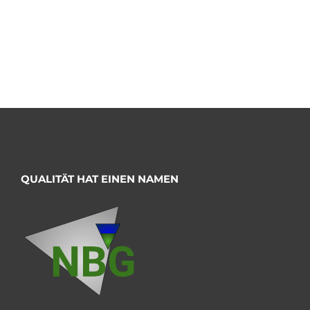
QUALITÄT HAT EINEN NAMEN