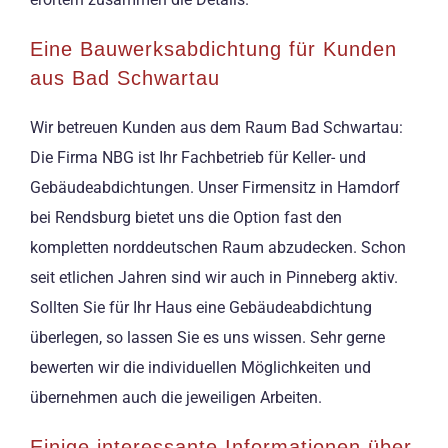
Eine Bauwerksabdichtung für Kunden
aus Bad Schwartau
Wir betreuen Kunden aus dem Raum Bad Schwartau:
Die Firma NBG ist Ihr Fachbetrieb für Keller- und
Gebäudeabdichtungen. Unser Firmensitz in Hamdorf
bei Rendsburg bietet uns die Option fast den
kompletten norddeutschen Raum abzudecken. Schon
seit etlichen Jahren sind wir auch in Pinneberg aktiv.
Sollten Sie für Ihr Haus eine Gebäudeabdichtung
überlegen, so lassen Sie es uns wissen. Sehr gerne
bewerten wir die individuellen Möglichkeiten und
übernehmen auch die jeweiligen Arbeiten.
Einige interessante Informationen über