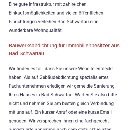
Eine gute Infrastruktur mit zahlreichen
Einkaufsmöglichkeiten und vielen öffentlichen
Einrichtungen verleihen Bad Schwartau eine
wunderbare Wohnqualität.
Bauwerksabdichtung für Immobilienbesitzer aus
Bad Schwartau
Wir finden es toll, dass Sie unsere Website entdeckt
haben. Als auf Gebäudebdichtung spezialisiertes
Fachunternehmen erledigen wir gerne die Sanierung
Ihres Hauses in Bad Schwartau. Warten Sie also bitte
nicht und nehmen Sie am besten gleich Verbindung
mit uns auf. Ein kurzer Anruf oder eine kurze Email
genügen. Wir versprechen Ihnen eine fachgerecht
ausgeführte Sanierung nach dem stets aktuellsten