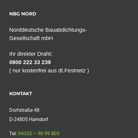
NBG NORD
Norddeutsche Bauabdichtungs-
Gesellschaft mbH
Ihr direkter Draht:
0800 222 33 239
( nur kostenfrei aus dt.Festnetz )
KONTAKT
Dorfstraße 48
D-24805 Hamdorf
Tel:
04332 – 90 99 803