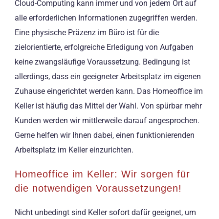
Cloud-Computing kann immer und von jedem Ort auf
alle erforderlichen Informationen zugegriffen werden.
Eine physische Präzenz im Büro ist für die
zielorientierte, erfolgreiche Erledigung von Aufgaben
keine zwangsläufige Voraussetzung. Bedingung ist
allerdings, dass ein geeigneter Arbeitsplatz im eigenen
Zuhause eingerichtet werden kann. Das Homeoffice im
Keller ist häufig das Mittel der Wahl. Von spürbar mehr
Kunden werden wir mittlerweile darauf angesprochen.
Gerne helfen wir Ihnen dabei, einen funktionierenden
Arbeitsplatz im Keller einzurichten.
Homeoffice im Keller: Wir sorgen für
die notwendigen Voraussetzungen!
Nicht unbedingt sind Keller sofort dafür geeignet, um