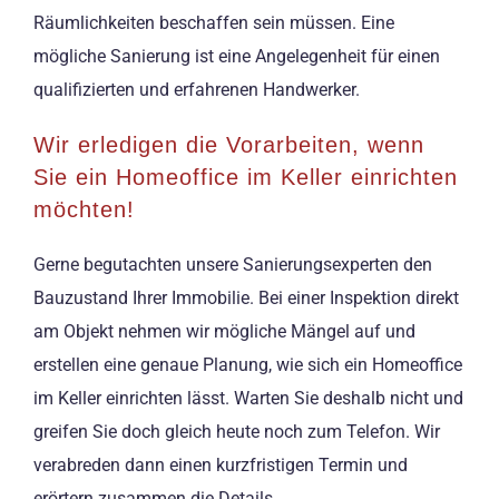
Räumlichkeiten beschaffen sein müssen. Eine
mögliche Sanierung ist eine Angelegenheit für einen
qualifizierten und erfahrenen Handwerker.
Wir erledigen die Vorarbeiten, wenn
Sie ein Homeoffice im Keller einrichten
möchten!
Gerne begutachten unsere Sanierungsexperten den
Bauzustand Ihrer Immobilie. Bei einer Inspektion direkt
am Objekt nehmen wir mögliche Mängel auf und
erstellen eine genaue Planung, wie sich ein Homeoffice
im Keller einrichten lässt. Warten Sie deshalb nicht und
greifen Sie doch gleich heute noch zum Telefon. Wir
verabreden dann einen kurzfristigen Termin und
erörtern zusammen die Details.