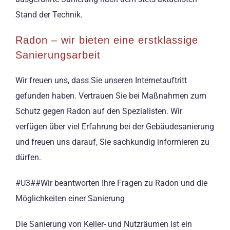
Stand der Technik.
Radon – wir bieten eine erstklassige
Sanierungsarbeit
Wir freuen uns, dass Sie unseren Internetauftritt
gefunden haben. Vertrauen Sie bei Maßnahmen zum
Schutz gegen Radon auf den Spezialisten. Wir
verfügen über viel Erfahrung bei der Gebäudesanierung
und freuen uns darauf, Sie sachkundig informieren zu
dürfen.
#U3##Wir beantworten Ihre Fragen zu Radon und die
Möglichkeiten einer Sanierung
Die Sanierung von Keller- und Nutzräumen ist ein