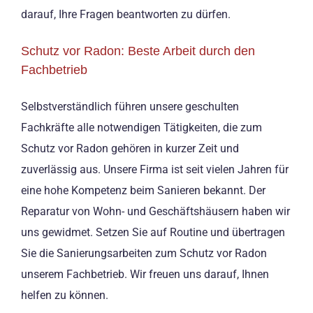
darauf, Ihre Fragen beantworten zu dürfen.
Schutz vor Radon: Beste Arbeit durch den
Fachbetrieb
Selbstverständlich führen unsere geschulten
Fachkräfte alle notwendigen Tätigkeiten, die zum
Schutz vor Radon gehören in kurzer Zeit und
zuverlässig aus. Unsere Firma ist seit vielen Jahren für
eine hohe Kompetenz beim Sanieren bekannt. Der
Reparatur von Wohn- und Geschäftshäusern haben wir
uns gewidmet. Setzen Sie auf Routine und übertragen
Sie die Sanierungsarbeiten zum Schutz vor Radon
unserem Fachbetrieb. Wir freuen uns darauf, Ihnen
helfen zu können.