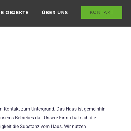
E OBJEKTE
ÜBER UNS
KONTAKT
ichem Kontakt zum Untergrund. Das Haus ist gemeinhin
unseres Betriebes dar. Unsere Firma hat sich die
igkeit die Substanz vom Haus. Wir nutzen