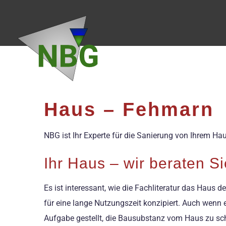
Zum
Inhalt
springen
Haus – Fehmarn
NBG ist Ihr Experte für die Sanierung von Ihrem 
Ihr Haus – wir beraten S
Es ist interessant, wie die Fachliteratur das Haus 
für eine lange Nutzungszeit konzipiert. Auch wenn e
Aufgabe gestellt, die Bausubstanz vom Haus zu sc