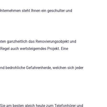
 Unternehmen steht Ihnen ein geschulter und
ten ganzheitlich das Renovierungsobjekt und
Regel auch wertsteigerndes Projekt. Eine
nd bedrohliche Gefahrenherde, welchen sich jeder
n Sie am besten gleich heute zum Telefonhörer und