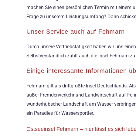
machen Sie einen persönlichen Termin mit einem uns
Frage zu unserem Leistungsumfang? Dann schicken 
Unser Service auch auf Fehmarn
Durch unsere Vertriebstätigkeit haben wir uns eine
Selbstverständlich zählt auch die Insel Fehmarn zu
Einige interessante Informationen 
Fehmarn gilt als drittgrößte Insel Deutschlands. Al
außer Fremdenverkehr und Landwirtschaft auf Fehm
wunderhübscher Landschaft am Wasser verbringen mö
ein Paradies für Wassersportler.
Ostseeinsel Fehmarn – hier lässt es sich leb