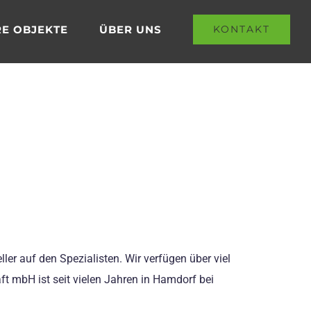
E OBJEKTE
ÜBER UNS
KONTAKT
er auf den Spezialisten. Wir verfügen über viel
t mbH ist seit vielen Jahren in Hamdorf bei