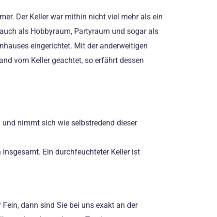
r. Der Keller war mithin nicht viel mehr als ein
r auch als Hobbyraum, Partyraum und sogar als
nhauses eingerichtet. Mit der anderweitigen
and vom Keller geachtet, so erfährt dessen
i und nimmt sich wie selbstredend dieser
insgesamt. Ein durchfeuchteter Keller ist
Fein, dann sind Sie bei uns exakt an der