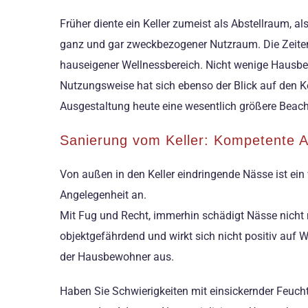
Früher diente ein Keller zumeist als Abstellraum, a
ganz und gar zweckbezogener Nutzraum. Die Zeiten 
hauseigener Wellnessbereich. Nicht wenige Hausbes
Nutzungsweise hat sich ebenso der Blick auf den Ke
Ausgestaltung heute eine wesentlich größere Beac
Sanierung vom Keller: Kompetente A
Von außen in den Keller eindringende Nässe ist ein
Angelegenheit an.
Mit Fug und Recht, immerhin schädigt Nässe nicht 
objektgefährdend und wirkt sich nicht positiv auf
der Hausbewohner aus.
Haben Sie Schwierigkeiten mit einsickernder Feucht