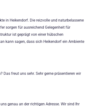
te in Heikendorf. Die reizvolle und naturbelassene
fer sorgen für ausreichend Gelegenheit für
ruktur ist geprägt von einer hübschen
an kann sagen, dass sich Heikendorf ein Ambiente
 Das freut uns sehr. Sehr gerne präsentieren wir
uns genau an der richtigen Adresse. Wir sind Ihr