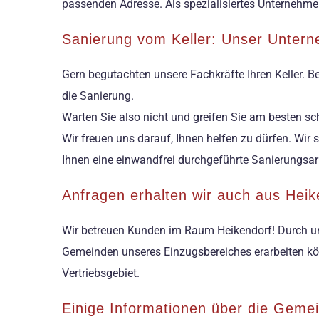
passenden Adresse. Als spezialisiertes Unternehm
Sanierung vom Keller: Unser Unter
Gern begutachten unsere Fachkräfte Ihren Keller. B
die Sanierung.
Warten Sie also nicht und greifen Sie am besten s
Wir freuen uns darauf, Ihnen helfen zu dürfen. Wir
Ihnen eine einwandfrei durchgeführte Sanierungsar
Anfragen erhalten wir auch aus Hei
Wir betreuen Kunden im Raum Heikendorf! Durch uns
Gemeinden unseres Einzugsbereiches erarbeiten kö
Vertriebsgebiet.
Einige Informationen über die Gem