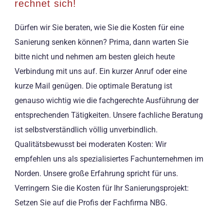
rechnet sich!
Dürfen wir Sie beraten, wie Sie die Kosten für eine
Sanierung senken können? Prima, dann warten Sie
bitte nicht und nehmen am besten gleich heute
Verbindung mit uns auf. Ein kurzer Anruf oder eine
kurze Mail genügen. Die optimale Beratung ist
genauso wichtig wie die fachgerechte Ausführung der
entsprechenden Tätigkeiten. Unsere fachliche Beratung
ist selbstverständlich völlig unverbindlich.
Qualitätsbewusst bei moderaten Kosten: Wir
empfehlen uns als spezialisiertes Fachunternehmen im
Norden. Unsere große Erfahrung spricht für uns.
Verringern Sie die Kosten für Ihr Sanierungsprojekt:
Setzen Sie auf die Profis der Fachfirma NBG.