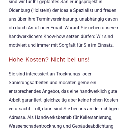
sind wir für Ihr geplantes Sanierungsprojekt in
Oldenburg (Holstein) der ideale Spezialist und freuen
uns über Ihre Terminvereinbarung, unabhängig davon
ob durch Anruf oder Email. Worauf Sie neben unserem
handwerklichem Know-how setzen dürfen: Wir sind
motiviert und immer mit Sorgfalt für Sie im Einsatz.
Hohe Kosten? Nicht bei uns!
Sie sind interessiert an Trocknungs- oder
Sanierungsarbeiten und möchten gerne ein
entsprechendes Angebot, das eine handwerklich gute
Arbeit garantiert, gleichzeitig aber keine hohen Kosten
verursacht. Toll, dann sind Sie bei uns an der richtigen
Adresse. Als Handwerksbetrieb für Kellersanierung,
Wasserschadentrocknung und Gebäudeabdichtung