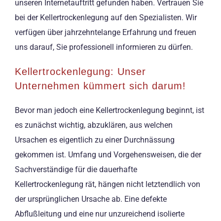
unseren Internetauftritt gefunden haben. Vertrauen Sie
bei der Kellertrockenlegung auf den Spezialisten. Wir
verfügen über jahrzehntelange Erfahrung und freuen
uns darauf, Sie professionell informieren zu dürfen.
Kellertrockenlegung: Unser
Unternehmen kümmert sich darum!
Bevor man jedoch eine Kellertrockenlegung beginnt, ist
es zunächst wichtig, abzuklären, aus welchen
Ursachen es eigentlich zu einer Durchnässung
gekommen ist. Umfang und Vorgehensweisen, die der
Sachverständige für die dauerhafte
Kellertrockenlegung rät, hängen nicht letztendlich von
der ursprünglichen Ursache ab. Eine defekte
Abflußleitung und eine nur unzureichend isolierte