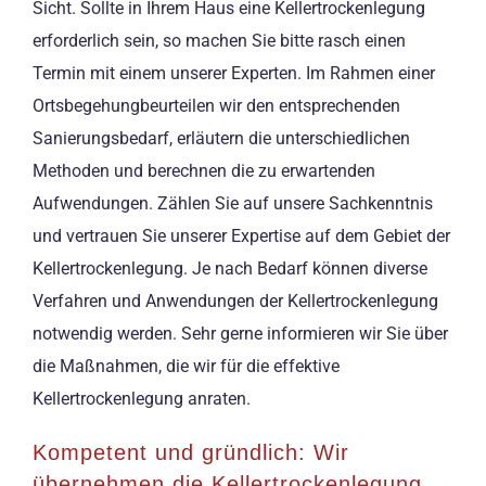
Sicht. Sollte in Ihrem Haus eine Kellertrockenlegung
erforderlich sein, so machen Sie bitte rasch einen
Termin mit einem unserer Experten. Im Rahmen einer
Ortsbegehungbeurteilen wir den entsprechenden
Sanierungsbedarf, erläutern die unterschiedlichen
Methoden und berechnen die zu erwartenden
Aufwendungen. Zählen Sie auf unsere Sachkenntnis
und vertrauen Sie unserer Expertise auf dem Gebiet der
Kellertrockenlegung. Je nach Bedarf können diverse
Verfahren und Anwendungen der Kellertrockenlegung
notwendig werden. Sehr gerne informieren wir Sie über
die Maßnahmen, die wir für die effektive
Kellertrockenlegung anraten.
Kompetent und gründlich: Wir
übernehmen die Kellertrockenlegung