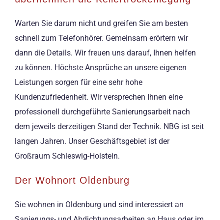
Warten Sie darum nicht und greifen Sie am besten
schnell zum Telefonhörer. Gemeinsam erörtern wir
dann die Details. Wir freuen uns darauf, Ihnen helfen
zu können. Höchste Ansprüche an unsere eigenen
Leistungen sorgen für eine sehr hohe
Kundenzufriedenheit. Wir versprechen Ihnen eine
professionell durchgeführte Sanierungsarbeit nach
dem jeweils derzeitigen Stand der Technik. NBG ist seit
langen Jahren. Unser Geschäftsgebiet ist der
Großraum Schleswig-Holstein.
Der Wohnort Oldenburg
Sie wohnen in Oldenburg und sind interessiert an
Sanierungs- und Abdichtungsarbeiten an Haus oder im