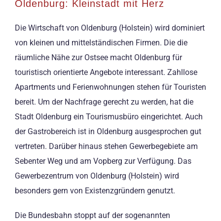
Oldenburg: Kleinstadt mit Herz
Die Wirtschaft von Oldenburg (Holstein) wird dominiert
von kleinen und mittelständischen Firmen. Die die
räumliche Nähe zur Ostsee macht Oldenburg für
touristisch orientierte Angebote interessant. Zahllose
Apartments und Ferienwohnungen stehen für Touristen
bereit. Um der Nachfrage gerecht zu werden, hat die
Stadt Oldenburg ein Tourismusbüro eingerichtet. Auch
der Gastrobereich ist in Oldenburg ausgesprochen gut
vertreten. Darüber hinaus stehen Gewerbegebiete am
Sebenter Weg und am Vopberg zur Verfügung. Das
Gewerbezentrum von Oldenburg (Holstein) wird
besonders gern von Existenzgründern genutzt.
Die Bundesbahn stoppt auf der sogenannten