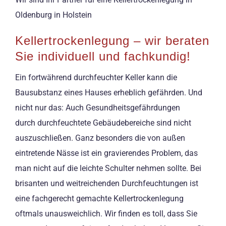
Oldenburg in Holstein
Kellertrockenlegung – wir beraten
Sie individuell und fachkundig!
Ein fortwährend durchfeuchter Keller kann die
Bausubstanz eines Hauses erheblich gefährden. Und
nicht nur das: Auch Gesundheitsgefährdungen
durch durchfeuchtete Gebäudebereiche sind nicht
auszuschließen. Ganz besonders die von außen
eintretende Nässe ist ein gravierendes Problem, das
man nicht auf die leichte Schulter nehmen sollte. Bei
brisanten und weitreichenden Durchfeuchtungen ist
eine fachgerecht gemachte Kellertrockenlegung
oftmals unausweichlich. Wir finden es toll, dass Sie