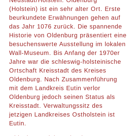
Neustadt/Holstein. Oldenburg
(Holstein) ist ein sehr alter Ort. Erste
beurkundete Erwähnungen gehen auf
das Jahr 1076 zurück. Die spannende
Historie von Oldenburg präsentiert eine
besuchenswerte Ausstellung im lokalen
Wall-Museum. Bis Anfang der 1970er
Jahre war die schleswig-holsteinische
Ortschaft Kreisstadt des Kreises
Oldenburg. Nach Zusammenführung
mit dem Landkreis Eutin verlor
Oldenburg jedoch seinen Status als
Kreisstadt. Verwaltungssitz des
jetzigen Landkreises Ostholstein ist
Eutin.