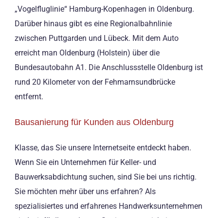
„Vogelfluglinie“ Hamburg-Kopenhagen in Oldenburg.
Darüber hinaus gibt es eine Regionalbahnlinie
zwischen Puttgarden und Lübeck. Mit dem Auto
erreicht man Oldenburg (Holstein) über die
Bundesautobahn A1. Die Anschlussstelle Oldenburg ist
rund 20 Kilometer von der Fehmarnsundbrücke
entfernt.
Bausanierung für Kunden aus Oldenburg
Klasse, das Sie unsere Internetseite entdeckt haben.
Wenn Sie ein Unternehmen für Keller- und
Bauwerksabdichtung suchen, sind Sie bei uns richtig.
Sie möchten mehr über uns erfahren? Als
spezialisiertes und erfahrenes Handwerksunternehmen