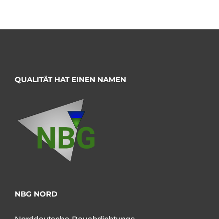
QUALITÄT HAT EINEN NAMEN
NBG NORD