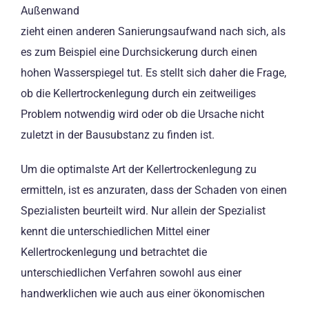
Außenwand
zieht einen anderen Sanierungsaufwand nach sich, als
es zum Beispiel eine Durchsickerung durch einen
hohen Wasserspiegel tut. Es stellt sich daher die Frage,
ob die Kellertrockenlegung durch ein zeitweiliges
Problem notwendig wird oder ob die Ursache nicht
zuletzt in der Bausubstanz zu finden ist.
Um die optimalste Art der Kellertrockenlegung zu
ermitteln, ist es anzuraten, dass der Schaden von einen
Spezialisten beurteilt wird. Nur allein der Spezialist
kennt die unterschiedlichen Mittel einer
Kellertrockenlegung und betrachtet die
unterschiedlichen Verfahren sowohl aus einer
handwerklichen wie auch aus einer ökonomischen