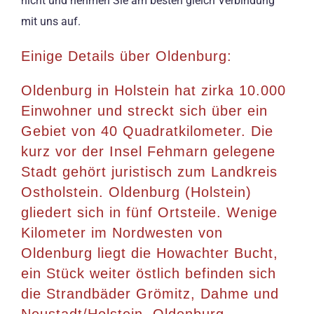
nicht und nehmen Sie am besten gleich Verbindung
mit uns auf.
Einige Details über Oldenburg:
Oldenburg in Holstein hat zirka 10.000
Einwohner und streckt sich über ein
Gebiet von 40 Quadratkilometer. Die
kurz vor der Insel Fehmarn gelegene
Stadt gehört juristisch zum Landkreis
Ostholstein. Oldenburg (Holstein)
gliedert sich in fünf Ortsteile. Wenige
Kilometer im Nordwesten von
Oldenburg liegt die Howachter Bucht,
ein Stück weiter östlich befinden sich
die Strandbäder Grömitz, Dahme und