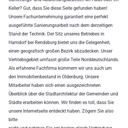
Keller? Gut, dass Sie diese Seite gefunden haben!
Unsere Fachunternehmung garantiert eine perfekt
ausgeführte Sanierungsarbeit nach dem derzeitigen
Stand der Technik. Der Sitz unseres Betriebes in
Hamdorf bei Rendsburg bietet uns die Gelegenheit,
einen geografisch großen Bezirk abzudecken. Unser
Vertriebsgebiet umfasst große Teile Norddeutschlands.
Als erfahrene Fachfirma kümmern wir uns auch um
den Immobilienbestand in Oldenburg. Unsere
Mitarbeiter haben sich einen ausgezeichneten
Überblick über die Stadtarchitektur der Gemeinden und
Städte erarbeiten können. Wir finden es toll, dass Sie
unsere Internetseite entdeckt haben. Zögern Sie also
bitte