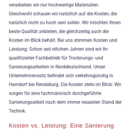
verarbeiten wir nur hochwertige Materialien.
Gleichwohl schauen wir natürlich auf die Kosten, die
natürlich nicht zu hoch sein sollen. Wir möchten Ihnen
beste Qualität anbieten, die gleichzeitig auch die
Kosten im Blick behält. Bei uns stimmen Kosten und
Leistung: Schon seit etlichen Jahren sind wir Ihr
qualifizierter Fachbetrieb für Trocknungs- und
Sanierungsarbeiten in Norddeutschland. Unser
Unternehmenssitz befindet sich verkehrsgünstig in
Hamdorf bei Rendsburg. Die Kosten stets im Blick: Wir
sorgen für eine fachmännisch durchgeführte
Sanierungsarbeit nach dem immer neuesten Stand der
Technik.
Kosten vs. Leistung: Eine Sanierung