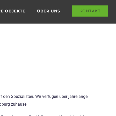
E OBJEKTE
ÜBER UNS
KONTAKT
uf den Spezialisten. Wir verfügen über jahrelange
ndburg zuhause.