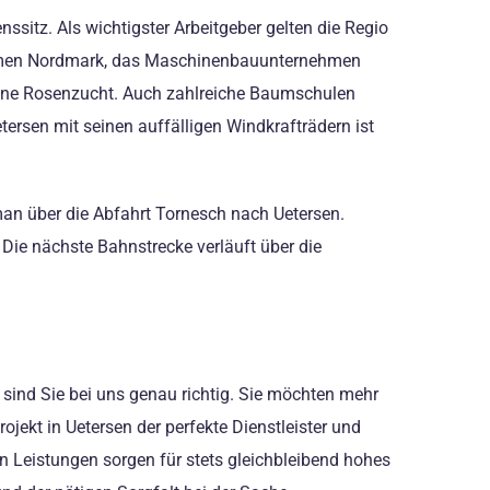
sitz. Als wichtigster Arbeitgeber gelten die Regio
nehmen Nordmark, das Maschinenbauunternehmen
seine Rosenzucht. Auch zahlreiche Baumschulen
tersen mit seinen auffälligen Windkrafträdern ist
an über die Abfahrt Tornesch nach Uetersen.
Die nächste Bahnstrecke verläuft über die
sind Sie bei uns genau richtig. Sie möchten mehr
jekt in Uetersen der perfekte Dienstleister und
n Leistungen sorgen für stets gleichbleibend hohes