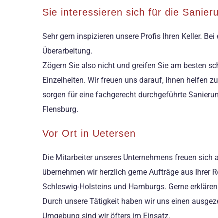
Sie interessieren sich für die Sanie
Sehr gern inspizieren unsere Profis Ihren Keller. Be
Überarbeitung.
Zögern Sie also nicht und greifen Sie am besten s
Einzelheiten. Wir freuen uns darauf, Ihnen helfen 
sorgen für eine fachgerecht durchgeführte Sanieru
Flensburg.
Vor Ort in Uetersen
Die Mitarbeiter unseres Unternehmens freuen sich
übernehmen wir herzlich gerne Aufträge aus Ihrer R
Schleswig-Holsteins und Hamburgs. Gerne erklären 
Durch unsere Tätigkeit haben wir uns einen ausgez
Umgebung sind wir öfters im Einsatz.