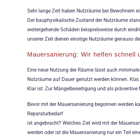
Sehr lange Zeit haben Nutzräume bei Bewohnern eine
Der bauphysikalische Zustand der Nutzräume stand 
weitergehende Schäden beispielsweise durch eindri
unserer Zeit dienen einstige Nutzräume genauso d
Mauersanierung: Wir helfen schnell
Eine neue Nutzung der Räume lässt auch minimale 
Nutzräume auf Dauer genutzt werden können. Klar, 
Klar ist: Zur Mängelbeseitigung und als präventi
Bevor mit der Mauersanierung begonnen werden kan
Reparaturbedarf
ist angebracht? Welches Ziel wird mit der Mauersan
werden oder ist die Mauersanierung nur ein Teil 