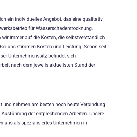
h ein individuelles Angebot, das eine qualitativ
Handwerksbetrieb für Wasserschadentrocknung,
wir immer auf die Kosten, die selbstverständlich
t. Bei uns stimmen Kosten und Leistung: Schon seit
nser Unternehmenssitz befindet sich
rbeit nach dem jeweils aktuellsten Stand der
nicht und nehmen am besten noch heute Verbindung
te Ausführung der entprechenden Arbeiten. Unsere
n uns als spezialisiertes Unternehmen in