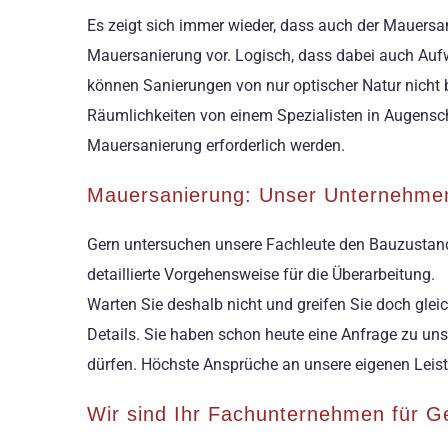
Es zeigt sich immer wieder, dass auch der Mauersani
Mauersanierung vor. Logisch, dass dabei auch Aufw
können Sanierungen von nur optischer Natur nicht b
Räumlichkeiten von einem Spezialisten in Augens
Mauersanierung erforderlich werden.
Mauersanierung: Unser Unternehme
Gern untersuchen unsere Fachleute den Bauzustand 
detaillierte Vorgehensweise für die Überarbeitung.
Warten Sie deshalb nicht und greifen Sie doch gle
Details. Sie haben schon heute eine Anfrage zu uns
dürfen. Höchste Ansprüche an unsere eigenen Leist
Wir sind Ihr Fachunternehmen für 