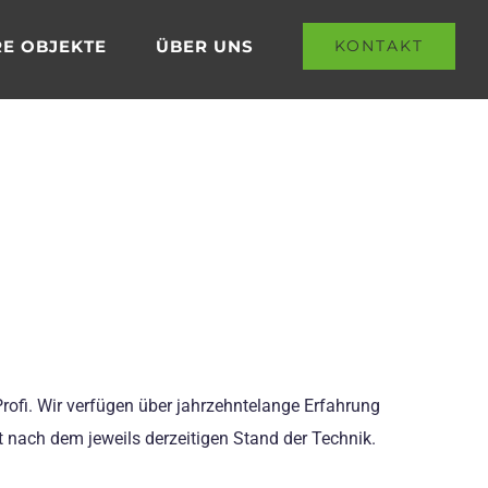
E OBJEKTE
ÜBER UNS
KONTAKT
Profi. Wir verfügen über jahrzehntelange Erfahrung
t nach dem jeweils derzeitigen Stand der Technik.