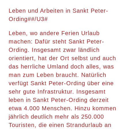
Leben und Arbeiten in Sankt Peter-
Ording##/U3#
Leben, wo andere Ferien Urlaub
machen: Dafür steht Sankt Peter-
Ording. Insgesamt zwar ländlich
orientiert, hat der Ort selbst und auch
das herrliche Umland doch alles, was
man zum Leben braucht. Natürlich
verfügt Sankt Peter-Ording über eine
sehr gute Infrastruktur. Insgesamt
leben in Sankt Peter-Ording derzeit
etwa 4.000 Menschen. Hinzu kommen
jährlich deutlich mehr als 250.000
Touristen, die einen Strandurlaub an