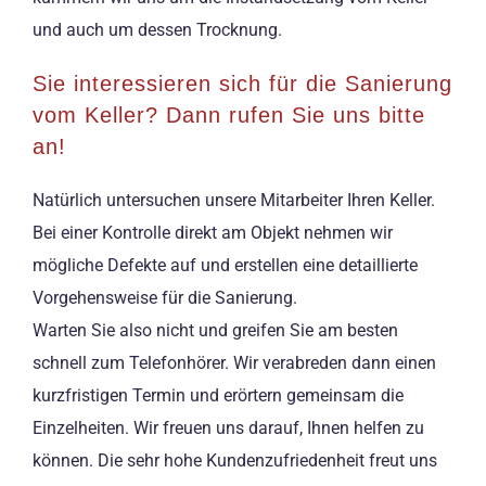
und auch um dessen Trocknung.
Sie interessieren sich für die Sanierung
vom Keller? Dann rufen Sie uns bitte
an!
Natürlich untersuchen unsere Mitarbeiter Ihren Keller.
Bei einer Kontrolle direkt am Objekt nehmen wir
mögliche Defekte auf und erstellen eine detaillierte
Vorgehensweise für die Sanierung.
Warten Sie also nicht und greifen Sie am besten
schnell zum Telefonhörer. Wir verabreden dann einen
kurzfristigen Termin und erörtern gemeinsam die
Einzelheiten. Wir freuen uns darauf, Ihnen helfen zu
können. Die sehr hohe Kundenzufriedenheit freut uns