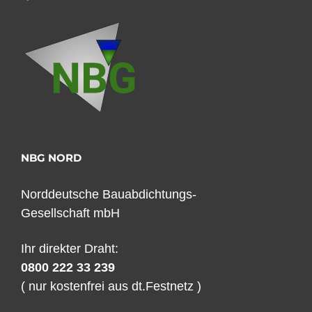
NBG NORD
Norddeutsche Bauabdichtungs-
Gesellschaft mbH
Ihr direkter Draht:
0800 222 33 239
( nur kostenfrei aus dt.Festnetz )