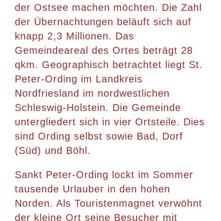
der Ostsee machen möchten. Die Zahl
der Übernachtungen beläuft sich auf
knapp 2,3 Millionen. Das
Gemeindeareal des Ortes beträgt 28
qkm. Geographisch betrachtet liegt St.
Peter-Ording im Landkreis
Nordfriesland im nordwestlichen
Schleswig-Holstein. Die Gemeinde
untergliedert sich in vier Ortsteile. Dies
sind Ording selbst sowie Bad, Dorf
(Süd) und Böhl.
Sankt Peter-Ording lockt im Sommer
tausende Urlauber in den hohen
Norden. Als Touristenmagnet verwöhnt
der kleine Ort seine Besucher mit