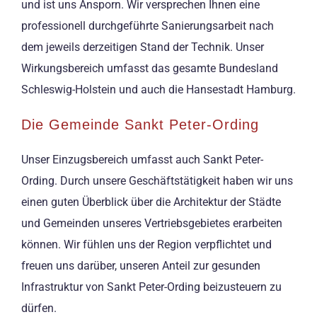
und ist uns Ansporn. Wir versprechen Ihnen eine
professionell durchgeführte Sanierungsarbeit nach
dem jeweils derzeitigen Stand der Technik. Unser
Wirkungsbereich umfasst das gesamte Bundesland
Schleswig-Holstein und auch die Hansestadt Hamburg.
Die Gemeinde Sankt Peter-Ording
Unser Einzugsbereich umfasst auch Sankt Peter-
Ording. Durch unsere Geschäftstätigkeit haben wir uns
einen guten Überblick über die Architektur der Städte
und Gemeinden unseres Vertriebsgebietes erarbeiten
können. Wir fühlen uns der Region verpflichtet und
freuen uns darüber, unseren Anteil zur gesunden
Infrastruktur von Sankt Peter-Ording beizusteuern zu
dürfen.