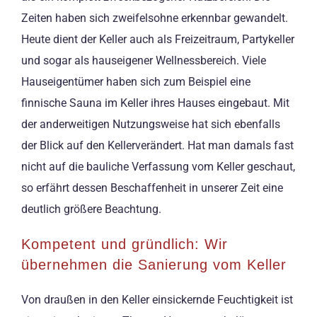
Zeiten haben sich zweifelsohne erkennbar gewandelt.
Heute dient der Keller auch als Freizeitraum, Partykeller
und sogar als hauseigener Wellnessbereich. Viele
Hauseigentümer haben sich zum Beispiel eine
finnische Sauna im Keller ihres Hauses eingebaut. Mit
der anderweitigen Nutzungsweise hat sich ebenfalls
der Blick auf den Kellerverändert. Hat man damals fast
nicht auf die bauliche Verfassung vom Keller geschaut,
so erfährt dessen Beschaffenheit in unserer Zeit eine
deutlich größere Beachtung.
Kompetent und gründlich: Wir
übernehmen die Sanierung vom Keller
Von draußen in den Keller einsickernde Feuchtigkeit ist