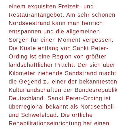
einem exquisiten Freizeit- und
Restaurantangebot. Am sehr schönen
Nordseestrand kann man herrlich
entspannen und die allgemeinen
Sorgen für einen Moment vergessen.
Die Küste entlang von Sankt Peter-
Ording ist eine Region von größter
landschaftlicher Pracht. Der sich über
Kilometer ziehende Sandstrand macht
die Gegend zu einer der bekanntesten
Kulturlandschaften der Bundesrepublik
Deutschland. Sankt Peter-Ording ist
überregional bekannt als Nordseeheil-
und Schwefelbad. Die örtliche
Rehabilitationseinrichtung hat einen