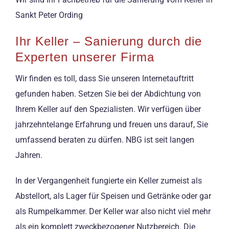
Sankt Peter Ording
Ihr Keller – Sanierung durch die
Experten unserer Firma
Wir finden es toll, dass Sie unseren Internetauftritt
gefunden haben. Setzen Sie bei der Abdichtung von
Ihrem Keller auf den Spezialisten. Wir verfügen über
jahrzehntelange Erfahrung und freuen uns darauf, Sie
umfassend beraten zu dürfen. NBG ist seit langen
Jahren.
In der Vergangenheit fungierte ein Keller zumeist als
Abstellort, als Lager für Speisen und Getränke oder gar
als Rumpelkammer. Der Keller war also nicht viel mehr
als ein komplett zweckbezogener Nutzbereich. Die