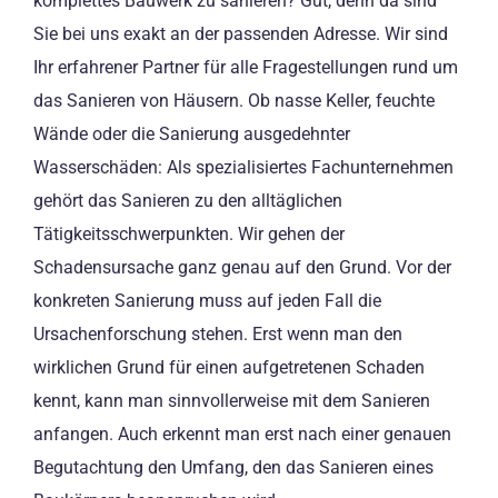
komplettes Bauwerk zu sanieren? Gut, denn da sind
Sie bei uns exakt an der passenden Adresse. Wir sind
Ihr erfahrener Partner für alle Fragestellungen rund um
das Sanieren von Häusern. Ob nasse Keller, feuchte
Wände oder die Sanierung ausgedehnter
Wasserschäden: Als spezialisiertes Fachunternehmen
gehört das Sanieren zu den alltäglichen
Tätigkeitsschwerpunkten. Wir gehen der
Schadensursache ganz genau auf den Grund. Vor der
konkreten Sanierung muss auf jeden Fall die
Ursachenforschung stehen. Erst wenn man den
wirklichen Grund für einen aufgetretenen Schaden
kennt, kann man sinnvollerweise mit dem Sanieren
anfangen. Auch erkennt man erst nach einer genauen
Begutachtung den Umfang, den das Sanieren eines