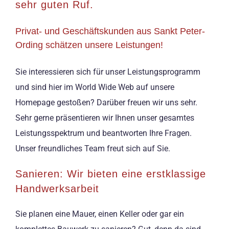
sehr guten Ruf.
Privat- und Geschäftskunden aus Sankt Peter-
Ording schätzen unsere Leistungen!
Sie interessieren sich für unser Leistungsprogramm
und sind hier im World Wide Web auf unsere
Homepage gestoßen? Darüber freuen wir uns sehr.
Sehr gerne präsentieren wir Ihnen unser gesamtes
Leistungsspektrum und beantworten Ihre Fragen.
Unser freundliches Team freut sich auf Sie.
Sanieren: Wir bieten eine erstklassige
Handwerksarbeit
Sie planen eine Mauer, einen Keller oder gar ein