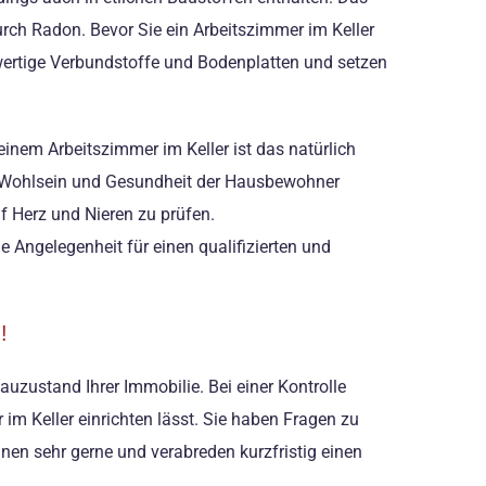
ch Radon. Bevor Sie ein Arbeitszimmer im Keller
hwertige Verbundstoffe und Bodenplatten und setzen
inem Arbeitszimmer im Keller ist das natürlich
f Wohlsein und Gesundheit der Hausbewohner
f Herz und Nieren zu prüfen.
e Angelegenheit für einen qualifizierten und
!
auzustand Ihrer Immobilie. Bei einer Kontrolle
 im Keller einrichten lässt. Sie haben Fragen zu
hnen sehr gerne und verabreden kurzfristig einen