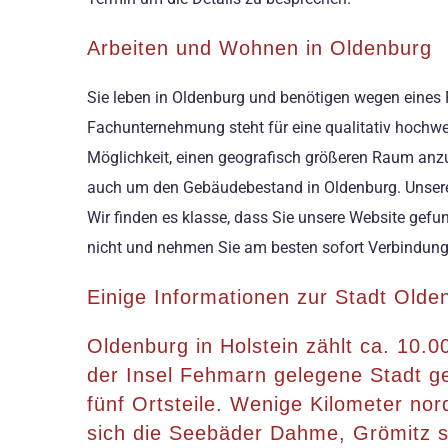
Arbeiten und Wohnen in Oldenburg
Sie leben in Oldenburg und benötigen wegen eines 
Fachunternehmung steht für eine qualitativ hochwe
Möglichkeit, einen geografisch größeren Raum anz
auch um den Gebäudebestand in Oldenburg. Unsere M
Wir finden es klasse, dass Sie unsere Website gefu
nicht und nehmen Sie am besten sofort Verbindung
Einige Informationen zur Stadt Olde
Oldenburg in Holstein zählt ca. 10.
der Insel Fehmarn gelegene Stadt geh
fünf Ortsteile. Wenige Kilometer nor
sich die Seebäder Dahme, Grömitz so