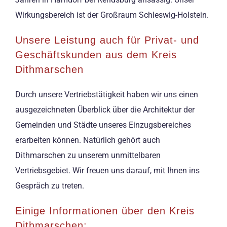
Wirkungsbereich ist der Großraum Schleswig-Holstein.
Unsere Leistung auch für Privat- und
Geschäftskunden aus dem Kreis
Dithmarschen
Durch unsere Vertriebstätigkeit haben wir uns einen
ausgezeichneten Überblick über die Architektur der
Gemeinden und Städte unseres Einzugsbereiches
erarbeiten können. Natürlich gehört auch
Dithmarschen zu unserem unmittelbaren
Vertriebsgebiet. Wir freuen uns darauf, mit Ihnen ins
Gespräch zu treten.
Einige Informationen über den Kreis
Dithmarschen: