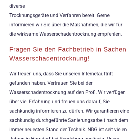
diverse
Trocknungsgeräte und Verfahren bereit. Gerne
informieren wir Sie über die Maßnahmen, die wir für
die wirksame Wasserschadentrocknung empfehlen.
Fragen Sie den Fachbetrieb in Sachen
Wasserschadentrocknung!
Wir freuen uns, dass Sie unseren Internetauftritt
gefunden haben. Vertrauen Sie bei der
Wasserschadentrocknung auf den Profi. Wir verfügen
über viel Erfahrung und freuen uns darauf, Sie
sachkundig informieren zu dürfen. Wir garantieren eine
sachkundig durchgeführte Sanierungsarbeit nach dem
immer neuesten Stand der Technik. NBG ist seit vielen
Jahren in Hamdorf bei Rendsburg ansässig. Unser