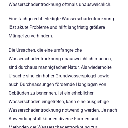
Wasserschadentrocknung oftmals unausweichlich.
Eine fachgerecht erledigte Wasserschadentrocknung
löst akute Probleme und hilft langfristig größere
Mängel zu verhindern.
Die Ursachen, die eine umfangreiche
Wasserschadentrocknung unausweichlich machen,
sind durchaus mannigfacher Natur. Als wiederholte
Ursache sind ein hoher Grundwasserspiegel sowie
auch Durchnässungen fördernde Hanglagen von
Gebäuden zu benennen. Ist ein erheblicher
Wasserschaden eingetreten, kann eine ausgiebige
Wasserschadentrocknung notwendig werden. Je nach
Anwendungsfall können diverse Formen und
Methoden der Wasserschadentrocknung zur