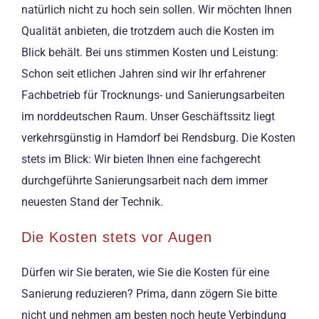
natürlich nicht zu hoch sein sollen. Wir möchten Ihnen
Qualität anbieten, die trotzdem auch die Kosten im
Blick behält. Bei uns stimmen Kosten und Leistung:
Schon seit etlichen Jahren sind wir Ihr erfahrener
Fachbetrieb für Trocknungs- und Sanierungsarbeiten
im norddeutschen Raum. Unser Geschäftssitz liegt
verkehrsgünstig in Hamdorf bei Rendsburg. Die Kosten
stets im Blick: Wir bieten Ihnen eine fachgerecht
durchgeführte Sanierungsarbeit nach dem immer
neuesten Stand der Technik.
Die Kosten stets vor Augen
Dürfen wir Sie beraten, wie Sie die Kosten für eine
Sanierung reduzieren? Prima, dann zögern Sie bitte
nicht und nehmen am besten noch heute Verbindung