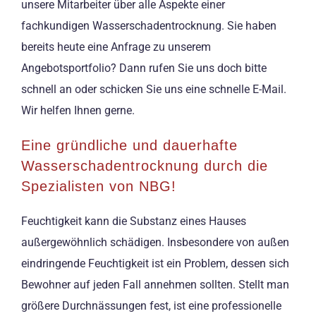
unsere Mitarbeiter über alle Aspekte einer
fachkundigen Wasserschadentrocknung. Sie haben
bereits heute eine Anfrage zu unserem
Angebotsportfolio? Dann rufen Sie uns doch bitte
schnell an oder schicken Sie uns eine schnelle E-Mail.
Wir helfen Ihnen gerne.
Eine gründliche und dauerhafte
Wasserschadentrocknung durch die
Spezialisten von NBG!
Feuchtigkeit kann die Substanz eines Hauses
außergewöhnlich schädigen. Insbesondere von außen
eindringende Feuchtigkeit ist ein Problem, dessen sich
Bewohner auf jeden Fall annehmen sollten. Stellt man
größere Durchnässungen fest, ist eine professionelle