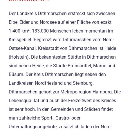
Der Landkreis Dithmarschen erstreckt sich zwischen
Elbe, Eider und Nordsee auf einer Fläche von exakt
1.400 km². 133.000 Menschen leben momentan im
Kreisgebiet. Begrenzt wird Dithmarschen vom Nord-
Ostsee-Kanal. Kreisstadt von Dithmarschen ist Heide
(Holstein). Die bekanntesten Städte in Dithmarschen
sind neben Heide, die Städte Brunsbüttel, Marne und
Büsum. Der Kreis Dithmarschen liegt neben den
Landkreisen Nordfriesland und Steinburg.
Dithmarschen gehört zur Metropolregion Hamburg. Die
Lebensqualität und auch der Freizeitwert des Kreises
ist sehr hoch. In den Gemeinden und Städten findet
man zahlreiche Sport-, Gastro- oder
Unterhaltungsangebote, zusätzlich laden der Nord-