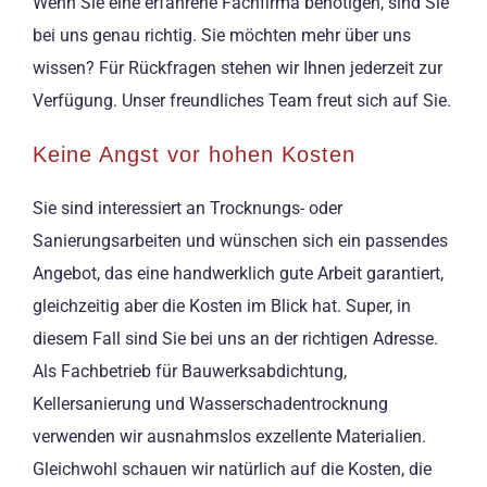
Wenn Sie eine erfahrene Fachfirma benötigen, sind Sie
bei uns genau richtig. Sie möchten mehr über uns
wissen? Für Rückfragen stehen wir Ihnen jederzeit zur
Verfügung. Unser freundliches Team freut sich auf Sie.
Keine Angst vor hohen Kosten
Sie sind interessiert an Trocknungs- oder
Sanierungsarbeiten und wünschen sich ein passendes
Angebot, das eine handwerklich gute Arbeit garantiert,
gleichzeitig aber die Kosten im Blick hat. Super, in
diesem Fall sind Sie bei uns an der richtigen Adresse.
Als Fachbetrieb für Bauwerksabdichtung,
Kellersanierung und Wasserschadentrocknung
verwenden wir ausnahmslos exzellente Materialien.
Gleichwohl schauen wir natürlich auf die Kosten, die