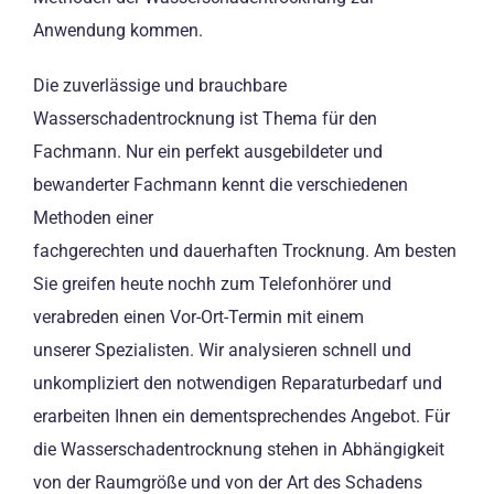
Anwendung kommen.
Die zuverlässige und brauchbare
Wasserschadentrocknung ist Thema für den
Fachmann. Nur ein perfekt ausgebildeter und
bewanderter Fachmann kennt die verschiedenen
Methoden einer
fachgerechten und dauerhaften Trocknung. Am besten
Sie greifen heute nochh zum Telefonhörer und
verabreden einen Vor-Ort-Termin mit einem
unserer Spezialisten. Wir analysieren schnell und
unkompliziert den notwendigen Reparaturbedarf und
erarbeiten Ihnen ein dementsprechendes Angebot. Für
die Wasserschadentrocknung stehen in Abhängigkeit
von der Raumgröße und von der Art des Schadens