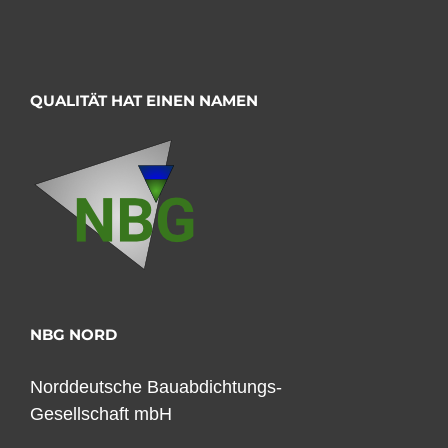
QUALITÄT HAT EINEN NAMEN
NBG NORD
Norddeutsche Bauabdichtungs-
Gesellschaft mbH