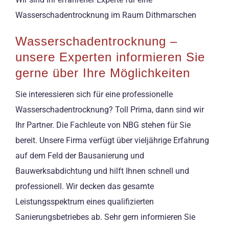
Wasserschadentrocknung im Raum Dithmarschen
Wasserschadentrocknung –
unsere Experten informieren Sie
gerne über Ihre Möglichkeiten
Sie interessieren sich für eine professionelle
Wasserschadentrocknung? Toll Prima, dann sind wir
Ihr Partner. Die Fachleute von NBG stehen für Sie
bereit. Unsere Firma verfügt über vieljährige Erfahrung
auf dem Feld der Bausanierung und
Bauwerksabdichtung und hilft Ihnen schnell und
professionell. Wir decken das gesamte
Leistungsspektrum eines qualifizierten
Sanierungsbetriebes ab. Sehr gern informieren Sie