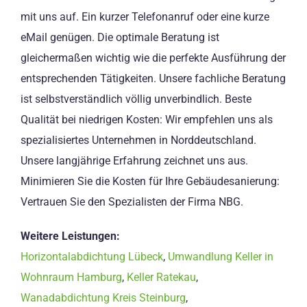
mit uns auf. Ein kurzer Telefonanruf oder eine kurze
eMail genügen. Die optimale Beratung ist
gleichermaßen wichtig wie die perfekte Ausführung der
entsprechenden Tätigkeiten. Unsere fachliche Beratung
ist selbstverständlich völlig unverbindlich. Beste
Qualität bei niedrigen Kosten: Wir empfehlen uns als
spezialisiertes Unternehmen in Norddeutschland.
Unsere langjährige Erfahrung zeichnet uns aus.
Minimieren Sie die Kosten für Ihre Gebäudesanierung:
Vertrauen Sie den Spezialisten der Firma NBG.
Weitere Leistungen:
Horizontalabdichtung Lübeck
,
Umwandlung Keller in
Wohnraum Hamburg
,
Keller Ratekau
,
Wanadabdichtung Kreis Steinburg
,