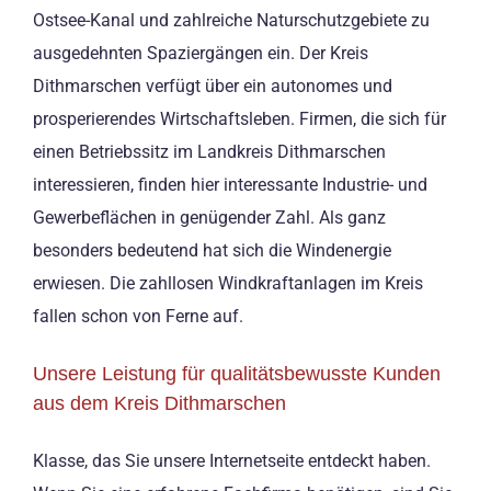
Ostsee-Kanal und zahlreiche Naturschutzgebiete zu
ausgedehnten Spaziergängen ein. Der Kreis
Dithmarschen verfügt über ein autonomes und
prosperierendes Wirtschaftsleben. Firmen, die sich für
einen Betriebssitz im Landkreis Dithmarschen
interessieren, finden hier interessante Industrie- und
Gewerbeflächen in genügender Zahl. Als ganz
besonders bedeutend hat sich die Windenergie
erwiesen. Die zahllosen Windkraftanlagen im Kreis
fallen schon von Ferne auf.
Unsere Leistung für qualitätsbewusste Kunden
aus dem Kreis Dithmarschen
Klasse, das Sie unsere Internetseite entdeckt haben.