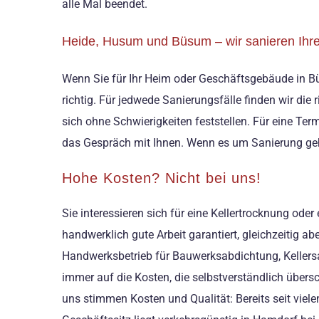
alle Mal beendet.
Heide, Husum und Büsum – wir sanieren Ihre
Wenn Sie für Ihr Heim oder Geschäftsgebäude in B
richtig. Für jedwede Sanierungsfälle finden wir di
sich ohne Schwierigkeiten feststellen. Für eine Ter
das Gespräch mit Ihnen. Wenn es um Sanierung geht, 
Hohe Kosten? Nicht bei uns!
Sie interessieren sich für eine Kellertrocknung o
handwerklich gute Arbeit garantiert, gleichzeitig ab
Handwerksbetrieb für Bauwerksabdichtung, Kellers
immer auf die Kosten, die selbstverständlich übersc
uns stimmen Kosten und Qualität: Bereits seit viel