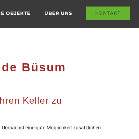
E OBJEKTE
ÜBER UNS
KONTAKT
ide Büsum
hren Keller zu
 Umbau ist eine gute Möglichkeit zusätzlichen