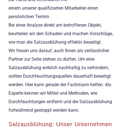
einem unserer qualifizierten Mitarbeiter einen
persönlichen Termin.
Bei einer Analyse direkt am betroffenen Objekt,
beurteilen wir den Schaden und machen Vorschläge,
wie man die Salzausblühung effektiv beseitigt.
Wir freuen uns darauf, auch Ihnen als verlässlicher
Partner zur Seite stehen zu dürfen. Um eine
Salzausblühung wirklich nachhaltig zu verhindern,
sollten Durchfeuchtungsquellen dauerhaft beseitigt
werden. Hier kann gerade der Fachmann helfen. Als
Experte kennen wir Mittel und Methoden, wie
Durchfeuchtungen entfernt und die Salzausblühung
fortwährend gestoppt werden kann.
Salzausblühung: Unser Unternehmen