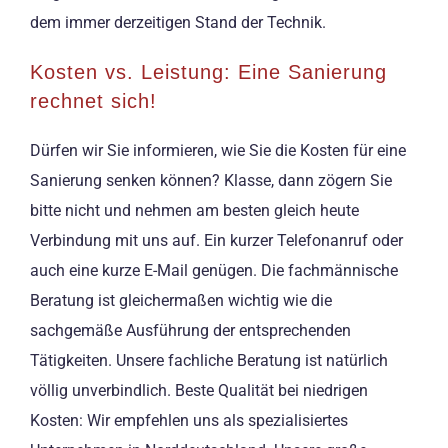
dem immer derzeitigen Stand der Technik.
Kosten vs. Leistung: Eine Sanierung
rechnet sich!
Dürfen wir Sie informieren, wie Sie die Kosten für eine
Sanierung senken können? Klasse, dann zögern Sie
bitte nicht und nehmen am besten gleich heute
Verbindung mit uns auf. Ein kurzer Telefonanruf oder
auch eine kurze E-Mail genügen. Die fachmännische
Beratung ist gleichermaßen wichtig wie die
sachgemäße Ausführung der entsprechenden
Tätigkeiten. Unsere fachliche Beratung ist natürlich
völlig unverbindlich. Beste Qualität bei niedrigen
Kosten: Wir empfehlen uns als spezialisiertes