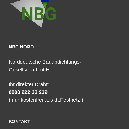
NBG NORD
Norddeutsche Bauabdichtungs-
Gesellschaft mbH
Ihr direkter Draht:
0800 222 33 239
( nur kostenfrei aus dt.Festnetz )
KONTAKT