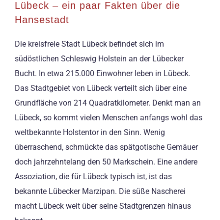
Lübeck – ein paar Fakten über die
Hansestadt
Die kreisfreie Stadt Lübeck befindet sich im
südöstlichen Schleswig Holstein an der Lübecker
Bucht. In etwa 215.000 Einwohner leben in Lübeck.
Das Stadtgebiet von Lübeck verteilt sich über eine
Grundfläche von 214 Quadratkilometer. Denkt man an
Lübeck, so kommt vielen Menschen anfangs wohl das
weltbekannte Holstentor in den Sinn. Wenig
überraschend, schmückte das spätgotische Gemäuer
doch jahrzehntelang den 50 Markschein. Eine andere
Assoziation, die für Lübeck typisch ist, ist das
bekannte Lübecker Marzipan. Die süße Nascherei
macht Lübeck weit über seine Stadtgrenzen hinaus