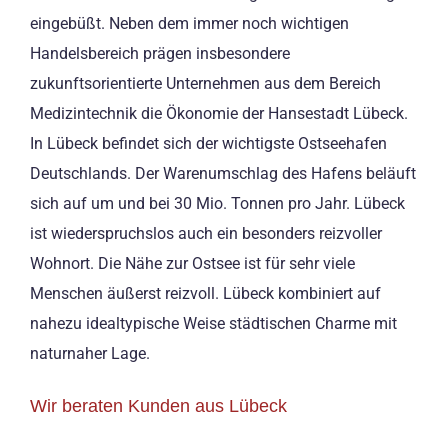
eingebüßt. Neben dem immer noch wichtigen
Handelsbereich prägen insbesondere
zukunftsorientierte Unternehmen aus dem Bereich
Medizintechnik die Ökonomie der Hansestadt Lübeck.
In Lübeck befindet sich der wichtigste Ostseehafen
Deutschlands. Der Warenumschlag des Hafens beläuft
sich auf um und bei 30 Mio. Tonnen pro Jahr. Lübeck
ist wiederspruchslos auch ein besonders reizvoller
Wohnort. Die Nähe zur Ostsee ist für sehr viele
Menschen äußerst reizvoll. Lübeck kombiniert auf
nahezu idealtypische Weise städtischen Charme mit
naturnaher Lage.
Wir beraten Kunden aus Lübeck