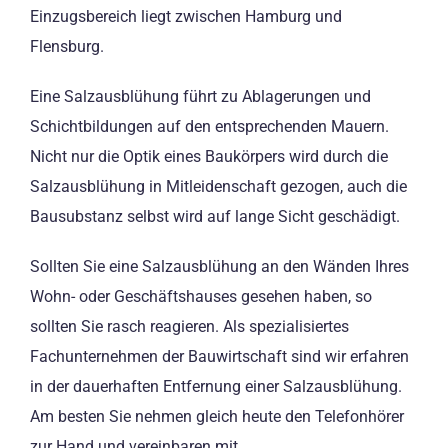
Einzugsbereich liegt zwischen Hamburg und
Flensburg.
Eine Salzausblühung führt zu Ablagerungen und
Schichtbildungen auf den entsprechenden Mauern.
Nicht nur die Optik eines Baukörpers wird durch die
Salzausblühung in Mitleidenschaft gezogen, auch die
Bausubstanz selbst wird auf lange Sicht geschädigt.
Sollten Sie eine Salzausblühung an den Wänden Ihres
Wohn- oder Geschäftshauses gesehen haben, so
sollten Sie rasch reagieren. Als spezialisiertes
Fachunternehmen der Bauwirtschaft sind wir erfahren
in der dauerhaften Entfernung einer Salzausblühung.
Am besten Sie nehmen gleich heute den Telefonhörer
zur Hand und vereinbaren mit