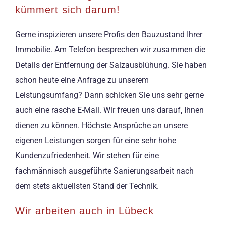
kümmert sich darum!
Gerne inspizieren unsere Profis den Bauzustand Ihrer
Immobilie. Am Telefon besprechen wir zusammen die
Details der Entfernung der Salzausblühung. Sie haben
schon heute eine Anfrage zu unserem
Leistungsumfang? Dann schicken Sie uns sehr gerne
auch eine rasche E-Mail. Wir freuen uns darauf, Ihnen
dienen zu können. Höchste Ansprüche an unsere
eigenen Leistungen sorgen für eine sehr hohe
Kundenzufriedenheit. Wir stehen für eine
fachmännisch ausgeführte Sanierungsarbeit nach
dem stets aktuellsten Stand der Technik.
Wir arbeiten auch in Lübeck