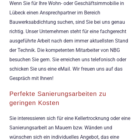
Wenn Sie für Ihre Wohn- oder Geschäftsimmobilie in
Lübeck einen Ansprechpartner im Bereich
Bauwerksabdichtung suchen, sind Sie bei uns genau
richtig. Unser Unternehmen steht für eine fachgerecht
ausgeführte Arbeit nach dem immer aktuellsten Stand
der Technik. Die kompetenten Mitarbeiter von NBG
besuchen Sie gern. Sie erreichen uns telefonisch oder
schicken Sie uns eine eMail. Wir freuen uns auf das
Gespräch mit Ihnen!
Perfekte Sanierungsarbeiten zu
geringen Kosten
Sie interessieren sich für eine Kellertrocknung oder eine
Sanierungsarbeit an Mauern bzw. Wänden und
wünschen sich ein individuelles Angebot, das eine