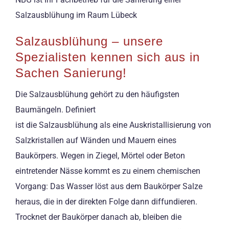
Salzausblühung im Raum Lübeck
Salzausblühung – unsere
Spezialisten kennen sich aus in
Sachen Sanierung!
Die Salzausblühung gehört zu den häufigsten
Baumängeln. Definiert
ist die Salzausblühung als eine Auskristallisierung von
Salzkristallen auf Wänden und Mauern eines
Baukörpers. Wegen in Ziegel, Mörtel oder Beton
eintretender Nässe kommt es zu einem chemischen
Vorgang: Das Wasser löst aus dem Baukörper Salze
heraus, die in der direkten Folge dann diffundieren.
Trocknet der Baukörper danach ab, bleiben die