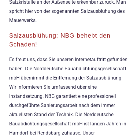
Salzkristalle an der Außenseite erkennbar zurück. Man
spricht hier von der sogenannten Salzausblühung des
Mauerwerks.
Salzausblühung: NBG behebt den
Schaden!
Es freut uns, dass Sie unseren Internetauftritt gefunden
haben. Die Norddeutsche Bauabdichtungsgesellschaft
mbH übernimmt die Entfernung der Salzausblühung!
Wir informieren Sie umfassend über eine
Instandsetzung. NBG garantiert eine professionell
durchgeführte Sanierungsarbeit nach dem immer
aktuellsten Stand der Technik. Die Norddeutsche
Bauabdichtungsgesellschaft mbH ist langen Jahren in
Hamdorf bei Rendsburg zuhause. Unser