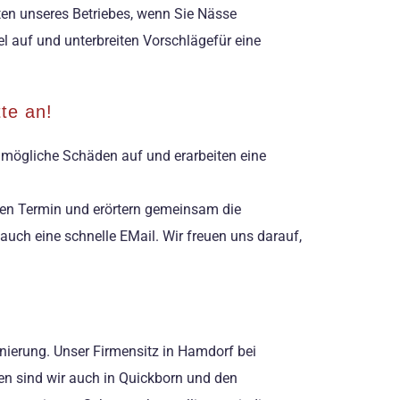
sten unseres Betriebes, wenn Sie Nässe
 auf und unterbreiten Vorschlägefür eine
te an!
r mögliche Schäden auf und erarbeiten eine
igen Termin und erörtern gemeinsam die
auch eine schnelle EMail. Wir freuen uns darauf,
nierung. Unser Firmensitz in Hamdorf bei
en sind wir auch in Quickborn und den