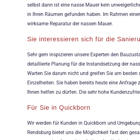
selbst dann ist eine nasse Mauer kein unweigerlich
in Ihren Räumen gefunden haben. Im Rahmen einer 
wirksame Reparatur der nassen Mauer.
Sie interessieren sich für die Sanie
Sehr gern inspizieren unsere Experten den Bauzusta
detaillierte Planung für die Instandsetzung der nas
Warten Sie darum nicht und greifen Sie am besten 
Einzelheiten. Sie haben bereits heute eine Anfrage
Ihnen helfen zu dürfen. Die sehr hohe Kundenzufrie
Für Sie in Quickborn
Wir werden für Kunden in Quickborn und Umgebung a
Rendsburg bietet uns die Möglichkeit fast den ges