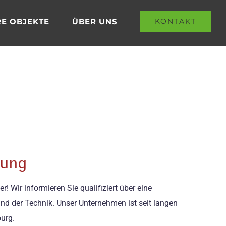
E OBJEKTE
ÜBER UNS
KONTAKT
rung
 Wir informieren Sie qualifiziert über eine
nd der Technik. Unser Unternehmen ist seit langen
urg.