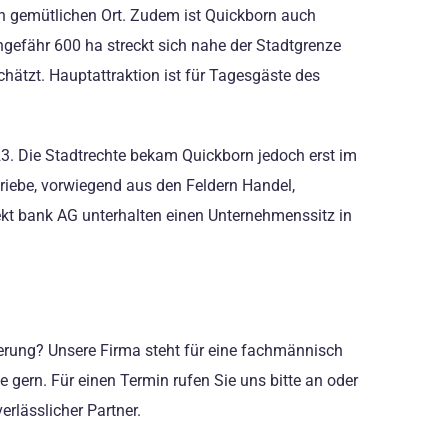
n gemütlichen Ort. Zudem ist Quickborn auch
gefähr 600 ha streckt sich nahe der Stadtgrenze
hätzt. Hauptattraktion ist für Tagesgäste des
3. Die Stadtrechte bekam Quickborn jedoch erst im
riebe, vorwiegend aus den Feldern Handel,
kt bank AG unterhalten einen Unternehmenssitz in
rung? Unsere Firma steht für eine fachmännisch
gern. Für einen Termin rufen Sie uns bitte an oder
erlässlicher Partner.