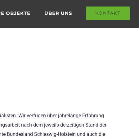
E OBJEKTE
ÜBER UNS
KONTAKT
listen. Wir verfügen über jahrelange Erfahrung
ngsarbeit nach dem jeweils derzeitigen Stand der
mte Bundesland Schleswig-Holstein und auch die