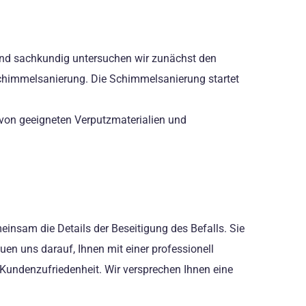
und sachkundig untersuchen wir zunächst den
Schimmelsanierung. Die Schimmelsanierung startet
 von geeigneten Verputzmaterialien und
einsam die Details der Beseitigung des Befalls. Sie
uen uns darauf, Ihnen mit einer professionell
Kundenzufriedenheit. Wir versprechen Ihnen eine