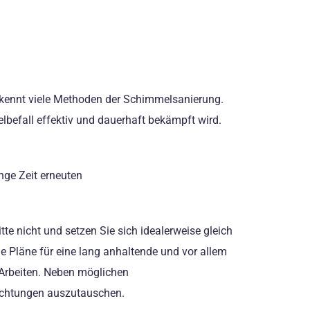
 kennt viele Methoden der Schimmelsanierung.
lbefall effektiv und dauerhaft bekämpft wird.
nge Zeit erneuten
e nicht und setzen Sie sich idealerweise gleich
 Pläne für eine lang anhaltende und vor allem
 Arbeiten. Neben möglichen
ichtungen auszutauschen.