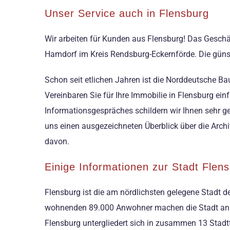
Unser Service auch in Flensburg
Wir arbeiten für Kunden aus Flensburg! Das Gesch
Hamdorf im Kreis Rendsburg-Eckernförde. Die günsti
Schon seit etlichen Jahren ist die Norddeutsche B
Vereinbaren Sie für Ihre Immobilie in Flensburg ei
Informationsgespräches schildern wir Ihnen sehr ge
uns einen ausgezeichneten Überblick über die Arc
davon.
Einige Informationen zur Stadt Flen
Flensburg ist die am nördlichsten gelegene Stadt de
wohnenden 89.000 Anwohner machen die Stadt an de
Flensburg untergliedert sich in zusammen 13 Stadt