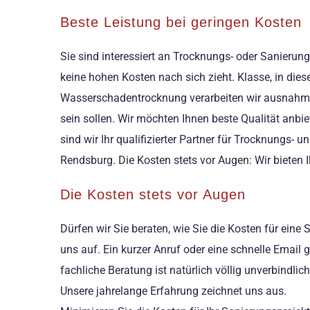
Beste Leistung bei geringen Kosten
Sie sind interessiert an Trocknungs- oder Sanierun
keine hohen Kosten nach sich zieht. Klasse, in dies
Wasserschadentrocknung verarbeiten wir ausnahmslo
sein sollen. Wir möchten Ihnen beste Qualität anbie
sind wir Ihr qualifizierter Partner für Trocknungs-
Rendsburg. Die Kosten stets vor Augen: Wir bieten 
Die Kosten stets vor Augen
Dürfen wir Sie beraten, wie Sie die Kosten für ein
uns auf. Ein kurzer Anruf oder eine schnelle Email
fachliche Beratung ist natürlich völlig unverbindl
Unsere jahrelange Erfahrung zeichnet uns aus.