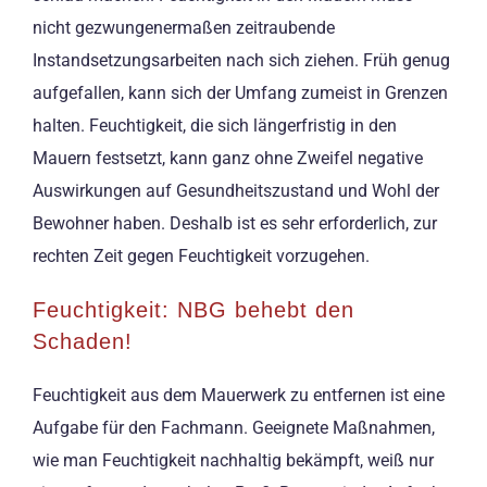
nicht gezwungenermaßen zeitraubende
Instandsetzungsarbeiten nach sich ziehen. Früh genug
aufgefallen, kann sich der Umfang zumeist in Grenzen
halten. Feuchtigkeit, die sich längerfristig in den
Mauern festsetzt, kann ganz ohne Zweifel negative
Auswirkungen auf Gesundheitszustand und Wohl der
Bewohner haben. Deshalb ist es sehr erforderlich, zur
rechten Zeit gegen Feuchtigkeit vorzugehen.
Feuchtigkeit: NBG behebt den
Schaden!
Feuchtigkeit aus dem Mauerwerk zu entfernen ist eine
Aufgabe für den Fachmann. Geeignete Maßnahmen,
wie man Feuchtigkeit nachhaltig bekämpft, weiß nur