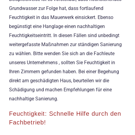
Grundwasser zur Folge hat, dass fortlaufend
Feuchtigkeit in das Mauerwerk einsickert. Ebenso
begünstigt eine Hanglage einen nachhaltigen
Feuchtigkeitseintritt. In diesen Fällen sind unbedingt
weitergefasste Maßnahmen zur ständigen Sanierung
zu wählen. Bitte wenden Sie sich an die Fachleute
unseres Unternehmens , sollten Sie Feuchtigkeit in
Ihren Zimmern gefunden haben. Bei einer Begehung
direkt am geschädigten Haus, beurteilen wir die
Schädigung und machen Empfehlungen für eine
nachhaltige Sanierung.
Feuchtigkeit: Schnelle Hilfe durch den
Fachbetrieb!