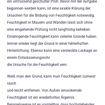
ein umfassend geschulter Profi. Bevor mit der Aufgabe
begonnen werden kann, ist eine exakte Klärung der
Ursachen für die Bildung von Feuchtigkeit notwendig.
Feuchtigkeit in Mauern und Wänden lässt sich ohne
eine eingehende Prüfung nicht langfristig beheben.
Eindringende Feuchtigkeit kann vielerlei Gründe haben.
Immer wieder liegt der Grund in einer fehlerhaften
Hinterlüftung. Ebenso kann eine versteckte Leckage an
einem Entwässerungsrohr
die Ursache für die Feuchtigkeit sein.
Weiß man den Grund, kann man Feuchtigkeit zumeist
rasch
und leicht entfernen. Von Außen einsickernde
Feuchtigkeit ist ein wiederholtes Ärgernis.
Beispielsweise ist es vorstellbar, dass hochstehendes