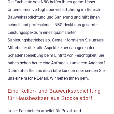
Die Fachleute von NBG helfen Ihnen gerne. Unser
Unternehmen verfügt über viel Erfahrung im Bereich
Bauwerksabdichtung und Sanierung und hilft Ihnen
schnell und professionell. NBG deckt das gesamte
Leistungsspektrum eines qualifizierten
Sanierungsbetriebes ab. Gerne informieren Sie unsere
Mitarbeiter über alle Aspekte einer sachgerechten
Schadensbehebung beim Eintritt von Feuchtigkeit. Sie
haben schon heute eine Anfrage zu unserem Angebot?
Dann rufen Sie uns doch bitte kurz an oder senden Sie
uns eine rasche E-Mail. Wir helfen Ihnen gern.
Eine Keller- und Bauwerksabdichtung
für Hausbesitzer aus Stockelsdorf
Unser Fachbetrieb arbeitet für Privat- und