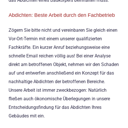
das Abdichten eines Baukörpers beinhalten muss.
Abdichten: Beste Arbeit durch den Fachbetrieb
Zögern Sie bitte nicht und vereinbaren Sie gleich einen
Vor-Ort-Termin mit einem unserer qualifizierten
Fachkräfte. Ein kurzer Anruf beziehungsweise eine
schnelle Email reichen völlig aus! Bei einer Analyse
direkt am betroffenen Objekt, nehmen wir den Schaden
auf und entwerfen anschließend ein Konzept für das
nachhaltige Abdichten der betroffenen Bereiche.
Unsere Arbeit ist immer zweckbezogen: Natürlich
fließen auch ökonomische Überlegungen in unsere
Entscheidungsfindung für das Abdichten Ihres
Gebäudes mit ein.