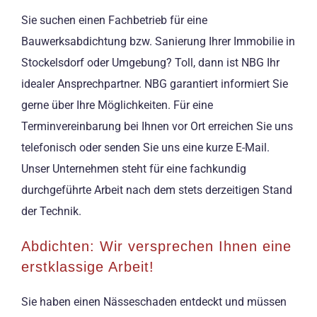
Sie suchen einen Fachbetrieb für eine
Bauwerksabdichtung bzw. Sanierung Ihrer Immobilie in
Stockelsdorf oder Umgebung? Toll, dann ist NBG Ihr
idealer Ansprechpartner. NBG garantiert informiert Sie
gerne über Ihre Möglichkeiten. Für eine
Terminvereinbarung bei Ihnen vor Ort erreichen Sie uns
telefonisch oder senden Sie uns eine kurze E-Mail.
Unser Unternehmen steht für eine fachkundig
durchgeführte Arbeit nach dem stets derzeitigen Stand
der Technik.
Abdichten: Wir versprechen Ihnen eine
erstklassige Arbeit!
Sie haben einen Nässeschaden entdeckt und müssen