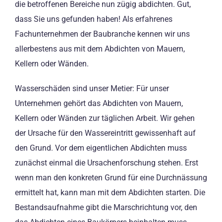
die betroffenen Bereiche nun zügig abdichten. Gut,
dass Sie uns gefunden haben! Als erfahrenes
Fachunternehmen der Baubranche kennen wir uns
allerbestens aus mit dem Abdichten von Mauern,
Kellern oder Wänden.
Wasserschäden sind unser Metier: Für unser
Unternehmen gehört das Abdichten von Mauern,
Kellern oder Wänden zur täglichen Arbeit. Wir gehen
der Ursache für den Wassereintritt gewissenhaft auf
den Grund. Vor dem eigentlichen Abdichten muss
zunächst einmal die Ursachenforschung stehen. Erst
wenn man den konkreten Grund für eine Durchnässung
ermittelt hat, kann man mit dem Abdichten starten. Die
Bestandsaufnahme gibt die Marschrichtung vor, den