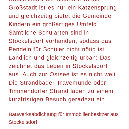
Großstadt ist es nur ein Katzensprung
und gleichzeitig bietet die Gemeinde
Kindern ein großartiges Umfeld.
Sämtliche Schularten sind in
Stockelsdorf vorhanden, sodass das
Pendeln für Schüler nicht nötig ist.
Ländlich und gleichzeitig urban: Das
zeichnet das Leben in Stockelsdorf
aus. Auch zur Ostsee ist es nicht weit.
Die Strandbäder Travemünde oder
Timmendorfer Strand laden zu einem
kurzfristigen Besuch geradezu ein.
Bauwerksabdichtung für Immobilienbesitzer aus
Stockelsdorf