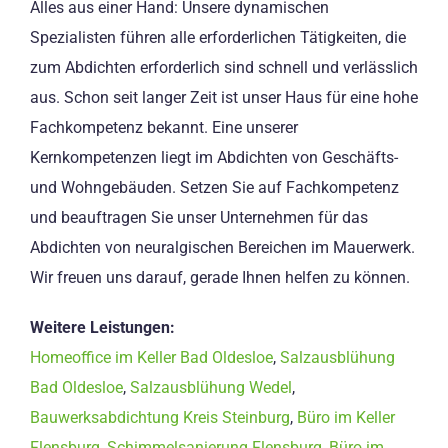
Alles aus einer Hand: Unsere dynamischen
Spezialisten führen alle erforderlichen Tätigkeiten, die
zum Abdichten erforderlich sind schnell und verlässlich
aus. Schon seit langer Zeit ist unser Haus für eine hohe
Fachkompetenz bekannt. Eine unserer
Kernkompetenzen liegt im Abdichten von Geschäfts-
und Wohngebäuden. Setzen Sie auf Fachkompetenz
und beauftragen Sie unser Unternehmen für das
Abdichten von neuralgischen Bereichen im Mauerwerk.
Wir freuen uns darauf, gerade Ihnen helfen zu können.
Weitere Leistungen:
Homeoffice im Keller Bad Oldesloe
,
Salzausblühung
Bad Oldesloe
,
Salzausblühung Wedel
,
Bauwerksabdichtung Kreis Steinburg
,
Büro im Keller
Flensburg
,
Schimmelsanierung Flensburg
,
Büro im