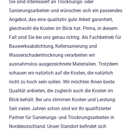
Sie sind interessiert an Trocknungs- oder
Sanierungsarbeiten und wünschen sich ein passendes
Angebot, das eine qualitativ gute Arbeit garantiert,
gleichwohl die Kosten im Blick hat. Prima, in diesem
Fall sind Sie bei uns genau richtig. Als Fachbetrieb für
Bauwerksabdichtung, Kellersanierung und
Wasserschadentrocknung verarbeiten wir
ausnahmslos ausgezeichnete Materialien. Trotzdem
schauen wir natürlich auf die Kosten, die natürlich
nicht zu hoch sein sollen. Wir möchten Ihnen beste
Qualität anbieten, die zugleich auch die Kosten im
Blick behält. Bei uns stimmen Kosten und Leistung:
Seit vielen Jahren schon sind wir Ihr qualifizierter
Partner für Sanierungs- und Trocknungsarbeiten in
Norddeutschland. Unser Standort befindet sich