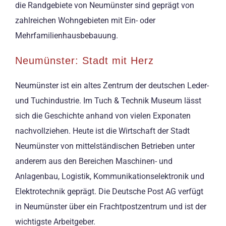
die Randgebiete von Neumünster sind geprägt von
zahlreichen Wohngebieten mit Ein- oder
Mehrfamilienhausbebauung.
Neumünster: Stadt mit Herz
Neumünster ist ein altes Zentrum der deutschen Leder-
und Tuchindustrie. Im Tuch & Technik Museum lässt
sich die Geschichte anhand von vielen Exponaten
nachvollziehen. Heute ist die Wirtschaft der Stadt
Neumünster von mittelständischen Betrieben unter
anderem aus den Bereichen Maschinen- und
Anlagenbau, Logistik, Kommunikationselektronik und
Elektrotechnik geprägt. Die Deutsche Post AG verfügt
in Neumünster über ein Frachtpostzentrum und ist der
wichtigste Arbeitgeber.