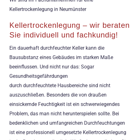
Kellertrockenlegung in Neumünster
Kellertrockenlegung – wir beraten
Sie individuell und fachkundig!
Ein dauerhaft durchfeuchter Keller kann die
Bausubstanz eines Gebäudes im starken Maße
beeinflussen. Und nicht nur das: Sogar
Gesundheitsgefährdungen
durch durchfeuchtete Hausbereiche sind nicht
auszuschließen. Besonders die von draußen
einsickernde Feuchtigkeit ist ein schwerwiegendes
Problem, das man nicht herunterspielen sollte. Bei
bedenklichen und umfangreichen Durchfeuchtungen
ist eine professionell umgesetzte Kellertrockenlegung