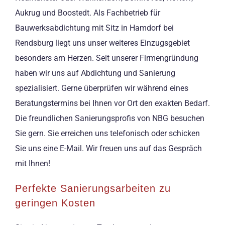
Aukrug und Boostedt. Als Fachbetrieb für
Bauwerksabdichtung mit Sitz in Hamdorf bei
Rendsburg liegt uns unser weiteres Einzugsgebiet
besonders am Herzen. Seit unserer Firmengründung
haben wir uns auf Abdichtung und Sanierung
spezialisiert. Gerne überprüfen wir während eines
Beratungstermins bei Ihnen vor Ort den exakten Bedarf.
Die freundlichen Sanierungsprofis von NBG besuchen
Sie gern. Sie erreichen uns telefonisch oder schicken
Sie uns eine E-Mail. Wir freuen uns auf das Gespräch
mit Ihnen!
Perfekte Sanierungsarbeiten zu
geringen Kosten