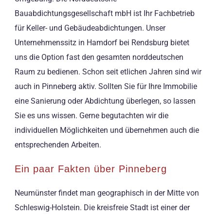
Bauabdichtungsgesellschaft mbH ist Ihr Fachbetrieb
für Keller- und Gebäudeabdichtungen. Unser
Unternehmenssitz in Hamdorf bei Rendsburg bietet
uns die Option fast den gesamten norddeutschen
Raum zu bedienen. Schon seit etlichen Jahren sind wir
auch in Pinneberg aktiv. Sollten Sie für Ihre Immobilie
eine Sanierung oder Abdichtung überlegen, so lassen
Sie es uns wissen. Gerne begutachten wir die
individuellen Möglichkeiten und übernehmen auch die
entsprechenden Arbeiten.
Ein paar Fakten über Pinneberg
Neumünster findet man geographisch in der Mitte von
Schleswig-Holstein. Die kreisfreie Stadt ist einer der