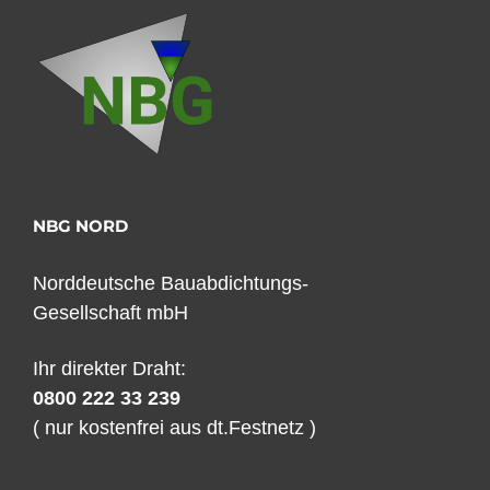
NBG NORD
Norddeutsche Bauabdichtungs-
Gesellschaft mbH
Ihr direkter Draht:
0800 222 33 239
( nur kostenfrei aus dt.Festnetz )