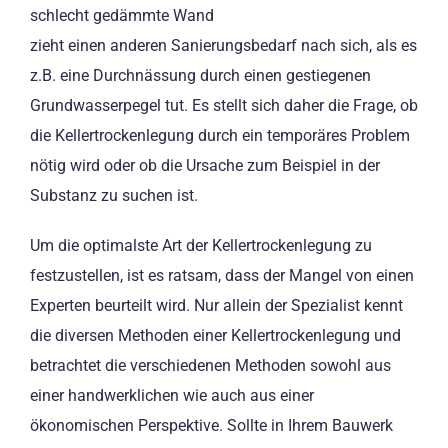
schlecht gedämmte Wand
zieht einen anderen Sanierungsbedarf nach sich, als es
z.B. eine Durchnässung durch einen gestiegenen
Grundwasserpegel tut. Es stellt sich daher die Frage, ob
die Kellertrockenlegung durch ein temporäres Problem
nötig wird oder ob die Ursache zum Beispiel in der
Substanz zu suchen ist.
Um die optimalste Art der Kellertrockenlegung zu
festzustellen, ist es ratsam, dass der Mangel von einen
Experten beurteilt wird. Nur allein der Spezialist kennt
die diversen Methoden einer Kellertrockenlegung und
betrachtet die verschiedenen Methoden sowohl aus
einer handwerklichen wie auch aus einer
ökonomischen Perspektive. Sollte in Ihrem Bauwerk