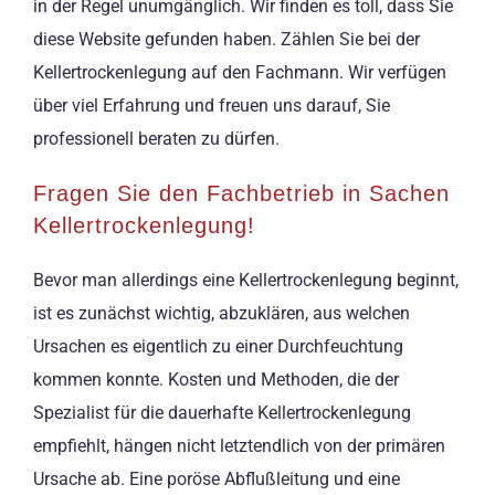
in der Regel unumgänglich. Wir finden es toll, dass Sie
diese Website gefunden haben. Zählen Sie bei der
Kellertrockenlegung auf den Fachmann. Wir verfügen
über viel Erfahrung und freuen uns darauf, Sie
professionell beraten zu dürfen.
Fragen Sie den Fachbetrieb in Sachen
Kellertrockenlegung!
Bevor man allerdings eine Kellertrockenlegung beginnt,
ist es zunächst wichtig, abzuklären, aus welchen
Ursachen es eigentlich zu einer Durchfeuchtung
kommen konnte. Kosten und Methoden, die der
Spezialist für die dauerhafte Kellertrockenlegung
empfiehlt, hängen nicht letztendlich von der primären
Ursache ab. Eine poröse Abflußleitung und eine