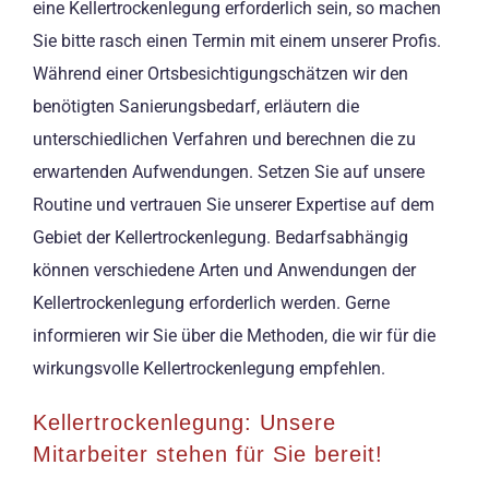
eine Kellertrockenlegung erforderlich sein, so machen
Sie bitte rasch einen Termin mit einem unserer Profis.
Während einer Ortsbesichtigungschätzen wir den
benötigten Sanierungsbedarf, erläutern die
unterschiedlichen Verfahren und berechnen die zu
erwartenden Aufwendungen. Setzen Sie auf unsere
Routine und vertrauen Sie unserer Expertise auf dem
Gebiet der Kellertrockenlegung. Bedarfsabhängig
können verschiedene Arten und Anwendungen der
Kellertrockenlegung erforderlich werden. Gerne
informieren wir Sie über die Methoden, die wir für die
wirkungsvolle Kellertrockenlegung empfehlen.
Kellertrockenlegung: Unsere
Mitarbeiter stehen für Sie bereit!