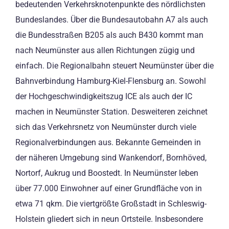
bedeutenden Verkehrsknotenpunkte des nördlichsten
Bundeslandes. Über die Bundesautobahn A7 als auch
die Bundesstraßen B205 als auch B430 kommt man
nach Neumünster aus allen Richtungen zügig und
einfach. Die Regionalbahn steuert Neumünster über die
Bahnverbindung Hamburg-Kiel-Flensburg an. Sowohl
der Hochgeschwindigkeitszug ICE als auch der IC
machen in Neumünster Station. Desweiteren zeichnet
sich das Verkehrsnetz von Neumünster durch viele
Regionalverbindungen aus. Bekannte Gemeinden in
der näheren Umgebung sind Wankendorf, Bornhöved,
Nortorf, Aukrug und Boostedt. In Neumünster leben
über 77.000 Einwohner auf einer Grundfläche von in
etwa 71 qkm. Die viertgrößte Großstadt in Schleswig-
Holstein gliedert sich in neun Ortsteile. Insbesondere