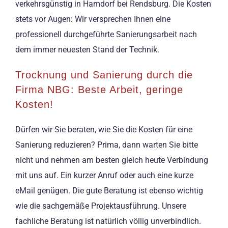
verkehrsgünstig in Hamdorf bei Rendsburg. Die Kosten
stets vor Augen: Wir versprechen Ihnen eine
professionell durchgeführte Sanierungsarbeit nach
dem immer neuesten Stand der Technik.
Trocknung und Sanierung durch die
Firma NBG: Beste Arbeit, geringe
Kosten!
Dürfen wir Sie beraten, wie Sie die Kosten für eine
Sanierung reduzieren? Prima, dann warten Sie bitte
nicht und nehmen am besten gleich heute Verbindung
mit uns auf. Ein kurzer Anruf oder auch eine kurze
eMail genügen. Die gute Beratung ist ebenso wichtig
wie die sachgemäße Projektausführung. Unsere
fachliche Beratung ist natürlich völlig unverbindlich.