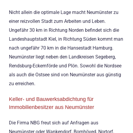
Nicht allein die optimale Lage macht Neumünster zu
einer reizvollen Stadt zum Arbeiten und Leben.
Ungefähr 30 km in Richtung Norden befindet sich die
Landeshauptstadt Kiel, in Richtung Süden kommt man
nach ungefähr 70 km in die Hansestadt Hamburg.
Neumünster liegt neben den Landkreisen Segeberg,
Rendsburg-Eckernförde und Plön. Sowohl die Nordsee
als auch die Ostsee sind von Neumünster aus günstig
zu erreichen.
Keller- und Bauwerksabdichtung für
Immobilienbesitzer aus Neumünster
Die Firma NBG freut sich auf Anfragen aus
Neumünster oder Wankendorf, Bornhöved, Nortorf,