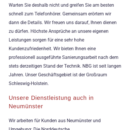
Warten Sie deshalb nicht und greifen Sie am besten
schnell zum Telefonhörer. Gemeinsam erörtern wir
dann die Details. Wir freuen uns darauf, Ihnen dienen
zu dürfen. Höchste Ansprüche an unsere eigenen
Leistungen sorgen für eine sehr hohe
Kundenzufriedenheit. Wir bieten Ihnen eine
professionell ausgeführte Sanierungsarbeit nach dem
stets derzeitigen Stand der Technik. NBG ist seit langen
Jahren. Unser Geschäftsgebiet ist der Großraum
Schleswig-Holstein.
Unsere Dienstleistung auch in
Neumünster
Wir arbeiten für Kunden aus Neumünster und
Umgebung: Die Norddeutsche