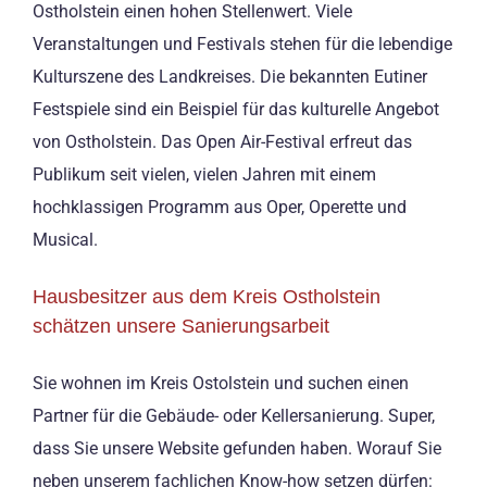
Ostholstein einen hohen Stellenwert. Viele
Veranstaltungen und Festivals stehen für die lebendige
Kulturszene des Landkreises. Die bekannten Eutiner
Festspiele sind ein Beispiel für das kulturelle Angebot
von Ostholstein. Das Open Air-Festival erfreut das
Publikum seit vielen, vielen Jahren mit einem
hochklassigen Programm aus Oper, Operette und
Musical.
Hausbesitzer aus dem Kreis Ostholstein
schätzen unsere Sanierungsarbeit
Sie wohnen im Kreis Ostolstein und suchen einen
Partner für die Gebäude- oder Kellersanierung. Super,
dass Sie unsere Website gefunden haben. Worauf Sie
neben unserem fachlichen Know-how setzen dürfen: