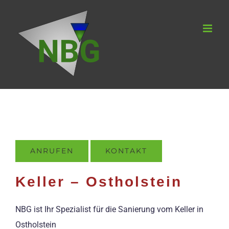
Zum
Inhalt
springen
ANRUFEN
KONTAKT
Keller – Ostholstein
NBG ist Ihr Spezialist für die Sanierung vom Keller in
Ostholstein