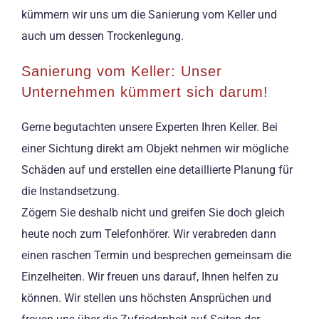
kümmern wir uns um die Sanierung vom Keller und
auch um dessen Trockenlegung.
Sanierung vom Keller: Unser
Unternehmen kümmert sich darum!
Gerne begutachten unsere Experten Ihren Keller. Bei
einer Sichtung direkt am Objekt nehmen wir mögliche
Schäden auf und erstellen eine detaillierte Planung für
die Instandsetzung.
Zögern Sie deshalb nicht und greifen Sie doch gleich
heute noch zum Telefonhörer. Wir verabreden dann
einen raschen Termin und besprechen gemeinsam die
Einzelheiten. Wir freuen uns darauf, Ihnen helfen zu
können. Wir stellen uns höchsten Ansprüchen und