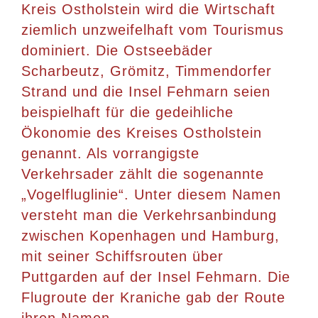
Kreis Ostholstein wird die Wirtschaft
ziemlich unzweifelhaft vom Tourismus
dominiert. Die Ostseebäder
Scharbeutz, Grömitz, Timmendorfer
Strand und die Insel Fehmarn seien
beispielhaft für die gedeihliche
Ökonomie des Kreises Ostholstein
genannt. Als vorrangigste
Verkehrsader zählt die sogenannte
„Vogelfluglinie“. Unter diesem Namen
versteht man die Verkehrsanbindung
zwischen Kopenhagen und Hamburg,
mit seiner Schiffsrouten über
Puttgarden auf der Insel Fehmarn. Die
Flugroute der Kraniche gab der Route