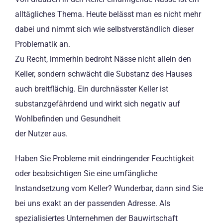
alltägliches Thema. Heute belässt man es nicht mehr
dabei und nimmt sich wie selbstverständlich dieser
Problematik an.
Zu Recht, immerhin bedroht Nässe nicht allein den
Keller, sondern schwächt die Substanz des Hauses
auch breitflächig. Ein durchnässter Keller ist
substanzgefährdend und wirkt sich negativ auf
Wohlbefinden und Gesundheit
der Nutzer aus.
Haben Sie Probleme mit eindringender Feuchtigkeit
oder beabsichtigen Sie eine umfängliche
Instandsetzung vom Keller? Wunderbar, dann sind Sie
bei uns exakt an der passenden Adresse. Als
spezialisiertes Unternehmen der Bauwirtschaft