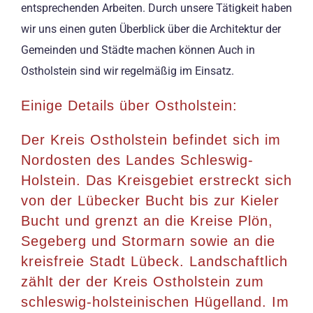
entsprechenden Arbeiten. Durch unsere Tätigkeit haben
wir uns einen guten Überblick über die Architektur der
Gemeinden und Städte machen können Auch in
Ostholstein sind wir regelmäßig im Einsatz.
Einige Details über Ostholstein:
Der Kreis Ostholstein befindet sich im
Nordosten des Landes Schleswig-
Holstein. Das Kreisgebiet erstreckt sich
von der Lübecker Bucht bis zur Kieler
Bucht und grenzt an die Kreise Plön,
Segeberg und Stormarn sowie an die
kreisfreie Stadt Lübeck. Landschaftlich
zählt der der Kreis Ostholstein zum
schleswig-holsteinischen Hügelland. Im