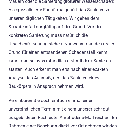
Mauern oder die Sanierung größerer Wasserschäden:
Als spezialisierte Fachfirma gehört das Sanieren zu
unseren täglichen Tätigkeiten. Wir gehen dem
Schadensfall sorgfältig auf den Grund. Vor der
konkreten Sanierung muss natürlich die
Ursachenforschung stehen. Nur wenn man den realen
Grund für einen entstandenen Schadensfall kennt,
kann man selbstverständlich erst mit dem Sanieren
starten. Auch erkennt man erst nach einer exakten
Analyse das Ausmaß, den das Sanieren eines
Baukörpers in Anspruch nehmen wird.
Vereinbaren Sie doch einfach einmal einen
unverbindlichen Termin mit einem unserer sehr gut
ausgebildeten Fachleute. Anruf oder e-Mail reichen! Im
Rahmen einer Begehung direkt vor Ort nehmen wir den