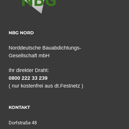
NBG NORD
Norddeutsche Bauabdichtungs-
Gesellschaft mbH
Ihr direkter Draht:
0800 222 33 239
( nur kostenfrei aus dt.Festnetz )
KONTAKT
Dorfstraße 48