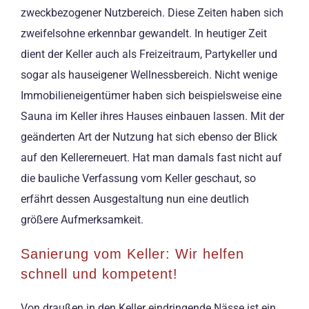
zweckbezogener Nutzbereich. Diese Zeiten haben sich
zweifelsohne erkennbar gewandelt. In heutiger Zeit
dient der Keller auch als Freizeitraum, Partykeller und
sogar als hauseigener Wellnessbereich. Nicht wenige
Immobilieneigentümer haben sich beispielsweise eine
Sauna im Keller ihres Hauses einbauen lassen. Mit der
geänderten Art der Nutzung hat sich ebenso der Blick
auf den Kellererneuert. Hat man damals fast nicht auf
die bauliche Verfassung vom Keller geschaut, so
erfährt dessen Ausgestaltung nun eine deutlich
größere Aufmerksamkeit.
Sanierung vom Keller: Wir helfen
schnell und kompetent!
Von draußen in den Keller eindringende Nässe ist ein