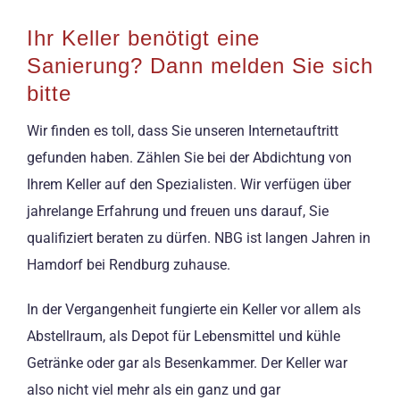
Ihr Keller benötigt eine
Sanierung? Dann melden Sie sich
bitte
Wir finden es toll, dass Sie unseren Internetauftritt
gefunden haben. Zählen Sie bei der Abdichtung von
Ihrem Keller auf den Spezialisten. Wir verfügen über
jahrelange Erfahrung und freuen uns darauf, Sie
qualifiziert beraten zu dürfen. NBG ist langen Jahren in
Hamdorf bei Rendburg zuhause.
In der Vergangenheit fungierte ein Keller vor allem als
Abstellraum, als Depot für Lebensmittel und kühle
Getränke oder gar als Besenkammer. Der Keller war
also nicht viel mehr als ein ganz und gar