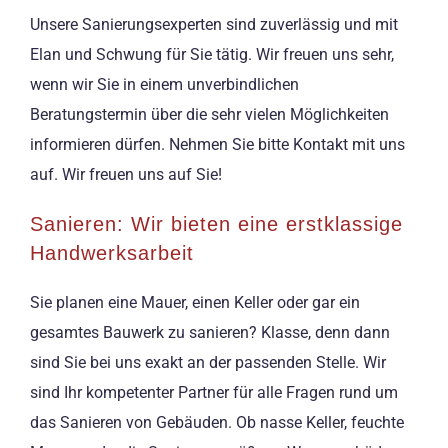
Unsere Sanierungsexperten sind zuverlässig und mit
Elan und Schwung für Sie tätig. Wir freuen uns sehr,
wenn wir Sie in einem unverbindlichen
Beratungstermin über die sehr vielen Möglichkeiten
informieren dürfen. Nehmen Sie bitte Kontakt mit uns
auf. Wir freuen uns auf Sie!
Sanieren: Wir bieten eine erstklassige
Handwerksarbeit
Sie planen eine Mauer, einen Keller oder gar ein
gesamtes Bauwerk zu sanieren? Klasse, denn dann
sind Sie bei uns exakt an der passenden Stelle. Wir
sind Ihr kompetenter Partner für alle Fragen rund um
das Sanieren von Gebäuden. Ob nasse Keller, feuchte