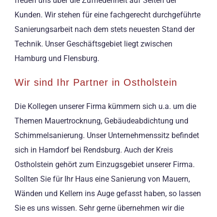
freuen uns über die Zufriedenheit auf Seiten der
Kunden. Wir stehen für eine fachgerecht durchgeführte
Sanierungsarbeit nach dem stets neuesten Stand der
Technik. Unser Geschäftsgebiet liegt zwischen
Hamburg und Flensburg.
Wir sind Ihr Partner in Ostholstein
Die Kollegen unserer Firma kümmern sich u.a. um die
Themen Mauertrocknung, Gebäudeabdichtung und
Schimmelsanierung. Unser Unternehmenssitz befindet
sich in Hamdorf bei Rendsburg. Auch der Kreis
Ostholstein gehört zum Einzugsgebiet unserer Firma.
Sollten Sie für Ihr Haus eine Sanierung von Mauern,
Wänden und Kellern ins Auge gefasst haben, so lassen
Sie es uns wissen. Sehr gerne übernehmen wir die