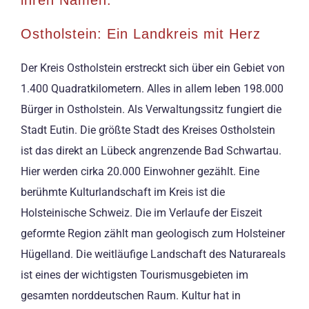
ihren Namen.
Ostholstein: Ein Landkreis mit Herz
Der Kreis Ostholstein erstreckt sich über ein Gebiet von
1.400 Quadratkilometern. Alles in allem leben 198.000
Bürger in Ostholstein. Als Verwaltungssitz fungiert die
Stadt Eutin. Die größte Stadt des Kreises Ostholstein
ist das direkt an Lübeck angrenzende Bad Schwartau.
Hier werden cirka 20.000 Einwohner gezählt. Eine
berühmte Kulturlandschaft im Kreis ist die
Holsteinische Schweiz. Die im Verlaufe der Eiszeit
geformte Region zählt man geologisch zum Holsteiner
Hügelland. Die weitläufige Landschaft des Naturareals
ist eines der wichtigsten Tourismusgebieten im
gesamten norddeutschen Raum. Kultur hat in