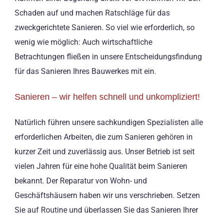
Schaden auf und machen Ratschläge für das
zweckgerichtete Sanieren. So viel wie erforderlich, so
wenig wie möglich: Auch wirtschaftliche
Betrachtungen fließen in unsere Entscheidungsfindung
für das Sanieren Ihres Bauwerkes mit ein.
Sanieren – wir helfen schnell und unkompliziert!
Natürlich führen unsere sachkundigen Spezialisten alle
erforderlichen Arbeiten, die zum Sanieren gehören in
kurzer Zeit und zuverlässig aus. Unser Betrieb ist seit
vielen Jahren für eine hohe Qualität beim Sanieren
bekannt. Der Reparatur von Wohn- und
Geschäftshäusern haben wir uns verschrieben. Setzen
Sie auf Routine und überlassen Sie das Sanieren Ihrer